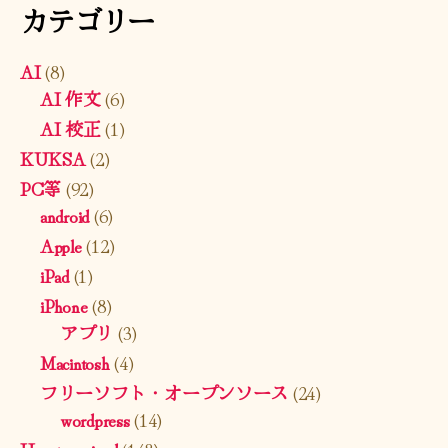
カテゴリー
AI
(8)
AI 作文
(6)
AI 校正
(1)
KUKSA
(2)
PC等
(92)
android
(6)
Apple
(12)
iPad
(1)
iPhone
(8)
アプリ
(3)
Macintosh
(4)
フリーソフト・オープンソース
(24)
wordpress
(14)