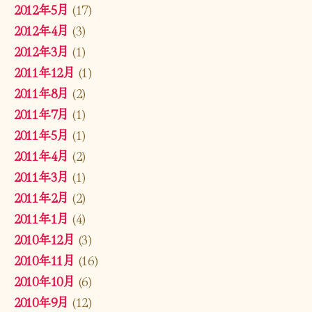
2012年5月
(17)
2012年4月
(3)
2012年3月
(1)
2011年12月
(1)
2011年8月
(2)
2011年7月
(1)
2011年5月
(1)
2011年4月
(2)
2011年3月
(1)
2011年2月
(2)
2011年1月
(4)
2010年12月
(3)
2010年11月
(16)
2010年10月
(6)
2010年9月
(12)