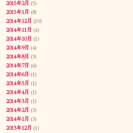
2015年2月
(5)
2015年1月
(8)
2014年12月
(10)
2014年11月
(4)
2014年10月
(1)
2014年9月
(4)
2014年8月
(3)
2014年7月
(6)
2014年6月
(1)
2014年5月
(1)
2014年4月
(1)
2014年3月
(1)
2014年2月
(3)
2014年1月
(3)
2013年12月
(1)