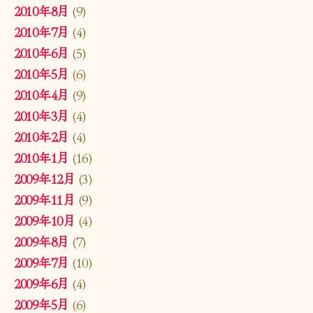
2010年8月
(9)
2010年7月
(4)
2010年6月
(5)
2010年5月
(6)
2010年4月
(9)
2010年3月
(4)
2010年2月
(4)
2010年1月
(16)
2009年12月
(3)
2009年11月
(9)
2009年10月
(4)
2009年8月
(7)
2009年7月
(10)
2009年6月
(4)
2009年5月
(6)