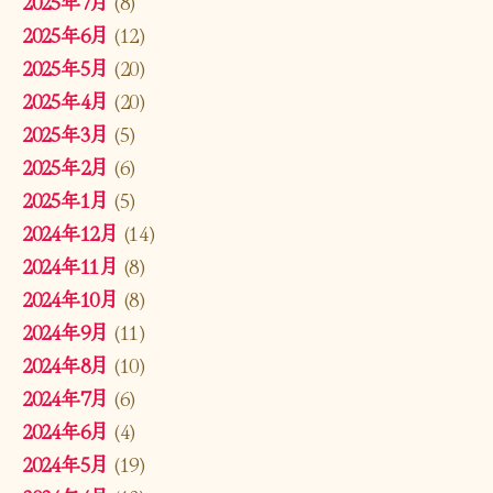
2025年7月
(8)
2025年6月
(12)
2025年5月
(20)
2025年4月
(20)
2025年3月
(5)
2025年2月
(6)
2025年1月
(5)
2024年12月
(14)
2024年11月
(8)
2024年10月
(8)
2024年9月
(11)
2024年8月
(10)
2024年7月
(6)
2024年6月
(4)
2024年5月
(19)