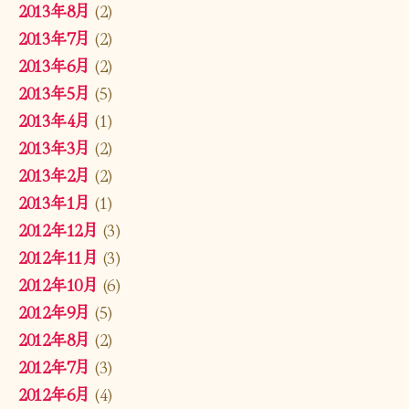
2013年8月
(2)
2013年7月
(2)
2013年6月
(2)
2013年5月
(5)
2013年4月
(1)
2013年3月
(2)
2013年2月
(2)
2013年1月
(1)
2012年12月
(3)
2012年11月
(3)
2012年10月
(6)
2012年9月
(5)
2012年8月
(2)
2012年7月
(3)
2012年6月
(4)