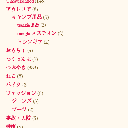
Uncategorized
(148)
アウトドア
(8)
キャンプ用品
(5)
trangia B25
(2)
trangia メスティン
(2)
トランギア
(2)
おもちゃ
(4)
つくったよ
(7)
つぶやき
(383)
ねこ
(8)
バイク
(8)
ファッション
(6)
ジーンズ
(5)
ブーツ
(2)
事故・入院
(5)
健康
(5)