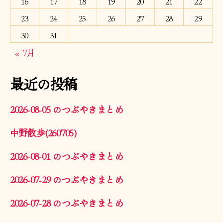
16
17
18
19
20
21
22
23
24
25
26
27
28
29
30
31
« 7月
最近の投稿
2026-08-05 のつぶやきまとめ
中野散歩(260705)
2026-08-01 のつぶやきまとめ
2026-07-29 のつぶやきまとめ
2026-07-28 のつぶやきまとめ