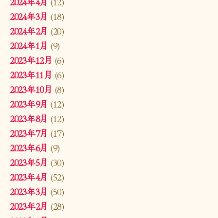
2024年4月
(12)
2024年3月
(18)
2024年2月
(20)
2024年1月
(9)
2023年12月
(6)
2023年11月
(6)
2023年10月
(8)
2023年9月
(12)
2023年8月
(12)
2023年7月
(17)
2023年6月
(9)
2023年5月
(30)
2023年4月
(52)
2023年3月
(50)
2023年2月
(28)