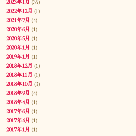
2023年1月
(35)
2022年12月
(1)
2021年7月
(4)
2020年6月
(1)
2020年5月
(1)
2020年1月
(1)
2019年1月
(1)
2018年12月
(1)
2018年11月
(1)
2018年10月
(3)
2018年9月
(4)
2018年4月
(1)
2017年6月
(1)
2017年4月
(1)
2017年1月
(1)