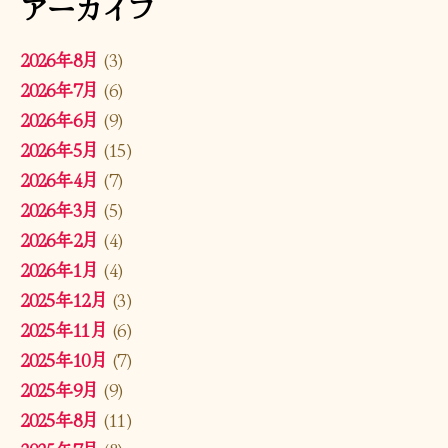
アーカイブ
2026年8月
(3)
2026年7月
(6)
2026年6月
(9)
2026年5月
(15)
2026年4月
(7)
2026年3月
(5)
2026年2月
(4)
2026年1月
(4)
2025年12月
(3)
2025年11月
(6)
2025年10月
(7)
2025年9月
(9)
2025年8月
(11)