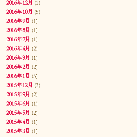
2016年12月
(1)
2016年10月
(5)
2016年9月
(1)
2016年8月
(1)
2016年7月
(1)
2016年4月
(2)
2016年3月
(1)
2016年2月
(2)
2016年1月
(5)
2015年12月
(3)
2015年9月
(2)
2015年6月
(1)
2015年5月
(2)
2015年4月
(1)
2015年3月
(1)