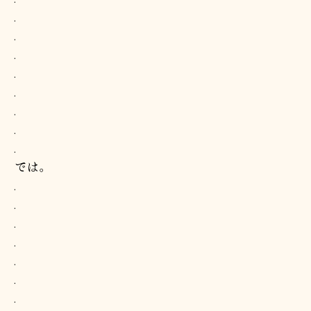
.
.
.
.
.
.
.
.
では。
.
.
.
.
.
.
.