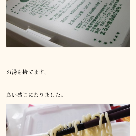
お湯を捨てます。
良い感じになりました。