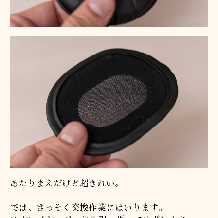
あたりまえだけど超きれい。
では、さっそく交換作業にはいります。