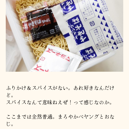
ふりかけ＆スパイスがない。あれ好きなんだけ
ど。
スパイスなんて意味ねえぜ！って感じなのか。
ここまでは全然普通。まろやかペヤングとおな
じ。