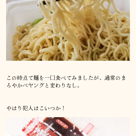
この時点て麺を一口食べてみましたが、通常のま
ろやかペヤングと変わりなし。
やはり犯人はこいつか！