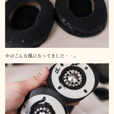
中はこんな風になってました・・。