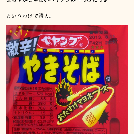
というわけで購入。