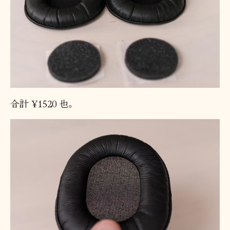
合計 ¥1520 也。