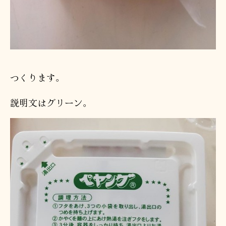
つくります。
説明文はグリーン。