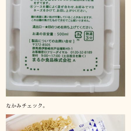
なかみチェック。