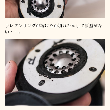
ウレタンリングが溶けたか潰れたかして原型がな
い・・。