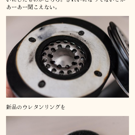
あーあー聞こえない。
新品のウレタンリングを