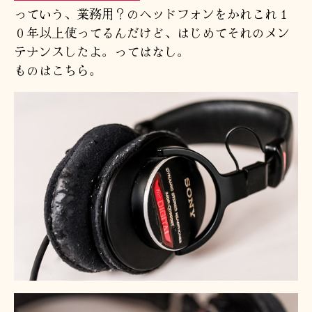
っていう、業務用？のヘッドフォンをかれこれ１
０年以上使ってるんだけど、はじめてそれのメン
テナンスしたよ。ってはなし。
ものはこちら。