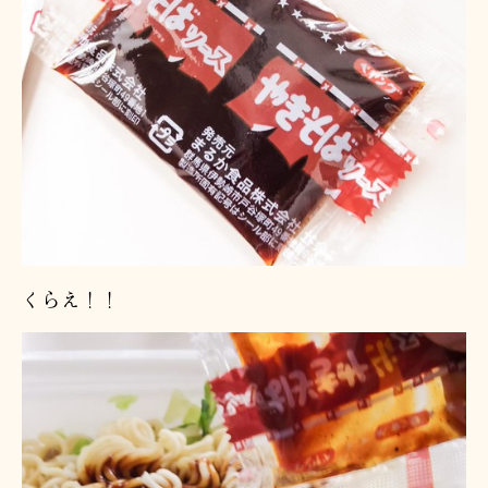
くらえ！！