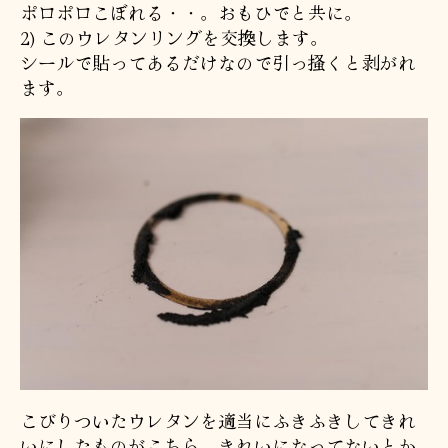
ポロポロこぼれる・・。おもひでと共に。
2) このウレタンリングを交換します。
シールで貼ってあるだけなので引っ掻くと剥がれ
ます。
こびりついたウレタンを適当にふきふきしてきれ
いにしたものがこちら。きれいになってないとか