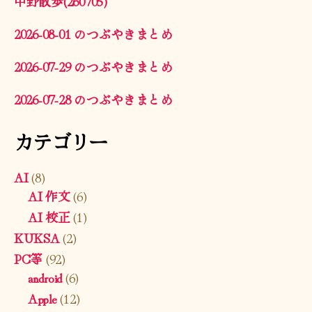
中野散歩(260705)
2026-08-01 のつぶやきまとめ
2026-07-29 のつぶやきまとめ
2026-07-28 のつぶやきまとめ
カテゴリー
AI
(8)
AI 作文
(6)
AI 校正
(1)
KUKSA
(2)
PC等
(92)
android
(6)
Apple
(12)