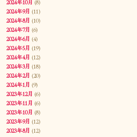
2024年10月
(8)
2024年9月
(11)
2024年8月
(10)
2024年7月
(6)
2024年6月
(4)
2024年5月
(19)
2024年4月
(12)
2024年3月
(18)
2024年2月
(20)
2024年1月
(9)
2023年12月
(6)
2023年11月
(6)
2023年10月
(8)
2023年9月
(12)
2023年8月
(12)