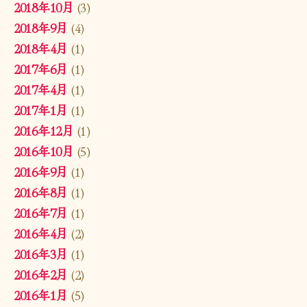
2018年10月
(3)
2018年9月
(4)
2018年4月
(1)
2017年6月
(1)
2017年4月
(1)
2017年1月
(1)
2016年12月
(1)
2016年10月
(5)
2016年9月
(1)
2016年8月
(1)
2016年7月
(1)
2016年4月
(2)
2016年3月
(1)
2016年2月
(2)
2016年1月
(5)