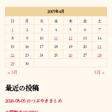
の
ペ
2007年4月
ー
日
月
火
水
木
金
土
1
2
3
4
5
6
7
ジ
8
9
10
11
12
13
14
送
15
16
17
18
19
20
21
り
22
23
24
25
26
27
28
29
30
« 3月
5月 »
最近の投稿
2026-08-05 のつぶやきまとめ