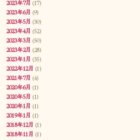
2023年7月
(17)
2023年6月
(9)
2023年5月
(30)
2023年4月
(52)
2023年3月
(50)
2023年2月
(28)
2023年1月
(35)
2022年12月
(1)
2021年7月
(4)
2020年6月
(1)
2020年5月
(1)
2020年1月
(1)
2019年1月
(1)
2018年12月
(1)
2018年11月
(1)