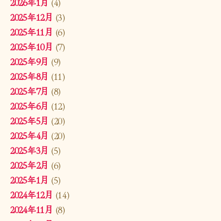
2026年1月
(4)
2025年12月
(3)
2025年11月
(6)
2025年10月
(7)
2025年9月
(9)
2025年8月
(11)
2025年7月
(8)
2025年6月
(12)
2025年5月
(20)
2025年4月
(20)
2025年3月
(5)
2025年2月
(6)
2025年1月
(5)
2024年12月
(14)
2024年11月
(8)