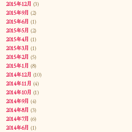
2015年12月
(3)
2015年9月
(2)
2015年6月
(1)
2015年5月
(2)
2015年4月
(1)
2015年3月
(1)
2015年2月
(5)
2015年1月
(8)
2014年12月
(10)
2014年11月
(4)
2014年10月
(1)
2014年9月
(4)
2014年8月
(3)
2014年7月
(6)
2014年6月
(1)