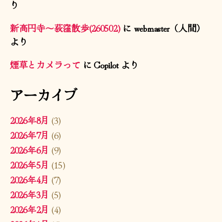
り
新高円寺〜荻窪散歩(260502)
に
webmaster（人間）
より
煙草とカメラって
に
Copilot
より
アーカイブ
2026年8月
(3)
2026年7月
(6)
2026年6月
(9)
2026年5月
(15)
2026年4月
(7)
2026年3月
(5)
2026年2月
(4)