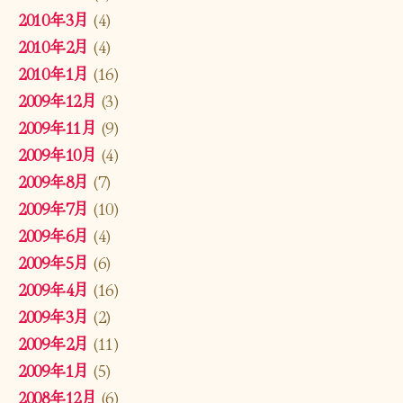
2010年3月
(4)
2010年2月
(4)
2010年1月
(16)
2009年12月
(3)
2009年11月
(9)
2009年10月
(4)
2009年8月
(7)
2009年7月
(10)
2009年6月
(4)
2009年5月
(6)
2009年4月
(16)
2009年3月
(2)
2009年2月
(11)
2009年1月
(5)
2008年12月
(6)