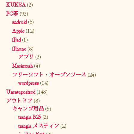
KUKSA
(2)
PC等
(92)
android
(6)
Apple
(12)
iPad
(1)
iPhone
(8)
アプリ
(3)
Macintosh
(4)
フリーソフト・オープンソース
(24)
wordpress
(14)
Uncategorized
(148)
アウトドア
(8)
キャンプ用品
(5)
trangia B25
(2)
trangia メスティン
(2)