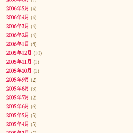
2006年5月
(4)
2006年4月
(4)
2006年3月
(4)
2006年2月
(4)
2006年1月
(8)
2005年12月
(10)
2005年11月
(1)
2005年10月
(1)
2005年9月
(2)
2005年8月
(3)
2005年7月
(2)
2005年6月
(6)
2005年5月
(5)
2005年4月
(5)
2005年3月
(5)