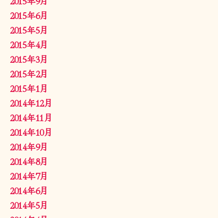
2015年9月
2015年6月
2015年5月
2015年4月
2015年3月
2015年2月
2015年1月
2014年12月
2014年11月
2014年10月
2014年9月
2014年8月
2014年7月
2014年6月
2014年5月