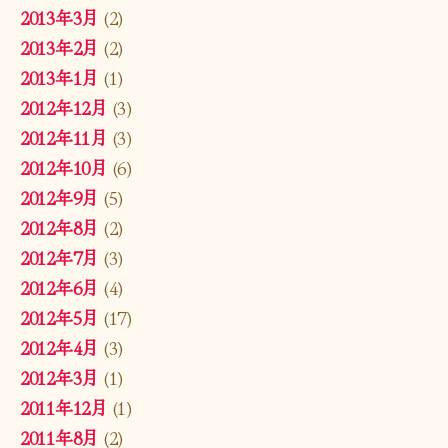
2013年3月
(2)
2013年2月
(2)
2013年1月
(1)
2012年12月
(3)
2012年11月
(3)
2012年10月
(6)
2012年9月
(5)
2012年8月
(2)
2012年7月
(3)
2012年6月
(4)
2012年5月
(17)
2012年4月
(3)
2012年3月
(1)
2011年12月
(1)
2011年8月
(2)