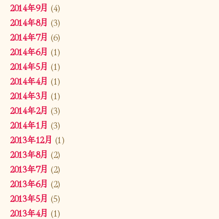
2014年9月
(4)
2014年8月
(3)
2014年7月
(6)
2014年6月
(1)
2014年5月
(1)
2014年4月
(1)
2014年3月
(1)
2014年2月
(3)
2014年1月
(3)
2013年12月
(1)
2013年8月
(2)
2013年7月
(2)
2013年6月
(2)
2013年5月
(5)
2013年4月
(1)