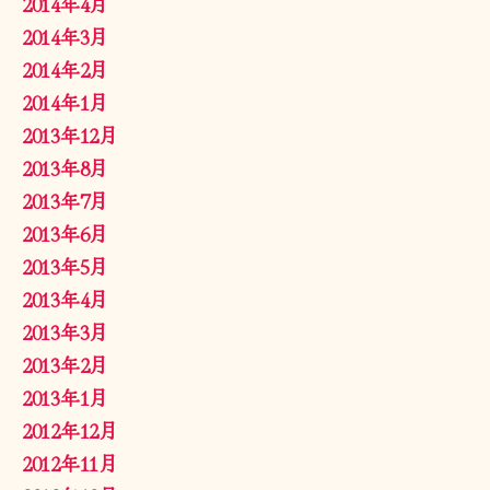
2014年4月
2014年3月
2014年2月
2014年1月
2013年12月
2013年8月
2013年7月
2013年6月
2013年5月
2013年4月
2013年3月
2013年2月
2013年1月
2012年12月
2012年11月