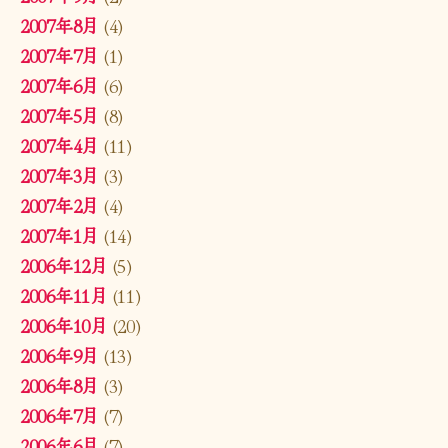
2007年8月
(4)
2007年7月
(1)
2007年6月
(6)
2007年5月
(8)
2007年4月
(11)
2007年3月
(3)
2007年2月
(4)
2007年1月
(14)
2006年12月
(5)
2006年11月
(11)
2006年10月
(20)
2006年9月
(13)
2006年8月
(3)
2006年7月
(7)
2006年6月
(7)