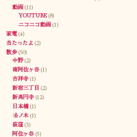
動画
(11)
YOUTUBE
(8)
ニコニコ動画
(1)
家電
(4)
当たったよ
(2)
散歩
(50)
中野
(2)
南阿佐ヶ谷
(1)
吉祥寺
(1)
新宿三丁目
(2)
新高円寺
(12)
日本橋
(1)
松ノ木
(1)
荻窪
(3)
阿佐ヶ谷
(5)