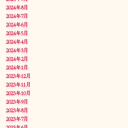
2024年8月
2024年7月
2024年6月
2024年5月
2024年4月
2024年3月
2024年2月
2024年1月
2023年12月
2023年11月
2023年10月
2023年9月
2023年8月
2023年7月
2023年6月