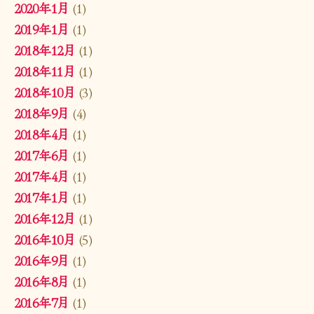
2020年1月
(1)
2019年1月
(1)
2018年12月
(1)
2018年11月
(1)
2018年10月
(3)
2018年9月
(4)
2018年4月
(1)
2017年6月
(1)
2017年4月
(1)
2017年1月
(1)
2016年12月
(1)
2016年10月
(5)
2016年9月
(1)
2016年8月
(1)
2016年7月
(1)