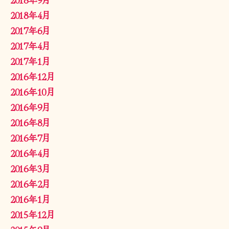
2018年4月
2017年6月
2017年4月
2017年1月
2016年12月
2016年10月
2016年9月
2016年8月
2016年7月
2016年4月
2016年3月
2016年2月
2016年1月
2015年12月