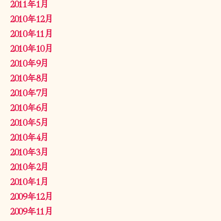
2011年1月
2010年12月
2010年11月
2010年10月
2010年9月
2010年8月
2010年7月
2010年6月
2010年5月
2010年4月
2010年3月
2010年2月
2010年1月
2009年12月
2009年11月