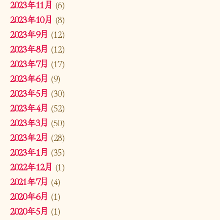
2023年11月
(6)
2023年10月
(8)
2023年9月
(12)
2023年8月
(12)
2023年7月
(17)
2023年6月
(9)
2023年5月
(30)
2023年4月
(52)
2023年3月
(50)
2023年2月
(28)
2023年1月
(35)
2022年12月
(1)
2021年7月
(4)
2020年6月
(1)
2020年5月
(1)