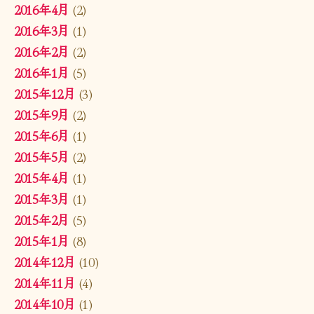
2016年4月
(2)
2016年3月
(1)
2016年2月
(2)
2016年1月
(5)
2015年12月
(3)
2015年9月
(2)
2015年6月
(1)
2015年5月
(2)
2015年4月
(1)
2015年3月
(1)
2015年2月
(5)
2015年1月
(8)
2014年12月
(10)
2014年11月
(4)
2014年10月
(1)