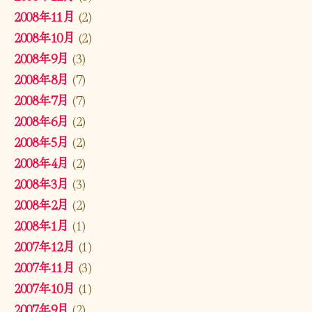
2008年11月
(2)
2008年10月
(2)
2008年9月
(3)
2008年8月
(7)
2008年7月
(7)
2008年6月
(2)
2008年5月
(2)
2008年4月
(2)
2008年3月
(3)
2008年2月
(2)
2008年1月
(1)
2007年12月
(1)
2007年11月
(3)
2007年10月
(1)
2007年9月
(2)