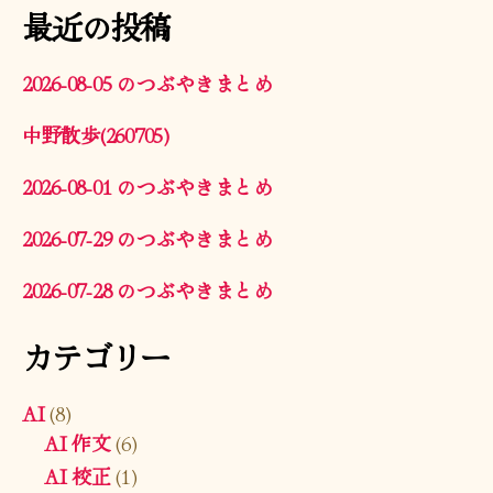
最近の投稿
2026-08-05 のつぶやきまとめ
中野散歩(260705)
2026-08-01 のつぶやきまとめ
2026-07-29 のつぶやきまとめ
2026-07-28 のつぶやきまとめ
カテゴリー
AI
(8)
AI 作文
(6)
AI 校正
(1)