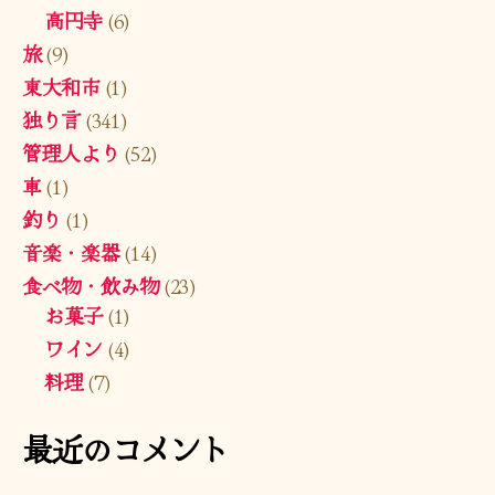
高円寺
(6)
旅
(9)
東大和市
(1)
独り言
(341)
管理人より
(52)
車
(1)
釣り
(1)
音楽・楽器
(14)
食べ物・飲み物
(23)
お菓子
(1)
ワイン
(4)
料理
(7)
最近のコメント