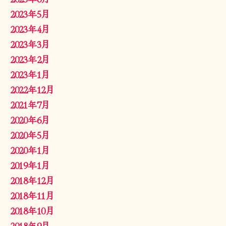
2023年5月
2023年4月
2023年3月
2023年2月
2023年1月
2022年12月
2021年7月
2020年6月
2020年5月
2020年1月
2019年1月
2018年12月
2018年11月
2018年10月
2018年9月