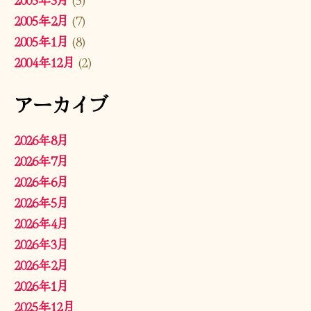
2005年2月
(7)
2005年1月
(8)
2004年12月
(2)
アーカイブ
2026年8月
2026年7月
2026年6月
2026年5月
2026年4月
2026年3月
2026年2月
2026年1月
2025年12月