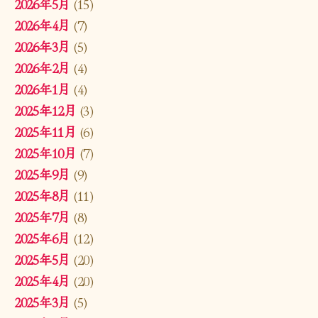
2026年5月
(15)
2026年4月
(7)
2026年3月
(5)
2026年2月
(4)
2026年1月
(4)
2025年12月
(3)
2025年11月
(6)
2025年10月
(7)
2025年9月
(9)
2025年8月
(11)
2025年7月
(8)
2025年6月
(12)
2025年5月
(20)
2025年4月
(20)
2025年3月
(5)