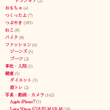
トランギア
(2)
おもちゃ
(4)
つくったよ
(7)
つぶやき
(383)
ねこ
(8)
バイク
(8)
ファッション
(6)
ジーンズ
(5)
ブーツ
(2)
事故・入院
(5)
健康
(5)
ダイエット
(3)
筋トレ
(2)
写真・動画・カメラ
(162)
Apple iPhone7
(5)
Leica 50mm f/2.8 ELMAR-M
(26)