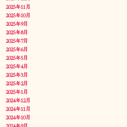
2025年11月
2025年10月
2025年9月
2025年8月
2025年7月
2025年6月
2025年5月
2025年4月
2025年3月
2025年2月
2025年1月
2024年12月
2024年11月
2024年10月
2024年9月