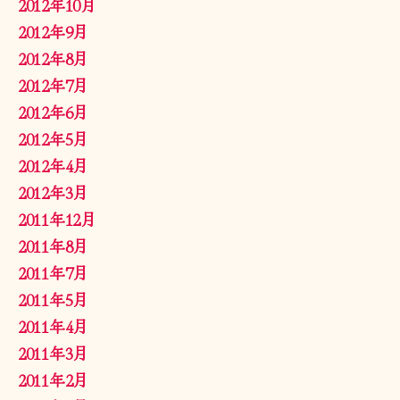
2012年10月
2012年9月
2012年8月
2012年7月
2012年6月
2012年5月
2012年4月
2012年3月
2011年12月
2011年8月
2011年7月
2011年5月
2011年4月
2011年3月
2011年2月