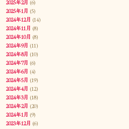
2025年2月
(6)
2025年1月
(5)
2024年12月
(14)
2024年11月
(8)
2024年10月
(8)
2024年9月
(11)
2024年8月
(10)
2024年7月
(6)
2024年6月
(4)
2024年5月
(19)
2024年4月
(12)
2024年3月
(18)
2024年2月
(20)
2024年1月
(9)
2023年12月
(6)