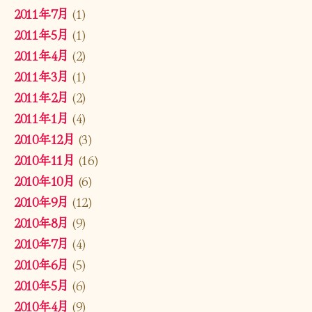
2011年7月
(1)
2011年5月
(1)
2011年4月
(2)
2011年3月
(1)
2011年2月
(2)
2011年1月
(4)
2010年12月
(3)
2010年11月
(16)
2010年10月
(6)
2010年9月
(12)
2010年8月
(9)
2010年7月
(4)
2010年6月
(5)
2010年5月
(6)
2010年4月
(9)