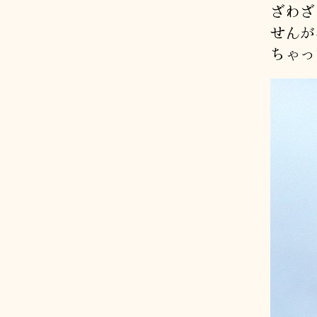
ざわざ
せんが
ちゃっ