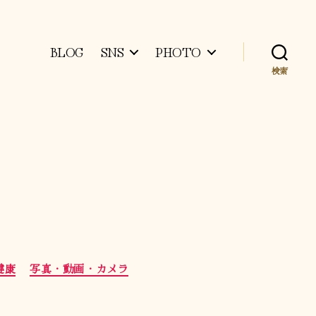
BLOG
SNS
PHOTO
検索
健康
写真・動画・カメラ