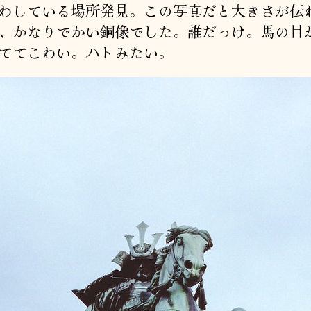
わしている場所発見。この写真だと大きさが伝
、かなりでかい銅像でした。誰だっけ。馬の目
ててこわい。ハトみたい。