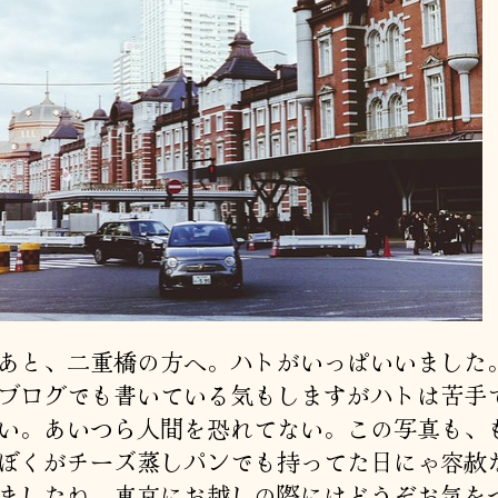
と、二重橋の方へ。ハトがいっぱいいました
ブログでも書いている気もしますがハトは苦手
い。あいつら人間を恐れてない。この写真も、
ぼくがチーズ蒸しパンでも持ってた日にゃ容赦
ましたね。東京にお越しの際にはどうぞお気を