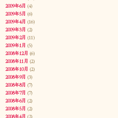
2009年6月
(4)
2009年5月
(6)
2009年4月
(16)
2009年3月
(2)
2009年2月
(11)
2009年1月
(5)
2008年12月
(6)
2008年11月
(2)
2008年10月
(2)
2008年9月
(3)
2008年8月
(7)
2008年7月
(7)
2008年6月
(2)
2008年5月
(2)
2008年4月
(2)