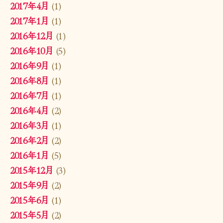
2017年4月
(1)
2017年1月
(1)
2016年12月
(1)
2016年10月
(5)
2016年9月
(1)
2016年8月
(1)
2016年7月
(1)
2016年4月
(2)
2016年3月
(1)
2016年2月
(2)
2016年1月
(5)
2015年12月
(3)
2015年9月
(2)
2015年6月
(1)
2015年5月
(2)