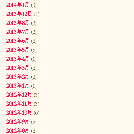
2014年1月
(3)
2013年12月
(1)
2013年8月
(2)
2013年7月
(2)
2013年6月
(2)
2013年5月
(5)
2013年4月
(1)
2013年3月
(2)
2013年2月
(2)
2013年1月
(1)
2012年12月
(3)
2012年11月
(3)
2012年10月
(6)
2012年9月
(5)
2012年8月
(2)