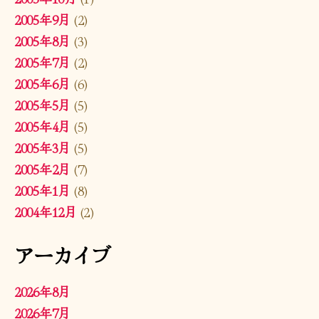
2005年9月
(2)
2005年8月
(3)
2005年7月
(2)
2005年6月
(6)
2005年5月
(5)
2005年4月
(5)
2005年3月
(5)
2005年2月
(7)
2005年1月
(8)
2004年12月
(2)
アーカイブ
2026年8月
2026年7月