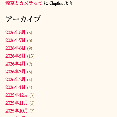
煙草とカメラって
に
Copilot
より
アーカイブ
2026年8月
(3)
2026年7月
(6)
2026年6月
(9)
2026年5月
(15)
2026年4月
(7)
2026年3月
(5)
2026年2月
(4)
2026年1月
(4)
2025年12月
(3)
2025年11月
(6)
2025年10月
(7)