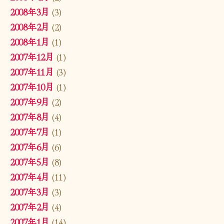
2008年3月
(3)
2008年2月
(2)
2008年1月
(1)
2007年12月
(1)
2007年11月
(3)
2007年10月
(1)
2007年9月
(2)
2007年8月
(4)
2007年7月
(1)
2007年6月
(6)
2007年5月
(8)
2007年4月
(11)
2007年3月
(3)
2007年2月
(4)
2007年1月
(14)