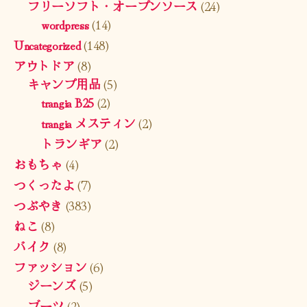
フリーソフト・オープンソース
(24)
wordpress
(14)
Uncategorized
(148)
アウトドア
(8)
キャンプ用品
(5)
trangia B25
(2)
trangia メスティン
(2)
トランギア
(2)
おもちゃ
(4)
つくったよ
(7)
つぶやき
(383)
ねこ
(8)
バイク
(8)
ファッション
(6)
ジーンズ
(5)
ブーツ
(2)