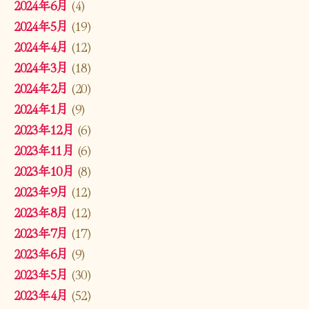
2024年6月
(4)
2024年5月
(19)
2024年4月
(12)
2024年3月
(18)
2024年2月
(20)
2024年1月
(9)
2023年12月
(6)
2023年11月
(6)
2023年10月
(8)
2023年9月
(12)
2023年8月
(12)
2023年7月
(17)
2023年6月
(9)
2023年5月
(30)
2023年4月
(52)