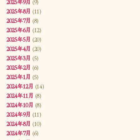
2025年9月
(9)
2025年8月
(11)
2025年7月
(8)
2025年6月
(12)
2025年5月
(20)
2025年4月
(20)
2025年3月
(5)
2025年2月
(6)
2025年1月
(5)
2024年12月
(14)
2024年11月
(8)
2024年10月
(8)
2024年9月
(11)
2024年8月
(10)
2024年7月
(6)