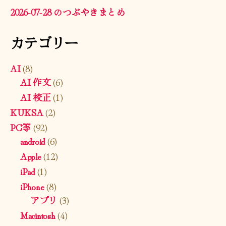
2026-07-28 のつぶやきまとめ
カテゴリー
AI
(8)
AI 作文
(6)
AI 校正
(1)
KUKSA
(2)
PC等
(92)
android
(6)
Apple
(12)
iPad
(1)
iPhone
(8)
アプリ
(3)
Macintosh
(4)