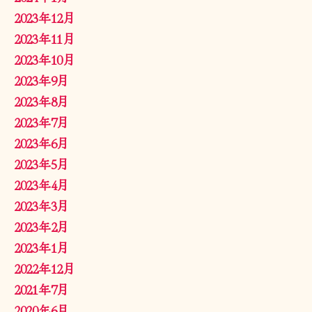
2023年12月
2023年11月
2023年10月
2023年9月
2023年8月
2023年7月
2023年6月
2023年5月
2023年4月
2023年3月
2023年2月
2023年1月
2022年12月
2021年7月
2020年6月