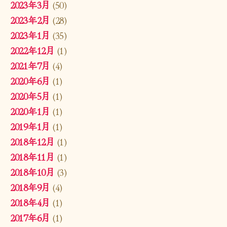
2023年3月
(50)
2023年2月
(28)
2023年1月
(35)
2022年12月
(1)
2021年7月
(4)
2020年6月
(1)
2020年5月
(1)
2020年1月
(1)
2019年1月
(1)
2018年12月
(1)
2018年11月
(1)
2018年10月
(3)
2018年9月
(4)
2018年4月
(1)
2017年6月
(1)