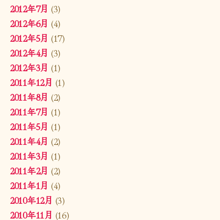
2012年7月
(3)
2012年6月
(4)
2012年5月
(17)
2012年4月
(3)
2012年3月
(1)
2011年12月
(1)
2011年8月
(2)
2011年7月
(1)
2011年5月
(1)
2011年4月
(2)
2011年3月
(1)
2011年2月
(2)
2011年1月
(4)
2010年12月
(3)
2010年11月
(16)