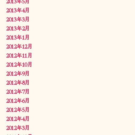
2013年5月
2013年4月
2013年3月
2013年2月
2013年1月
2012年12月
2012年11月
2012年10月
2012年9月
2012年8月
2012年7月
2012年6月
2012年5月
2012年4月
2012年3月