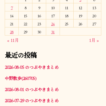
7
8
9
10
11
12
13
14
15
16
17
18
19
20
21
22
23
24
25
26
27
28
29
30
31
« 11月
1月 »
最近の投稿
2026-08-05 のつぶやきまとめ
中野散歩(260705)
2026-08-01 のつぶやきまとめ
2026-07-29 のつぶやきまとめ