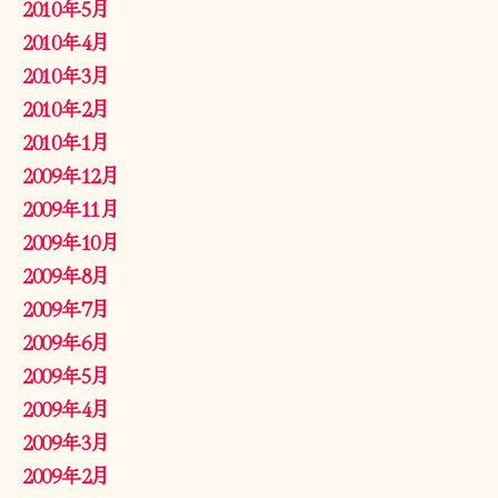
2010年5月
2010年4月
2010年3月
2010年2月
2010年1月
2009年12月
2009年11月
2009年10月
2009年8月
2009年7月
2009年6月
2009年5月
2009年4月
2009年3月
2009年2月