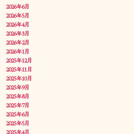
2026年6月
2026年5月
2026年4月
2026年3月
2026年2月
2026年1月
2025年12月
2025年11月
2025年10月
2025年9月
2025年8月
2025年7月
2025年6月
2025年5月
2025年4月