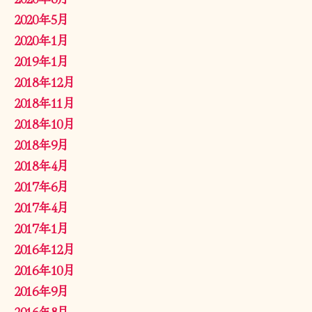
2020年5月
2020年1月
2019年1月
2018年12月
2018年11月
2018年10月
2018年9月
2018年4月
2017年6月
2017年4月
2017年1月
2016年12月
2016年10月
2016年9月
2016年8月