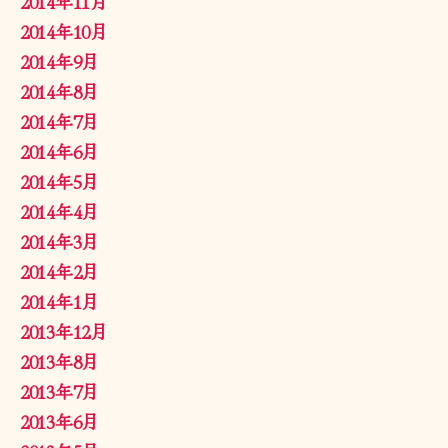
2014年11月
2014年10月
2014年9月
2014年8月
2014年7月
2014年6月
2014年5月
2014年4月
2014年3月
2014年2月
2014年1月
2013年12月
2013年8月
2013年7月
2013年6月