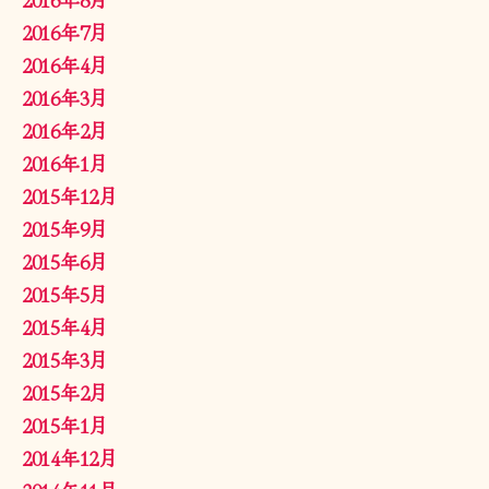
2016年7月
2016年4月
2016年3月
2016年2月
2016年1月
2015年12月
2015年9月
2015年6月
2015年5月
2015年4月
2015年3月
2015年2月
2015年1月
2014年12月