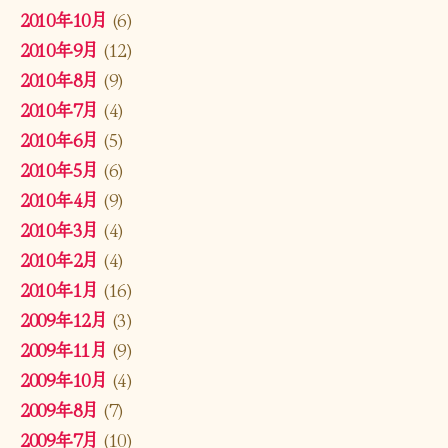
2010年10月
(6)
2010年9月
(12)
2010年8月
(9)
2010年7月
(4)
2010年6月
(5)
2010年5月
(6)
2010年4月
(9)
2010年3月
(4)
2010年2月
(4)
2010年1月
(16)
2009年12月
(3)
2009年11月
(9)
2009年10月
(4)
2009年8月
(7)
2009年7月
(10)