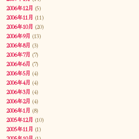
2006年12月
(5)
2006年11月
(11)
2006年10月
(20)
2006年9月
(13)
2006年8月
(3)
2006年7月
(7)
2006年6月
(7)
2006年5月
(4)
2006年4月
(4)
2006年3月
(4)
2006年2月
(4)
2006年1月
(8)
2005年12月
(10)
2005年11月
(1)
2005年10月
(1)