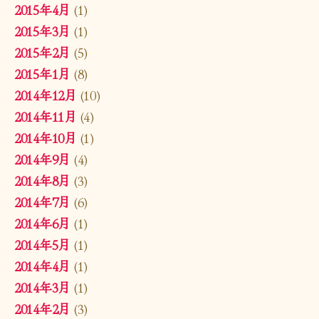
2015年4月
(1)
2015年3月
(1)
2015年2月
(5)
2015年1月
(8)
2014年12月
(10)
2014年11月
(4)
2014年10月
(1)
2014年9月
(4)
2014年8月
(3)
2014年7月
(6)
2014年6月
(1)
2014年5月
(1)
2014年4月
(1)
2014年3月
(1)
2014年2月
(3)