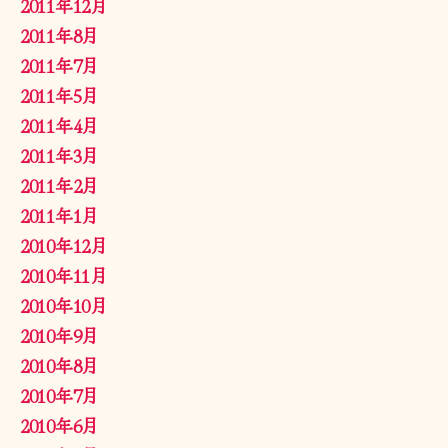
2011年12月
2011年8月
2011年7月
2011年5月
2011年4月
2011年3月
2011年2月
2011年1月
2010年12月
2010年11月
2010年10月
2010年9月
2010年8月
2010年7月
2010年6月