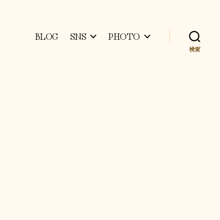
BLOG
SNS
PHOTO
検索