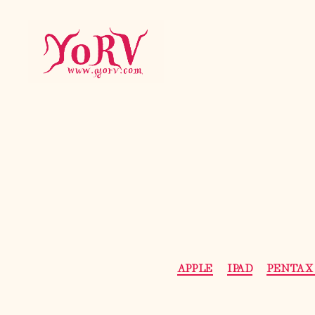
YORV
APPLE
IPAD
PENTAX 