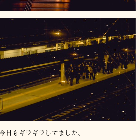
今日もギラギラしてました。