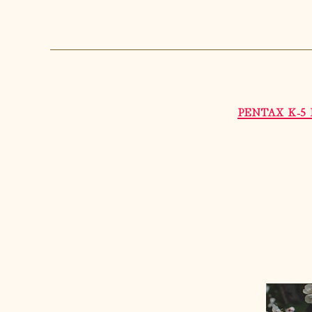
PENTAX K-5 I