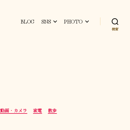
BLOG
SNS
PHOTO
検索
・動画・カメラ
家電
散歩