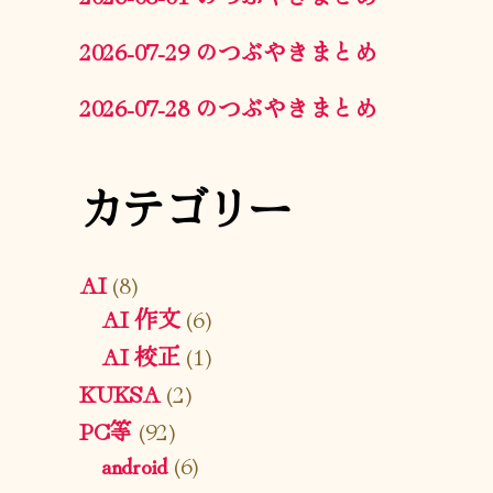
2026-07-29 のつぶやきまとめ
2026-07-28 のつぶやきまとめ
カテゴリー
AI
(8)
AI 作文
(6)
AI 校正
(1)
KUKSA
(2)
PC等
(92)
android
(6)