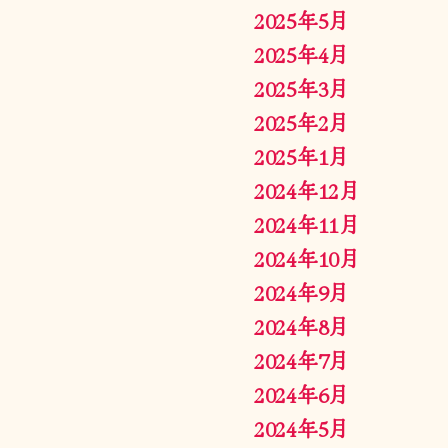
2025年5月
2025年4月
2025年3月
2025年2月
2025年1月
2024年12月
2024年11月
2024年10月
2024年9月
2024年8月
2024年7月
2024年6月
2024年5月