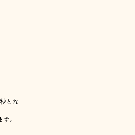
 秒とな
ます。