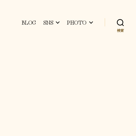
BLOG
SNS
PHOTO
検索