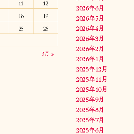
11
12
2026年6月
18
19
2026年5月
2026年4月
25
26
2026年3月
2026年2月
3月 »
2026年1月
2025年12月
2025年11月
2025年10月
2025年9月
2025年8月
2025年7月
2025年6月