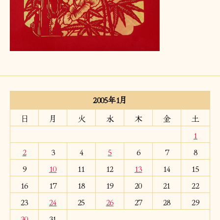
の
2005年1月
日
月
火
水
木
金
土
1
2
3
4
5
6
7
8
9
10
11
12
13
14
15
16
17
18
19
20
21
22
23
24
25
26
27
28
29
30
31