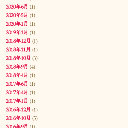
2020年6月
(1)
2020年5月
(1)
2020年1月
(1)
2019年1月
(1)
2018年12月
(1)
2018年11月
(1)
2018年10月
(3)
2018年9月
(4)
2018年4月
(1)
2017年6月
(1)
2017年4月
(1)
2017年1月
(1)
2016年12月
(1)
2016年10月
(5)
2016年9月
(1)