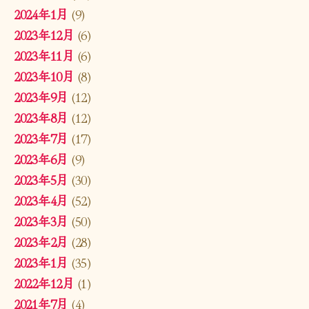
2024年1月
(9)
2023年12月
(6)
2023年11月
(6)
2023年10月
(8)
2023年9月
(12)
2023年8月
(12)
2023年7月
(17)
2023年6月
(9)
2023年5月
(30)
2023年4月
(52)
2023年3月
(50)
2023年2月
(28)
2023年1月
(35)
2022年12月
(1)
2021年7月
(4)