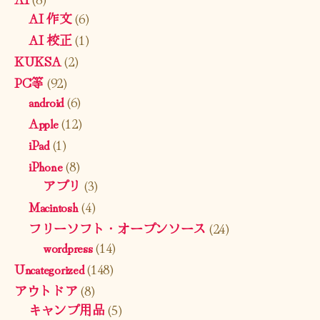
AI 作文
(6)
AI 校正
(1)
KUKSA
(2)
PC等
(92)
android
(6)
Apple
(12)
iPad
(1)
iPhone
(8)
アプリ
(3)
Macintosh
(4)
フリーソフト・オープンソース
(24)
wordpress
(14)
Uncategorized
(148)
アウトドア
(8)
キャンプ用品
(5)