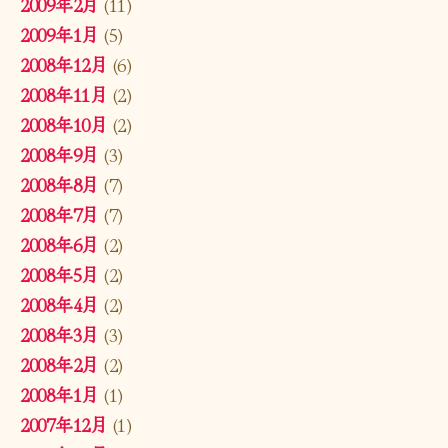
2009年2月
(11)
2009年1月
(5)
2008年12月
(6)
2008年11月
(2)
2008年10月
(2)
2008年9月
(3)
2008年8月
(7)
2008年7月
(7)
2008年6月
(2)
2008年5月
(2)
2008年4月
(2)
2008年3月
(3)
2008年2月
(2)
2008年1月
(1)
2007年12月
(1)