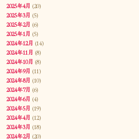
2025年4月
(20)
2025年3月
(5)
2025年2月
(6)
2025年1月
(5)
2024年12月
(14)
2024年11月
(8)
2024年10月
(8)
2024年9月
(11)
2024年8月
(10)
2024年7月
(6)
2024年6月
(4)
2024年5月
(19)
2024年4月
(12)
2024年3月
(18)
2024年2月
(20)