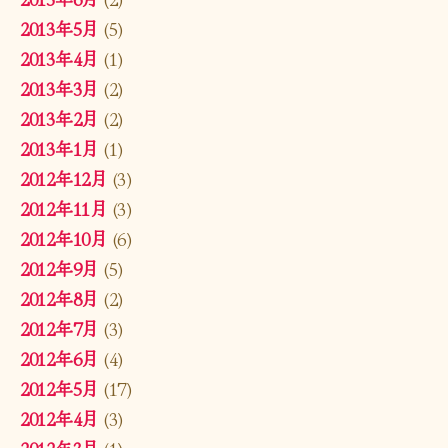
2013年5月
(5)
2013年4月
(1)
2013年3月
(2)
2013年2月
(2)
2013年1月
(1)
2012年12月
(3)
2012年11月
(3)
2012年10月
(6)
2012年9月
(5)
2012年8月
(2)
2012年7月
(3)
2012年6月
(4)
2012年5月
(17)
2012年4月
(3)