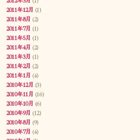
2012年3月
(1)
2011年12月
(1)
2011年8月
(2)
2011年7月
(1)
2011年5月
(1)
2011年4月
(2)
2011年3月
(1)
2011年2月
(2)
2011年1月
(4)
2010年12月
(3)
2010年11月
(16)
2010年10月
(6)
2010年9月
(12)
2010年8月
(9)
2010年7月
(4)