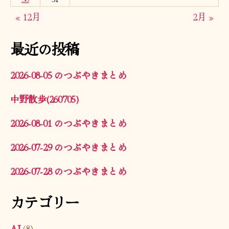
« 12月
2月 »
最近の投稿
2026-08-05 のつぶやきまとめ
中野散歩(260705)
2026-08-01 のつぶやきまとめ
2026-07-29 のつぶやきまとめ
2026-07-28 のつぶやきまとめ
カテゴリー
AI
(8)