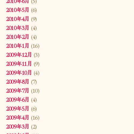
2010年6月
(5)
2010年5月
(6)
2010年4月
(9)
2010年3月
(4)
2010年2月
(4)
2010年1月
(16)
2009年12月
(3)
2009年11月
(9)
2009年10月
(4)
2009年8月
(7)
2009年7月
(10)
2009年6月
(4)
2009年5月
(6)
2009年4月
(16)
2009年3月
(2)