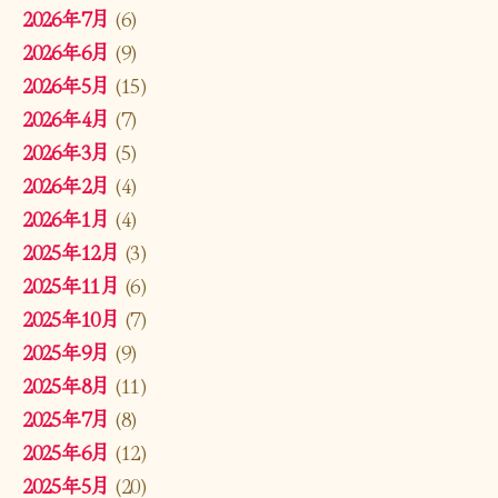
2026年7月
(6)
2026年6月
(9)
2026年5月
(15)
2026年4月
(7)
2026年3月
(5)
2026年2月
(4)
2026年1月
(4)
2025年12月
(3)
2025年11月
(6)
2025年10月
(7)
2025年9月
(9)
2025年8月
(11)
2025年7月
(8)
2025年6月
(12)
2025年5月
(20)