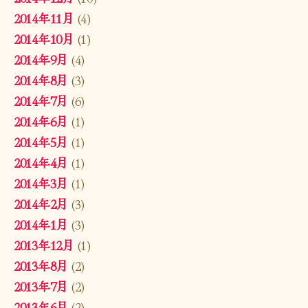
2014年11月
(4)
2014年10月
(1)
2014年9月
(4)
2014年8月
(3)
2014年7月
(6)
2014年6月
(1)
2014年5月
(1)
2014年4月
(1)
2014年3月
(1)
2014年2月
(3)
2014年1月
(3)
2013年12月
(1)
2013年8月
(2)
2013年7月
(2)
2013年6月
(2)