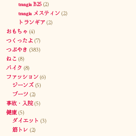
trangia B25
(2)
trangia メスティン
(2)
トランギア
(2)
おもちゃ
(4)
つくったよ
(7)
つぶやき
(383)
ねこ
(8)
バイク
(8)
ファッション
(6)
ジーンズ
(5)
ブーツ
(2)
事故・入院
(5)
健康
(5)
ダイエット
(3)
筋トレ
(2)