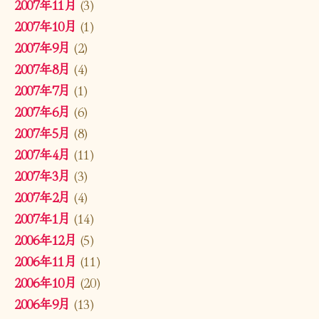
2007年11月
(3)
2007年10月
(1)
2007年9月
(2)
2007年8月
(4)
2007年7月
(1)
2007年6月
(6)
2007年5月
(8)
2007年4月
(11)
2007年3月
(3)
2007年2月
(4)
2007年1月
(14)
2006年12月
(5)
2006年11月
(11)
2006年10月
(20)
2006年9月
(13)