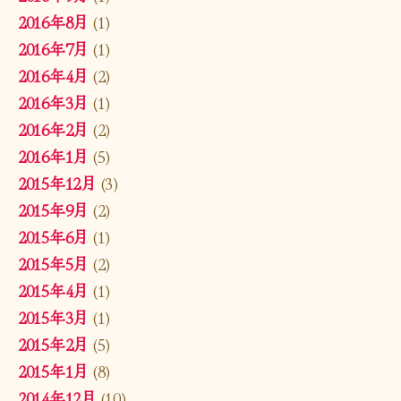
2016年8月
(1)
2016年7月
(1)
2016年4月
(2)
2016年3月
(1)
2016年2月
(2)
2016年1月
(5)
2015年12月
(3)
2015年9月
(2)
2015年6月
(1)
2015年5月
(2)
2015年4月
(1)
2015年3月
(1)
2015年2月
(5)
2015年1月
(8)
2014年12月
(10)