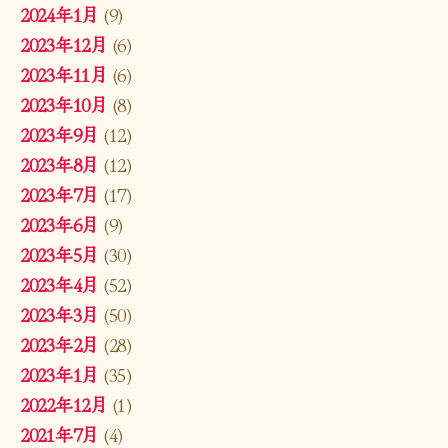
2024年1月
(9)
2023年12月
(6)
2023年11月
(6)
2023年10月
(8)
2023年9月
(12)
2023年8月
(12)
2023年7月
(17)
2023年6月
(9)
2023年5月
(30)
2023年4月
(52)
2023年3月
(50)
2023年2月
(28)
2023年1月
(35)
2022年12月
(1)
2021年7月
(4)