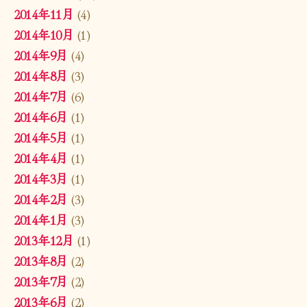
2014年11月
(4)
2014年10月
(1)
2014年9月
(4)
2014年8月
(3)
2014年7月
(6)
2014年6月
(1)
2014年5月
(1)
2014年4月
(1)
2014年3月
(1)
2014年2月
(3)
2014年1月
(3)
2013年12月
(1)
2013年8月
(2)
2013年7月
(2)
2013年6月
(2)