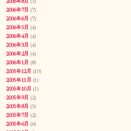
2006年8月
(3)
2006年7月
(7)
2006年6月
(7)
2006年5月
(4)
2006年4月
(4)
2006年3月
(4)
2006年2月
(4)
2006年1月
(8)
2005年12月
(10)
2005年11月
(1)
2005年10月
(1)
2005年9月
(2)
2005年8月
(3)
2005年7月
(2)
2005年6月
(6)