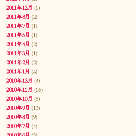
2011年12月
(1)
2011年8月
(2)
2011年7月
(1)
2011年5月
(1)
2011年4月
(2)
2011年3月
(1)
2011年2月
(2)
2011年1月
(4)
2010年12月
(3)
2010年11月
(16)
2010年10月
(6)
2010年9月
(12)
2010年8月
(9)
2010年7月
(4)
2010年6月
(5)