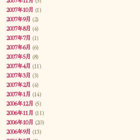
2007年10月
(1)
2007年9月
(2)
2007年8月
(4)
2007年7月
(1)
2007年6月
(6)
2007年5月
(8)
2007年4月
(11)
2007年3月
(3)
2007年2月
(4)
2007年1月
(14)
2006年12月
(5)
2006年11月
(11)
2006年10月
(20)
2006年9月
(13)