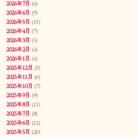
2026年7月
(6)
2026年6月
(9)
2026年5月
(15)
2026年4月
(7)
2026年3月
(5)
2026年2月
(4)
2026年1月
(4)
2025年12月
(3)
2025年11月
(6)
2025年10月
(7)
2025年9月
(9)
2025年8月
(11)
2025年7月
(8)
2025年6月
(12)
2025年5月
(20)