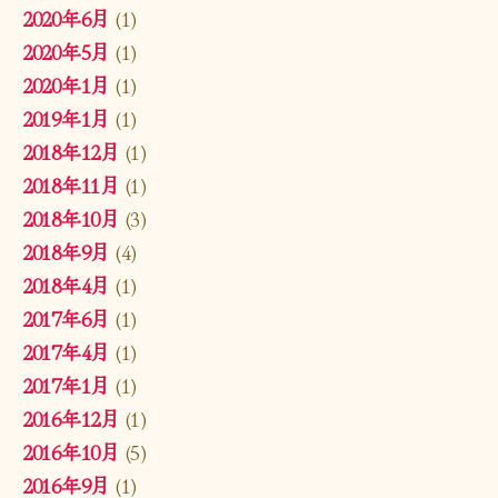
2020年6月
(1)
2020年5月
(1)
2020年1月
(1)
2019年1月
(1)
2018年12月
(1)
2018年11月
(1)
2018年10月
(3)
2018年9月
(4)
2018年4月
(1)
2017年6月
(1)
2017年4月
(1)
2017年1月
(1)
2016年12月
(1)
2016年10月
(5)
2016年9月
(1)