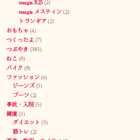
trangia B25
(2)
trangia メスティン
(2)
トランギア
(2)
おもちゃ
(4)
つくったよ
(7)
つぶやき
(383)
ねこ
(8)
バイク
(8)
ファッション
(6)
ジーンズ
(5)
ブーツ
(2)
事故・入院
(5)
健康
(5)
ダイエット
(3)
筋トレ
(2)