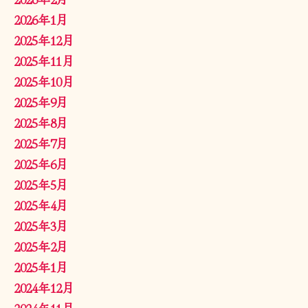
2026年1月
2025年12月
2025年11月
2025年10月
2025年9月
2025年8月
2025年7月
2025年6月
2025年5月
2025年4月
2025年3月
2025年2月
2025年1月
2024年12月
2024年11月