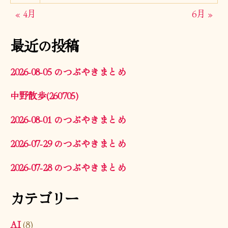
« 4月
6月 »
最近の投稿
2026-08-05 のつぶやきまとめ
中野散歩(260705)
2026-08-01 のつぶやきまとめ
2026-07-29 のつぶやきまとめ
2026-07-28 のつぶやきまとめ
カテゴリー
AI
(8)