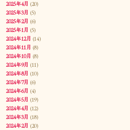
2025年4月
(20)
2025年3月
(5)
2025年2月
(6)
2025年1月
(5)
2024年12月
(14)
2024年11月
(8)
2024年10月
(8)
2024年9月
(11)
2024年8月
(10)
2024年7月
(6)
2024年6月
(4)
2024年5月
(19)
2024年4月
(12)
2024年3月
(18)
2024年2月
(20)