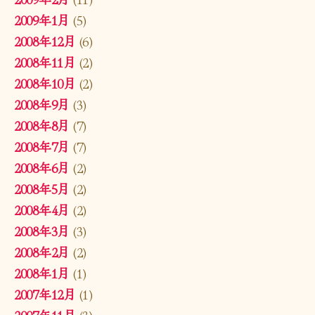
2009年1月
(5)
2008年12月
(6)
2008年11月
(2)
2008年10月
(2)
2008年9月
(3)
2008年8月
(7)
2008年7月
(7)
2008年6月
(2)
2008年5月
(2)
2008年4月
(2)
2008年3月
(3)
2008年2月
(2)
2008年1月
(1)
2007年12月
(1)
2007年11月
(3)