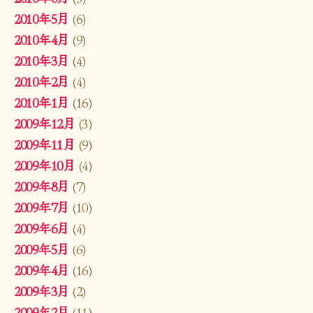
2010年5月
(6)
2010年4月
(9)
2010年3月
(4)
2010年2月
(4)
2010年1月
(16)
2009年12月
(3)
2009年11月
(9)
2009年10月
(4)
2009年8月
(7)
2009年7月
(10)
2009年6月
(4)
2009年5月
(6)
2009年4月
(16)
2009年3月
(2)
2009年2月
(11)