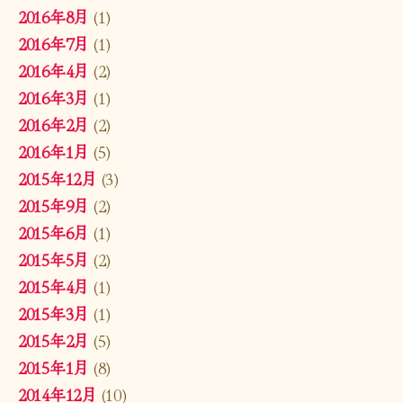
2016年8月
(1)
2016年7月
(1)
2016年4月
(2)
2016年3月
(1)
2016年2月
(2)
2016年1月
(5)
2015年12月
(3)
2015年9月
(2)
2015年6月
(1)
2015年5月
(2)
2015年4月
(1)
2015年3月
(1)
2015年2月
(5)
2015年1月
(8)
2014年12月
(10)