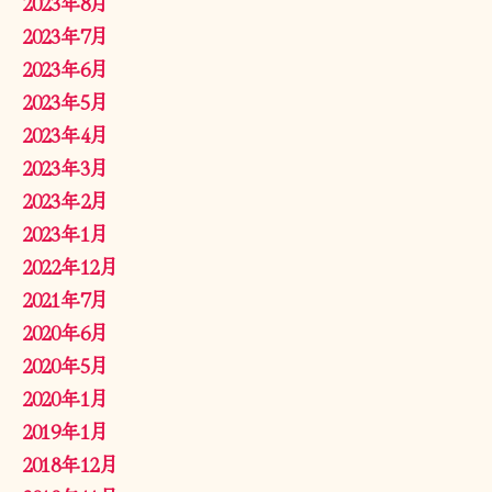
2023年8月
2023年7月
2023年6月
2023年5月
2023年4月
2023年3月
2023年2月
2023年1月
2022年12月
2021年7月
2020年6月
2020年5月
2020年1月
2019年1月
2018年12月