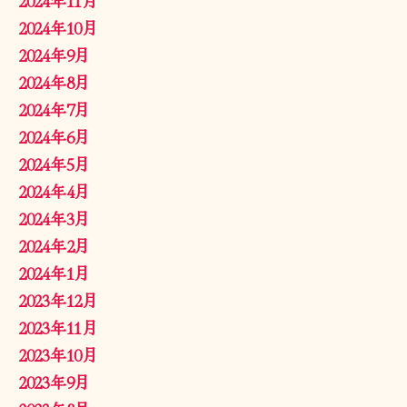
2024年10月
2024年9月
2024年8月
2024年7月
2024年6月
2024年5月
2024年4月
2024年3月
2024年2月
2024年1月
2023年12月
2023年11月
2023年10月
2023年9月