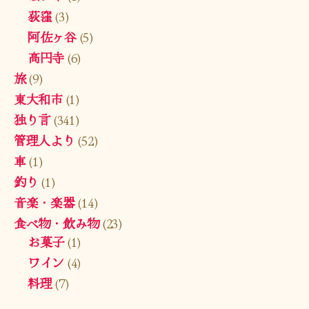
荻窪
(3)
阿佐ヶ谷
(5)
高円寺
(6)
旅
(9)
東大和市
(1)
独り言
(341)
管理人より
(52)
車
(1)
釣り
(1)
音楽・楽器
(14)
食べ物・飲み物
(23)
お菓子
(1)
ワイン
(4)
料理
(7)