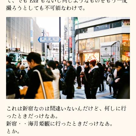
撮ろうとしても不可能なわけで。
これは新宿なのは間違いないんだけど、何しに行
ったときだっけなあ。
新宿・・海月姫観に行ったときだっけなあ。
とか。