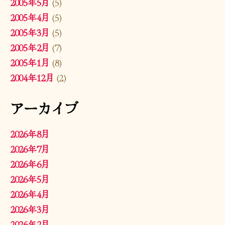
2005年5月
(5)
2005年4月
(5)
2005年3月
(5)
2005年2月
(7)
2005年1月
(8)
2004年12月
(2)
アーカイブ
2026年8月
2026年7月
2026年6月
2026年5月
2026年4月
2026年3月
2026年2月