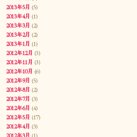
2013年5月
(5)
2013年4月
(1)
2013年3月
(2)
2013年2月
(2)
2013年1月
(1)
2012年12月
(3)
2012年11月
(3)
2012年10月
(6)
2012年9月
(5)
2012年8月
(2)
2012年7月
(3)
2012年6月
(4)
2012年5月
(17)
2012年4月
(3)
2012年3月
(1)