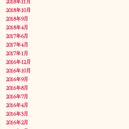
2018年11月
2018年10月
2018年9月
2018年4月
2017年6月
2017年4月
2017年1月
2016年12月
2016年10月
2016年9月
2016年8月
2016年7月
2016年4月
2016年3月
2016年2月