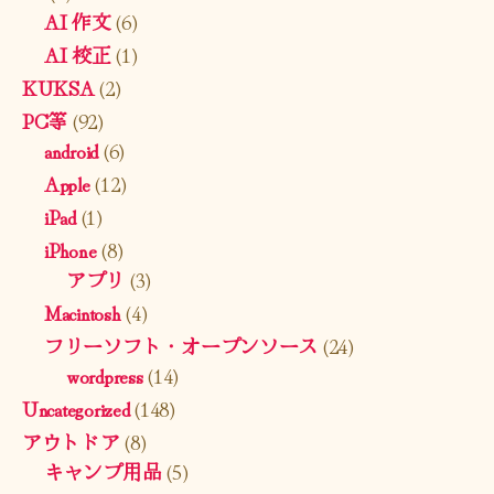
AI 作文
(6)
AI 校正
(1)
KUKSA
(2)
PC等
(92)
android
(6)
Apple
(12)
iPad
(1)
iPhone
(8)
アプリ
(3)
Macintosh
(4)
フリーソフト・オープンソース
(24)
wordpress
(14)
Uncategorized
(148)
アウトドア
(8)
キャンプ用品
(5)