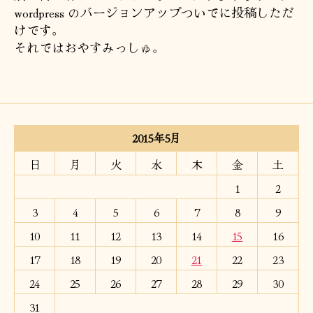
wordpress のバージョンアップついでに投稿しただ
けです。
それではおやすみっしゅ。
2015年5月
日
月
火
水
木
金
土
1
2
3
4
5
6
7
8
9
10
11
12
13
14
15
16
17
18
19
20
21
22
23
24
25
26
27
28
29
30
31