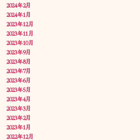
2024年2月
2024年1月
2023年12月
2023年11月
2023年10月
2023年9月
2023年8月
2023年7月
2023年6月
2023年5月
2023年4月
2023年3月
2023年2月
2023年1月
2022年12月