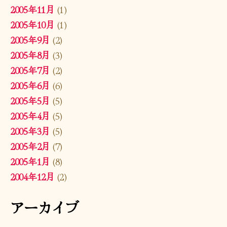
2005年11月
(1)
2005年10月
(1)
2005年9月
(2)
2005年8月
(3)
2005年7月
(2)
2005年6月
(6)
2005年5月
(5)
2005年4月
(5)
2005年3月
(5)
2005年2月
(7)
2005年1月
(8)
2004年12月
(2)
アーカイブ