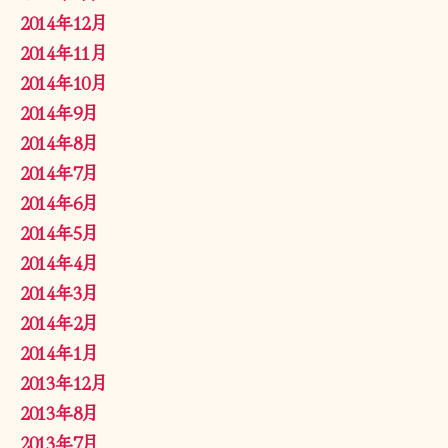
2014年12月
2014年11月
2014年10月
2014年9月
2014年8月
2014年7月
2014年6月
2014年5月
2014年4月
2014年3月
2014年2月
2014年1月
2013年12月
2013年8月
2013年7月