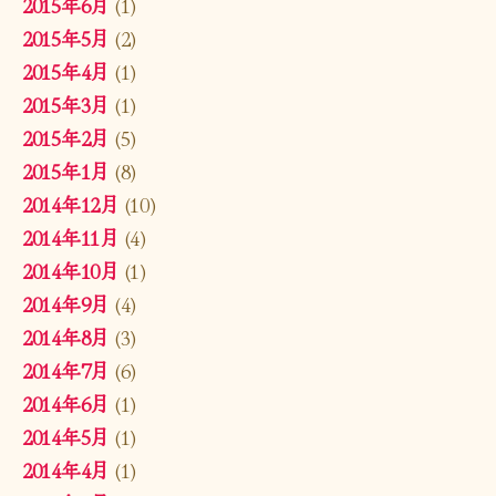
2015年6月
(1)
2015年5月
(2)
2015年4月
(1)
2015年3月
(1)
2015年2月
(5)
2015年1月
(8)
2014年12月
(10)
2014年11月
(4)
2014年10月
(1)
2014年9月
(4)
2014年8月
(3)
2014年7月
(6)
2014年6月
(1)
2014年5月
(1)
2014年4月
(1)