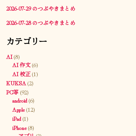
2026-07-29 のつぶやきまとめ
2026-07-28 のつぶやきまとめ
カテゴリー
AI
(8)
AI 作文
(6)
AI 校正
(1)
KUKSA
(2)
PC等
(92)
android
(6)
Apple
(12)
iPad
(1)
iPhone
(8)
アプリ
(3)