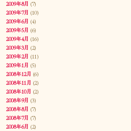
2009年8月
(7)
2009年7月
(10)
2009年6月
(4)
2009年5月
(6)
2009年4月
(16)
2009年3月
(2)
2009年2月
(11)
2009年1月
(5)
2008年12月
(6)
2008年11月
(2)
2008年10月
(2)
2008年9月
(3)
2008年8月
(7)
2008年7月
(7)
2008年6月
(2)