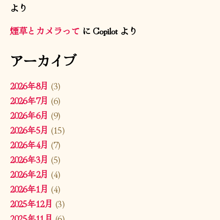
より
煙草とカメラって
に
Copilot
より
アーカイブ
2026年8月
(3)
2026年7月
(6)
2026年6月
(9)
2026年5月
(15)
2026年4月
(7)
2026年3月
(5)
2026年2月
(4)
2026年1月
(4)
2025年12月
(3)
2025年11月
(6)