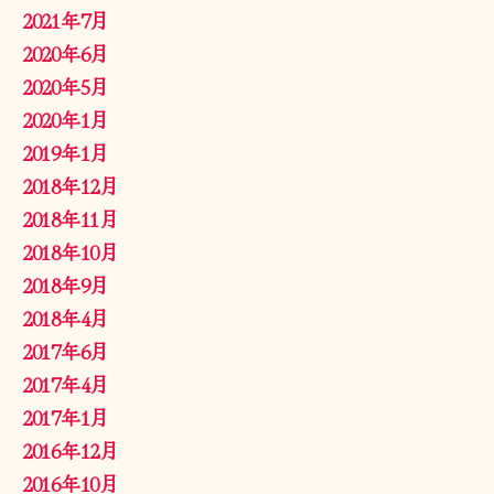
2021年7月
2020年6月
2020年5月
2020年1月
2019年1月
2018年12月
2018年11月
2018年10月
2018年9月
2018年4月
2017年6月
2017年4月
2017年1月
2016年12月
2016年10月