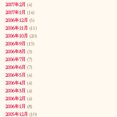
2007年2月
(4)
2007年1月
(14)
2006年12月
(5)
2006年11月
(11)
2006年10月
(20)
2006年9月
(13)
2006年8月
(3)
2006年7月
(7)
2006年6月
(7)
2006年5月
(4)
2006年4月
(4)
2006年3月
(4)
2006年2月
(4)
2006年1月
(8)
2005年12月
(10)