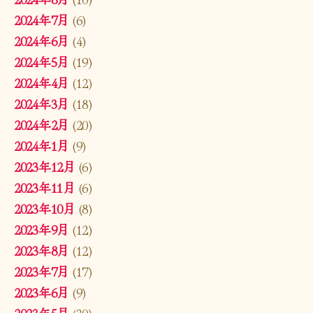
2024年7月
(6)
2024年6月
(4)
2024年5月
(19)
2024年4月
(12)
2024年3月
(18)
2024年2月
(20)
2024年1月
(9)
2023年12月
(6)
2023年11月
(6)
2023年10月
(8)
2023年9月
(12)
2023年8月
(12)
2023年7月
(17)
2023年6月
(9)