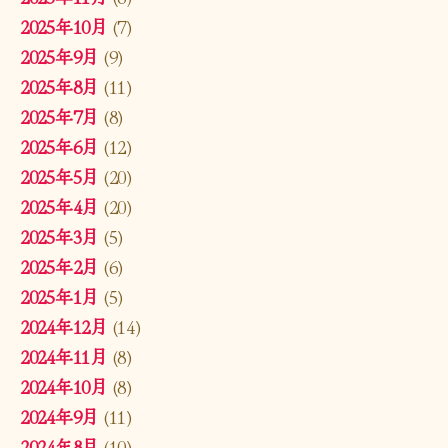
2025年10月
(7)
2025年9月
(9)
2025年8月
(11)
2025年7月
(8)
2025年6月
(12)
2025年5月
(20)
2025年4月
(20)
2025年3月
(5)
2025年2月
(6)
2025年1月
(5)
2024年12月
(14)
2024年11月
(8)
2024年10月
(8)
2024年9月
(11)
2024年8月
(10)