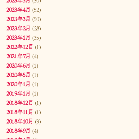
2023年5月
(30)
2023年4月
(52)
2023年3月
(50)
2023年2月
(28)
2023年1月
(35)
2022年12月
(1)
2021年7月
(4)
2020年6月
(1)
2020年5月
(1)
2020年1月
(1)
2019年1月
(1)
2018年12月
(1)
2018年11月
(1)
2018年10月
(3)
2018年9月
(4)