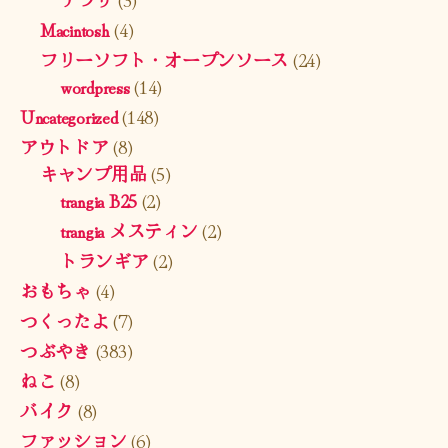
Macintosh
(4)
フリーソフト・オープンソース
(24)
wordpress
(14)
Uncategorized
(148)
アウトドア
(8)
キャンプ用品
(5)
trangia B25
(2)
trangia メスティン
(2)
トランギア
(2)
おもちゃ
(4)
つくったよ
(7)
つぶやき
(383)
ねこ
(8)
バイク
(8)
ファッション
(6)