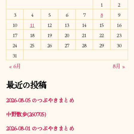
1
2
3
4
5
6
7
8
9
10
11
12
13
14
15
16
17
18
19
20
21
22
23
24
25
26
27
28
29
30
31
« 6月
8月 »
最近の投稿
2026-08-05 のつぶやきまとめ
中野散歩(260705)
2026-08-01 のつぶやきまとめ