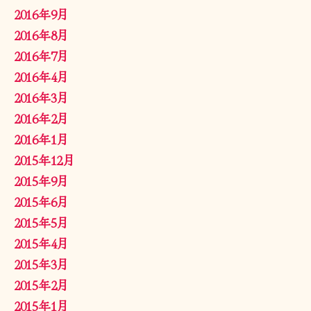
2016年9月
2016年8月
2016年7月
2016年4月
2016年3月
2016年2月
2016年1月
2015年12月
2015年9月
2015年6月
2015年5月
2015年4月
2015年3月
2015年2月
2015年1月