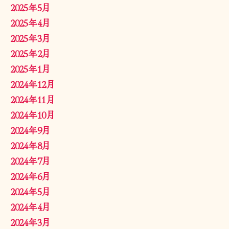
2025年5月
2025年4月
2025年3月
2025年2月
2025年1月
2024年12月
2024年11月
2024年10月
2024年9月
2024年8月
2024年7月
2024年6月
2024年5月
2024年4月
2024年3月