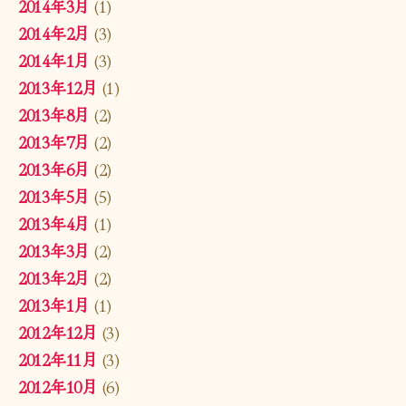
2014年3月
(1)
2014年2月
(3)
2014年1月
(3)
2013年12月
(1)
2013年8月
(2)
2013年7月
(2)
2013年6月
(2)
2013年5月
(5)
2013年4月
(1)
2013年3月
(2)
2013年2月
(2)
2013年1月
(1)
2012年12月
(3)
2012年11月
(3)
2012年10月
(6)