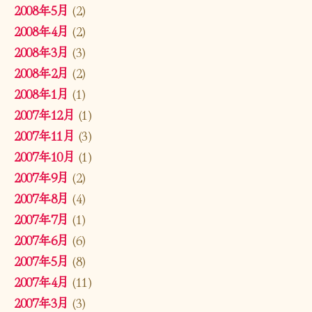
2008年5月
(2)
2008年4月
(2)
2008年3月
(3)
2008年2月
(2)
2008年1月
(1)
2007年12月
(1)
2007年11月
(3)
2007年10月
(1)
2007年9月
(2)
2007年8月
(4)
2007年7月
(1)
2007年6月
(6)
2007年5月
(8)
2007年4月
(11)
2007年3月
(3)