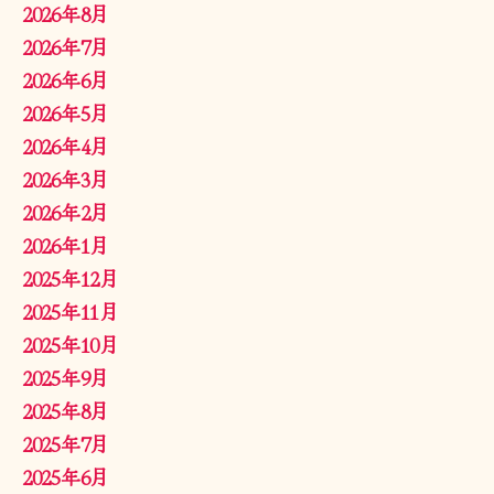
2026年8月
2026年7月
2026年6月
2026年5月
2026年4月
2026年3月
2026年2月
2026年1月
2025年12月
2025年11月
2025年10月
2025年9月
2025年8月
2025年7月
2025年6月