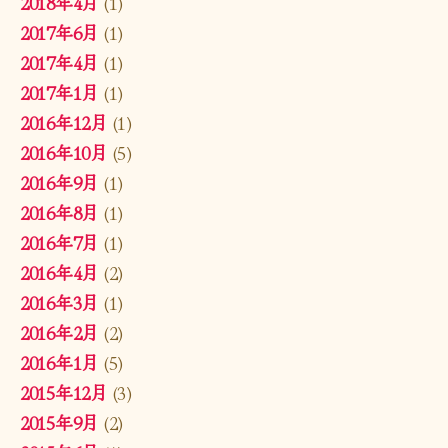
2018年4月
(1)
2017年6月
(1)
2017年4月
(1)
2017年1月
(1)
2016年12月
(1)
2016年10月
(5)
2016年9月
(1)
2016年8月
(1)
2016年7月
(1)
2016年4月
(2)
2016年3月
(1)
2016年2月
(2)
2016年1月
(5)
2015年12月
(3)
2015年9月
(2)