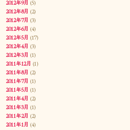
2012年9月
(5)
2012年8月
(2)
2012年7月
(3)
2012年6月
(4)
2012年5月
(17)
2012年4月
(3)
2012年3月
(1)
2011年12月
(1)
2011年8月
(2)
2011年7月
(1)
2011年5月
(1)
2011年4月
(2)
2011年3月
(1)
2011年2月
(2)
2011年1月
(4)