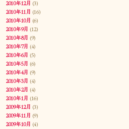
2010年12月
(3)
2010年11月
(16)
2010年10月
(6)
2010年9月
(12)
2010年8月
(9)
2010年7月
(4)
2010年6月
(5)
2010年5月
(6)
2010年4月
(9)
2010年3月
(4)
2010年2月
(4)
2010年1月
(16)
2009年12月
(3)
2009年11月
(9)
2009年10月
(4)