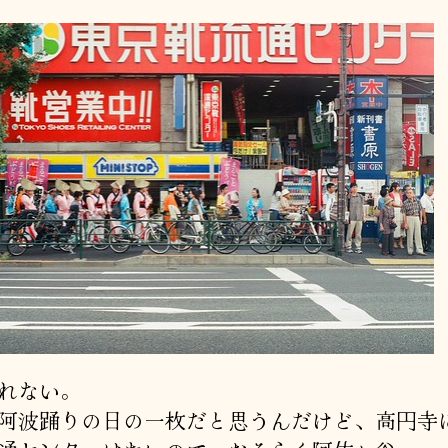
れない。
阿波踊りの日の一枚だと思うんだけど、高円寺