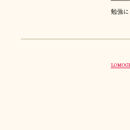
勉強に
LOMOGR