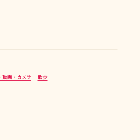
・動画・カメラ
散歩