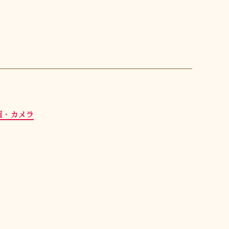
画・カメラ