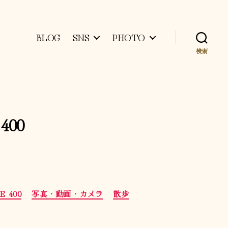
BLOG
SNS
PHOTO
検索
 400
E 400
写真・動画・カメラ
散歩