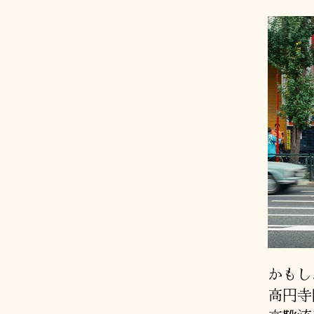
かもし
高円寺