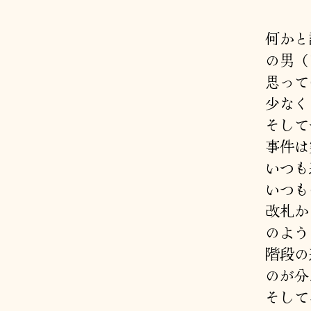
何かと
の男（
思って
少なく
そして
事件は
いつも
いつも
改札か
のよう
階段の
のが分
そして