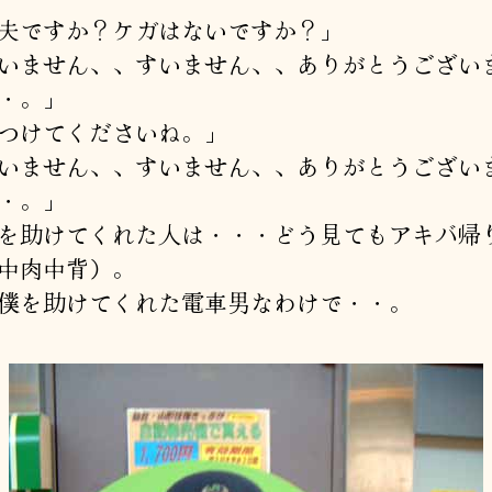
夫ですか？ケガはないですか？」
いません、、すいません、、ありがとうござい
・。」
つけてくださいね。」
いません、、すいません、、ありがとうござい
・。」
を助けてくれた人は・・・どう見てもアキバ帰
中肉中背）。
僕を助けてくれた電車男なわけで・・。