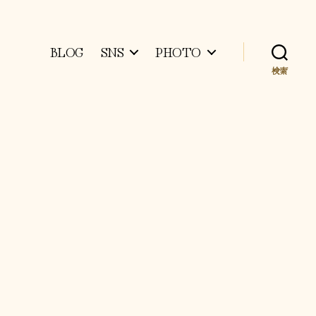
BLOG
SNS
PHOTO
検索