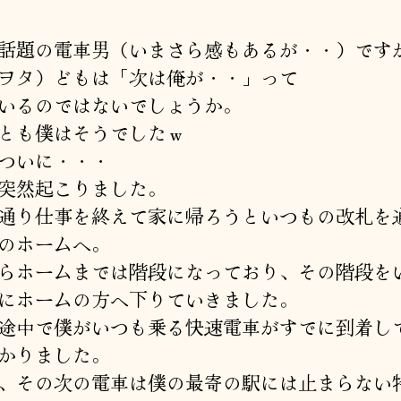
話題の電車男（いまさら感もあるが・・）です
ヲタ）どもは「次は俺が・・」って
いるのではないでしょうか。
とも僕はそうでしたｗ
ついに・・・
突然起こりました。
通り仕事を終えて家に帰ろうといつもの改札を
のホームへ。
らホームまでは階段になっており、その階段を
にホームの方へ下りていきました。
途中で僕がいつも乗る快速電車がすでに到着し
かりました。
、その次の電車は僕の最寄の駅には止まらない