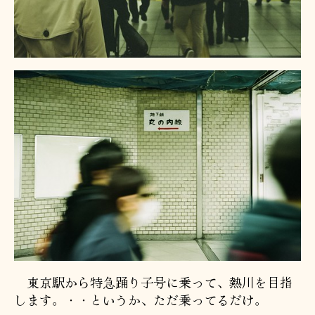
東京駅から特急踊り子号に乗って、熱川を目指
します。・・というか、ただ乗ってるだけ。