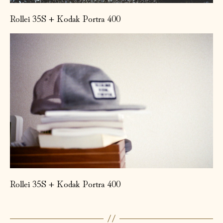
Rollei 35S + Kodak Portra 400
Rollei 35S + Kodak Portra 400