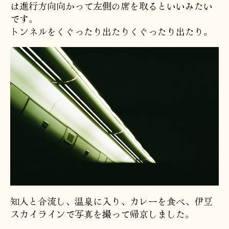
は進行方向向かって左側の席を取るといいみたい
です。
トンネルをくぐったり出たりくぐったり出たり。
知人と合流し、温泉に入り、カレーを食べ、伊豆
スカイラインで写真を撮って帰京しました。
.