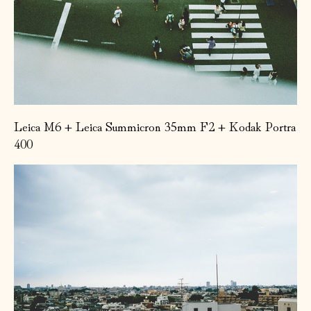
Leica M6 + Leica Summicron 35mm F2 + Kodak Portra
400