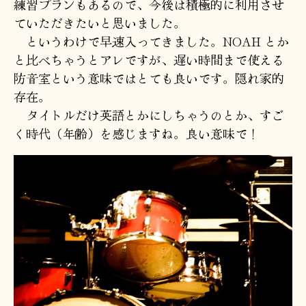
練習プランもあるので、今後は積極的に利用させ
ていただきたいと思いました。
というわけで早速入ってきました。NOAH とか
と比べちゃうとアレですが、遅い時間まで使える
防音室という意味ではとても良いです。隠れ家的
存在。
タイトルだけ英語とかにしちゃうのとか、すご
く時代（年齢）を感じますね。良い意味で！