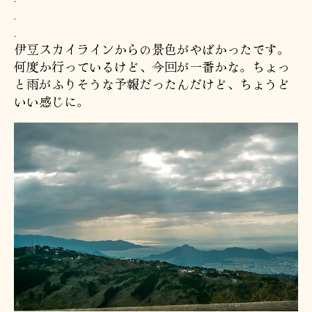
.
.
伊豆スカイラインからの景色がやばかったです。
何度か行っているけど、今回が一番かな。ちょっ
と雨がふりそうな予報だったんだけど、ちょうど
いい感じに。