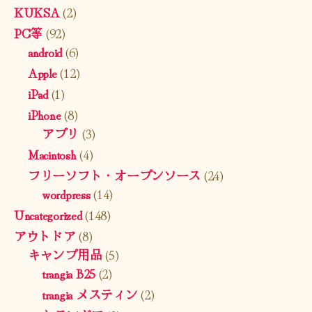
KUKSA
(2)
PC等
(92)
android
(6)
Apple
(12)
iPad
(1)
iPhone
(8)
アプリ
(3)
Macintosh
(4)
フリーソフト・オープンソース
(24)
wordpress
(14)
Uncategorized
(148)
アウトドア
(8)
キャンプ用品
(5)
trangia B25
(2)
trangia メスティン
(2)