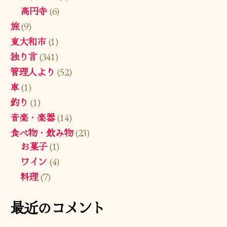
高円寺
(6)
旅
(9)
東大和市
(1)
独り言
(341)
管理人より
(52)
車
(1)
釣り
(1)
音楽・楽器
(14)
食べ物・飲み物
(23)
お菓子
(1)
ワイン
(4)
料理
(7)
最近のコメント