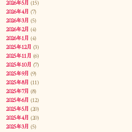
2026年5月
(15)
2026年4月
(7)
2026年3月
(5)
2026年2月
(4)
2026年1月
(4)
2025年12月
(3)
2025年11月
(6)
2025年10月
(7)
2025年9月
(9)
2025年8月
(11)
2025年7月
(8)
2025年6月
(12)
2025年5月
(20)
2025年4月
(20)
2025年3月
(5)