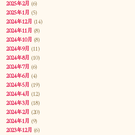
2025年2月
(6)
2025年1月
(5)
2024年12月
(14)
2024年11月
(8)
2024年10月
(8)
2024年9月
(11)
2024年8月
(10)
2024年7月
(6)
2024年6月
(4)
2024年5月
(19)
2024年4月
(12)
2024年3月
(18)
2024年2月
(20)
2024年1月
(9)
2023年12月
(6)