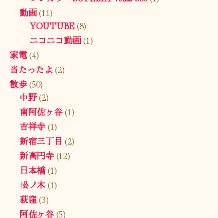
動画
(11)
YOUTUBE
(8)
ニコニコ動画
(1)
家電
(4)
当たったよ
(2)
散歩
(50)
中野
(2)
南阿佐ヶ谷
(1)
吉祥寺
(1)
新宿三丁目
(2)
新高円寺
(12)
日本橋
(1)
松ノ木
(1)
荻窪
(3)
阿佐ヶ谷
(5)