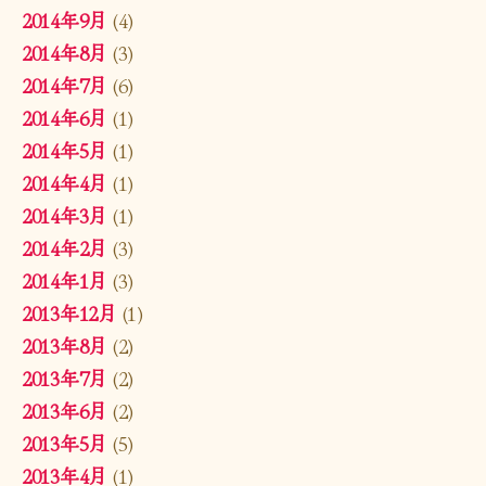
2014年9月
(4)
2014年8月
(3)
2014年7月
(6)
2014年6月
(1)
2014年5月
(1)
2014年4月
(1)
2014年3月
(1)
2014年2月
(3)
2014年1月
(3)
2013年12月
(1)
2013年8月
(2)
2013年7月
(2)
2013年6月
(2)
2013年5月
(5)
2013年4月
(1)