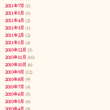
2011年7月
(1)
2011年5月
(1)
2011年4月
(2)
2011年3月
(1)
2011年2月
(2)
2011年1月
(4)
2010年12月
(3)
2010年11月
(16)
2010年10月
(6)
2010年9月
(12)
2010年8月
(9)
2010年7月
(4)
2010年6月
(5)
2010年5月
(6)
2010年4月
(9)