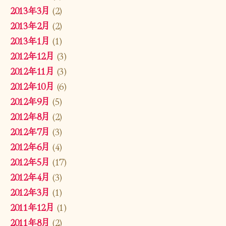
2013年3月
(2)
2013年2月
(2)
2013年1月
(1)
2012年12月
(3)
2012年11月
(3)
2012年10月
(6)
2012年9月
(5)
2012年8月
(2)
2012年7月
(3)
2012年6月
(4)
2012年5月
(17)
2012年4月
(3)
2012年3月
(1)
2011年12月
(1)
2011年8月
(2)