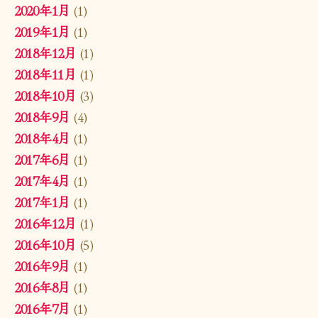
2020年1月
(1)
2019年1月
(1)
2018年12月
(1)
2018年11月
(1)
2018年10月
(3)
2018年9月
(4)
2018年4月
(1)
2017年6月
(1)
2017年4月
(1)
2017年1月
(1)
2016年12月
(1)
2016年10月
(5)
2016年9月
(1)
2016年8月
(1)
2016年7月
(1)