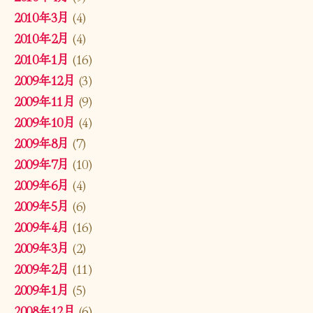
2010年3月
(4)
2010年2月
(4)
2010年1月
(16)
2009年12月
(3)
2009年11月
(9)
2009年10月
(4)
2009年8月
(7)
2009年7月
(10)
2009年6月
(4)
2009年5月
(6)
2009年4月
(16)
2009年3月
(2)
2009年2月
(11)
2009年1月
(5)
2008年12月
(6)