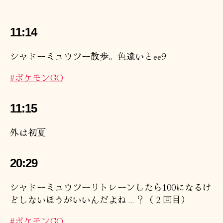
11:14
シャドーミュウツー散歩。色違いとee9
#ポケモンGO
11:15
外は初夏
20:29
シャドーミュウツーリトレーンしたら100になるけ
どしないほうがいいんだよね…？（２回目）
#ポケモンGO