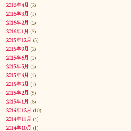
2016年4月
(2)
2016年3月
(1)
2016年2月
(2)
2016年1月
(5)
2015年12月
(3)
2015年9月
(2)
2015年6月
(1)
2015年5月
(2)
2015年4月
(1)
2015年3月
(1)
2015年2月
(5)
2015年1月
(8)
2014年12月
(10)
2014年11月
(4)
2014年10月
(1)