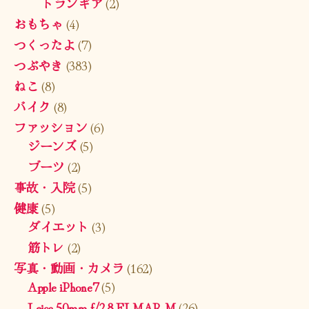
トランギア
(2)
おもちゃ
(4)
つくったよ
(7)
つぶやき
(383)
ねこ
(8)
バイク
(8)
ファッション
(6)
ジーンズ
(5)
ブーツ
(2)
事故・入院
(5)
健康
(5)
ダイエット
(3)
筋トレ
(2)
写真・動画・カメラ
(162)
Apple iPhone7
(5)
Leica 50mm f/2.8 ELMAR-M
(26)