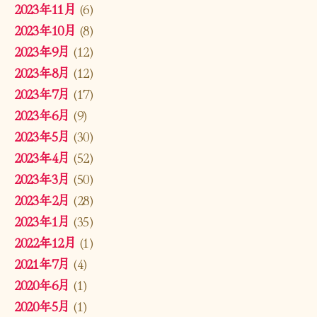
2023年11月
(6)
2023年10月
(8)
2023年9月
(12)
2023年8月
(12)
2023年7月
(17)
2023年6月
(9)
2023年5月
(30)
2023年4月
(52)
2023年3月
(50)
2023年2月
(28)
2023年1月
(35)
2022年12月
(1)
2021年7月
(4)
2020年6月
(1)
2020年5月
(1)