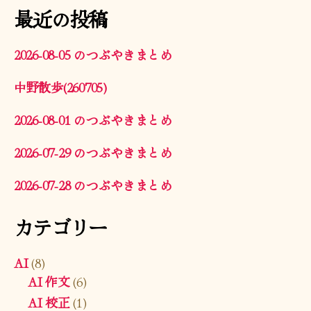
最近の投稿
2026-08-05 のつぶやきまとめ
中野散歩(260705)
2026-08-01 のつぶやきまとめ
2026-07-29 のつぶやきまとめ
2026-07-28 のつぶやきまとめ
カテゴリー
AI
(8)
AI 作文
(6)
AI 校正
(1)