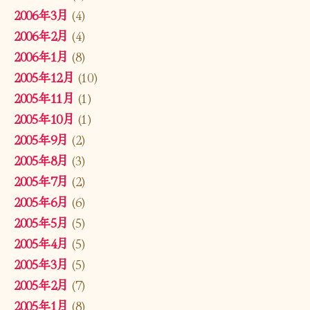
2006年3月
(4)
2006年2月
(4)
2006年1月
(8)
2005年12月
(10)
2005年11月
(1)
2005年10月
(1)
2005年9月
(2)
2005年8月
(3)
2005年7月
(2)
2005年6月
(6)
2005年5月
(5)
2005年4月
(5)
2005年3月
(5)
2005年2月
(7)
2005年1月
(8)