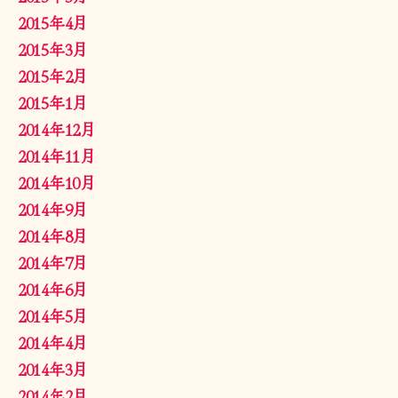
2015年4月
2015年3月
2015年2月
2015年1月
2014年12月
2014年11月
2014年10月
2014年9月
2014年8月
2014年7月
2014年6月
2014年5月
2014年4月
2014年3月
2014年2月