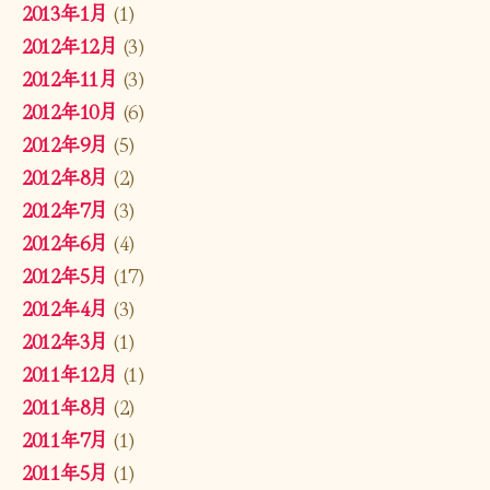
2013年1月
(1)
2012年12月
(3)
2012年11月
(3)
2012年10月
(6)
2012年9月
(5)
2012年8月
(2)
2012年7月
(3)
2012年6月
(4)
2012年5月
(17)
2012年4月
(3)
2012年3月
(1)
2011年12月
(1)
2011年8月
(2)
2011年7月
(1)
2011年5月
(1)