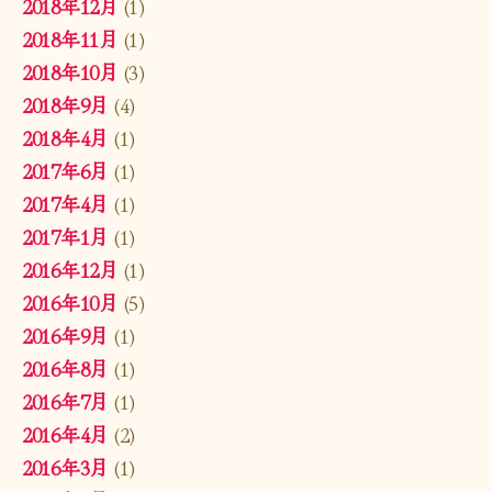
2018年12月
(1)
2018年11月
(1)
2018年10月
(3)
2018年9月
(4)
2018年4月
(1)
2017年6月
(1)
2017年4月
(1)
2017年1月
(1)
2016年12月
(1)
2016年10月
(5)
2016年9月
(1)
2016年8月
(1)
2016年7月
(1)
2016年4月
(2)
2016年3月
(1)