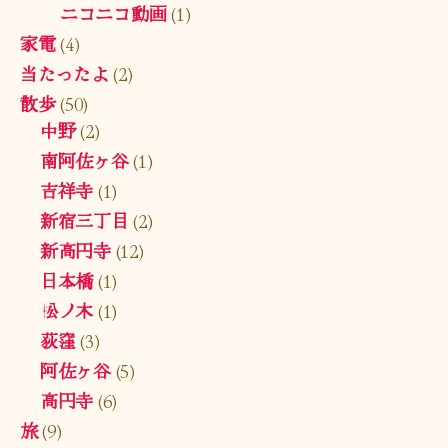
ニコニコ動画
(1)
家電
(4)
当たったよ
(2)
散歩
(50)
中野
(2)
南阿佐ヶ谷
(1)
吉祥寺
(1)
新宿三丁目
(2)
新高円寺
(12)
日本橋
(1)
松ノ木
(1)
荻窪
(3)
阿佐ヶ谷
(5)
高円寺
(6)
旅
(9)