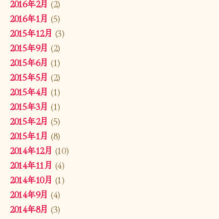
2016年2月
(2)
2016年1月
(5)
2015年12月
(3)
2015年9月
(2)
2015年6月
(1)
2015年5月
(2)
2015年4月
(1)
2015年3月
(1)
2015年2月
(5)
2015年1月
(8)
2014年12月
(10)
2014年11月
(4)
2014年10月
(1)
2014年9月
(4)
2014年8月
(3)