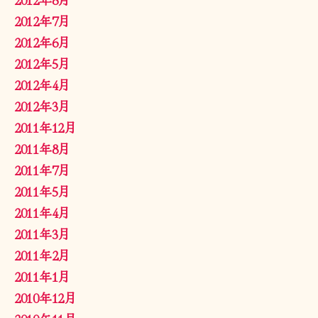
2012年7月
2012年6月
2012年5月
2012年4月
2012年3月
2011年12月
2011年8月
2011年7月
2011年5月
2011年4月
2011年3月
2011年2月
2011年1月
2010年12月