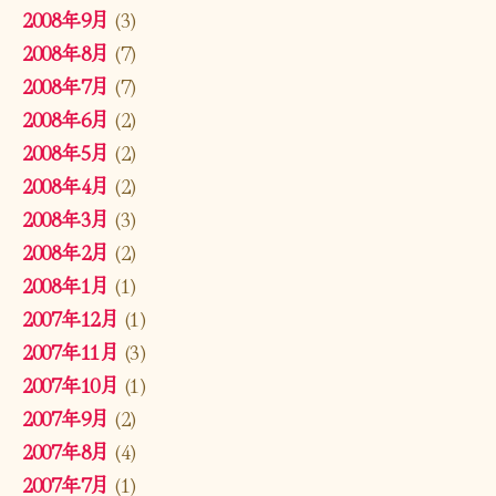
2008年9月
(3)
2008年8月
(7)
2008年7月
(7)
2008年6月
(2)
2008年5月
(2)
2008年4月
(2)
2008年3月
(3)
2008年2月
(2)
2008年1月
(1)
2007年12月
(1)
2007年11月
(3)
2007年10月
(1)
2007年9月
(2)
2007年8月
(4)
2007年7月
(1)