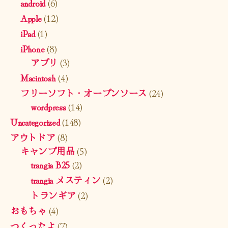
android
(6)
Apple
(12)
iPad
(1)
iPhone
(8)
アプリ
(3)
Macintosh
(4)
フリーソフト・オープンソース
(24)
wordpress
(14)
Uncategorized
(148)
アウトドア
(8)
キャンプ用品
(5)
trangia B25
(2)
trangia メスティン
(2)
トランギア
(2)
おもちゃ
(4)
つくったよ
(7)