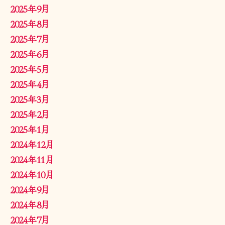
2025年9月
2025年8月
2025年7月
2025年6月
2025年5月
2025年4月
2025年3月
2025年2月
2025年1月
2024年12月
2024年11月
2024年10月
2024年9月
2024年8月
2024年7月