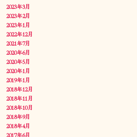
2023年3月
2023年2月
2023年1月
2022年12月
2021年7月
2020年6月
2020年5月
2020年1月
2019年1月
2018年12月
2018年11月
2018年10月
2018年9月
2018年4月
2017年6月