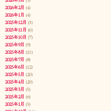
2026年2月
(4)
2026年1月
(4)
2025年12月
(3)
2025年11月
(6)
2025年10月
(7)
2025年9月
(9)
2025年8月
(11)
2025年7月
(8)
2025年6月
(12)
2025年5月
(20)
2025年4月
(20)
2025年3月
(5)
2025年2月
(6)
2025年1月
(5)