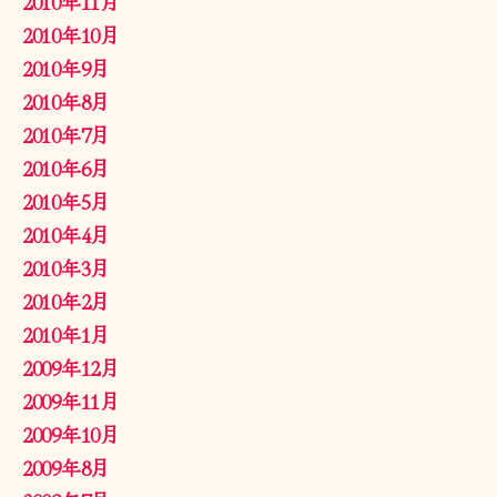
2010年11月
2010年10月
2010年9月
2010年8月
2010年7月
2010年6月
2010年5月
2010年4月
2010年3月
2010年2月
2010年1月
2009年12月
2009年11月
2009年10月
2009年8月