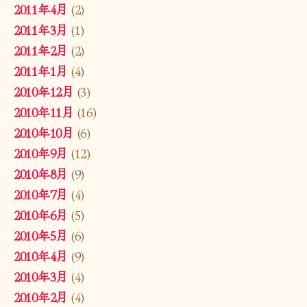
2011年4月
(2)
2011年3月
(1)
2011年2月
(2)
2011年1月
(4)
2010年12月
(3)
2010年11月
(16)
2010年10月
(6)
2010年9月
(12)
2010年8月
(9)
2010年7月
(4)
2010年6月
(5)
2010年5月
(6)
2010年4月
(9)
2010年3月
(4)
2010年2月
(4)