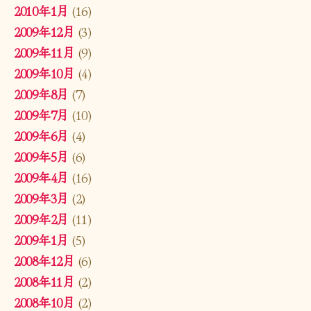
2010年1月
(16)
2009年12月
(3)
2009年11月
(9)
2009年10月
(4)
2009年8月
(7)
2009年7月
(10)
2009年6月
(4)
2009年5月
(6)
2009年4月
(16)
2009年3月
(2)
2009年2月
(11)
2009年1月
(5)
2008年12月
(6)
2008年11月
(2)
2008年10月
(2)