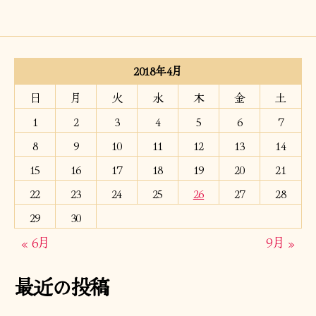
2018年4月
日
月
火
水
木
金
土
1
2
3
4
5
6
7
8
9
10
11
12
13
14
15
16
17
18
19
20
21
22
23
24
25
26
27
28
29
30
« 6月
9月 »
最近の投稿