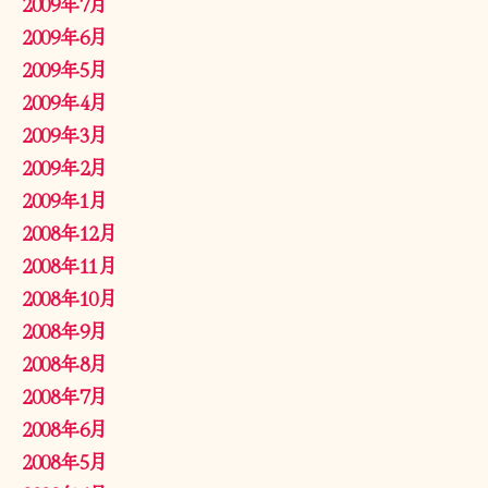
2009年7月
2009年6月
2009年5月
2009年4月
2009年3月
2009年2月
2009年1月
2008年12月
2008年11月
2008年10月
2008年9月
2008年8月
2008年7月
2008年6月
2008年5月