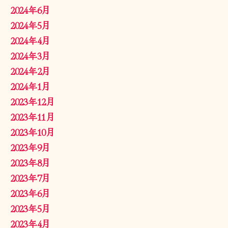
2024年6月
2024年5月
2024年4月
2024年3月
2024年2月
2024年1月
2023年12月
2023年11月
2023年10月
2023年9月
2023年8月
2023年7月
2023年6月
2023年5月
2023年4月