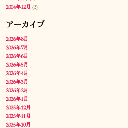
2004年12月
(2)
アーカイブ
2026年8月
2026年7月
2026年6月
2026年5月
2026年4月
2026年3月
2026年2月
2026年1月
2025年12月
2025年11月
2025年10月