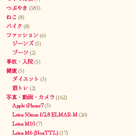
つぶやき
(383)
ねこ
(8)
バイク
(8)
ファッション
(6)
ジーンズ
(5)
ブーツ
(2)
事故・入院
(5)
健康
(5)
ダイエット
(3)
筋トレ
(2)
写真・動画・カメラ
(162)
Apple iPhone7
(5)
Leica 50mm f/2.8 ELMAR-M
(26)
Leica M10
(7)
Leica M6 (NonTTL)
(17)