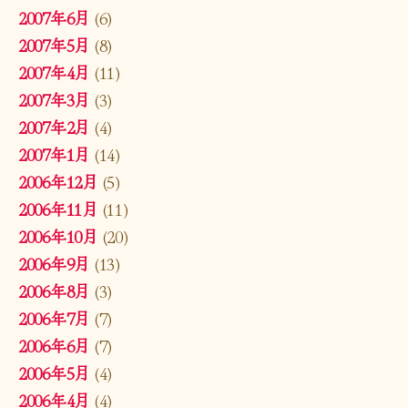
2007年6月
(6)
2007年5月
(8)
2007年4月
(11)
2007年3月
(3)
2007年2月
(4)
2007年1月
(14)
2006年12月
(5)
2006年11月
(11)
2006年10月
(20)
2006年9月
(13)
2006年8月
(3)
2006年7月
(7)
2006年6月
(7)
2006年5月
(4)
2006年4月
(4)