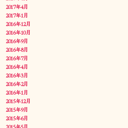
2017年4月
2017年1月
2016年12月
2016年10月
2016年9月
2016年8月
2016年7月
2016年4月
2016年3月
2016年2月
2016年1月
2015年12月
2015年9月
2015年6月
2015年5月