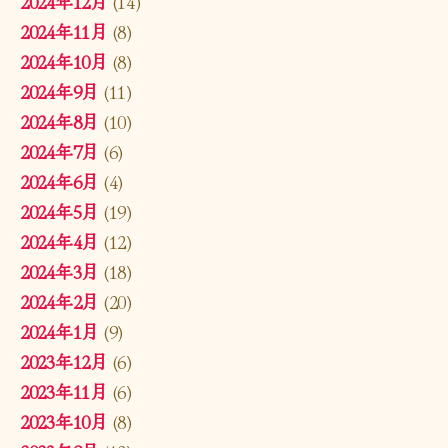
2024年12月
(14)
2024年11月
(8)
2024年10月
(8)
2024年9月
(11)
2024年8月
(10)
2024年7月
(6)
2024年6月
(4)
2024年5月
(19)
2024年4月
(12)
2024年3月
(18)
2024年2月
(20)
2024年1月
(9)
2023年12月
(6)
2023年11月
(6)
2023年10月
(8)