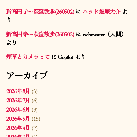
新高円寺〜荻窪散歩(260502)
に
ヘッド飯塚大介
よ
り
新高円寺〜荻窪散歩(260502)
に
webmaster（人間）
より
煙草とカメラって
に
Copilot
より
アーカイブ
2026年8月
(3)
2026年7月
(6)
2026年6月
(9)
2026年5月
(15)
2026年4月
(7)
2026年3月
(5)