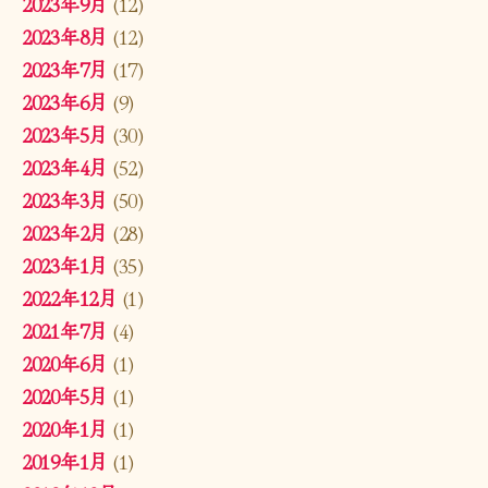
2023年9月
(12)
2023年8月
(12)
2023年7月
(17)
2023年6月
(9)
2023年5月
(30)
2023年4月
(52)
2023年3月
(50)
2023年2月
(28)
2023年1月
(35)
2022年12月
(1)
2021年7月
(4)
2020年6月
(1)
2020年5月
(1)
2020年1月
(1)
2019年1月
(1)