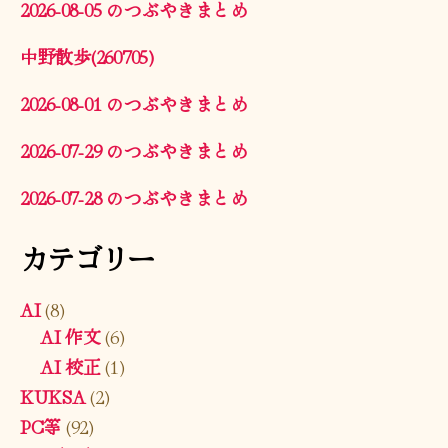
2026-08-05 のつぶやきまとめ
中野散歩(260705)
2026-08-01 のつぶやきまとめ
2026-07-29 のつぶやきまとめ
2026-07-28 のつぶやきまとめ
カテゴリー
AI
(8)
AI 作文
(6)
AI 校正
(1)
KUKSA
(2)
PC等
(92)