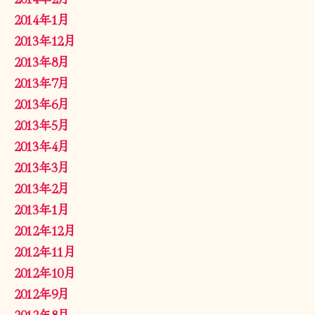
2014年1月
2013年12月
2013年8月
2013年7月
2013年6月
2013年5月
2013年4月
2013年3月
2013年2月
2013年1月
2012年12月
2012年11月
2012年10月
2012年9月
2012年8月