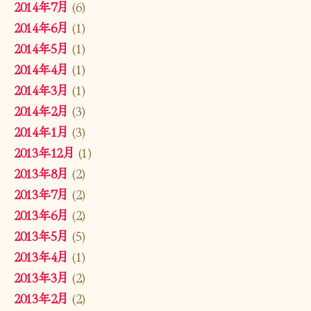
2014年7月
(6)
2014年6月
(1)
2014年5月
(1)
2014年4月
(1)
2014年3月
(1)
2014年2月
(3)
2014年1月
(3)
2013年12月
(1)
2013年8月
(2)
2013年7月
(2)
2013年6月
(2)
2013年5月
(5)
2013年4月
(1)
2013年3月
(2)
2013年2月
(2)