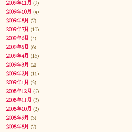
2009年11月
(9)
2009年10月
(4)
2009年8月
(7)
2009年7月
(10)
2009年6月
(4)
2009年5月
(6)
2009年4月
(16)
2009年3月
(2)
2009年2月
(11)
2009年1月
(5)
2008年12月
(6)
2008年11月
(2)
2008年10月
(2)
2008年9月
(3)
2008年8月
(7)