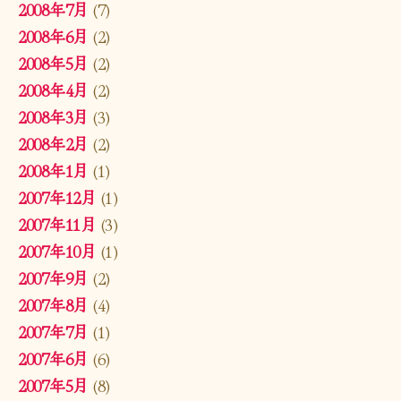
2008年7月
(7)
2008年6月
(2)
2008年5月
(2)
2008年4月
(2)
2008年3月
(3)
2008年2月
(2)
2008年1月
(1)
2007年12月
(1)
2007年11月
(3)
2007年10月
(1)
2007年9月
(2)
2007年8月
(4)
2007年7月
(1)
2007年6月
(6)
2007年5月
(8)