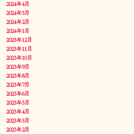
2024年4月
2024年3月
2024年2月
2024年1月
2023年12月
2023年11月
2023年10月
2023年9月
2023年8月
2023年7月
2023年6月
2023年5月
2023年4月
2023年3月
2023年2月