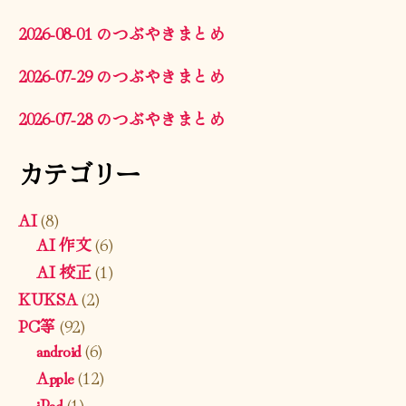
2026-08-01 のつぶやきまとめ
2026-07-29 のつぶやきまとめ
2026-07-28 のつぶやきまとめ
カテゴリー
AI
(8)
AI 作文
(6)
AI 校正
(1)
KUKSA
(2)
PC等
(92)
android
(6)
Apple
(12)
iPad
(1)