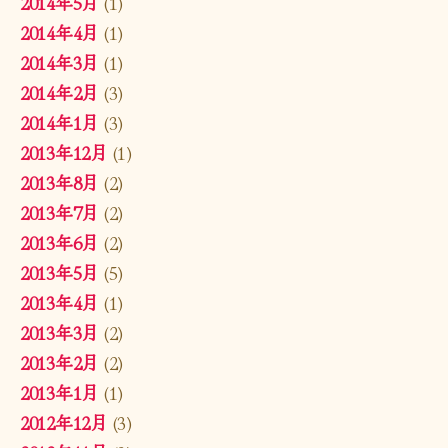
2014年5月
(1)
2014年4月
(1)
2014年3月
(1)
2014年2月
(3)
2014年1月
(3)
2013年12月
(1)
2013年8月
(2)
2013年7月
(2)
2013年6月
(2)
2013年5月
(5)
2013年4月
(1)
2013年3月
(2)
2013年2月
(2)
2013年1月
(1)
2012年12月
(3)