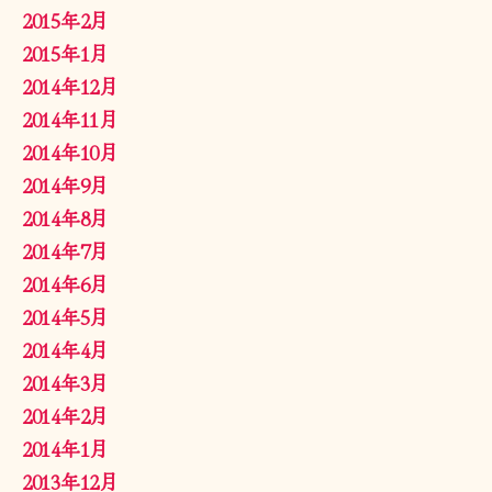
2015年2月
2015年1月
2014年12月
2014年11月
2014年10月
2014年9月
2014年8月
2014年7月
2014年6月
2014年5月
2014年4月
2014年3月
2014年2月
2014年1月
2013年12月