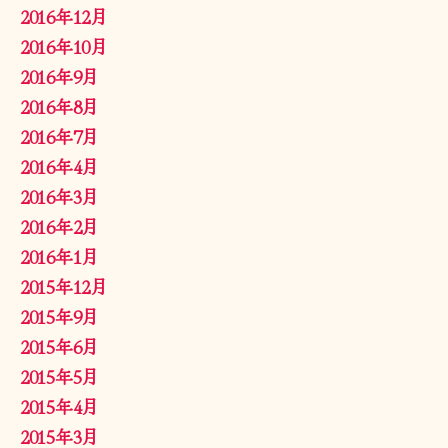
2016年12月
2016年10月
2016年9月
2016年8月
2016年7月
2016年4月
2016年3月
2016年2月
2016年1月
2015年12月
2015年9月
2015年6月
2015年5月
2015年4月
2015年3月