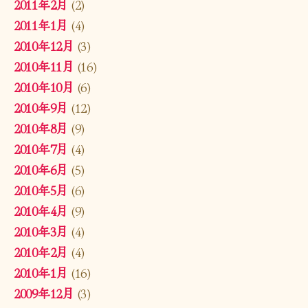
2011年2月
(2)
2011年1月
(4)
2010年12月
(3)
2010年11月
(16)
2010年10月
(6)
2010年9月
(12)
2010年8月
(9)
2010年7月
(4)
2010年6月
(5)
2010年5月
(6)
2010年4月
(9)
2010年3月
(4)
2010年2月
(4)
2010年1月
(16)
2009年12月
(3)