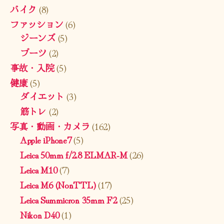
バイク
(8)
ファッション
(6)
ジーンズ
(5)
ブーツ
(2)
事故・入院
(5)
健康
(5)
ダイエット
(3)
筋トレ
(2)
写真・動画・カメラ
(162)
Apple iPhone7
(5)
Leica 50mm f/2.8 ELMAR-M
(26)
Leica M10
(7)
Leica M6 (NonTTL)
(17)
Leica Summicron 35mm F2
(25)
Nikon D40
(1)