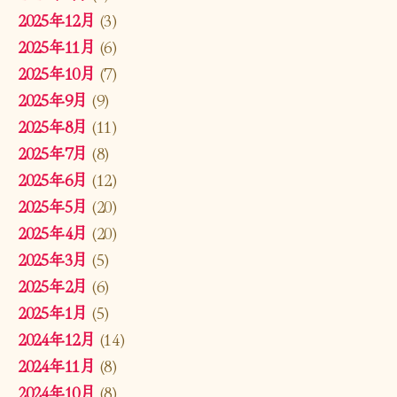
2025年12月
(3)
2025年11月
(6)
2025年10月
(7)
2025年9月
(9)
2025年8月
(11)
2025年7月
(8)
2025年6月
(12)
2025年5月
(20)
2025年4月
(20)
2025年3月
(5)
2025年2月
(6)
2025年1月
(5)
2024年12月
(14)
2024年11月
(8)
2024年10月
(8)