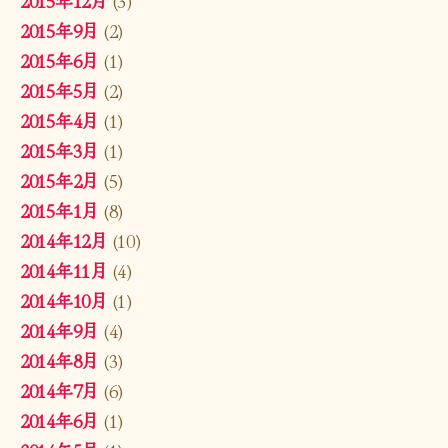
2015年9月
(2)
2015年6月
(1)
2015年5月
(2)
2015年4月
(1)
2015年3月
(1)
2015年2月
(5)
2015年1月
(8)
2014年12月
(10)
2014年11月
(4)
2014年10月
(1)
2014年9月
(4)
2014年8月
(3)
2014年7月
(6)
2014年6月
(1)