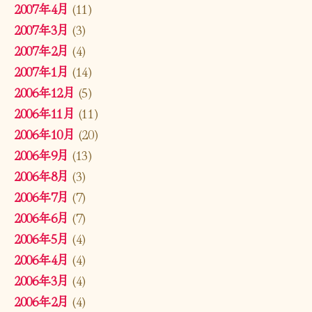
2007年4月
(11)
2007年3月
(3)
2007年2月
(4)
2007年1月
(14)
2006年12月
(5)
2006年11月
(11)
2006年10月
(20)
2006年9月
(13)
2006年8月
(3)
2006年7月
(7)
2006年6月
(7)
2006年5月
(4)
2006年4月
(4)
2006年3月
(4)
2006年2月
(4)