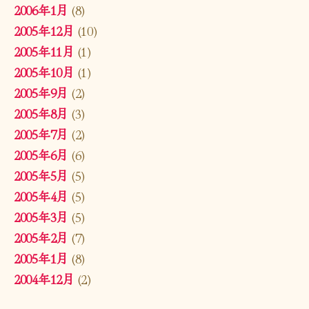
2006年1月
(8)
2005年12月
(10)
2005年11月
(1)
2005年10月
(1)
2005年9月
(2)
2005年8月
(3)
2005年7月
(2)
2005年6月
(6)
2005年5月
(5)
2005年4月
(5)
2005年3月
(5)
2005年2月
(7)
2005年1月
(8)
2004年12月
(2)