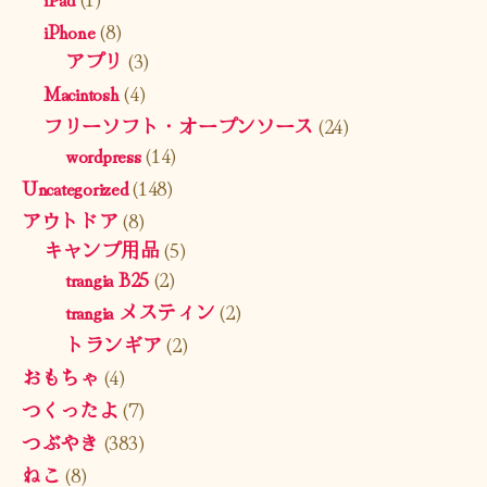
iPhone
(8)
アプリ
(3)
Macintosh
(4)
フリーソフト・オープンソース
(24)
wordpress
(14)
Uncategorized
(148)
アウトドア
(8)
キャンプ用品
(5)
trangia B25
(2)
trangia メスティン
(2)
トランギア
(2)
おもちゃ
(4)
つくったよ
(7)
つぶやき
(383)
ねこ
(8)