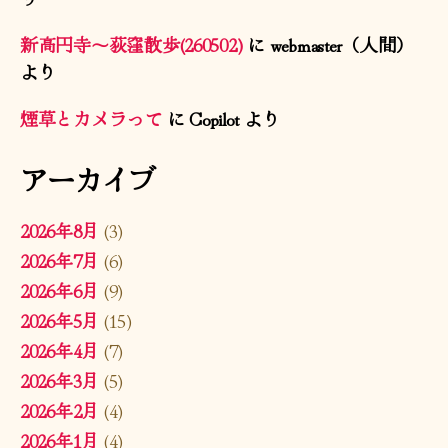
新高円寺〜荻窪散歩(260502)
に
webmaster（人間）
より
煙草とカメラって
に
Copilot
より
アーカイブ
2026年8月
(3)
2026年7月
(6)
2026年6月
(9)
2026年5月
(15)
2026年4月
(7)
2026年3月
(5)
2026年2月
(4)
2026年1月
(4)