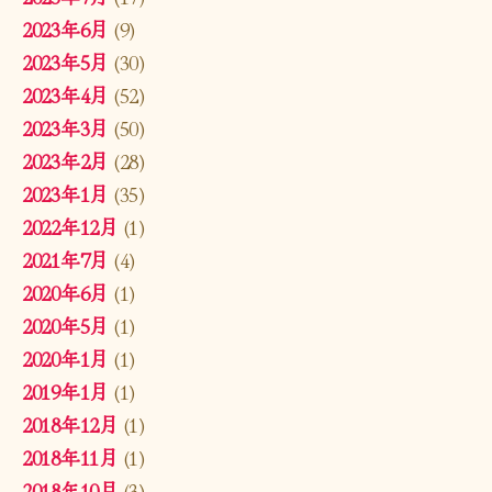
2023年6月
(9)
2023年5月
(30)
2023年4月
(52)
2023年3月
(50)
2023年2月
(28)
2023年1月
(35)
2022年12月
(1)
2021年7月
(4)
2020年6月
(1)
2020年5月
(1)
2020年1月
(1)
2019年1月
(1)
2018年12月
(1)
2018年11月
(1)
2018年10月
(3)