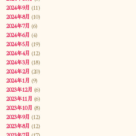
2024年9月
(11)
2024年8月
(10)
2024年7月
(6)
2024年6月
(4)
2024年5月
(19)
2024年4月
(12)
2024年3月
(18)
2024年2月
(20)
2024年1月
(9)
2023年12月
(6)
2023年11月
(6)
2023年10月
(8)
2023年9月
(12)
2023年8月
(12)
2023年7月
(17)