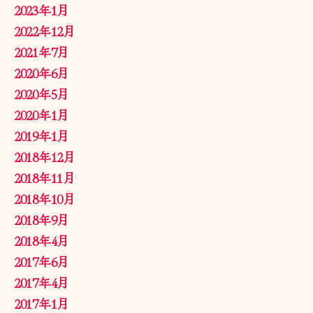
2023年1月
2022年12月
2021年7月
2020年6月
2020年5月
2020年1月
2019年1月
2018年12月
2018年11月
2018年10月
2018年9月
2018年4月
2017年6月
2017年4月
2017年1月