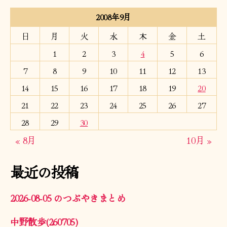
2008年9月
日
月
火
水
木
金
土
1
2
3
4
5
6
7
8
9
10
11
12
13
14
15
16
17
18
19
20
21
22
23
24
25
26
27
28
29
30
« 8月
10月 »
最近の投稿
2026-08-05 のつぶやきまとめ
中野散歩(260705)