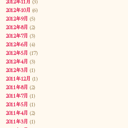
2012年11月
(3)
2012年10月
(6)
2012年9月
(5)
2012年8月
(2)
2012年7月
(3)
2012年6月
(4)
2012年5月
(17)
2012年4月
(3)
2012年3月
(1)
2011年12月
(1)
2011年8月
(2)
2011年7月
(1)
2011年5月
(1)
2011年4月
(2)
2011年3月
(1)