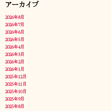
アーカイブ
2026年8月
2026年7月
2026年6月
2026年5月
2026年4月
2026年3月
2026年2月
2026年1月
2025年12月
2025年11月
2025年10月
2025年9月
2025年8月