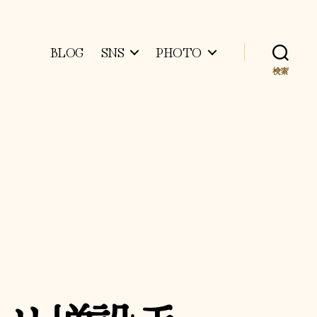
BLOG
SNS
PHOTO
検索