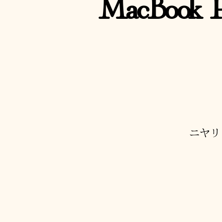
MacBook
ニヤリ