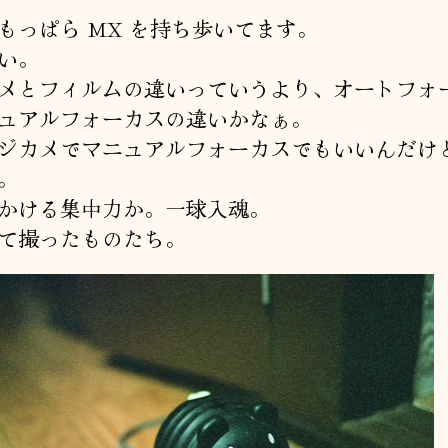
もっぱら MX を持ち歩いてます。
い。
メとフィルムの違いっていうより、オートフォ
ュアルフォーカスの違いかなぁ。
ジカメでマニュアルフォーカスでもいいんだけ
。
かける集中力か。一球入魂。
て撮ったものたち。