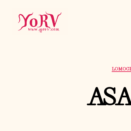
YORV
LOMOGR
ASA