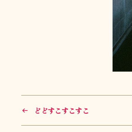
←
どどすこすこすこ