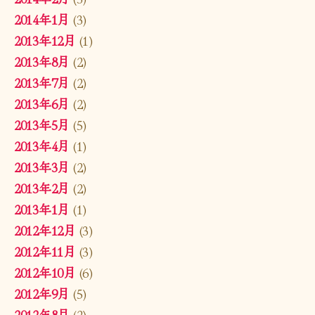
2014年1月
(3)
2013年12月
(1)
2013年8月
(2)
2013年7月
(2)
2013年6月
(2)
2013年5月
(5)
2013年4月
(1)
2013年3月
(2)
2013年2月
(2)
2013年1月
(1)
2012年12月
(3)
2012年11月
(3)
2012年10月
(6)
2012年9月
(5)
2012年8月
(2)