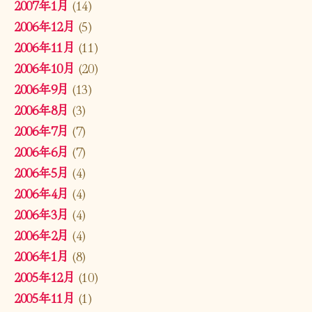
2007年1月
(14)
2006年12月
(5)
2006年11月
(11)
2006年10月
(20)
2006年9月
(13)
2006年8月
(3)
2006年7月
(7)
2006年6月
(7)
2006年5月
(4)
2006年4月
(4)
2006年3月
(4)
2006年2月
(4)
2006年1月
(8)
2005年12月
(10)
2005年11月
(1)