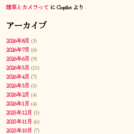
煙草とカメラって
に
Copilot
より
アーカイブ
2026年8月
(3)
2026年7月
(6)
2026年6月
(9)
2026年5月
(15)
2026年4月
(7)
2026年3月
(5)
2026年2月
(4)
2026年1月
(4)
2025年12月
(3)
2025年11月
(6)
2025年10月
(7)