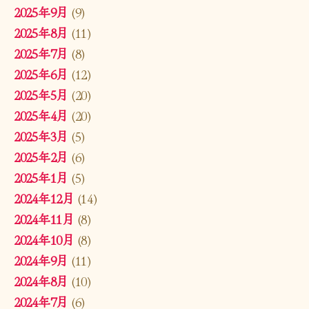
2025年9月
(9)
2025年8月
(11)
2025年7月
(8)
2025年6月
(12)
2025年5月
(20)
2025年4月
(20)
2025年3月
(5)
2025年2月
(6)
2025年1月
(5)
2024年12月
(14)
2024年11月
(8)
2024年10月
(8)
2024年9月
(11)
2024年8月
(10)
2024年7月
(6)