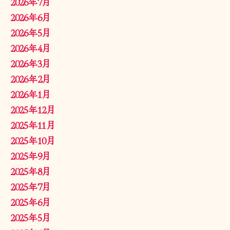
2026年7月
2026年6月
2026年5月
2026年4月
2026年3月
2026年2月
2026年1月
2025年12月
2025年11月
2025年10月
2025年9月
2025年8月
2025年7月
2025年6月
2025年5月