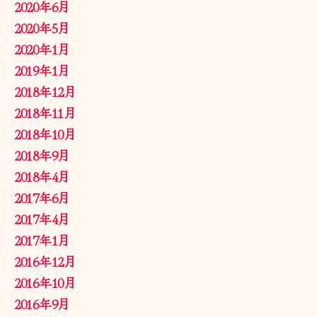
2020年6月
2020年5月
2020年1月
2019年1月
2018年12月
2018年11月
2018年10月
2018年9月
2018年4月
2017年6月
2017年4月
2017年1月
2016年12月
2016年10月
2016年9月