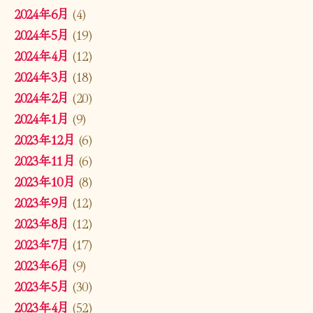
2024年6月
(4)
2024年5月
(19)
2024年4月
(12)
2024年3月
(18)
2024年2月
(20)
2024年1月
(9)
2023年12月
(6)
2023年11月
(6)
2023年10月
(8)
2023年9月
(12)
2023年8月
(12)
2023年7月
(17)
2023年6月
(9)
2023年5月
(30)
2023年4月
(52)