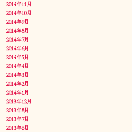
2014年11月
2014年10月
2014年9月
2014年8月
2014年7月
2014年6月
2014年5月
2014年4月
2014年3月
2014年2月
2014年1月
2013年12月
2013年8月
2013年7月
2013年6月