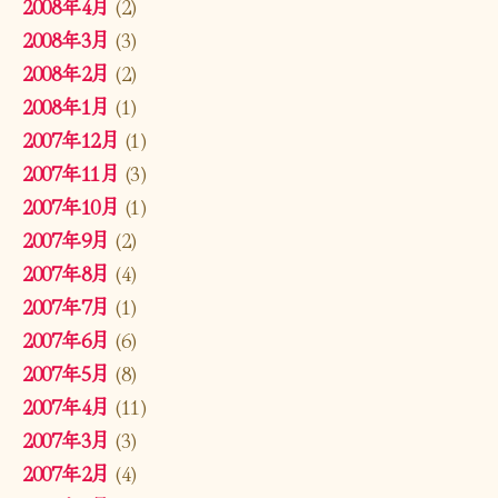
2008年4月
(2)
2008年3月
(3)
2008年2月
(2)
2008年1月
(1)
2007年12月
(1)
2007年11月
(3)
2007年10月
(1)
2007年9月
(2)
2007年8月
(4)
2007年7月
(1)
2007年6月
(6)
2007年5月
(8)
2007年4月
(11)
2007年3月
(3)
2007年2月
(4)