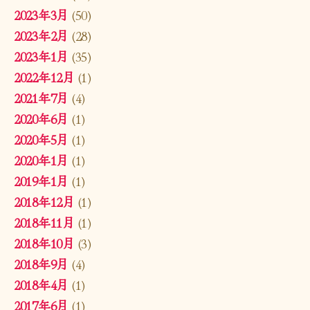
2023年3月
(50)
2023年2月
(28)
2023年1月
(35)
2022年12月
(1)
2021年7月
(4)
2020年6月
(1)
2020年5月
(1)
2020年1月
(1)
2019年1月
(1)
2018年12月
(1)
2018年11月
(1)
2018年10月
(3)
2018年9月
(4)
2018年4月
(1)
2017年6月
(1)