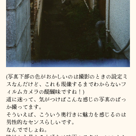
(写真下部の色がおかしいのは撮影のときの設定ミ
スなんだけど、これも現像するまでわからないフ
ィルムカメラの醍醐味ですね！)
道に迷って、気がつけばこんな感じの写真のばっ
か撮ってます。
そういえば、こういう奥行きに魅力を感じるのは
男性的なセンスらしいです。
なんででしょね。