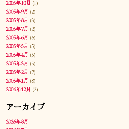
2005年10月
(1)
2005年9月
(2)
2005年8月
(3)
2005年7月
(2)
2005年6月
(6)
2005年5月
(5)
2005年4月
(5)
2005年3月
(5)
2005年2月
(7)
2005年1月
(8)
2004年12月
(2)
アーカイブ
2026年8月