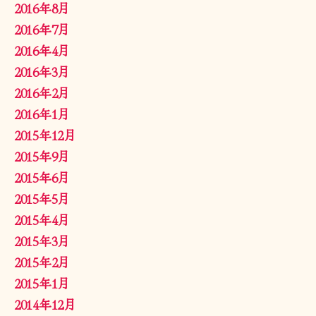
2016年8月
2016年7月
2016年4月
2016年3月
2016年2月
2016年1月
2015年12月
2015年9月
2015年6月
2015年5月
2015年4月
2015年3月
2015年2月
2015年1月
2014年12月