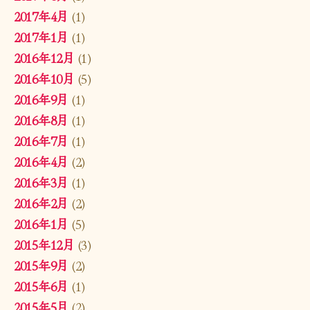
2017年4月
(1)
2017年1月
(1)
2016年12月
(1)
2016年10月
(5)
2016年9月
(1)
2016年8月
(1)
2016年7月
(1)
2016年4月
(2)
2016年3月
(1)
2016年2月
(2)
2016年1月
(5)
2015年12月
(3)
2015年9月
(2)
2015年6月
(1)
2015年5月
(2)