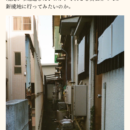
新境地に行ってみたいのか。