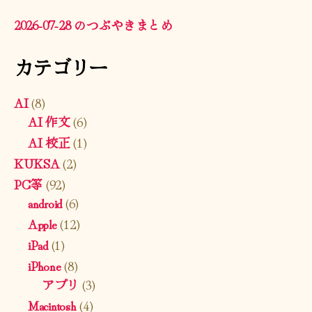
2026-07-28 のつぶやきまとめ
カテゴリー
AI
(8)
AI 作文
(6)
AI 校正
(1)
KUKSA
(2)
PC等
(92)
android
(6)
Apple
(12)
iPad
(1)
iPhone
(8)
アプリ
(3)
Macintosh
(4)