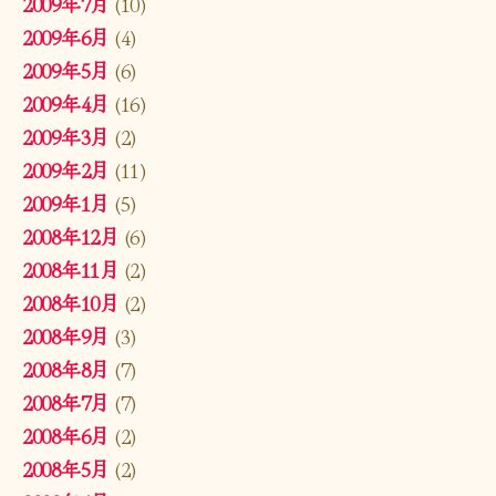
2009年7月
(10)
2009年6月
(4)
2009年5月
(6)
2009年4月
(16)
2009年3月
(2)
2009年2月
(11)
2009年1月
(5)
2008年12月
(6)
2008年11月
(2)
2008年10月
(2)
2008年9月
(3)
2008年8月
(7)
2008年7月
(7)
2008年6月
(2)
2008年5月
(2)