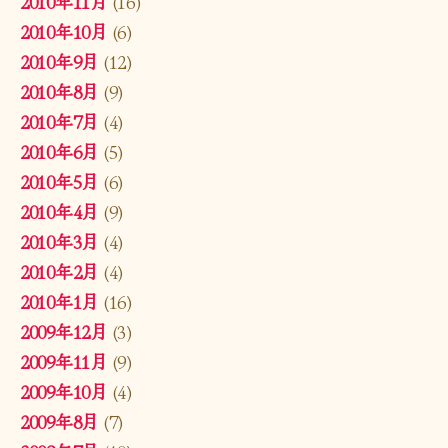
2010年11月
(16)
2010年10月
(6)
2010年9月
(12)
2010年8月
(9)
2010年7月
(4)
2010年6月
(5)
2010年5月
(6)
2010年4月
(9)
2010年3月
(4)
2010年2月
(4)
2010年1月
(16)
2009年12月
(3)
2009年11月
(9)
2009年10月
(4)
2009年8月
(7)