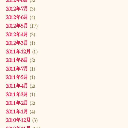
2012年7月
(3)
2012年6月
(4)
2012年5月
(17)
2012年4月
(3)
2012年3月
(1)
2011年12月
(1)
2011年8月
(2)
2011年7月
(1)
2011年5月
(1)
2011年4月
(2)
2011年3月
(1)
2011年2月
(2)
2011年1月
(4)
2010年12月
(3)