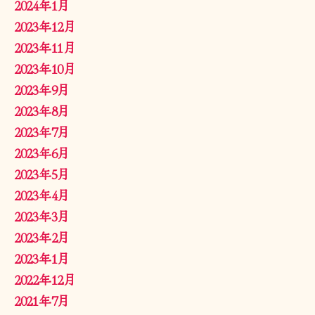
2024年1月
2023年12月
2023年11月
2023年10月
2023年9月
2023年8月
2023年7月
2023年6月
2023年5月
2023年4月
2023年3月
2023年2月
2023年1月
2022年12月
2021年7月