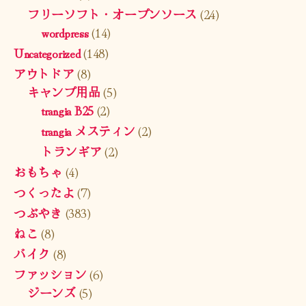
フリーソフト・オープンソース
(24)
wordpress
(14)
Uncategorized
(148)
アウトドア
(8)
キャンプ用品
(5)
trangia B25
(2)
trangia メスティン
(2)
トランギア
(2)
おもちゃ
(4)
つくったよ
(7)
つぶやき
(383)
ねこ
(8)
バイク
(8)
ファッション
(6)
ジーンズ
(5)