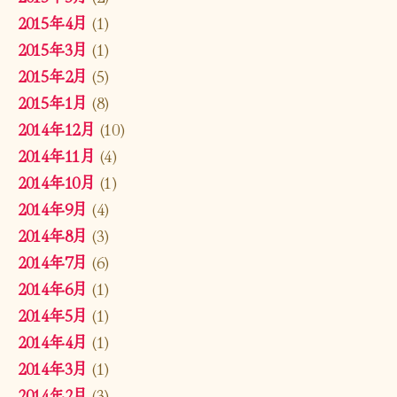
2015年4月
(1)
2015年3月
(1)
2015年2月
(5)
2015年1月
(8)
2014年12月
(10)
2014年11月
(4)
2014年10月
(1)
2014年9月
(4)
2014年8月
(3)
2014年7月
(6)
2014年6月
(1)
2014年5月
(1)
2014年4月
(1)
2014年3月
(1)
2014年2月
(3)