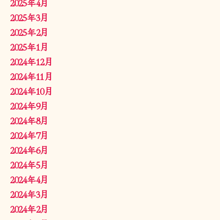
2025年4月
2025年3月
2025年2月
2025年1月
2024年12月
2024年11月
2024年10月
2024年9月
2024年8月
2024年7月
2024年6月
2024年5月
2024年4月
2024年3月
2024年2月