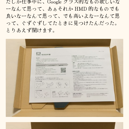
たしか仕事中に、Google グラス的なもの欲しいな
ーなんて思って、あぁそれか HMD 的なものでも
良いなーなんて思って、でも高いよなーなんて思
って、ぐずぐずしてたときに見つけたんだった。
とりあえず開けます。