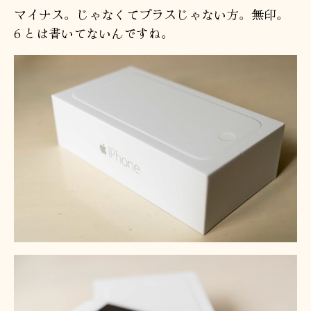
マイナス。じゃなくてプラスじゃない方。無印。
6 とは書いてないんですね。