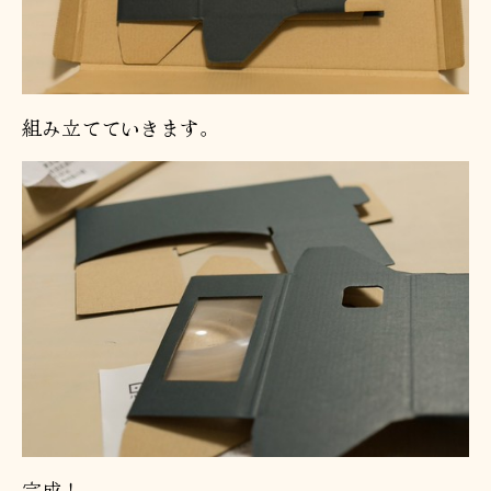
組み立てていきます。
完成！