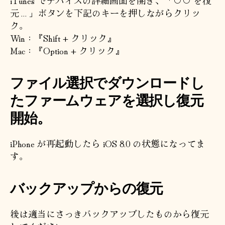
元…」ボタンを下記のキーを押しながらクリッ
ク。
Win：『Shift + クリック』
Mac：『Option + クリック』
ファイル選択でダウンロードし
たファームウェアを選択し復元
開始。
iPhone が再起動したら iOS 8.0 の状態になってま
す。
バックアップからの復元
後は適当にさっきバックアップしたものから復元