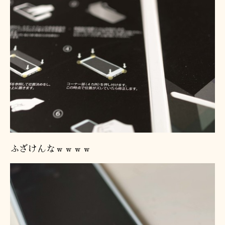
ふざけんなｗｗｗｗ