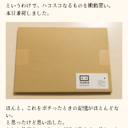
というわけで、ハコスコなるものを衝動買い。
本日着荷しました。
ほんと、これをポチったときの記憶がほとんどな
い。
と思ったけど思い出した。