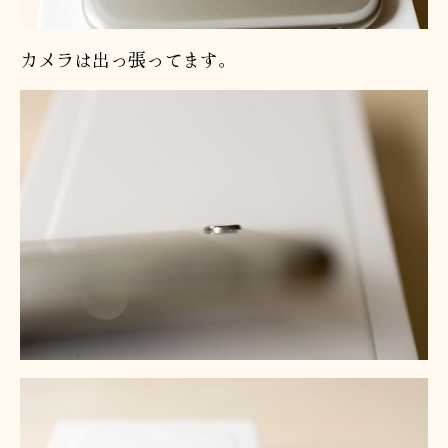
カメラは出っ張ってます。