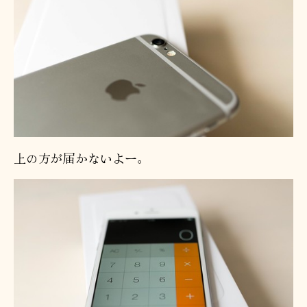
上の方が届かないよー。