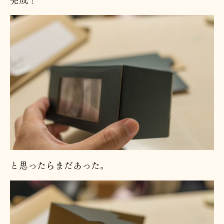
と思ったらまだあった。