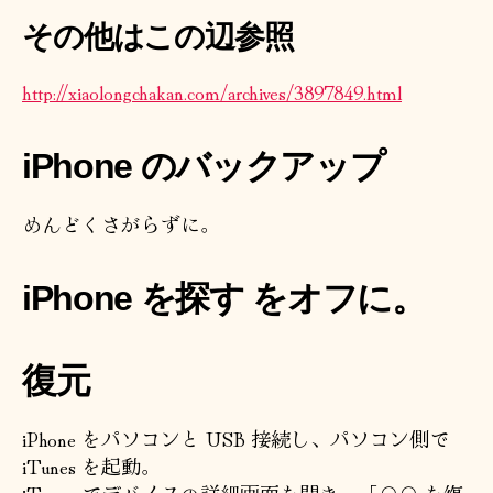
その他はこの辺参照
http://xiaolongchakan.com/archives/3897849.html
iPhone のバックアップ
めんどくさがらずに。
iPhone を探す をオフに。
復元
iPhone をパソコンと USB 接続し、パソコン側で
iTunes を起動。
iTunes でデバイスの詳細画面を開き、「○○ を復