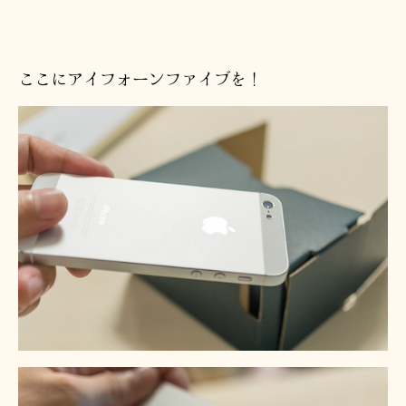
ここにアイフォーンファイブを！