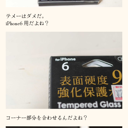
テメーはダメだ。
iPhone6 用だよね？
コーナー部分を合わせるんだよね？