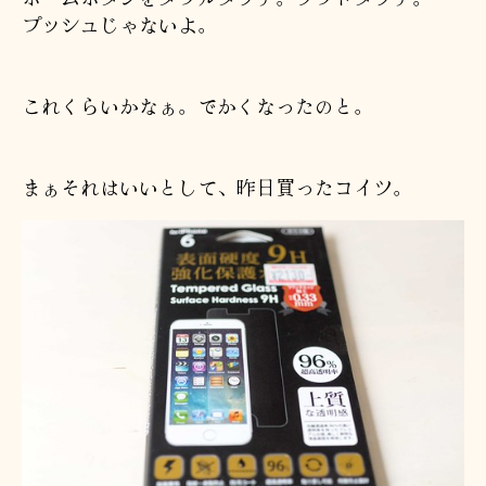
プッシュじゃないよ。
これくらいかなぁ。でかくなったのと。
まぁそれはいいとして、昨日買ったコイツ。