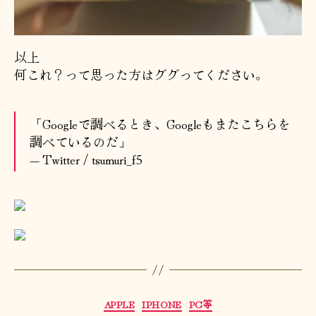
以上
何これ？って思った方はググってください。
「Googleで調べるとき、Googleもまたこちらを
調べているのだ」
— Twitter / tsumuri_f5
カ
APPLE
IPHONE
PC等