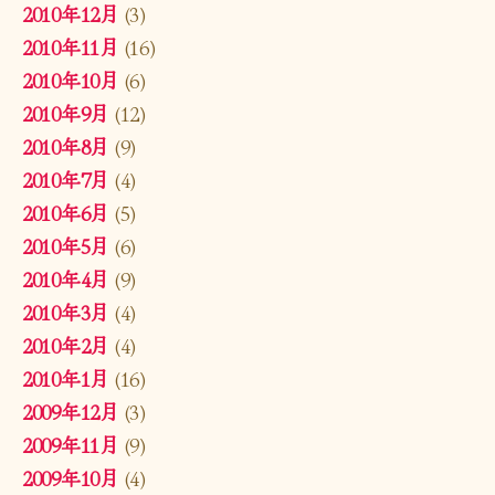
2010年12月
(3)
2010年11月
(16)
2010年10月
(6)
2010年9月
(12)
2010年8月
(9)
2010年7月
(4)
2010年6月
(5)
2010年5月
(6)
2010年4月
(9)
2010年3月
(4)
2010年2月
(4)
2010年1月
(16)
2009年12月
(3)
2009年11月
(9)
2009年10月
(4)