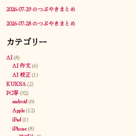
2026-07-29 のつぶやきまとめ
2026-07-28 のつぶやきまとめ
カテゴリー
AI
(8)
AI 作文
(6)
AI 校正
(1)
KUKSA
(2)
PC等
(92)
android
(6)
Apple
(12)
iPad
(1)
iPhone
(8)