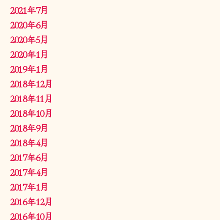
2021年7月
2020年6月
2020年5月
2020年1月
2019年1月
2018年12月
2018年11月
2018年10月
2018年9月
2018年4月
2017年6月
2017年4月
2017年1月
2016年12月
2016年10月