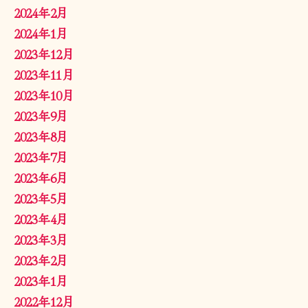
2024年2月
2024年1月
2023年12月
2023年11月
2023年10月
2023年9月
2023年8月
2023年7月
2023年6月
2023年5月
2023年4月
2023年3月
2023年2月
2023年1月
2022年12月