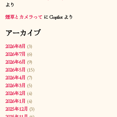
より
煙草とカメラって
に
Copilot
より
アーカイブ
2026年8月
(3)
2026年7月
(6)
2026年6月
(9)
2026年5月
(15)
2026年4月
(7)
2026年3月
(5)
2026年2月
(4)
2026年1月
(4)
2025年12月
(3)
2025年11月
(6)