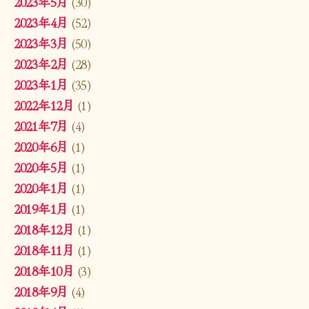
2023年5月
(30)
2023年4月
(52)
2023年3月
(50)
2023年2月
(28)
2023年1月
(35)
2022年12月
(1)
2021年7月
(4)
2020年6月
(1)
2020年5月
(1)
2020年1月
(1)
2019年1月
(1)
2018年12月
(1)
2018年11月
(1)
2018年10月
(3)
2018年9月
(4)