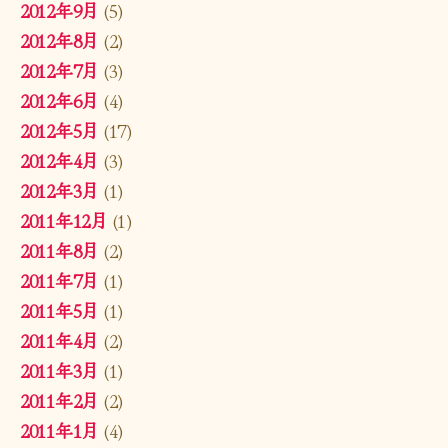
2012年9月
(5)
2012年8月
(2)
2012年7月
(3)
2012年6月
(4)
2012年5月
(17)
2012年4月
(3)
2012年3月
(1)
2011年12月
(1)
2011年8月
(2)
2011年7月
(1)
2011年5月
(1)
2011年4月
(2)
2011年3月
(1)
2011年2月
(2)
2011年1月
(4)