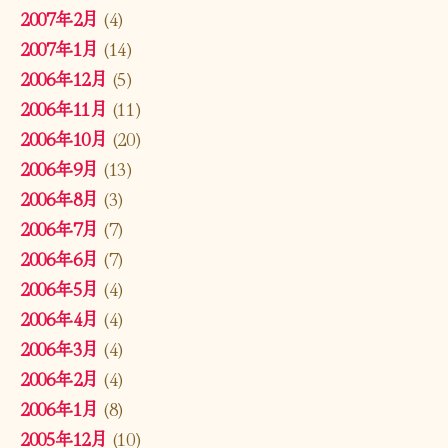
2007年2月
(4)
2007年1月
(14)
2006年12月
(5)
2006年11月
(11)
2006年10月
(20)
2006年9月
(13)
2006年8月
(3)
2006年7月
(7)
2006年6月
(7)
2006年5月
(4)
2006年4月
(4)
2006年3月
(4)
2006年2月
(4)
2006年1月
(8)
2005年12月
(10)