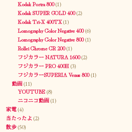
Kodak Portra 800
(1)
Kodak SUPER GOLD 400
(2)
Kodak Tri-X 400TX
(1)
Lomography Color Negative 400
(6)
Lomography Color Negative 800
(1)
Rollei Chrome CR 200
(1)
フジカラー NATURA 1600
(2)
フジカラー PRO 400H
(3)
フジカラーSUPERIA Venus 800
(1)
動画
(11)
YOUTUBE
(8)
ニコニコ動画
(1)
家電
(4)
当たったよ
(2)
散歩
(50)