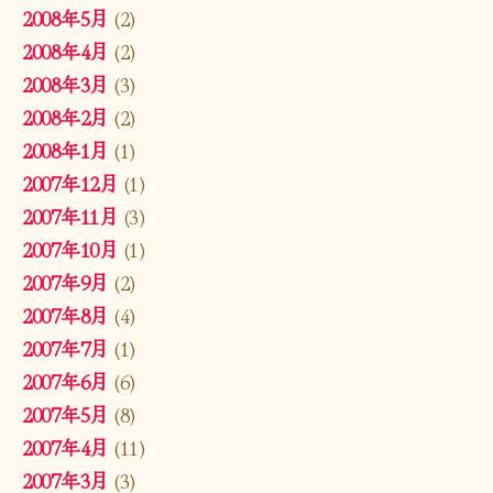
2008年5月
(2)
2008年4月
(2)
2008年3月
(3)
2008年2月
(2)
2008年1月
(1)
2007年12月
(1)
2007年11月
(3)
2007年10月
(1)
2007年9月
(2)
2007年8月
(4)
2007年7月
(1)
2007年6月
(6)
2007年5月
(8)
2007年4月
(11)
2007年3月
(3)