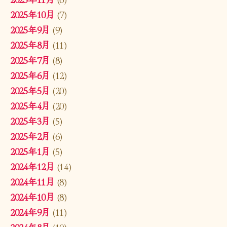
2025年10月
(7)
2025年9月
(9)
2025年8月
(11)
2025年7月
(8)
2025年6月
(12)
2025年5月
(20)
2025年4月
(20)
2025年3月
(5)
2025年2月
(6)
2025年1月
(5)
2024年12月
(14)
2024年11月
(8)
2024年10月
(8)
2024年9月
(11)