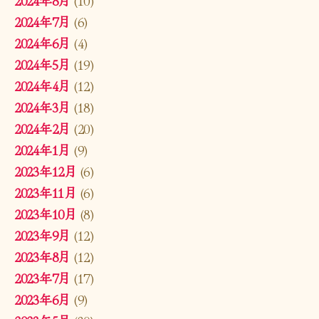
2024年8月
(10)
2024年7月
(6)
2024年6月
(4)
2024年5月
(19)
2024年4月
(12)
2024年3月
(18)
2024年2月
(20)
2024年1月
(9)
2023年12月
(6)
2023年11月
(6)
2023年10月
(8)
2023年9月
(12)
2023年8月
(12)
2023年7月
(17)
2023年6月
(9)