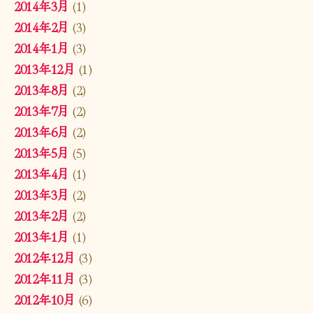
2014年3月
(1)
2014年2月
(3)
2014年1月
(3)
2013年12月
(1)
2013年8月
(2)
2013年7月
(2)
2013年6月
(2)
2013年5月
(5)
2013年4月
(1)
2013年3月
(2)
2013年2月
(2)
2013年1月
(1)
2012年12月
(3)
2012年11月
(3)
2012年10月
(6)