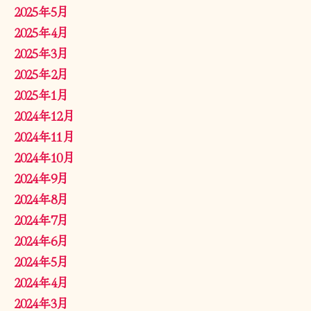
2025年5月
2025年4月
2025年3月
2025年2月
2025年1月
2024年12月
2024年11月
2024年10月
2024年9月
2024年8月
2024年7月
2024年6月
2024年5月
2024年4月
2024年3月