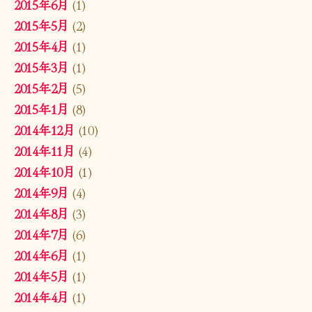
2015年6月
(1)
2015年5月
(2)
2015年4月
(1)
2015年3月
(1)
2015年2月
(5)
2015年1月
(8)
2014年12月
(10)
2014年11月
(4)
2014年10月
(1)
2014年9月
(4)
2014年8月
(3)
2014年7月
(6)
2014年6月
(1)
2014年5月
(1)
2014年4月
(1)