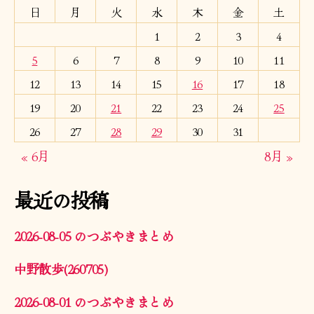
日
月
火
水
木
金
土
1
2
3
4
5
6
7
8
9
10
11
12
13
14
15
16
17
18
19
20
21
22
23
24
25
26
27
28
29
30
31
« 6月
8月 »
最近の投稿
2026-08-05 のつぶやきまとめ
中野散歩(260705)
2026-08-01 のつぶやきまとめ