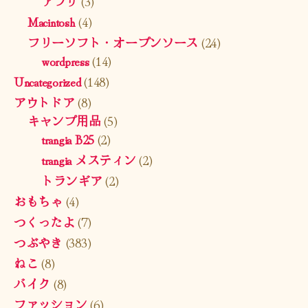
アプリ
(3)
Macintosh
(4)
フリーソフト・オープンソース
(24)
wordpress
(14)
Uncategorized
(148)
アウトドア
(8)
キャンプ用品
(5)
trangia B25
(2)
trangia メスティン
(2)
トランギア
(2)
おもちゃ
(4)
つくったよ
(7)
つぶやき
(383)
ねこ
(8)
バイク
(8)
ファッション
(6)