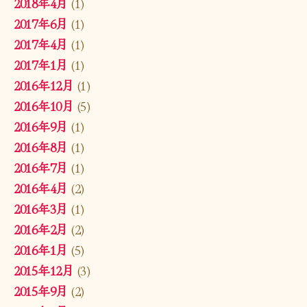
2018年4月
(1)
2017年6月
(1)
2017年4月
(1)
2017年1月
(1)
2016年12月
(1)
2016年10月
(5)
2016年9月
(1)
2016年8月
(1)
2016年7月
(1)
2016年4月
(2)
2016年3月
(1)
2016年2月
(2)
2016年1月
(5)
2015年12月
(3)
2015年9月
(2)