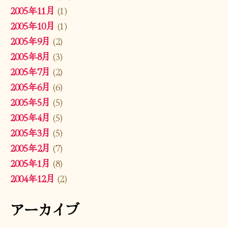
2005年11月
(1)
2005年10月
(1)
2005年9月
(2)
2005年8月
(3)
2005年7月
(2)
2005年6月
(6)
2005年5月
(5)
2005年4月
(5)
2005年3月
(5)
2005年2月
(7)
2005年1月
(8)
2004年12月
(2)
アーカイブ