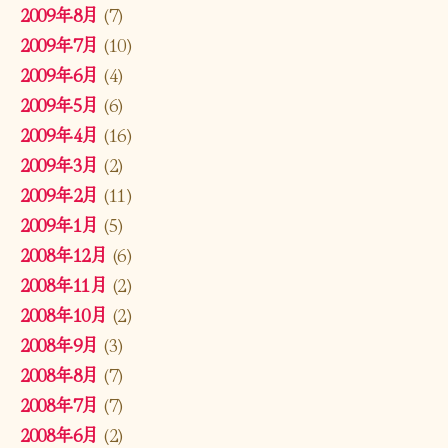
2009年8月
(7)
2009年7月
(10)
2009年6月
(4)
2009年5月
(6)
2009年4月
(16)
2009年3月
(2)
2009年2月
(11)
2009年1月
(5)
2008年12月
(6)
2008年11月
(2)
2008年10月
(2)
2008年9月
(3)
2008年8月
(7)
2008年7月
(7)
2008年6月
(2)