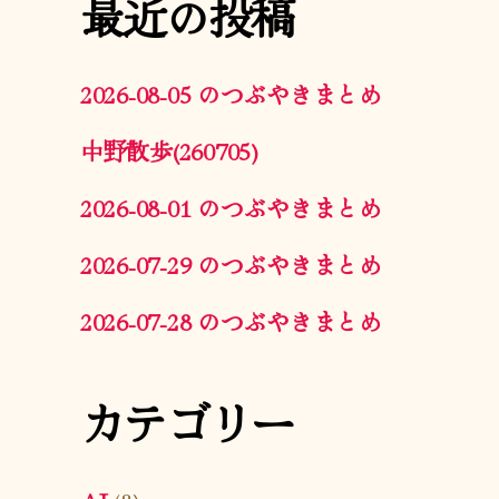
最近の投稿
2026-08-05 のつぶやきまとめ
中野散歩(260705)
2026-08-01 のつぶやきまとめ
2026-07-29 のつぶやきまとめ
2026-07-28 のつぶやきまとめ
カテゴリー