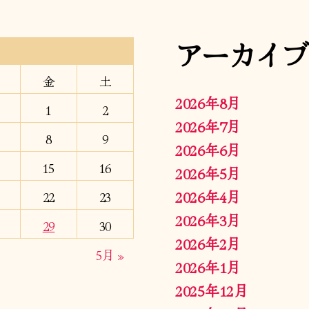
アーカイブ
金
土
2026年8月
1
2
2026年7月
8
9
2026年6月
15
16
2026年5月
2026年4月
22
23
2026年3月
29
30
2026年2月
5月 »
2026年1月
2025年12月