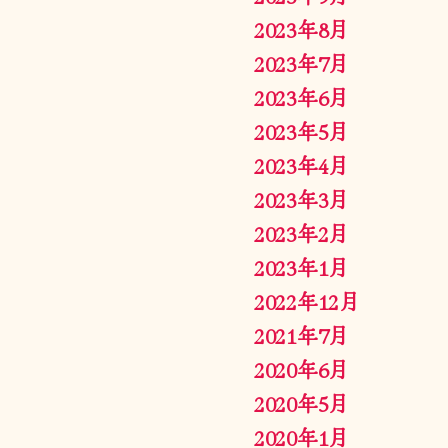
2023年8月
2023年7月
2023年6月
2023年5月
2023年4月
2023年3月
2023年2月
2023年1月
2022年12月
2021年7月
2020年6月
2020年5月
2020年1月