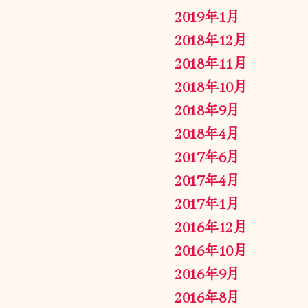
2019年1月
2018年12月
2018年11月
2018年10月
2018年9月
2018年4月
2017年6月
2017年4月
2017年1月
2016年12月
2016年10月
2016年9月
2016年8月