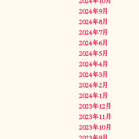
2024年10月
2024年9月
2024年8月
2024年7月
2024年6月
2024年5月
2024年4月
2024年3月
2024年2月
2024年1月
2023年12月
2023年11月
2023年10月
2023年9月