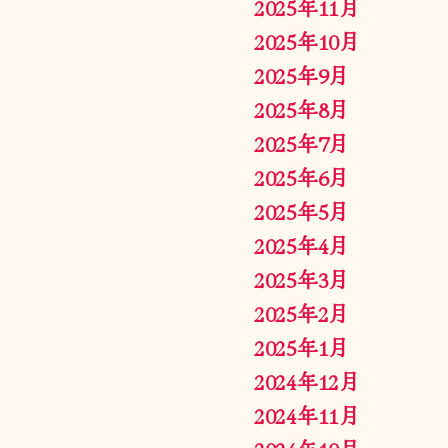
2025年11月
2025年10月
2025年9月
2025年8月
2025年7月
2025年6月
2025年5月
2025年4月
2025年3月
2025年2月
2025年1月
2024年12月
2024年11月