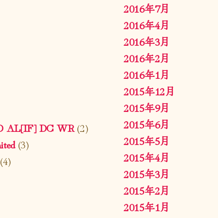
2016年7月
2016年4月
2016年3月
2016年2月
2016年1月
2015年12月
2015年9月
2015年6月
ED AL[IF] DC WR
(2)
2015年5月
ted
(3)
2015年4月
(4)
2015年3月
2015年2月
2015年1月