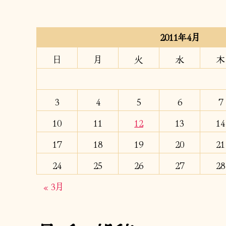
2011年4月
日
月
火
水
木
3
4
5
6
7
10
11
12
13
14
17
18
19
20
21
24
25
26
27
28
« 3月