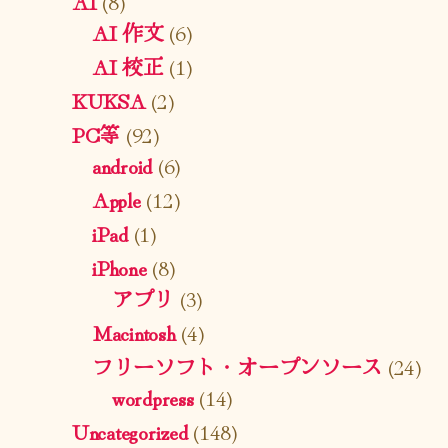
AI
(8)
AI 作文
(6)
AI 校正
(1)
KUKSA
(2)
PC等
(92)
android
(6)
Apple
(12)
iPad
(1)
iPhone
(8)
アプリ
(3)
Macintosh
(4)
フリーソフト・オープンソース
(24)
wordpress
(14)
Uncategorized
(148)