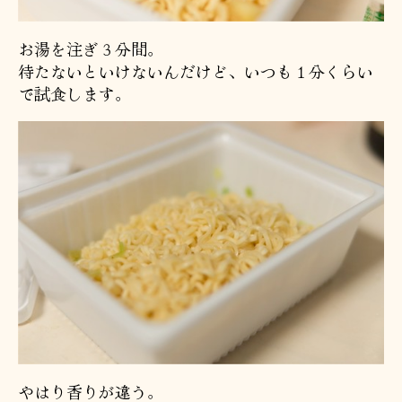
お湯を注ぎ３分間。
待たないといけないんだけど、いつも１分くらい
で試食します。
やはり香りが違う。