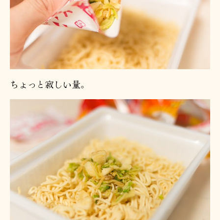
ちょっと寂しい量。