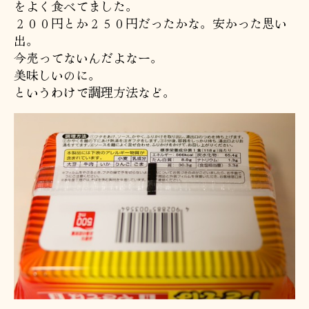
をよく食べてました。
２００円とか２５０円だったかな。安かった思い
出。
今売ってないんだよなー。
美味しいのに。
というわけで調理方法など。