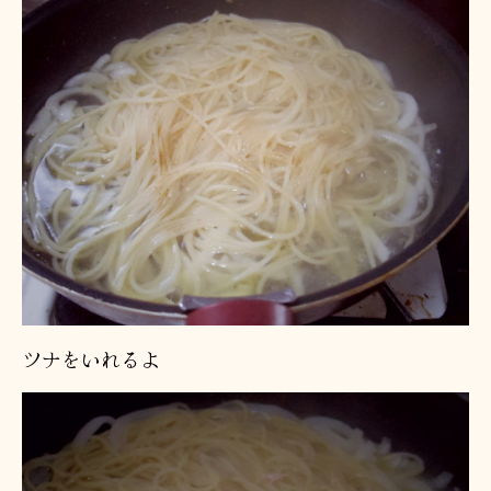
ツナをいれるよ