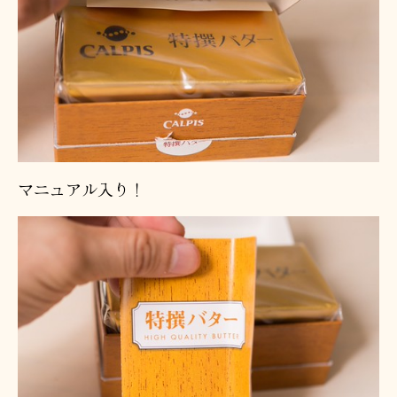
マニュアル入り！