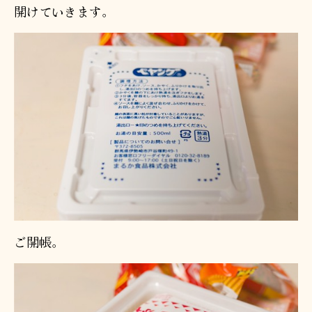
開けていきます。
ご開帳。