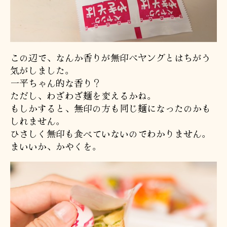
この辺で、なんか香りが無印ペヤングとはちがう
気がしました。
一平ちゃん的な香り？
ただし、わざわざ麺を変えるかね。
もしかすると、無印の方も同じ麺になったのかも
しれません。
ひさしく無印も食べていないのでわかりません。
まいいか、かやくを。