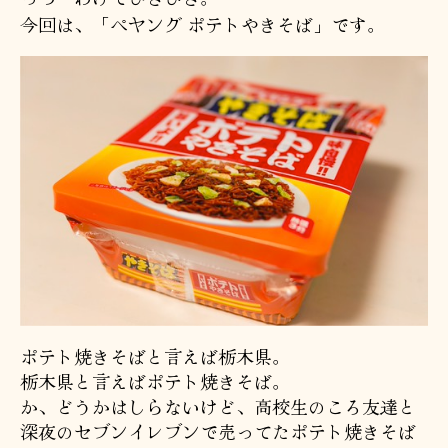
今回は、「ペヤング ポテトやきそば」です。
ポテト焼きそばと言えば栃木県。
栃木県と言えばポテト焼きそば。
か、どうかはしらないけど、高校生のころ友達と
深夜のセブンイレブンで売ってたポテト焼きそば