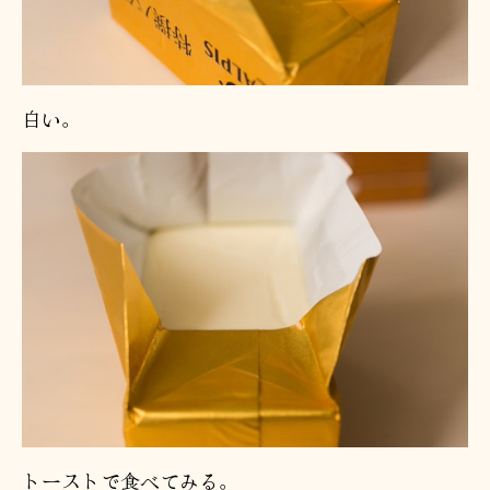
白い。
トーストで食べてみる。