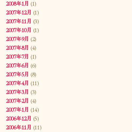
2008年1月
(1)
2007年12月
(1)
2007年11月
(3)
2007年10月
(1)
2007年9月
(2)
2007年8月
(4)
2007年7月
(1)
2007年6月
(6)
2007年5月
(8)
2007年4月
(11)
2007年3月
(3)
2007年2月
(4)
2007年1月
(14)
2006年12月
(5)
2006年11月
(11)