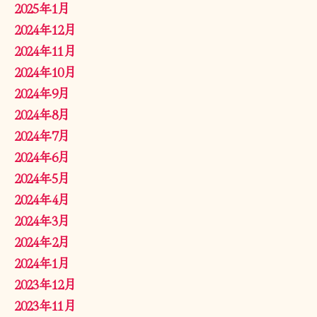
2025年1月
2024年12月
2024年11月
2024年10月
2024年9月
2024年8月
2024年7月
2024年6月
2024年5月
2024年4月
2024年3月
2024年2月
2024年1月
2023年12月
2023年11月