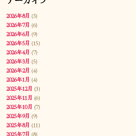
2026年8月
(3)
2026年7月
(6)
2026年6月
(9)
2026年5月
(15)
2026年4月
(7)
2026年3月
(5)
2026年2月
(4)
2026年1月
(4)
2025年12月
(3)
2025年11月
(6)
2025年10月
(7)
2025年9月
(9)
2025年8月
(11)
2025年7月
(8)