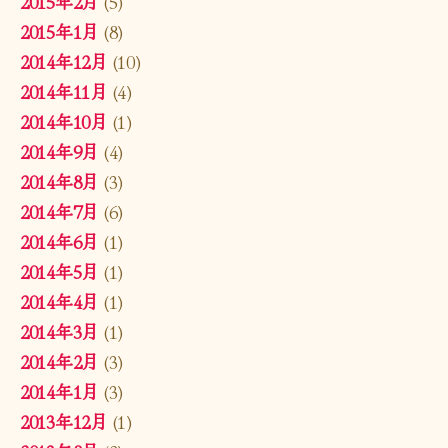
2015年2月
(5)
2015年1月
(8)
2014年12月
(10)
2014年11月
(4)
2014年10月
(1)
2014年9月
(4)
2014年8月
(3)
2014年7月
(6)
2014年6月
(1)
2014年5月
(1)
2014年4月
(1)
2014年3月
(1)
2014年2月
(3)
2014年1月
(3)
2013年12月
(1)