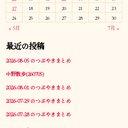
17
18
19
20
21
22
23
24
25
26
27
28
29
30
« 5月
7月 »
最近の投稿
2026-08-05 のつぶやきまとめ
中野散歩(260705)
2026-08-01 のつぶやきまとめ
2026-07-29 のつぶやきまとめ
2026-07-28 のつぶやきまとめ