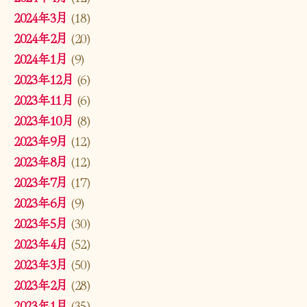
2024年3月
(18)
2024年2月
(20)
2024年1月
(9)
2023年12月
(6)
2023年11月
(6)
2023年10月
(8)
2023年9月
(12)
2023年8月
(12)
2023年7月
(17)
2023年6月
(9)
2023年5月
(30)
2023年4月
(52)
2023年3月
(50)
2023年2月
(28)
2023年1月
(35)