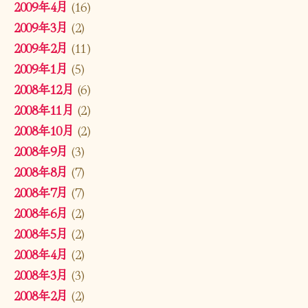
2009年4月
(16)
2009年3月
(2)
2009年2月
(11)
2009年1月
(5)
2008年12月
(6)
2008年11月
(2)
2008年10月
(2)
2008年9月
(3)
2008年8月
(7)
2008年7月
(7)
2008年6月
(2)
2008年5月
(2)
2008年4月
(2)
2008年3月
(3)
2008年2月
(2)