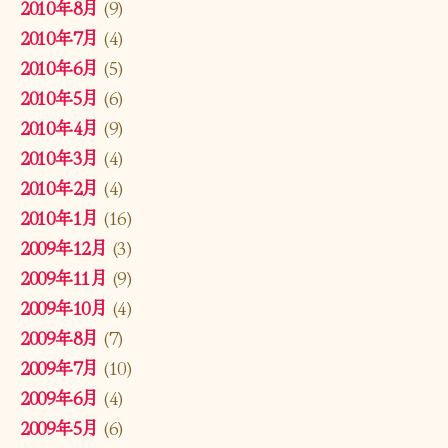
2010年8月
(9)
2010年7月
(4)
2010年6月
(5)
2010年5月
(6)
2010年4月
(9)
2010年3月
(4)
2010年2月
(4)
2010年1月
(16)
2009年12月
(3)
2009年11月
(9)
2009年10月
(4)
2009年8月
(7)
2009年7月
(10)
2009年6月
(4)
2009年5月
(6)