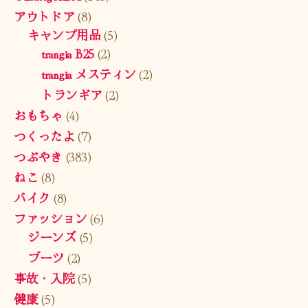
アウトドア
(8)
キャンプ用品
(5)
trangia B25
(2)
trangia メスティン
(2)
トランギア
(2)
おもちゃ
(4)
つくったよ
(7)
つぶやき
(383)
ねこ
(8)
バイク
(8)
ファッション
(6)
ジーンズ
(5)
ブーツ
(2)
事故・入院
(5)
健康
(5)