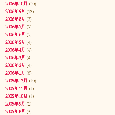
2006年10月
(20)
2006年9月
(13)
2006年8月
(3)
2006年7月
(7)
2006年6月
(7)
2006年5月
(4)
2006年4月
(4)
2006年3月
(4)
2006年2月
(4)
2006年1月
(8)
2005年12月
(10)
2005年11月
(1)
2005年10月
(1)
2005年9月
(2)
2005年8月
(3)