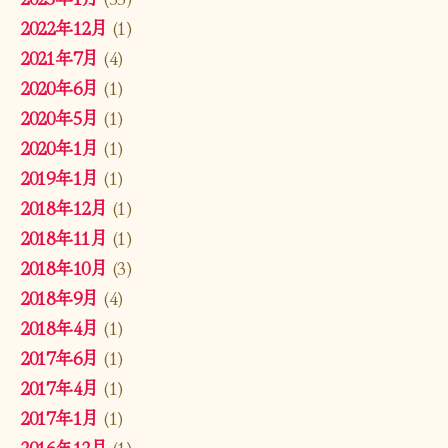
2022年12月
(1)
2021年7月
(4)
2020年6月
(1)
2020年5月
(1)
2020年1月
(1)
2019年1月
(1)
2018年12月
(1)
2018年11月
(1)
2018年10月
(3)
2018年9月
(4)
2018年4月
(1)
2017年6月
(1)
2017年4月
(1)
2017年1月
(1)
2016年12月
(1)