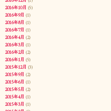
2016年10月
(5)
2016年9月
(1)
2016年8月
(1)
2016年7月
(1)
2016年4月
(2)
2016年3月
(1)
2016年2月
(2)
2016年1月
(5)
2015年12月
(3)
2015年9月
(2)
2015年6月
(1)
2015年5月
(2)
2015年4月
(1)
2015年3月
(1)