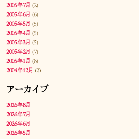
2005年7月
(2)
2005年6月
(6)
2005年5月
(5)
2005年4月
(5)
2005年3月
(5)
2005年2月
(7)
2005年1月
(8)
2004年12月
(2)
アーカイブ
2026年8月
2026年7月
2026年6月
2026年5月