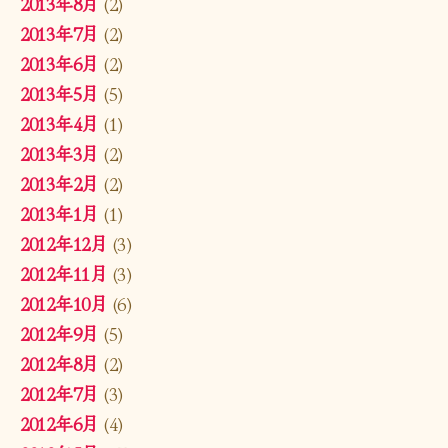
2013年8月
(2)
2013年7月
(2)
2013年6月
(2)
2013年5月
(5)
2013年4月
(1)
2013年3月
(2)
2013年2月
(2)
2013年1月
(1)
2012年12月
(3)
2012年11月
(3)
2012年10月
(6)
2012年9月
(5)
2012年8月
(2)
2012年7月
(3)
2012年6月
(4)