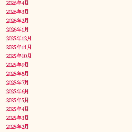
2026年4月
2026年3月
2026年2月
2026年1月
2025年12月
2025年11月
2025年10月
2025年9月
2025年8月
2025年7月
2025年6月
2025年5月
2025年4月
2025年3月
2025年2月