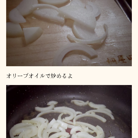
オリーブオイルで炒めるよ