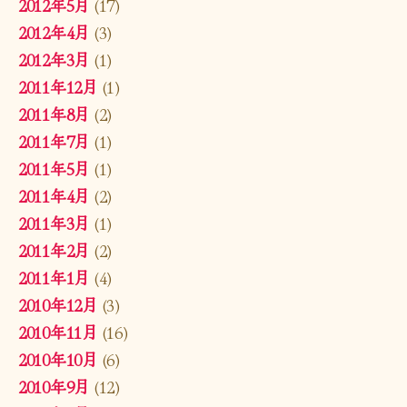
2012年5月
(17)
2012年4月
(3)
2012年3月
(1)
2011年12月
(1)
2011年8月
(2)
2011年7月
(1)
2011年5月
(1)
2011年4月
(2)
2011年3月
(1)
2011年2月
(2)
2011年1月
(4)
2010年12月
(3)
2010年11月
(16)
2010年10月
(6)
2010年9月
(12)