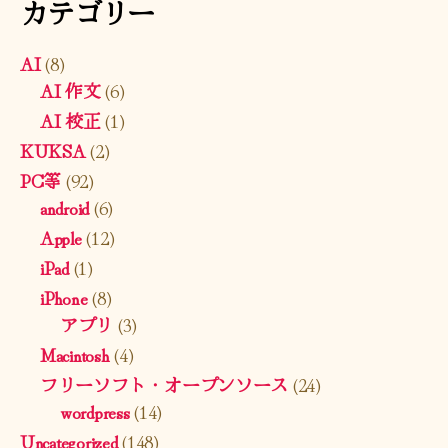
カテゴリー
AI
(8)
AI 作文
(6)
AI 校正
(1)
KUKSA
(2)
PC等
(92)
android
(6)
Apple
(12)
iPad
(1)
iPhone
(8)
アプリ
(3)
Macintosh
(4)
フリーソフト・オープンソース
(24)
wordpress
(14)
Uncategorized
(148)