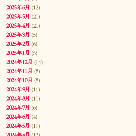
2025年6月
(12)
2025年5月
(20)
2025年4月
(20)
2025年3月
(5)
2025年2月
(6)
2025年1月
(5)
2024年12月
(14)
2024年11月
(8)
2024年10月
(8)
2024年9月
(11)
2024年8月
(10)
2024年7月
(6)
2024年6月
(4)
2024年5月
(19)
2024年4月
(12)