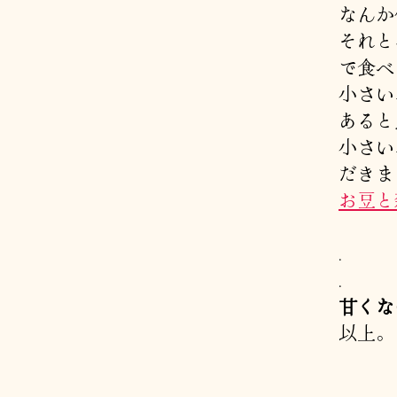
なんか
それと
で食べ
小さい
あると
小さい
だきま
お豆と
.
.
甘くな
以上。