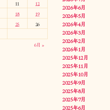
11
12
2026年6月
18
19
2026年5月
2026年4月
25
26
2026年3月
2026年2月
6月 »
2026年1月
2025年12月
2025年11月
2025年10月
2025年9月
2025年8月
2025年7月
2025年6月