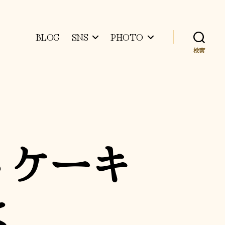
BLOG
SNS
PHOTO
検索
トケーキ
よ