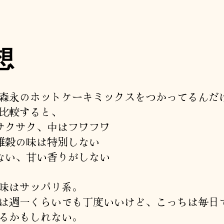
想
森永のホットケーキミックスをつかってるんだ
比較すると、
はサクサク、中はフワフワ
・雑穀の味は特別しない
くない、甘い香りがしない
味はサッパリ系。
は週一くらいでも丁度いいけど、こっちは毎日
るかもしれない。