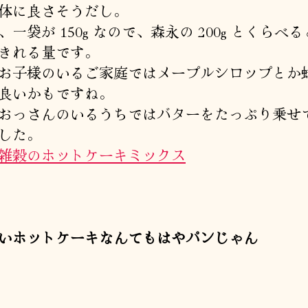
体に良さそうだし。
、一袋が 150g なので、森永の 200g とくらべ
きれる量です。
お子様のいるご家庭ではメープルシロップとか
良いかもですね。
おっさんのいるうちではバターをたっぷり乗せ
した。
雑穀のホットケーキミックス
いホットケーキなんてもはやパンじゃん