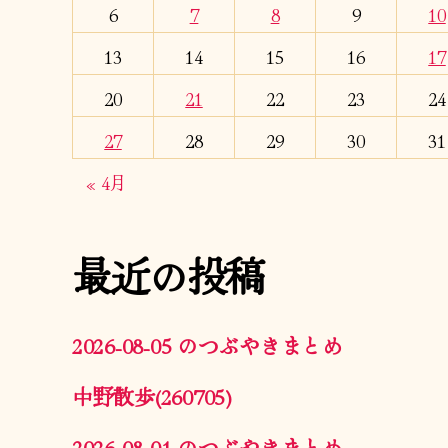
6
7
8
9
10
13
14
15
16
17
20
21
22
23
24
27
28
29
30
31
« 4月
最近の投稿
2026-08-05 のつぶやきまとめ
中野散歩(260705)
2026-08-01 のつぶやきまとめ