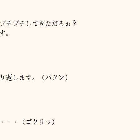
プチプチしてきただろぉ？
す。
り返します。（パタン）
・・・（ゴクリッ）