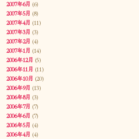
2007年6月
(6)
2007年5月
(8)
2007年4月
(11)
2007年3月
(3)
2007年2月
(4)
2007年1月
(14)
2006年12月
(5)
2006年11月
(11)
2006年10月
(20)
2006年9月
(13)
2006年8月
(3)
2006年7月
(7)
2006年6月
(7)
2006年5月
(4)
2006年4月
(4)