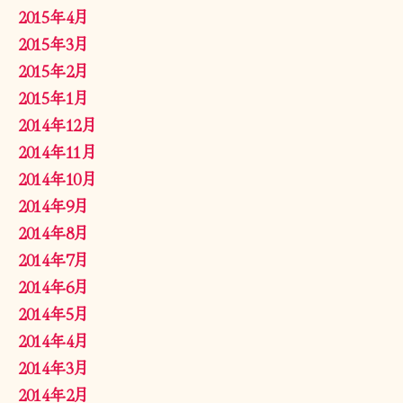
2015年4月
2015年3月
2015年2月
2015年1月
2014年12月
2014年11月
2014年10月
2014年9月
2014年8月
2014年7月
2014年6月
2014年5月
2014年4月
2014年3月
2014年2月