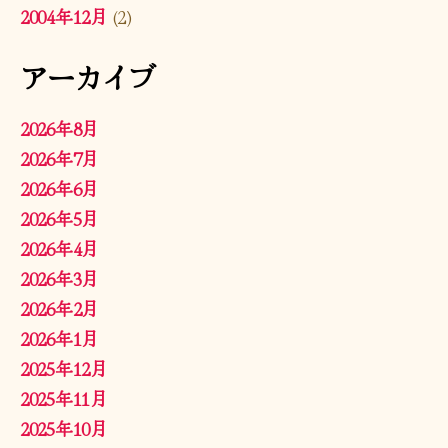
2004年12月
(2)
アーカイブ
2026年8月
2026年7月
2026年6月
2026年5月
2026年4月
2026年3月
2026年2月
2026年1月
2025年12月
2025年11月
2025年10月