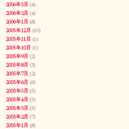
2006年3月
(4)
2006年2月
(4)
2006年1月
(8)
2005年12月
(10)
2005年11月
(1)
2005年10月
(1)
2005年9月
(2)
2005年8月
(3)
2005年7月
(2)
2005年6月
(6)
2005年5月
(5)
2005年4月
(5)
2005年3月
(5)
2005年2月
(7)
2005年1月
(8)