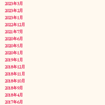
2023年3月
2023年2月
2023年1月
2022年12月
2021年7月
2020年6月
2020年5月
2020年1月
2019年1月
2018年12月
2018年11月
2018年10月
2018年9月
2018年4月
2017年6月