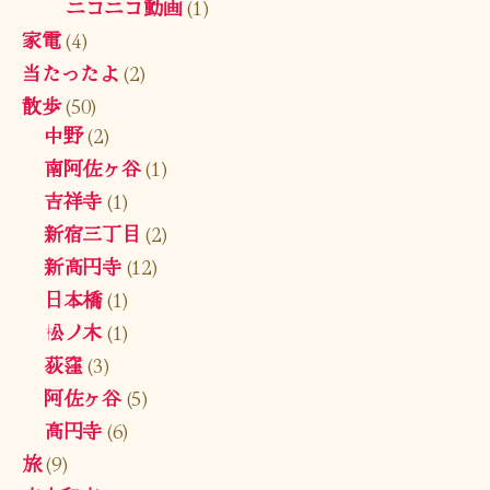
ニコニコ動画
(1)
家電
(4)
当たったよ
(2)
散歩
(50)
中野
(2)
南阿佐ヶ谷
(1)
吉祥寺
(1)
新宿三丁目
(2)
新高円寺
(12)
日本橋
(1)
松ノ木
(1)
荻窪
(3)
阿佐ヶ谷
(5)
高円寺
(6)
旅
(9)