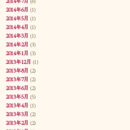
2014年7月
(6)
2014年6月
(1)
2014年5月
(1)
2014年4月
(1)
2014年3月
(1)
2014年2月
(3)
2014年1月
(3)
2013年12月
(1)
2013年8月
(2)
2013年7月
(2)
2013年6月
(2)
2013年5月
(5)
2013年4月
(1)
2013年3月
(2)
2013年2月
(2)