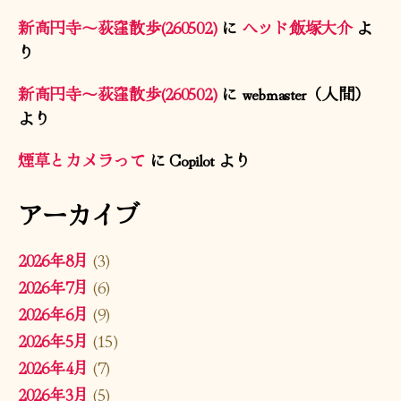
新高円寺〜荻窪散歩(260502)
に
ヘッド飯塚大介
よ
り
新高円寺〜荻窪散歩(260502)
に
webmaster（人間）
より
煙草とカメラって
に
Copilot
より
アーカイブ
2026年8月
(3)
2026年7月
(6)
2026年6月
(9)
2026年5月
(15)
2026年4月
(7)
2026年3月
(5)