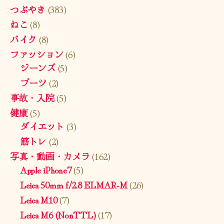
つぶやき
(383)
ねこ
(8)
バイク
(8)
ファッション
(6)
ジーンズ
(5)
ブーツ
(2)
事故・入院
(5)
健康
(5)
ダイエット
(3)
筋トレ
(2)
写真・動画・カメラ
(162)
Apple iPhone7
(5)
Leica 50mm f/2.8 ELMAR-M
(26)
Leica M10
(7)
Leica M6 (NonTTL)
(17)