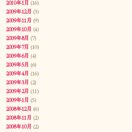
2010年1月
(16)
2009年12月
(3)
2009年11月
(9)
2009年10月
(4)
2009年8月
(7)
2009年7月
(10)
2009年6月
(4)
2009年5月
(6)
2009年4月
(16)
2009年3月
(2)
2009年2月
(11)
2009年1月
(5)
2008年12月
(6)
2008年11月
(2)
2008年10月
(2)