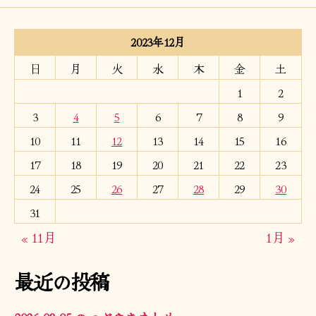
2023年12月
日
月
火
水
木
金
土
1
2
3
4
5
6
7
8
9
10
11
12
13
14
15
16
17
18
19
20
21
22
23
24
25
26
27
28
29
30
31
« 11月
1月 »
最近の投稿