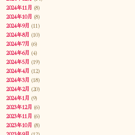
2024年11月
(8)
2024年10月
(8)
2024年9月
(11)
2024年8月
(10)
2024年7月
(6)
2024年6月
(4)
2024年5月
(19)
2024年4月
(12)
2024年3月
(18)
2024年2月
(20)
2024年1月
(9)
2023年12月
(6)
2023年11月
(6)
2023年10月
(8)
2023年9月
(12)