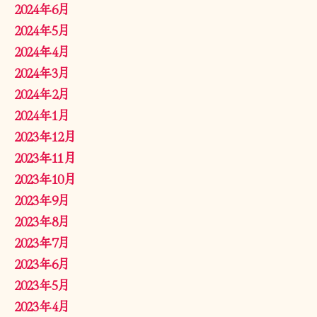
2024年6月
2024年5月
2024年4月
2024年3月
2024年2月
2024年1月
2023年12月
2023年11月
2023年10月
2023年9月
2023年8月
2023年7月
2023年6月
2023年5月
2023年4月