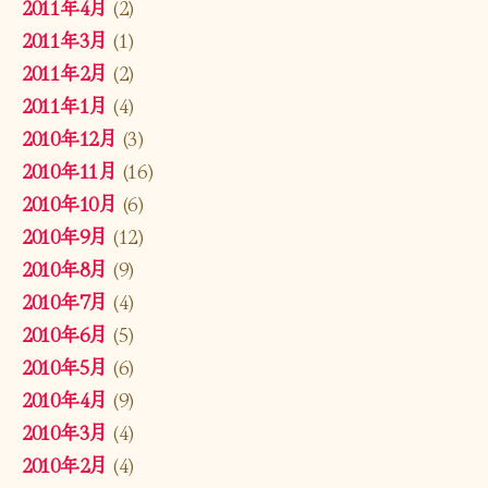
2011年4月
(2)
2011年3月
(1)
2011年2月
(2)
2011年1月
(4)
2010年12月
(3)
2010年11月
(16)
2010年10月
(6)
2010年9月
(12)
2010年8月
(9)
2010年7月
(4)
2010年6月
(5)
2010年5月
(6)
2010年4月
(9)
2010年3月
(4)
2010年2月
(4)