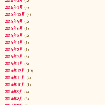
2016年1月
(5)
2015年12月
(3)
2015年9月
(2)
2015年6月
(1)
2015年5月
(2)
2015年4月
(1)
2015年3月
(1)
2015年2月
(5)
2015年1月
(8)
2014年12月
(10)
2014年11月
(4)
2014年10月
(1)
2014年9月
(4)
2014年8月
(3)