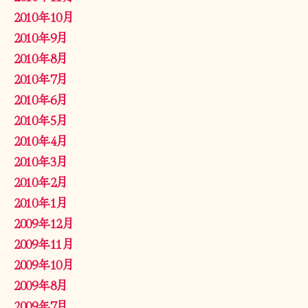
2010年10月
2010年9月
2010年8月
2010年7月
2010年6月
2010年5月
2010年4月
2010年3月
2010年2月
2010年1月
2009年12月
2009年11月
2009年10月
2009年8月
2009年7月