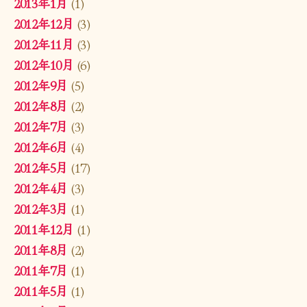
2013年1月
(1)
2012年12月
(3)
2012年11月
(3)
2012年10月
(6)
2012年9月
(5)
2012年8月
(2)
2012年7月
(3)
2012年6月
(4)
2012年5月
(17)
2012年4月
(3)
2012年3月
(1)
2011年12月
(1)
2011年8月
(2)
2011年7月
(1)
2011年5月
(1)