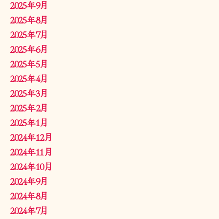
2025年9月
2025年8月
2025年7月
2025年6月
2025年5月
2025年4月
2025年3月
2025年2月
2025年1月
2024年12月
2024年11月
2024年10月
2024年9月
2024年8月
2024年7月