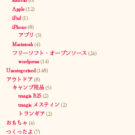
Apple
(12)
iPad
(1)
iPhone
(8)
アプリ
(3)
Macintosh
(4)
フリーソフト・オープンソース
(24)
wordpress
(14)
Uncategorized
(148)
アウトドア
(8)
キャンプ用品
(5)
trangia B25
(2)
trangia メスティン
(2)
トランギア
(2)
おもちゃ
(4)
つくったよ
(7)