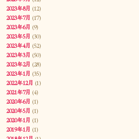
2023年8月
(12)
2023年7月
(17)
2023年6月
(9)
2023年5月
(30)
2023年4月
(52)
2023年3月
(50)
2023年2月
(28)
2023年1月
(35)
2022年12月
(1)
2021年7月
(4)
2020年6月
(1)
2020年5月
(1)
2020年1月
(1)
2019年1月
(1)
2018年12月
(1)