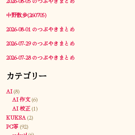
2026-08-05 のつぶやきまとめ
中野散歩(260705)
2026-08-01 のつぶやきまとめ
2026-07-29 のつぶやきまとめ
2026-07-28 のつぶやきまとめ
カテゴリー
AI
(8)
AI 作文
(6)
AI 校正
(1)
KUKSA
(2)
PC等
(92)
android
(6)