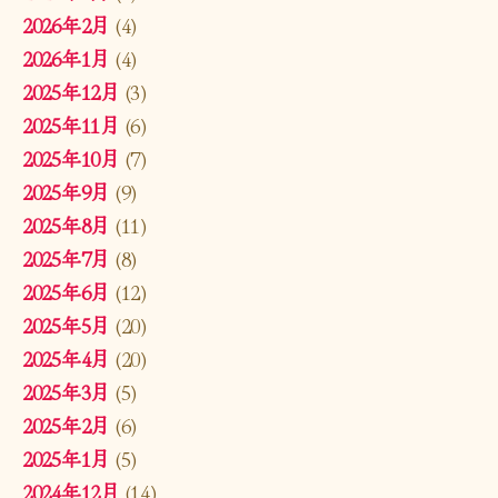
2026年2月
(4)
2026年1月
(4)
2025年12月
(3)
2025年11月
(6)
2025年10月
(7)
2025年9月
(9)
2025年8月
(11)
2025年7月
(8)
2025年6月
(12)
2025年5月
(20)
2025年4月
(20)
2025年3月
(5)
2025年2月
(6)
2025年1月
(5)
2024年12月
(14)