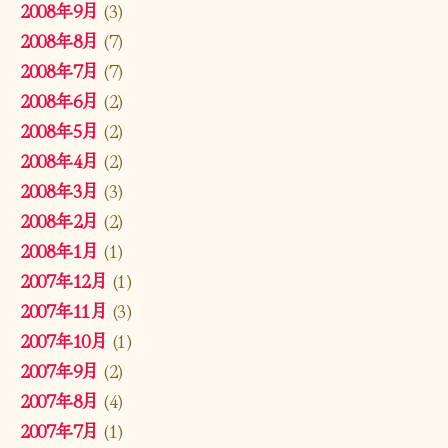
2008年9月
(3)
2008年8月
(7)
2008年7月
(7)
2008年6月
(2)
2008年5月
(2)
2008年4月
(2)
2008年3月
(3)
2008年2月
(2)
2008年1月
(1)
2007年12月
(1)
2007年11月
(3)
2007年10月
(1)
2007年9月
(2)
2007年8月
(4)
2007年7月
(1)