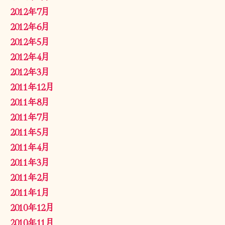
2012年7月
2012年6月
2012年5月
2012年4月
2012年3月
2011年12月
2011年8月
2011年7月
2011年5月
2011年4月
2011年3月
2011年2月
2011年1月
2010年12月
2010年11月