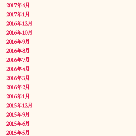
2017年4月
2017年1月
2016年12月
2016年10月
2016年9月
2016年8月
2016年7月
2016年4月
2016年3月
2016年2月
2016年1月
2015年12月
2015年9月
2015年6月
2015年5月