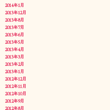
2014年1月
2013年12月
2013年8月
2013年7月
2013年6月
2013年5月
2013年4月
2013年3月
2013年2月
2013年1月
2012年12月
2012年11月
2012年10月
2012年9月
2012年8月