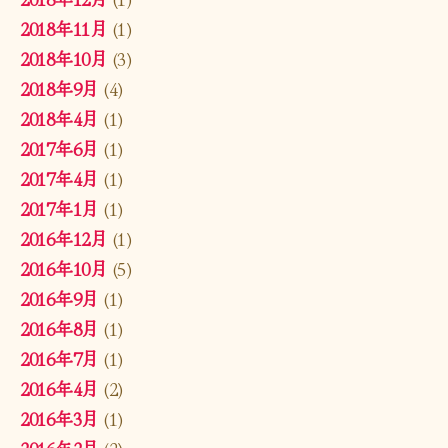
2018年11月
(1)
2018年10月
(3)
2018年9月
(4)
2018年4月
(1)
2017年6月
(1)
2017年4月
(1)
2017年1月
(1)
2016年12月
(1)
2016年10月
(5)
2016年9月
(1)
2016年8月
(1)
2016年7月
(1)
2016年4月
(2)
2016年3月
(1)
2016年2月
(2)