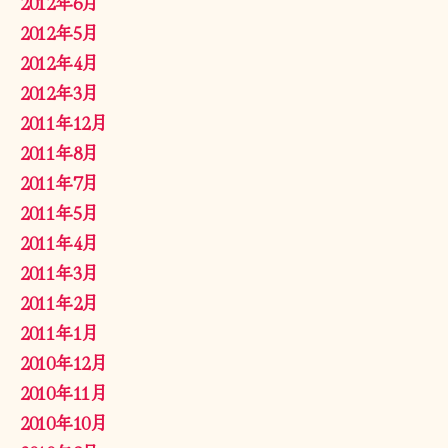
2012年6月
2012年5月
2012年4月
2012年3月
2011年12月
2011年8月
2011年7月
2011年5月
2011年4月
2011年3月
2011年2月
2011年1月
2010年12月
2010年11月
2010年10月