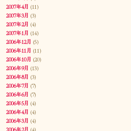
2007年4月
(11)
2007年3月
(3)
2007年2月
(4)
2007年1月
(14)
2006年12月
(5)
2006年11月
(11)
2006年10月
(20)
2006年9月
(13)
2006年8月
(3)
2006年7月
(7)
2006年6月
(7)
2006年5月
(4)
2006年4月
(4)
2006年3月
(4)
2006年2月
(4)