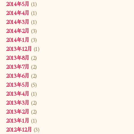
2014年5月
(1)
2014年4月
(1)
2014年3月
(1)
2014年2月
(3)
2014年1月
(3)
2013年12月
(1)
2013年8月
(2)
2013年7月
(2)
2013年6月
(2)
2013年5月
(5)
2013年4月
(1)
2013年3月
(2)
2013年2月
(2)
2013年1月
(1)
2012年12月
(3)