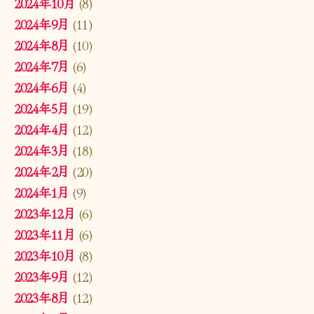
2024年10月
(8)
2024年9月
(11)
2024年8月
(10)
2024年7月
(6)
2024年6月
(4)
2024年5月
(19)
2024年4月
(12)
2024年3月
(18)
2024年2月
(20)
2024年1月
(9)
2023年12月
(6)
2023年11月
(6)
2023年10月
(8)
2023年9月
(12)
2023年8月
(12)