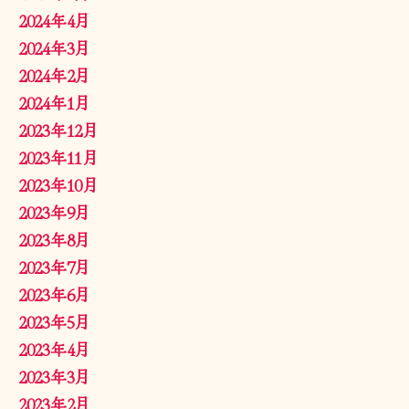
2024年4月
2024年3月
2024年2月
2024年1月
2023年12月
2023年11月
2023年10月
2023年9月
2023年8月
2023年7月
2023年6月
2023年5月
2023年4月
2023年3月
2023年2月