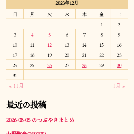
2023年12月
日
月
火
水
木
金
土
1
2
3
4
5
6
7
8
9
10
11
12
13
14
15
16
17
18
19
20
21
22
23
24
25
26
27
28
29
30
31
« 11月
1月 »
最近の投稿
2026-08-05 のつぶやきまとめ
中野散歩(260705)