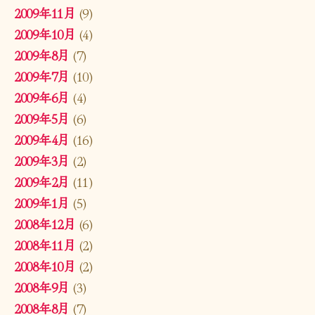
2009年11月
(9)
2009年10月
(4)
2009年8月
(7)
2009年7月
(10)
2009年6月
(4)
2009年5月
(6)
2009年4月
(16)
2009年3月
(2)
2009年2月
(11)
2009年1月
(5)
2008年12月
(6)
2008年11月
(2)
2008年10月
(2)
2008年9月
(3)
2008年8月
(7)