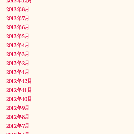
2013年8月
2013年7月
2013年6月
2013年5月
2013年4月
2013年3月
2013年2月
2013年1月
2012年12月
2012年11月
2012年10月
2012年9月
2012年8月
2012年7月