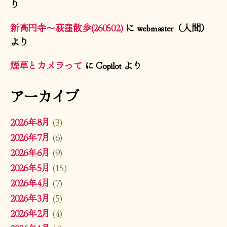
り
新高円寺〜荻窪散歩(260502)
に
webmaster（人間）
より
煙草とカメラって
に
Copilot
より
アーカイブ
2026年8月
(3)
2026年7月
(6)
2026年6月
(9)
2026年5月
(15)
2026年4月
(7)
2026年3月
(5)
2026年2月
(4)