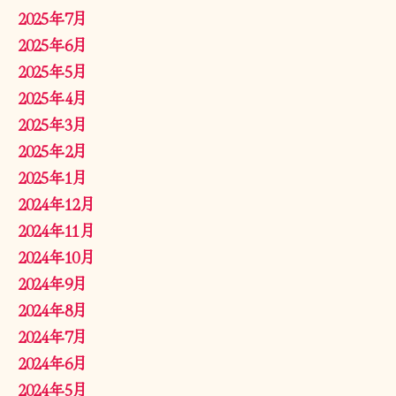
2025年7月
2025年6月
2025年5月
2025年4月
2025年3月
2025年2月
2025年1月
2024年12月
2024年11月
2024年10月
2024年9月
2024年8月
2024年7月
2024年6月
2024年5月