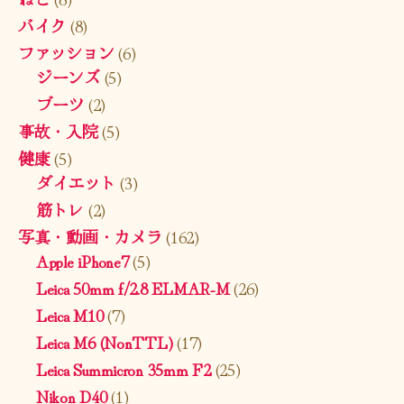
バイク
(8)
ファッション
(6)
ジーンズ
(5)
ブーツ
(2)
事故・入院
(5)
健康
(5)
ダイエット
(3)
筋トレ
(2)
写真・動画・カメラ
(162)
Apple iPhone7
(5)
Leica 50mm f/2.8 ELMAR-M
(26)
Leica M10
(7)
Leica M6 (NonTTL)
(17)
Leica Summicron 35mm F2
(25)
Nikon D40
(1)