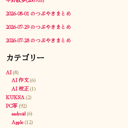
2026-08-01 のつぶやきまとめ
2026-07-29 のつぶやきまとめ
2026-07-28 のつぶやきまとめ
カテゴリー
AI
(8)
AI 作文
(6)
AI 校正
(1)
KUKSA
(2)
PC等
(92)
android
(6)
Apple
(12)