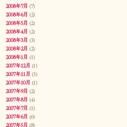
2008年7月
(7)
2008年6月
(2)
2008年5月
(2)
2008年4月
(2)
2008年3月
(3)
2008年2月
(2)
2008年1月
(1)
2007年12月
(1)
2007年11月
(3)
2007年10月
(1)
2007年9月
(2)
2007年8月
(4)
2007年7月
(1)
2007年6月
(6)
2007年5月
(8)