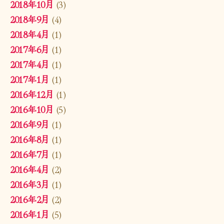
2018年10月
(3)
2018年9月
(4)
2018年4月
(1)
2017年6月
(1)
2017年4月
(1)
2017年1月
(1)
2016年12月
(1)
2016年10月
(5)
2016年9月
(1)
2016年8月
(1)
2016年7月
(1)
2016年4月
(2)
2016年3月
(1)
2016年2月
(2)
2016年1月
(5)