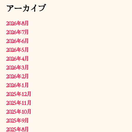
アーカイブ
2026年8月
2026年7月
2026年6月
2026年5月
2026年4月
2026年3月
2026年2月
2026年1月
2025年12月
2025年11月
2025年10月
2025年9月
2025年8月