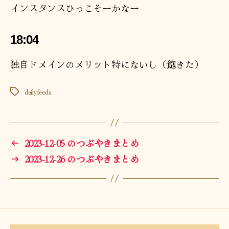
インスタンスひっこそーかなー
18:04
独自ドメインのメリット特にないし（飽きた）
dailyfeeds
タ
グ
←
2023-12-05 のつぶやきまとめ
→
2023-12-26 のつぶやきまとめ