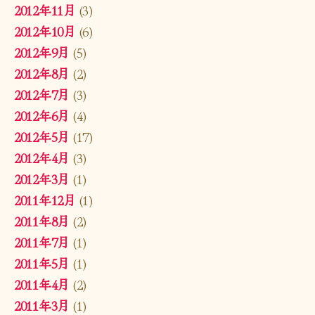
2012年11月
(3)
2012年10月
(6)
2012年9月
(5)
2012年8月
(2)
2012年7月
(3)
2012年6月
(4)
2012年5月
(17)
2012年4月
(3)
2012年3月
(1)
2011年12月
(1)
2011年8月
(2)
2011年7月
(1)
2011年5月
(1)
2011年4月
(2)
2011年3月
(1)