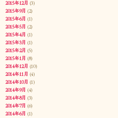
2015年12月
(3)
2015年9月
(2)
2015年6月
(1)
2015年5月
(2)
2015年4月
(1)
2015年3月
(1)
2015年2月
(5)
2015年1月
(8)
2014年12月
(10)
2014年11月
(4)
2014年10月
(1)
2014年9月
(4)
2014年8月
(3)
2014年7月
(6)
2014年6月
(1)