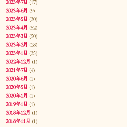
2023年7月
(17)
2023年6月
(9)
2023年5月
(30)
2023年4月
(52)
2023年3月
(50)
2023年2月
(28)
2023年1月
(35)
2022年12月
(1)
2021年7月
(4)
2020年6月
(1)
2020年5月
(1)
2020年1月
(1)
2019年1月
(1)
2018年12月
(1)
2018年11月
(1)