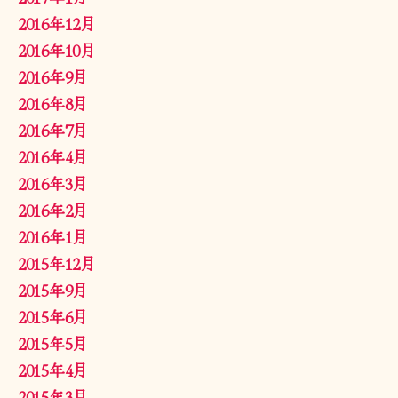
2016年12月
2016年10月
2016年9月
2016年8月
2016年7月
2016年4月
2016年3月
2016年2月
2016年1月
2015年12月
2015年9月
2015年6月
2015年5月
2015年4月
2015年3月