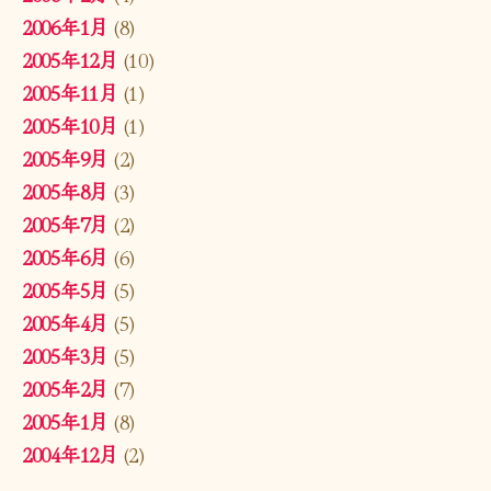
2006年1月
(8)
2005年12月
(10)
2005年11月
(1)
2005年10月
(1)
2005年9月
(2)
2005年8月
(3)
2005年7月
(2)
2005年6月
(6)
2005年5月
(5)
2005年4月
(5)
2005年3月
(5)
2005年2月
(7)
2005年1月
(8)
2004年12月
(2)