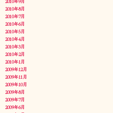
2010年9月
2010年8月
2010年7月
2010年6月
2010年5月
2010年4月
2010年3月
2010年2月
2010年1月
2009年12月
2009年11月
2009年10月
2009年8月
2009年7月
2009年6月