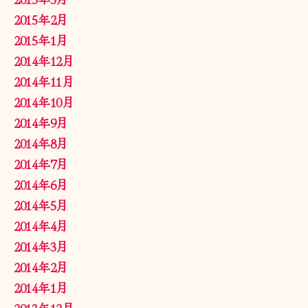
2015年2月
2015年1月
2014年12月
2014年11月
2014年10月
2014年9月
2014年8月
2014年7月
2014年6月
2014年5月
2014年4月
2014年3月
2014年2月
2014年1月
2013年12月