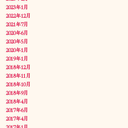
2023年1月
2022年12月
2021年7月
2020年6月
2020年5月
2020年1月
2019年1月
2018年12月
2018年11月
2018年10月
2018年9月
2018年4月
2017年6月
2017年4月
2017年1月