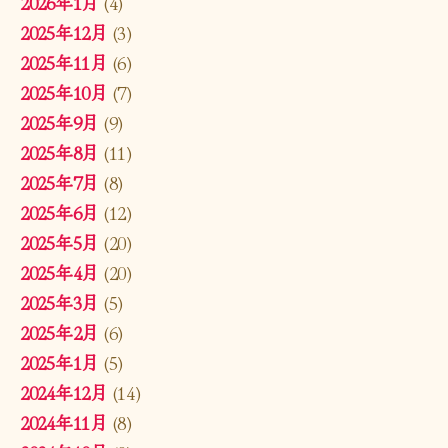
2026年1月
(4)
2025年12月
(3)
2025年11月
(6)
2025年10月
(7)
2025年9月
(9)
2025年8月
(11)
2025年7月
(8)
2025年6月
(12)
2025年5月
(20)
2025年4月
(20)
2025年3月
(5)
2025年2月
(6)
2025年1月
(5)
2024年12月
(14)
2024年11月
(8)