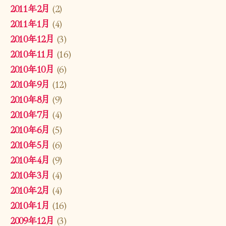
2011年2月
(2)
2011年1月
(4)
2010年12月
(3)
2010年11月
(16)
2010年10月
(6)
2010年9月
(12)
2010年8月
(9)
2010年7月
(4)
2010年6月
(5)
2010年5月
(6)
2010年4月
(9)
2010年3月
(4)
2010年2月
(4)
2010年1月
(16)
2009年12月
(3)