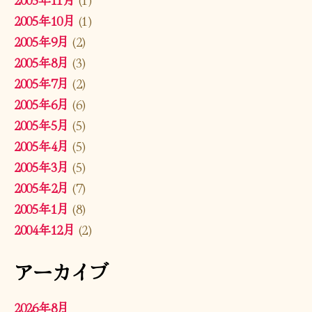
2005年10月
(1)
2005年9月
(2)
2005年8月
(3)
2005年7月
(2)
2005年6月
(6)
2005年5月
(5)
2005年4月
(5)
2005年3月
(5)
2005年2月
(7)
2005年1月
(8)
2004年12月
(2)
アーカイブ
2026年8月