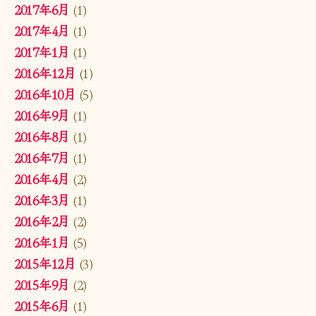
2017年6月
(1)
2017年4月
(1)
2017年1月
(1)
2016年12月
(1)
2016年10月
(5)
2016年9月
(1)
2016年8月
(1)
2016年7月
(1)
2016年4月
(2)
2016年3月
(1)
2016年2月
(2)
2016年1月
(5)
2015年12月
(3)
2015年9月
(2)
2015年6月
(1)