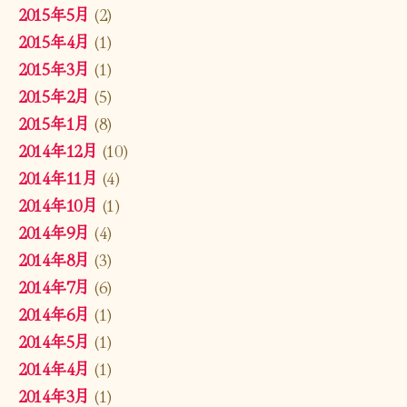
2015年5月
(2)
2015年4月
(1)
2015年3月
(1)
2015年2月
(5)
2015年1月
(8)
2014年12月
(10)
2014年11月
(4)
2014年10月
(1)
2014年9月
(4)
2014年8月
(3)
2014年7月
(6)
2014年6月
(1)
2014年5月
(1)
2014年4月
(1)
2014年3月
(1)