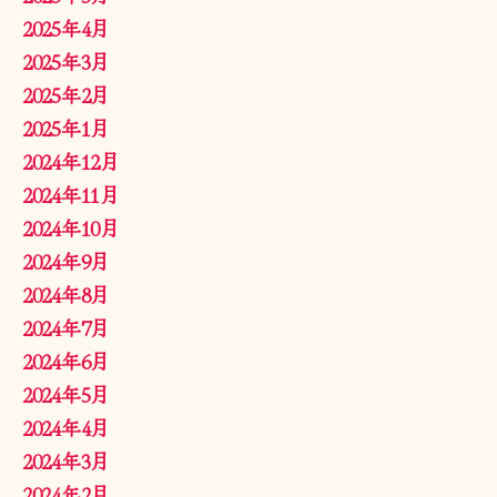
2025年4月
2025年3月
2025年2月
2025年1月
2024年12月
2024年11月
2024年10月
2024年9月
2024年8月
2024年7月
2024年6月
2024年5月
2024年4月
2024年3月
2024年2月