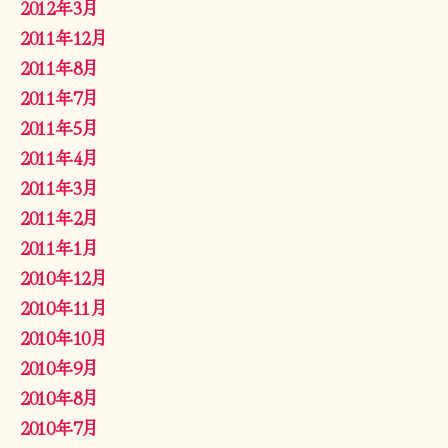
2012年3月
2011年12月
2011年8月
2011年7月
2011年5月
2011年4月
2011年3月
2011年2月
2011年1月
2010年12月
2010年11月
2010年10月
2010年9月
2010年8月
2010年7月