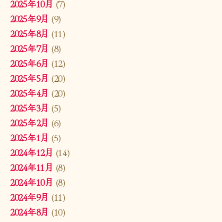
2025年10月
(7)
2025年9月
(9)
2025年8月
(11)
2025年7月
(8)
2025年6月
(12)
2025年5月
(20)
2025年4月
(20)
2025年3月
(5)
2025年2月
(6)
2025年1月
(5)
2024年12月
(14)
2024年11月
(8)
2024年10月
(8)
2024年9月
(11)
2024年8月
(10)