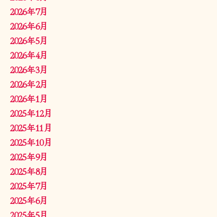
2026年7月
2026年6月
2026年5月
2026年4月
2026年3月
2026年2月
2026年1月
2025年12月
2025年11月
2025年10月
2025年9月
2025年8月
2025年7月
2025年6月
2025年5月