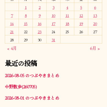
1
2
3
4
5
6
7
8
9
10
11
12
13
14
15
16
17
18
19
20
21
22
23
24
25
26
27
28
29
30
31
« 4月
6月 »
最近の投稿
2026-08-05 のつぶやきまとめ
中野散歩(260705)
2026-08-01 のつぶやきまとめ