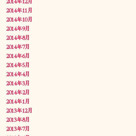
2014年12月
2014年11月
2014年10月
2014年9月
2014年8月
2014年7月
2014年6月
2014年5月
2014年4月
2014年3月
2014年2月
2014年1月
2013年12月
2013年8月
2013年7月