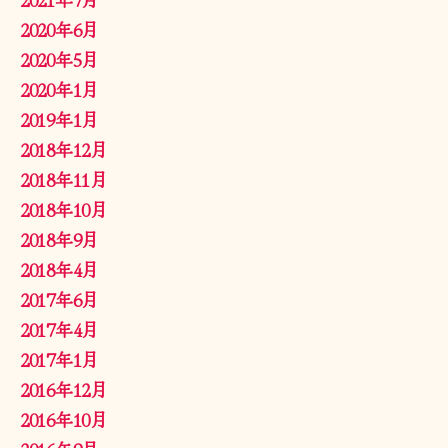
2020年6月
2020年5月
2020年1月
2019年1月
2018年12月
2018年11月
2018年10月
2018年9月
2018年4月
2017年6月
2017年4月
2017年1月
2016年12月
2016年10月