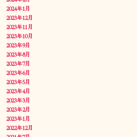
2024年1月
2023年12月
2023年11月
2023年10月
2023年9月
2023年8月
2023年7月
2023年6月
2023年5月
2023年4月
2023年3月
2023年2月
2023年1月
2022年12月
2021年7月