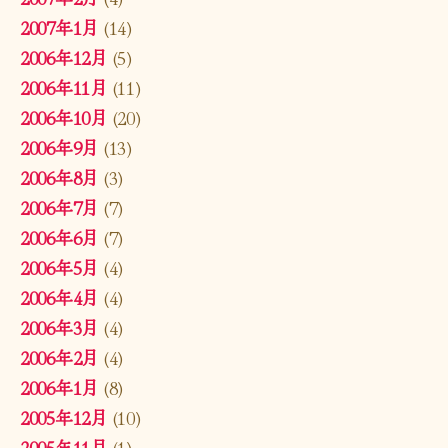
2007年1月
(14)
2006年12月
(5)
2006年11月
(11)
2006年10月
(20)
2006年9月
(13)
2006年8月
(3)
2006年7月
(7)
2006年6月
(7)
2006年5月
(4)
2006年4月
(4)
2006年3月
(4)
2006年2月
(4)
2006年1月
(8)
2005年12月
(10)
2005年11月
(1)