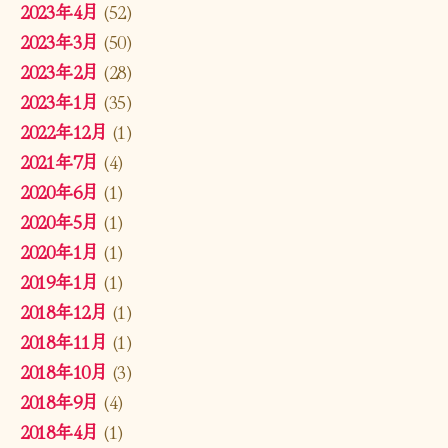
2023年4月
(52)
2023年3月
(50)
2023年2月
(28)
2023年1月
(35)
2022年12月
(1)
2021年7月
(4)
2020年6月
(1)
2020年5月
(1)
2020年1月
(1)
2019年1月
(1)
2018年12月
(1)
2018年11月
(1)
2018年10月
(3)
2018年9月
(4)
2018年4月
(1)