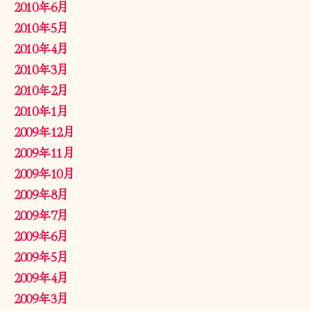
2010年6月
2010年5月
2010年4月
2010年3月
2010年2月
2010年1月
2009年12月
2009年11月
2009年10月
2009年8月
2009年7月
2009年6月
2009年5月
2009年4月
2009年3月