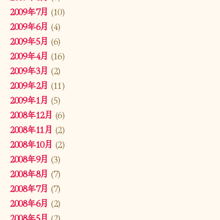
2009年7月
(10)
2009年6月
(4)
2009年5月
(6)
2009年4月
(16)
2009年3月
(2)
2009年2月
(11)
2009年1月
(5)
2008年12月
(6)
2008年11月
(2)
2008年10月
(2)
2008年9月
(3)
2008年8月
(7)
2008年7月
(7)
2008年6月
(2)
2008年5月
(2)