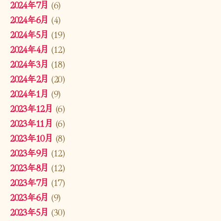
2024年7月
(6)
2024年6月
(4)
2024年5月
(19)
2024年4月
(12)
2024年3月
(18)
2024年2月
(20)
2024年1月
(9)
2023年12月
(6)
2023年11月
(6)
2023年10月
(8)
2023年9月
(12)
2023年8月
(12)
2023年7月
(17)
2023年6月
(9)
2023年5月
(30)