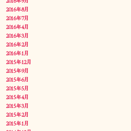
2016年9月
2016年8月
2016年7月
2016年4月
2016年3月
2016年2月
2016年1月
2015年12月
2015年9月
2015年6月
2015年5月
2015年4月
2015年3月
2015年2月
2015年1月