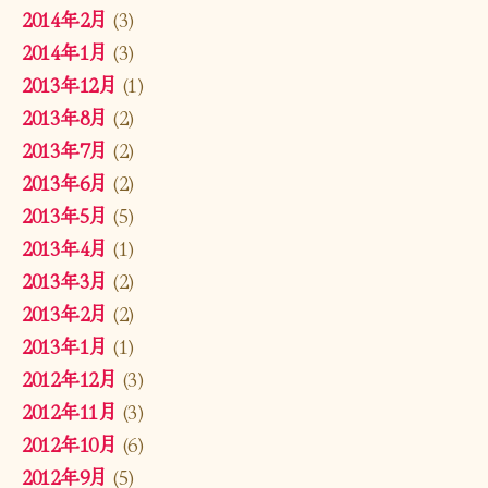
2014年2月
(3)
2014年1月
(3)
2013年12月
(1)
2013年8月
(2)
2013年7月
(2)
2013年6月
(2)
2013年5月
(5)
2013年4月
(1)
2013年3月
(2)
2013年2月
(2)
2013年1月
(1)
2012年12月
(3)
2012年11月
(3)
2012年10月
(6)
2012年9月
(5)