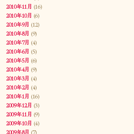
2010年11月
(16)
2010年10月
(6)
2010年9月
(12)
2010年8月
(9)
2010年7月
(4)
2010年6月
(5)
2010年5月
(6)
2010年4月
(9)
2010年3月
(4)
2010年2月
(4)
2010年1月
(16)
2009年12月
(3)
2009年11月
(9)
2009年10月
(4)
2009年8月
(7)