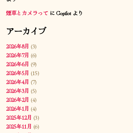
煙草とカメラって
に
Copilot
より
アーカイブ
2026年8月
(3)
2026年7月
(6)
2026年6月
(9)
2026年5月
(15)
2026年4月
(7)
2026年3月
(5)
2026年2月
(4)
2026年1月
(4)
2025年12月
(3)
2025年11月
(6)