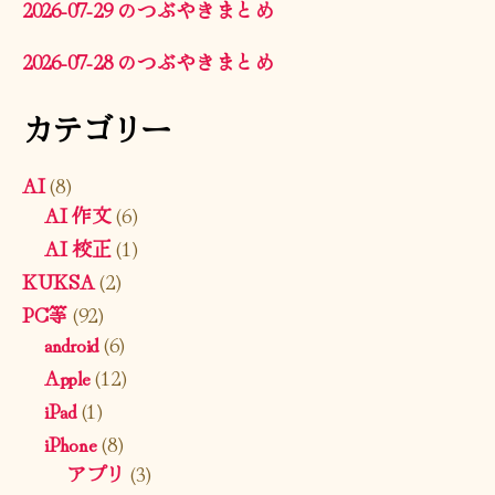
2026-07-29 のつぶやきまとめ
2026-07-28 のつぶやきまとめ
カテゴリー
AI
(8)
AI 作文
(6)
AI 校正
(1)
KUKSA
(2)
PC等
(92)
android
(6)
Apple
(12)
iPad
(1)
iPhone
(8)
アプリ
(3)