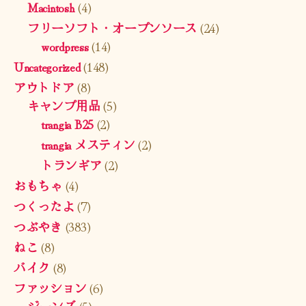
Macintosh
(4)
フリーソフト・オープンソース
(24)
wordpress
(14)
Uncategorized
(148)
アウトドア
(8)
キャンプ用品
(5)
trangia B25
(2)
trangia メスティン
(2)
トランギア
(2)
おもちゃ
(4)
つくったよ
(7)
つぶやき
(383)
ねこ
(8)
バイク
(8)
ファッション
(6)
ジーンズ
(5)