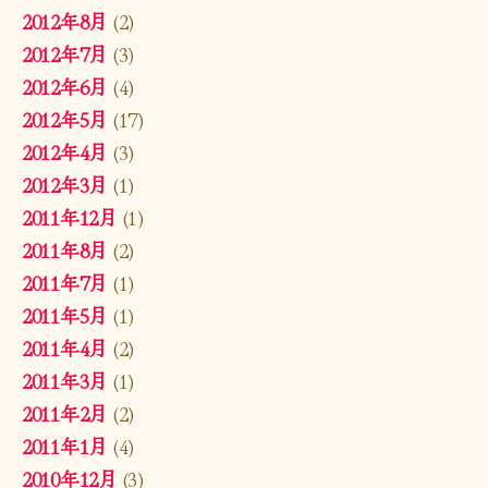
2012年8月
(2)
2012年7月
(3)
2012年6月
(4)
2012年5月
(17)
2012年4月
(3)
2012年3月
(1)
2011年12月
(1)
2011年8月
(2)
2011年7月
(1)
2011年5月
(1)
2011年4月
(2)
2011年3月
(1)
2011年2月
(2)
2011年1月
(4)
2010年12月
(3)