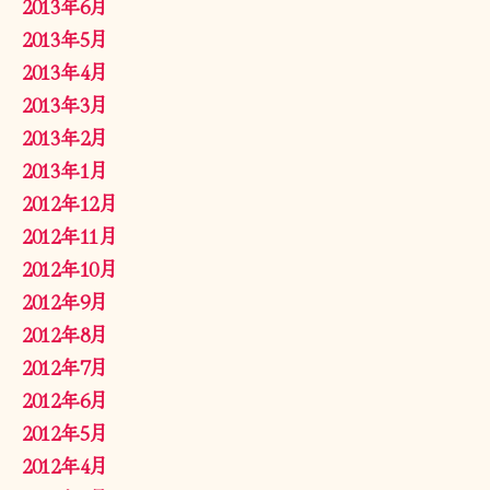
2013年6月
2013年5月
2013年4月
2013年3月
2013年2月
2013年1月
2012年12月
2012年11月
2012年10月
2012年9月
2012年8月
2012年7月
2012年6月
2012年5月
2012年4月