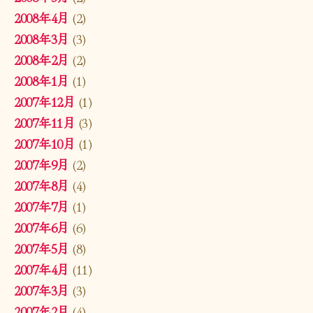
2008年4月
(2)
2008年3月
(3)
2008年2月
(2)
2008年1月
(1)
2007年12月
(1)
2007年11月
(3)
2007年10月
(1)
2007年9月
(2)
2007年8月
(4)
2007年7月
(1)
2007年6月
(6)
2007年5月
(8)
2007年4月
(11)
2007年3月
(3)
2007年2月
(4)