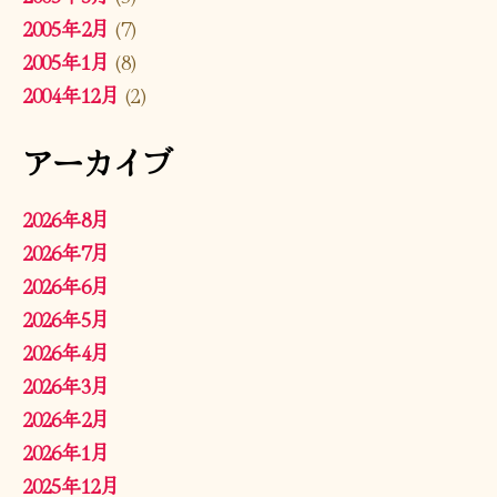
2005年2月
(7)
2005年1月
(8)
2004年12月
(2)
アーカイブ
2026年8月
2026年7月
2026年6月
2026年5月
2026年4月
2026年3月
2026年2月
2026年1月
2025年12月