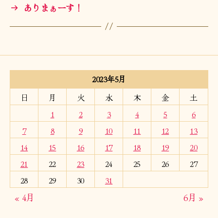
→
ありまぁーす！
2023年5月
日
月
火
水
木
金
土
1
2
3
4
5
6
7
8
9
10
11
12
13
14
15
16
17
18
19
20
21
22
23
24
25
26
27
28
29
30
31
« 4月
6月 »