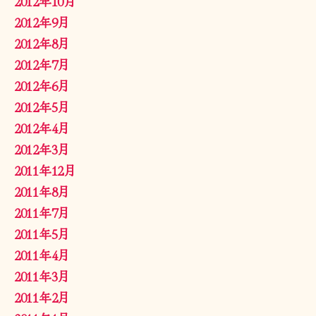
2012年10月
2012年9月
2012年8月
2012年7月
2012年6月
2012年5月
2012年4月
2012年3月
2011年12月
2011年8月
2011年7月
2011年5月
2011年4月
2011年3月
2011年2月