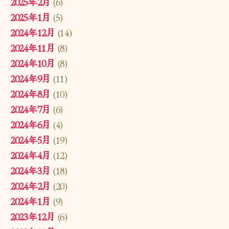
2025年2月
(6)
2025年1月
(5)
2024年12月
(14)
2024年11月
(8)
2024年10月
(8)
2024年9月
(11)
2024年8月
(10)
2024年7月
(6)
2024年6月
(4)
2024年5月
(19)
2024年4月
(12)
2024年3月
(18)
2024年2月
(20)
2024年1月
(9)
2023年12月
(6)