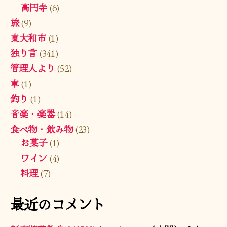
高円寺
(6)
旅
(9)
東大和市
(1)
独り言
(341)
管理人より
(52)
車
(1)
釣り
(1)
音楽・楽器
(14)
食べ物・飲み物
(23)
お菓子
(1)
ワイン
(4)
料理
(7)
最近のコメント