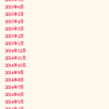
2015年6月
2015年5月
2015年4月
2015年3月
2015年2月
2015年1月
2014年12月
2014年11月
2014年10月
2014年9月
2014年8月
2014年7月
2014年6月
2014年5月
2014年4月