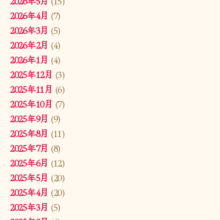
2026年5月
(15)
2026年4月
(7)
2026年3月
(5)
2026年2月
(4)
2026年1月
(4)
2025年12月
(3)
2025年11月
(6)
2025年10月
(7)
2025年9月
(9)
2025年8月
(11)
2025年7月
(8)
2025年6月
(12)
2025年5月
(20)
2025年4月
(20)
2025年3月
(5)