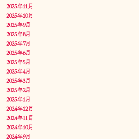
2025年11月
2025年10月
2025年9月
2025年8月
2025年7月
2025年6月
2025年5月
2025年4月
2025年3月
2025年2月
2025年1月
2024年12月
2024年11月
2024年10月
2024年9月