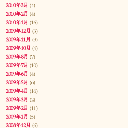
2010年3月
(4)
2010年2月
(4)
2010年1月
(16)
2009年12月
(3)
2009年11月
(9)
2009年10月
(4)
2009年8月
(7)
2009年7月
(10)
2009年6月
(4)
2009年5月
(6)
2009年4月
(16)
2009年3月
(2)
2009年2月
(11)
2009年1月
(5)
2008年12月
(6)