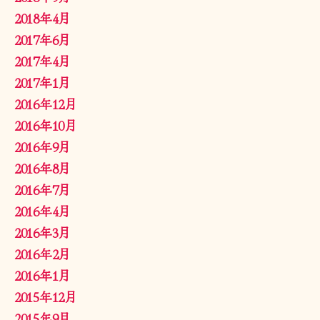
2018年4月
2017年6月
2017年4月
2017年1月
2016年12月
2016年10月
2016年9月
2016年8月
2016年7月
2016年4月
2016年3月
2016年2月
2016年1月
2015年12月
2015年9月