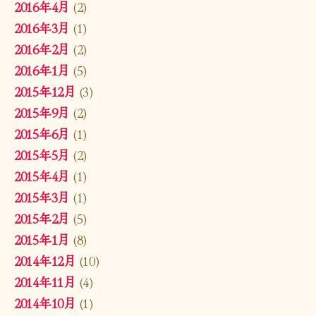
2016年4月
(2)
2016年3月
(1)
2016年2月
(2)
2016年1月
(5)
2015年12月
(3)
2015年9月
(2)
2015年6月
(1)
2015年5月
(2)
2015年4月
(1)
2015年3月
(1)
2015年2月
(5)
2015年1月
(8)
2014年12月
(10)
2014年11月
(4)
2014年10月
(1)