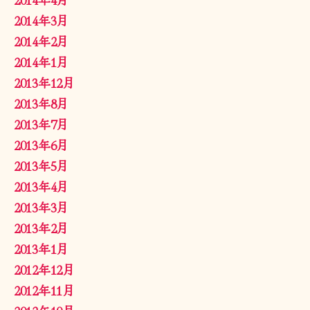
2014年3月
2014年2月
2014年1月
2013年12月
2013年8月
2013年7月
2013年6月
2013年5月
2013年4月
2013年3月
2013年2月
2013年1月
2012年12月
2012年11月