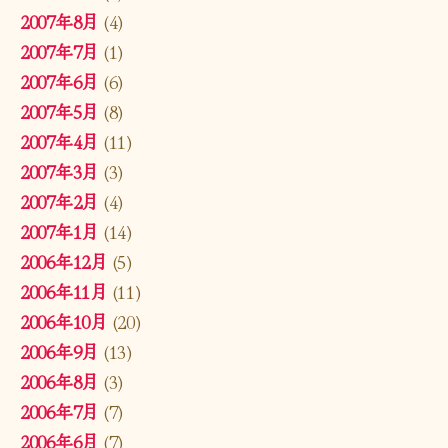
2007年8月
(4)
2007年7月
(1)
2007年6月
(6)
2007年5月
(8)
2007年4月
(11)
2007年3月
(3)
2007年2月
(4)
2007年1月
(14)
2006年12月
(5)
2006年11月
(11)
2006年10月
(20)
2006年9月
(13)
2006年8月
(3)
2006年7月
(7)
2006年6月
(7)