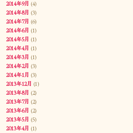
2014年9月
(4)
2014年8月
(3)
2014年7月
(6)
2014年6月
(1)
2014年5月
(1)
2014年4月
(1)
2014年3月
(1)
2014年2月
(3)
2014年1月
(3)
2013年12月
(1)
2013年8月
(2)
2013年7月
(2)
2013年6月
(2)
2013年5月
(5)
2013年4月
(1)