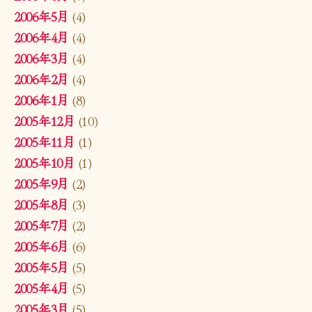
2006年5月
(4)
2006年4月
(4)
2006年3月
(4)
2006年2月
(4)
2006年1月
(8)
2005年12月
(10)
2005年11月
(1)
2005年10月
(1)
2005年9月
(2)
2005年8月
(3)
2005年7月
(2)
2005年6月
(6)
2005年5月
(5)
2005年4月
(5)
2005年3月
(5)