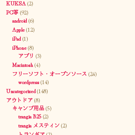
KUKSA
(2)
PC等
(92)
android
(6)
Apple
(12)
iPad
(1)
iPhone
(8)
アプリ
(3)
Macintosh
(4)
フリーソフト・オープンソース
(24)
wordpress
(14)
Uncategorized
(148)
アウトドア
(8)
キャンプ用品
(5)
trangia B25
(2)
trangia メスティン
(2)
トランギア
(2)