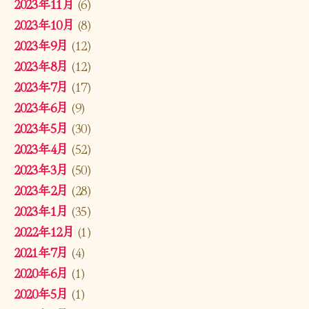
2023年11月
(6)
2023年10月
(8)
2023年9月
(12)
2023年8月
(12)
2023年7月
(17)
2023年6月
(9)
2023年5月
(30)
2023年4月
(52)
2023年3月
(50)
2023年2月
(28)
2023年1月
(35)
2022年12月
(1)
2021年7月
(4)
2020年6月
(1)
2020年5月
(1)