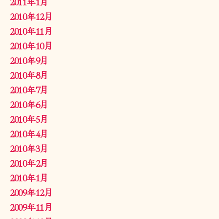
2011年1月
2010年12月
2010年11月
2010年10月
2010年9月
2010年8月
2010年7月
2010年6月
2010年5月
2010年4月
2010年3月
2010年2月
2010年1月
2009年12月
2009年11月