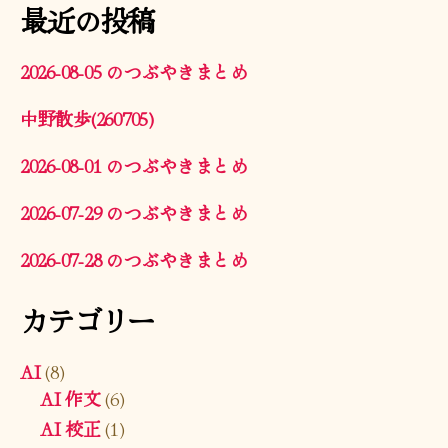
最近の投稿
2026-08-05 のつぶやきまとめ
中野散歩(260705)
2026-08-01 のつぶやきまとめ
2026-07-29 のつぶやきまとめ
2026-07-28 のつぶやきまとめ
カテゴリー
AI
(8)
AI 作文
(6)
AI 校正
(1)