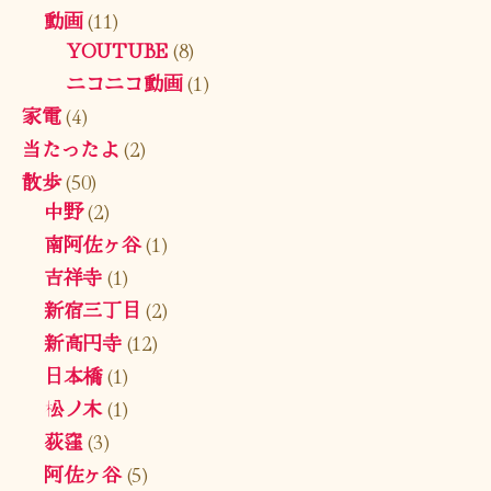
動画
(11)
YOUTUBE
(8)
ニコニコ動画
(1)
家電
(4)
当たったよ
(2)
散歩
(50)
中野
(2)
南阿佐ヶ谷
(1)
吉祥寺
(1)
新宿三丁目
(2)
新高円寺
(12)
日本橋
(1)
松ノ木
(1)
荻窪
(3)
阿佐ヶ谷
(5)