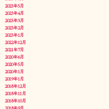
2023年5月
2023年4月
2023年3月
2023年2月
2023年1月
2022年12月
2021年7月
2020年6月
2020年5月
2020年1月
2019年1月
2018年12月
2018年11月
2018年10月
2018年9月