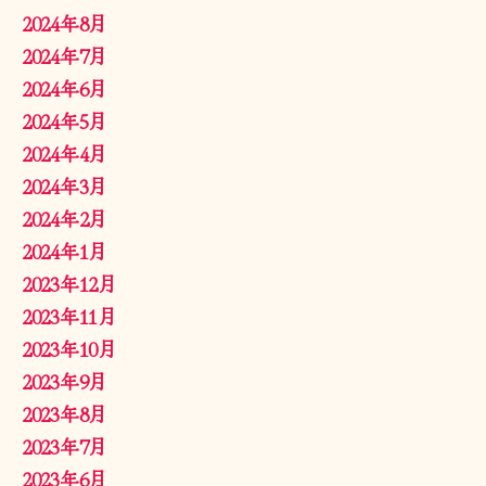
2024年8月
2024年7月
2024年6月
2024年5月
2024年4月
2024年3月
2024年2月
2024年1月
2023年12月
2023年11月
2023年10月
2023年9月
2023年8月
2023年7月
2023年6月