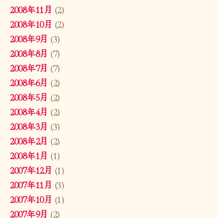
2008年11月
(2)
2008年10月
(2)
2008年9月
(3)
2008年8月
(7)
2008年7月
(7)
2008年6月
(2)
2008年5月
(2)
2008年4月
(2)
2008年3月
(3)
2008年2月
(2)
2008年1月
(1)
2007年12月
(1)
2007年11月
(3)
2007年10月
(1)
2007年9月
(2)