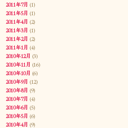
2011年7月
(1)
2011年5月
(1)
2011年4月
(2)
2011年3月
(1)
2011年2月
(2)
2011年1月
(4)
2010年12月
(3)
2010年11月
(16)
2010年10月
(6)
2010年9月
(12)
2010年8月
(9)
2010年7月
(4)
2010年6月
(5)
2010年5月
(6)
2010年4月
(9)