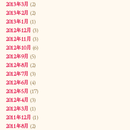
2013年3月
(2)
2013年2月
(2)
2013年1月
(1)
2012年12月
(3)
2012年11月
(3)
2012年10月
(6)
2012年9月
(5)
2012年8月
(2)
2012年7月
(3)
2012年6月
(4)
2012年5月
(17)
2012年4月
(3)
2012年3月
(1)
2011年12月
(1)
2011年8月
(2)