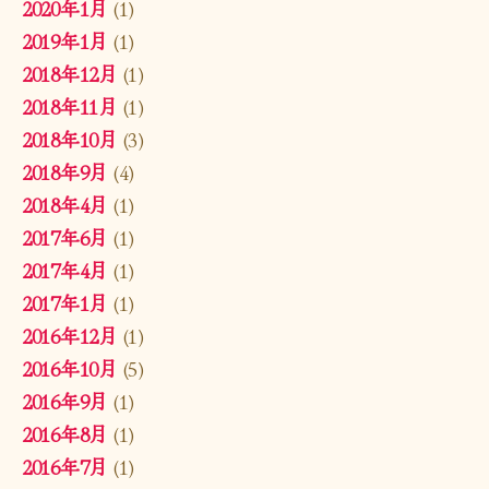
2020年1月
(1)
2019年1月
(1)
2018年12月
(1)
2018年11月
(1)
2018年10月
(3)
2018年9月
(4)
2018年4月
(1)
2017年6月
(1)
2017年4月
(1)
2017年1月
(1)
2016年12月
(1)
2016年10月
(5)
2016年9月
(1)
2016年8月
(1)
2016年7月
(1)