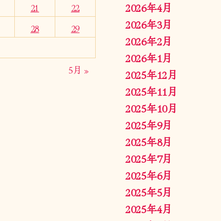
2026年4月
21
22
2026年3月
28
29
2026年2月
2026年1月
5月 »
2025年12月
2025年11月
2025年10月
2025年9月
2025年8月
2025年7月
2025年6月
2025年5月
2025年4月