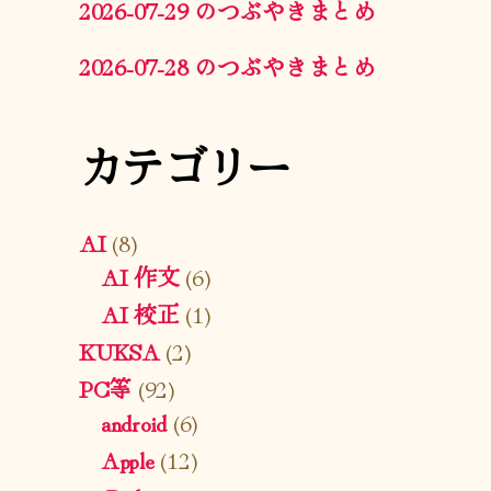
2026-07-29 のつぶやきまとめ
2026-07-28 のつぶやきまとめ
カテゴリー
AI
(8)
AI 作文
(6)
AI 校正
(1)
KUKSA
(2)
PC等
(92)
android
(6)
Apple
(12)