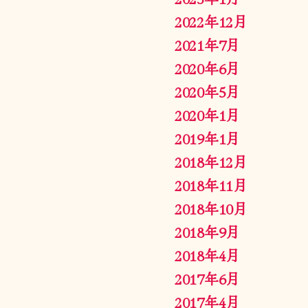
2022年12月
2021年7月
2020年6月
2020年5月
2020年1月
2019年1月
2018年12月
2018年11月
2018年10月
2018年9月
2018年4月
2017年6月
2017年4月