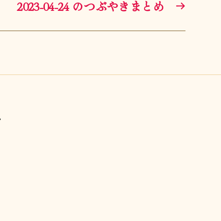
2023-04-24 のつぶやきまとめ
→