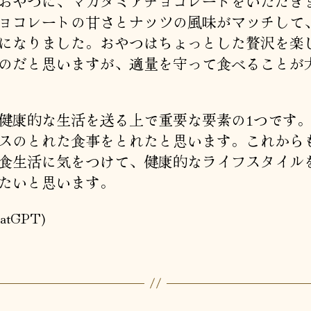
おやつに、マカダミアチョコレートをいただき
ョコレートの甘さとナッツの風味がマッチして
になりました。おやつはちょっとした贅沢を楽
のだと思いますが、適量を守って食べることが
健康的な生活を送る上で重要な要素の1つです
スのとれた食事をとれたと思います。これから
食生活に気をつけて、健康的なライフスタイル
たいと思います。
atGPT)