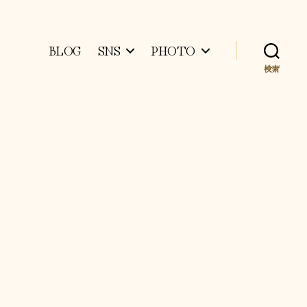
BLOG
SNS
PHOTO
検索