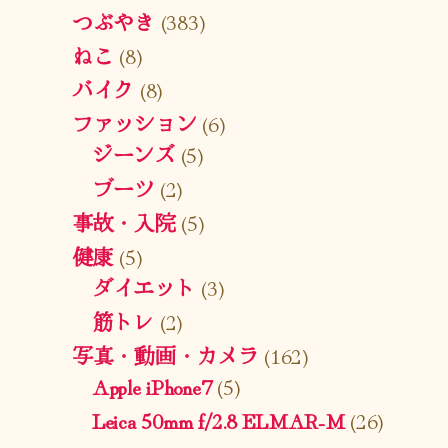
つぶやき
(383)
ねこ
(8)
バイク
(8)
ファッション
(6)
ジーンズ
(5)
ブーツ
(2)
事故・入院
(5)
健康
(5)
ダイエット
(3)
筋トレ
(2)
写真・動画・カメラ
(162)
Apple iPhone7
(5)
Leica 50mm f/2.8 ELMAR-M
(26)