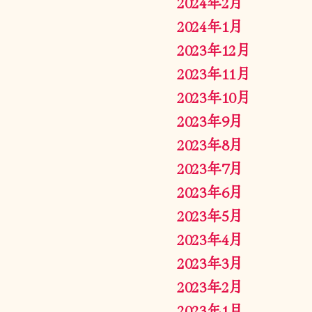
2024年2月
2024年1月
2023年12月
2023年11月
2023年10月
2023年9月
2023年8月
2023年7月
2023年6月
2023年5月
2023年4月
2023年3月
2023年2月
2023年1月