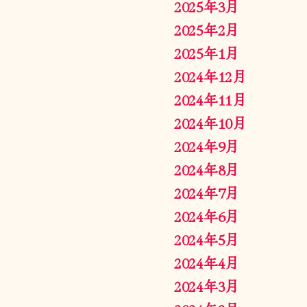
2025年3月
2025年2月
2025年1月
2024年12月
2024年11月
2024年10月
2024年9月
2024年8月
2024年7月
2024年6月
2024年5月
2024年4月
2024年3月