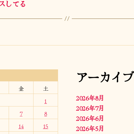
スしてる
アーカイブ
金
土
2026年8月
1
2026年7月
7
8
2026年6月
14
15
2026年5月