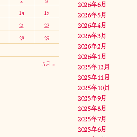
2026年6月
14
15
2026年5月
2026年4月
21
22
2026年3月
28
29
2026年2月
2026年1月
5月 »
2025年12月
2025年11月
2025年10月
2025年9月
2025年8月
2025年7月
2025年6月