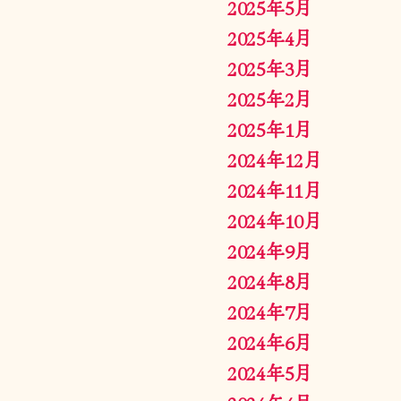
2025年5月
2025年4月
2025年3月
2025年2月
2025年1月
2024年12月
2024年11月
2024年10月
2024年9月
2024年8月
2024年7月
2024年6月
2024年5月