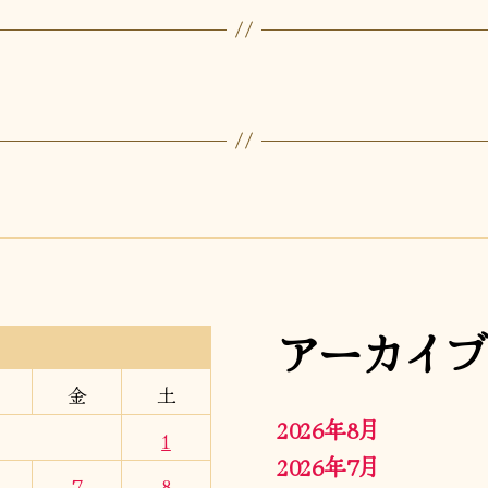
アーカイブ
金
土
2026年8月
1
2026年7月
7
8