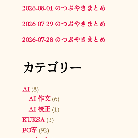
2026-08-01 のつぶやきまとめ
2026-07-29 のつぶやきまとめ
2026-07-28 のつぶやきまとめ
カテゴリー
AI
(8)
AI 作文
(6)
AI 校正
(1)
KUKSA
(2)
PC等
(92)