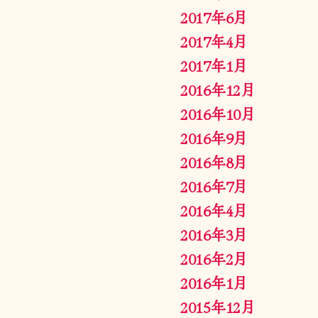
2017年6月
2017年4月
2017年1月
2016年12月
2016年10月
2016年9月
2016年8月
2016年7月
2016年4月
2016年3月
2016年2月
2016年1月
2015年12月