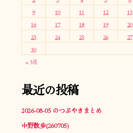
9
10
11
12
13
16
17
18
19
20
23
24
25
26
27
30
« 3月
最近の投稿
2026-08-05 のつぶやきまとめ
中野散歩(260705)