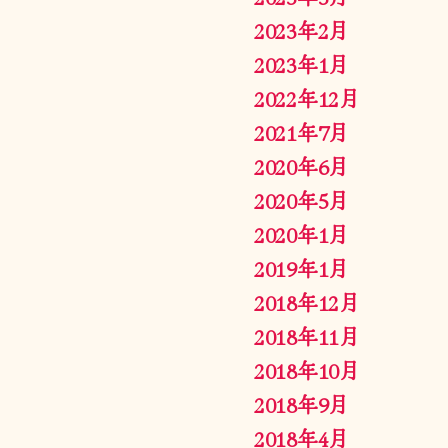
2023年2月
2023年1月
2022年12月
2021年7月
2020年6月
2020年5月
2020年1月
2019年1月
2018年12月
2018年11月
2018年10月
2018年9月
2018年4月