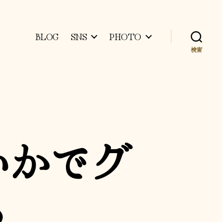
BLOG
SNS
PHOTO
検索
いかでグ
る