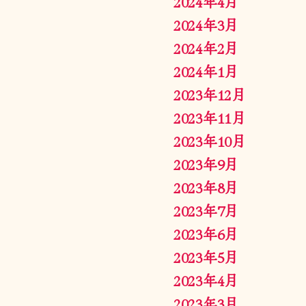
2024年4月
2024年3月
2024年2月
2024年1月
2023年12月
2023年11月
2023年10月
2023年9月
2023年8月
2023年7月
2023年6月
2023年5月
2023年4月
2023年3月