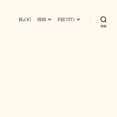
BLOG
SNS
PHOTO
検索