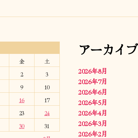
アーカイブ
金
土
2026年8月
2
3
2026年7月
9
10
2026年6月
16
17
2026年5月
2026年4月
23
24
2026年3月
30
31
2026年2月