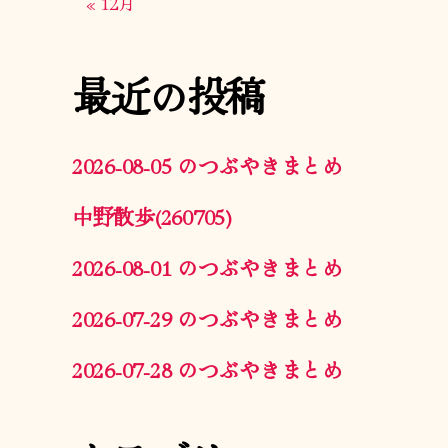
« 12月
最近の投稿
2026-08-05 のつぶやきまとめ
中野散歩(260705)
2026-08-01 のつぶやきまとめ
2026-07-29 のつぶやきまとめ
2026-07-28 のつぶやきまとめ