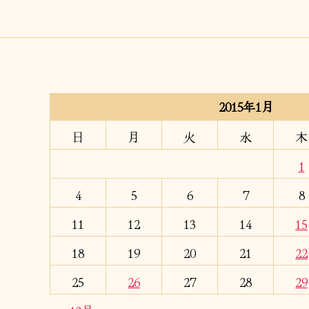
2015年1月
日
月
火
水
木
1
4
5
6
7
8
11
12
13
14
15
18
19
20
21
22
25
26
27
28
29