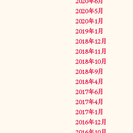
2020年6月
2020年5月
2020年1月
2019年1月
2018年12月
2018年11月
2018年10月
2018年9月
2018年4月
2017年6月
2017年4月
2017年1月
2016年12月
2016年10月