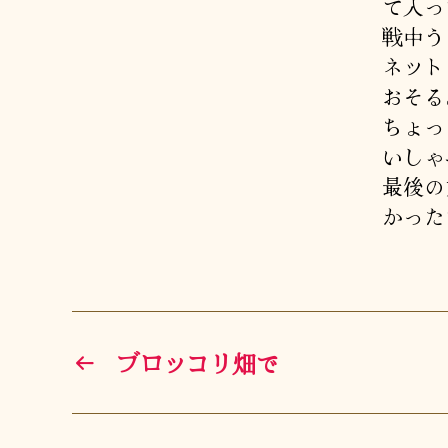
て入っ
戦中う
ネット
おそる
ちょっ
いしゃ
最後の
かった
←
ブロッコリ畑で