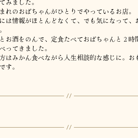
てみました。
まれのおばちゃんがひとりでやっているお店。
には情報がほとんどなくて、でも気になって、
。
とお酒をのんで、定食たべておばちゃんと２時
べってきました。
方はみかん食べながら人生相談的な感じに。お
です。