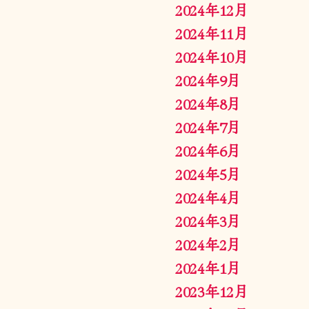
2024年12月
2024年11月
2024年10月
2024年9月
2024年8月
2024年7月
2024年6月
2024年5月
2024年4月
2024年3月
2024年2月
2024年1月
2023年12月