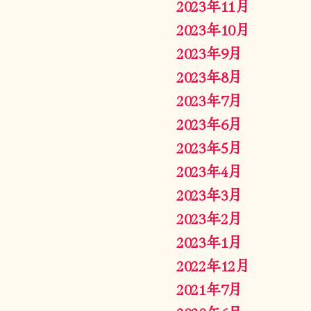
2023年11月
2023年10月
2023年9月
2023年8月
2023年7月
2023年6月
2023年5月
2023年4月
2023年3月
2023年2月
2023年1月
2022年12月
2021年7月