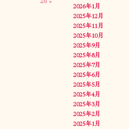
2月 »
2026年1月
2025年12月
2025年11月
2025年10月
2025年9月
2025年8月
2025年7月
2025年6月
2025年5月
2025年4月
2025年3月
2025年2月
2025年1月