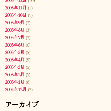
2005年11月
(1)
2005年10月
(1)
2005年9月
(2)
2005年8月
(3)
2005年7月
(2)
2005年6月
(6)
2005年5月
(5)
2005年4月
(5)
2005年3月
(5)
2005年2月
(7)
2005年1月
(8)
2004年12月
(2)
アーカイブ