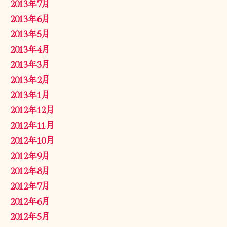
2013年7月
2013年6月
2013年5月
2013年4月
2013年3月
2013年2月
2013年1月
2012年12月
2012年11月
2012年10月
2012年9月
2012年8月
2012年7月
2012年6月
2012年5月