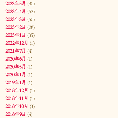
2023年5月
(30)
2023年4月
(52)
2023年3月
(50)
2023年2月
(28)
2023年1月
(35)
2022年12月
(1)
2021年7月
(4)
2020年6月
(1)
2020年5月
(1)
2020年1月
(1)
2019年1月
(1)
2018年12月
(1)
2018年11月
(1)
2018年10月
(3)
2018年9月
(4)