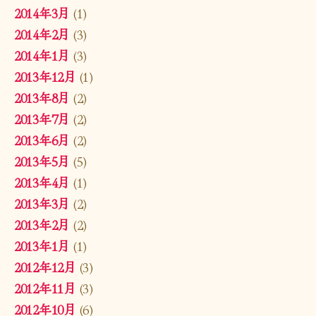
2014年3月
(1)
2014年2月
(3)
2014年1月
(3)
2013年12月
(1)
2013年8月
(2)
2013年7月
(2)
2013年6月
(2)
2013年5月
(5)
2013年4月
(1)
2013年3月
(2)
2013年2月
(2)
2013年1月
(1)
2012年12月
(3)
2012年11月
(3)
2012年10月
(6)