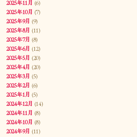
2025年11月
(6)
2025年10月
(7)
2025年9月
(9)
2025年8月
(11)
2025年7月
(8)
2025年6月
(12)
2025年5月
(20)
2025年4月
(20)
2025年3月
(5)
2025年2月
(6)
2025年1月
(5)
2024年12月
(14)
2024年11月
(8)
2024年10月
(8)
2024年9月
(11)