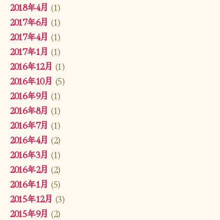
2018年4月
(1)
2017年6月
(1)
2017年4月
(1)
2017年1月
(1)
2016年12月
(1)
2016年10月
(5)
2016年9月
(1)
2016年8月
(1)
2016年7月
(1)
2016年4月
(2)
2016年3月
(1)
2016年2月
(2)
2016年1月
(5)
2015年12月
(3)
2015年9月
(2)