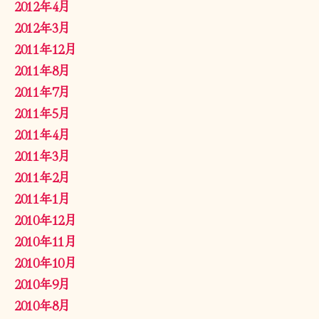
2012年4月
2012年3月
2011年12月
2011年8月
2011年7月
2011年5月
2011年4月
2011年3月
2011年2月
2011年1月
2010年12月
2010年11月
2010年10月
2010年9月
2010年8月