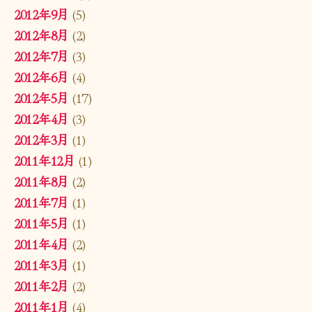
2012年9月
(5)
2012年8月
(2)
2012年7月
(3)
2012年6月
(4)
2012年5月
(17)
2012年4月
(3)
2012年3月
(1)
2011年12月
(1)
2011年8月
(2)
2011年7月
(1)
2011年5月
(1)
2011年4月
(2)
2011年3月
(1)
2011年2月
(2)
2011年1月
(4)