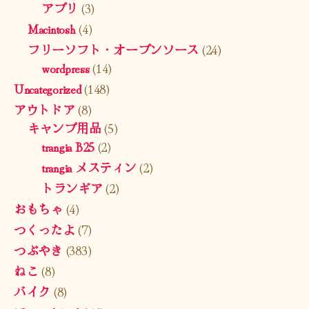
アプリ
(3)
Macintosh
(4)
フリーソフト・オープンソース
(24)
wordpress
(14)
Uncategorized
(148)
アウトドア
(8)
キャンプ用品
(5)
trangia B25
(2)
trangia メスティン
(2)
トランギア
(2)
おもちゃ
(4)
つくったよ
(7)
つぶやき
(383)
ねこ
(8)
バイク
(8)