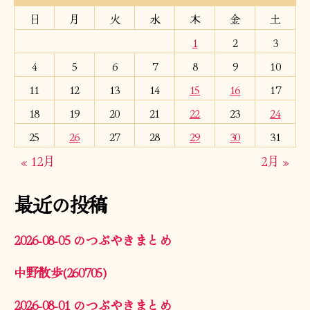
日
月
火
水
木
金
土
1
2
3
4
5
6
7
8
9
10
11
12
13
14
15
16
17
18
19
20
21
22
23
24
25
26
27
28
29
30
31
« 12月
2月 »
最近の投稿
2026-08-05 のつぶやきまとめ
中野散歩(260705)
2026-08-01 のつぶやきまとめ