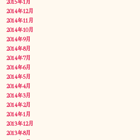
2015年1月
2014年12月
2014年11月
2014年10月
2014年9月
2014年8月
2014年7月
2014年6月
2014年5月
2014年4月
2014年3月
2014年2月
2014年1月
2013年12月
2013年8月