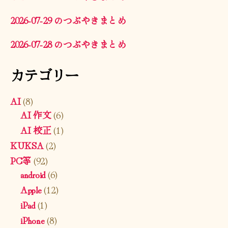
2026-07-29 のつぶやきまとめ
2026-07-28 のつぶやきまとめ
カテゴリー
AI
(8)
AI 作文
(6)
AI 校正
(1)
KUKSA
(2)
PC等
(92)
android
(6)
Apple
(12)
iPad
(1)
iPhone
(8)