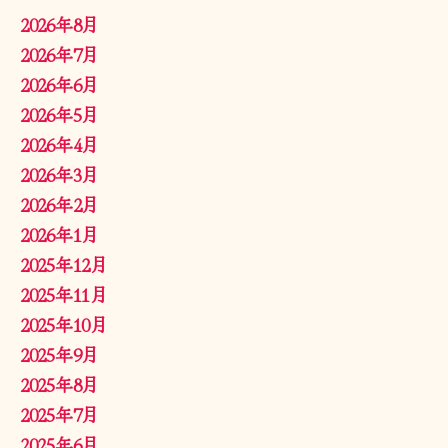
2026年8月
2026年7月
2026年6月
2026年5月
2026年4月
2026年3月
2026年2月
2026年1月
2025年12月
2025年11月
2025年10月
2025年9月
2025年8月
2025年7月
2025年6月