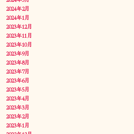
2024年2月
2024年1月
2023年12月
2023年11月
2023年10月
2023年9月
2023年8月
2023年7月
2023年6月
2023年5月
2023年4月
2023年3月
2023年2月
2023年1月
2022年12月