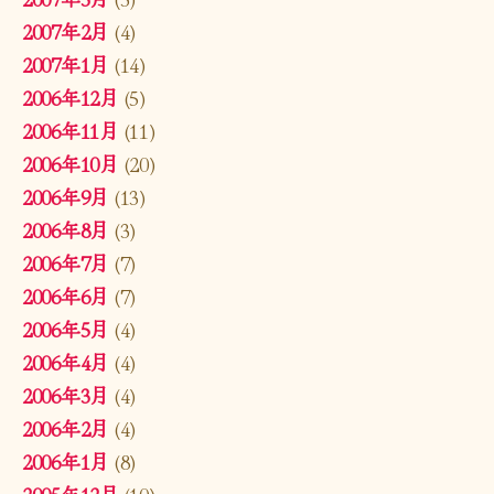
2007年2月
(4)
2007年1月
(14)
2006年12月
(5)
2006年11月
(11)
2006年10月
(20)
2006年9月
(13)
2006年8月
(3)
2006年7月
(7)
2006年6月
(7)
2006年5月
(4)
2006年4月
(4)
2006年3月
(4)
2006年2月
(4)
2006年1月
(8)
2005年12月
(10)