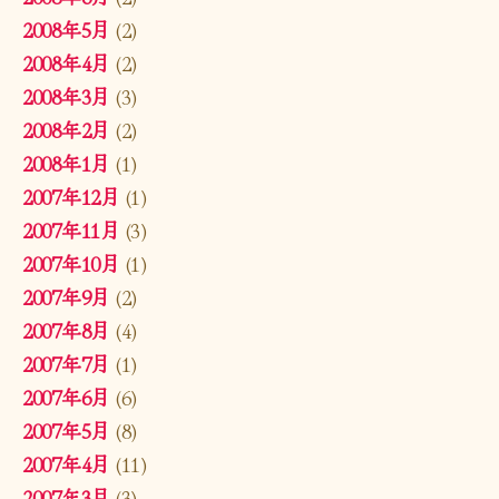
2008年5月
(2)
2008年4月
(2)
2008年3月
(3)
2008年2月
(2)
2008年1月
(1)
2007年12月
(1)
2007年11月
(3)
2007年10月
(1)
2007年9月
(2)
2007年8月
(4)
2007年7月
(1)
2007年6月
(6)
2007年5月
(8)
2007年4月
(11)
2007年3月
(3)