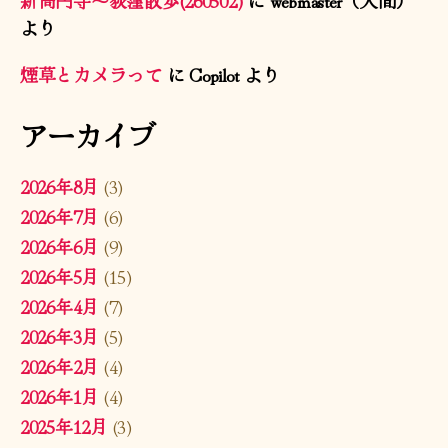
より
煙草とカメラって
に
Copilot
より
アーカイブ
2026年8月
(3)
2026年7月
(6)
2026年6月
(9)
2026年5月
(15)
2026年4月
(7)
2026年3月
(5)
2026年2月
(4)
2026年1月
(4)
2025年12月
(3)