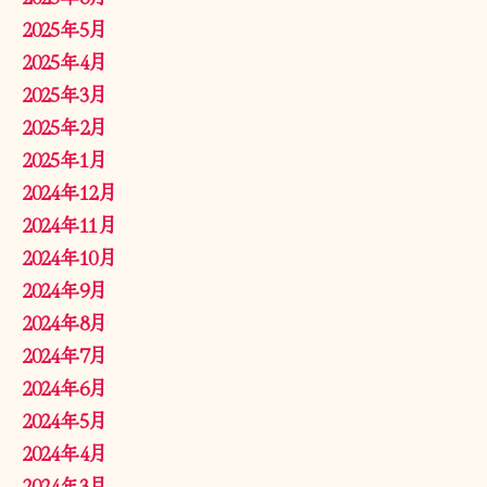
2025年5月
2025年4月
2025年3月
2025年2月
2025年1月
2024年12月
2024年11月
2024年10月
2024年9月
2024年8月
2024年7月
2024年6月
2024年5月
2024年4月
2024年3月