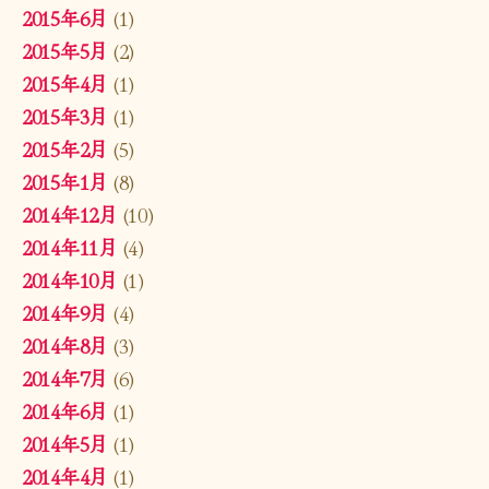
2015年6月
(1)
2015年5月
(2)
2015年4月
(1)
2015年3月
(1)
2015年2月
(5)
2015年1月
(8)
2014年12月
(10)
2014年11月
(4)
2014年10月
(1)
2014年9月
(4)
2014年8月
(3)
2014年7月
(6)
2014年6月
(1)
2014年5月
(1)
2014年4月
(1)