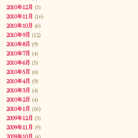
2010年12月
(3)
2010年11月
(16)
2010年10月
(6)
2010年9月
(12)
2010年8月
(9)
2010年7月
(4)
2010年6月
(5)
2010年5月
(6)
2010年4月
(9)
2010年3月
(4)
2010年2月
(4)
2010年1月
(16)
2009年12月
(3)
2009年11月
(9)
2009年10月
(4)