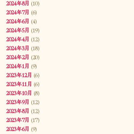
2024年8月
(10)
2024年7月
(6)
2024年6月
(4)
2024年5月
(19)
2024年4月
(12)
2024年3月
(18)
2024年2月
(20)
2024年1月
(9)
2023年12月
(6)
2023年11月
(6)
2023年10月
(8)
2023年9月
(12)
2023年8月
(12)
2023年7月
(17)
2023年6月
(9)