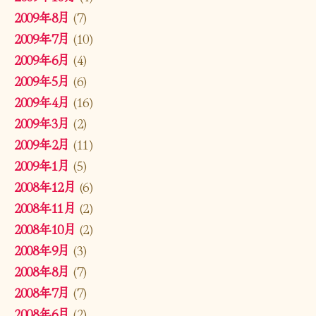
2009年8月
(7)
2009年7月
(10)
2009年6月
(4)
2009年5月
(6)
2009年4月
(16)
2009年3月
(2)
2009年2月
(11)
2009年1月
(5)
2008年12月
(6)
2008年11月
(2)
2008年10月
(2)
2008年9月
(3)
2008年8月
(7)
2008年7月
(7)
2008年6月
(2)