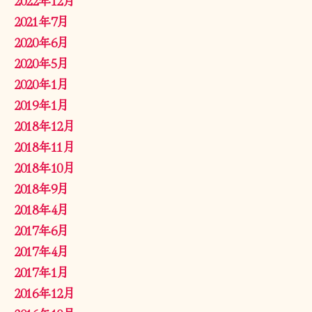
2021年7月
2020年6月
2020年5月
2020年1月
2019年1月
2018年12月
2018年11月
2018年10月
2018年9月
2018年4月
2017年6月
2017年4月
2017年1月
2016年12月