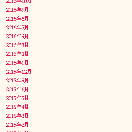
2016年10月
2016年9月
2016年8月
2016年7月
2016年4月
2016年3月
2016年2月
2016年1月
2015年12月
2015年9月
2015年6月
2015年5月
2015年4月
2015年3月
2015年2月