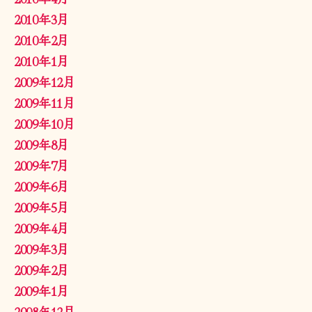
2010年3月
2010年2月
2010年1月
2009年12月
2009年11月
2009年10月
2009年8月
2009年7月
2009年6月
2009年5月
2009年4月
2009年3月
2009年2月
2009年1月
2008年12月