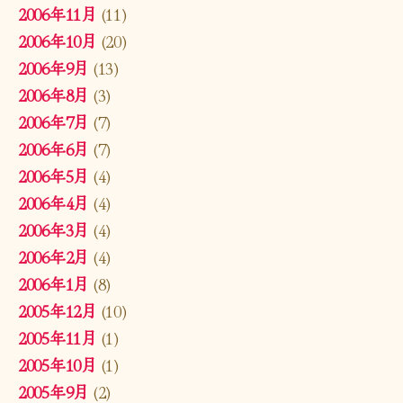
2006年11月
(11)
2006年10月
(20)
2006年9月
(13)
2006年8月
(3)
2006年7月
(7)
2006年6月
(7)
2006年5月
(4)
2006年4月
(4)
2006年3月
(4)
2006年2月
(4)
2006年1月
(8)
2005年12月
(10)
2005年11月
(1)
2005年10月
(1)
2005年9月
(2)