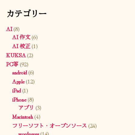
カテゴリー
AI
(8)
AI 作文
(6)
AI 校正
(1)
KUKSA
(2)
PC等
(92)
android
(6)
Apple
(12)
iPad
(1)
iPhone
(8)
アプリ
(3)
Macintosh
(4)
フリーソフト・オープンソース
(24)
wordpress
(14)