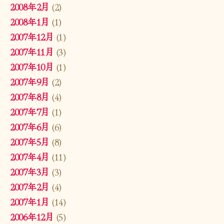
2008年2月
(2)
2008年1月
(1)
2007年12月
(1)
2007年11月
(3)
2007年10月
(1)
2007年9月
(2)
2007年8月
(4)
2007年7月
(1)
2007年6月
(6)
2007年5月
(8)
2007年4月
(11)
2007年3月
(3)
2007年2月
(4)
2007年1月
(14)
2006年12月
(5)