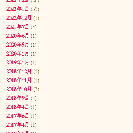
2023年1月
(35)
2022年12月
(1)
2021年7月
(4)
2020年6月
(1)
2020年5月
(1)
2020年1月
(1)
2019年1月
(1)
2018年12月
(1)
2018年11月
(1)
2018年10月
(3)
2018年9月
(4)
2018年4月
(1)
2017年6月
(1)
2017年4月
(1)