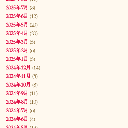
2025年7月
(8)
2025年6月
(12)
2025年5月
(20)
2025年4月
(20)
2025年3月
(5)
2025年2月
(6)
2025年1月
(5)
2024年12月
(14)
2024年11月
(8)
2024年10月
(8)
2024年9月
(11)
2024年8月
(10)
2024年7月
(6)
2024年6月
(4)
2024年5月
(19)