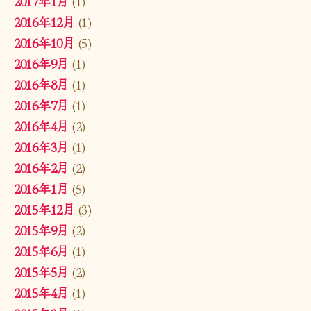
2017年1月
(1)
2016年12月
(1)
2016年10月
(5)
2016年9月
(1)
2016年8月
(1)
2016年7月
(1)
2016年4月
(2)
2016年3月
(1)
2016年2月
(2)
2016年1月
(5)
2015年12月
(3)
2015年9月
(2)
2015年6月
(1)
2015年5月
(2)
2015年4月
(1)