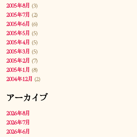
2005年8月
(3)
2005年7月
(2)
2005年6月
(6)
2005年5月
(5)
2005年4月
(5)
2005年3月
(5)
2005年2月
(7)
2005年1月
(8)
2004年12月
(2)
アーカイブ
2026年8月
2026年7月
2026年6月