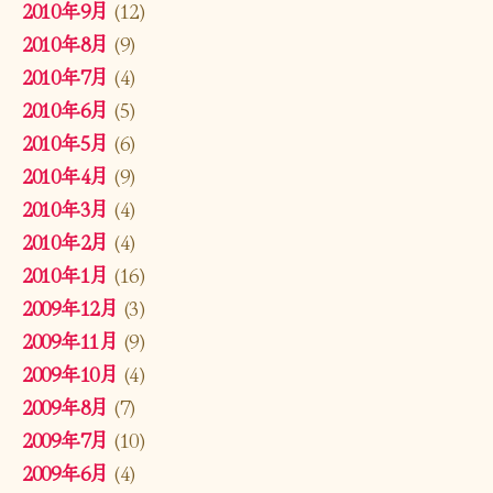
2010年9月
(12)
2010年8月
(9)
2010年7月
(4)
2010年6月
(5)
2010年5月
(6)
2010年4月
(9)
2010年3月
(4)
2010年2月
(4)
2010年1月
(16)
2009年12月
(3)
2009年11月
(9)
2009年10月
(4)
2009年8月
(7)
2009年7月
(10)
2009年6月
(4)