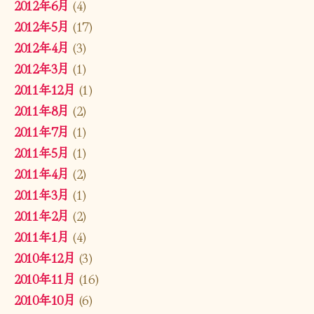
2012年6月
(4)
2012年5月
(17)
2012年4月
(3)
2012年3月
(1)
2011年12月
(1)
2011年8月
(2)
2011年7月
(1)
2011年5月
(1)
2011年4月
(2)
2011年3月
(1)
2011年2月
(2)
2011年1月
(4)
2010年12月
(3)
2010年11月
(16)
2010年10月
(6)