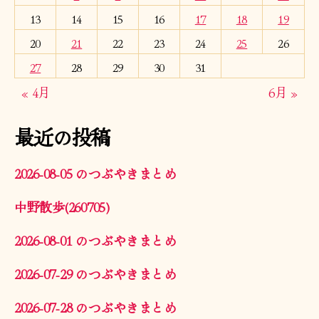
13
14
15
16
17
18
19
20
21
22
23
24
25
26
27
28
29
30
31
« 4月
6月 »
最近の投稿
2026-08-05 のつぶやきまとめ
中野散歩(260705)
2026-08-01 のつぶやきまとめ
2026-07-29 のつぶやきまとめ
2026-07-28 のつぶやきまとめ