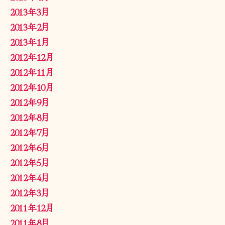
2013年3月
2013年2月
2013年1月
2012年12月
2012年11月
2012年10月
2012年9月
2012年8月
2012年7月
2012年6月
2012年5月
2012年4月
2012年3月
2011年12月
2011年8月