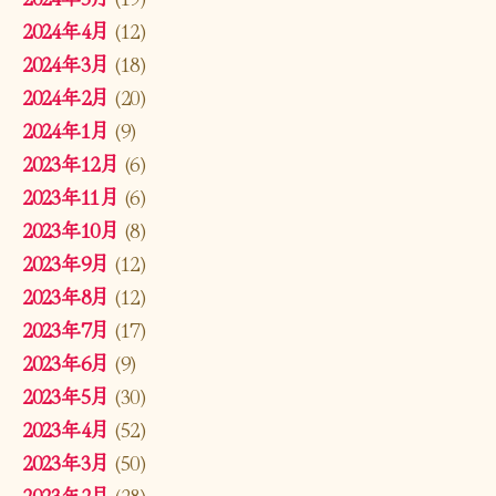
2024年4月
(12)
2024年3月
(18)
2024年2月
(20)
2024年1月
(9)
2023年12月
(6)
2023年11月
(6)
2023年10月
(8)
2023年9月
(12)
2023年8月
(12)
2023年7月
(17)
2023年6月
(9)
2023年5月
(30)
2023年4月
(52)
2023年3月
(50)
2023年2月
(28)