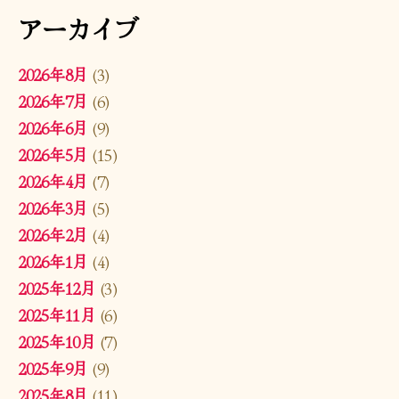
アーカイブ
2026年8月
(3)
2026年7月
(6)
2026年6月
(9)
2026年5月
(15)
2026年4月
(7)
2026年3月
(5)
2026年2月
(4)
2026年1月
(4)
2025年12月
(3)
2025年11月
(6)
2025年10月
(7)
2025年9月
(9)
2025年8月
(11)