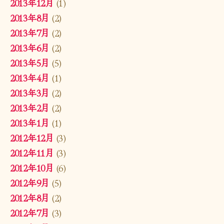
2013年12月
(1)
2013年8月
(2)
2013年7月
(2)
2013年6月
(2)
2013年5月
(5)
2013年4月
(1)
2013年3月
(2)
2013年2月
(2)
2013年1月
(1)
2012年12月
(3)
2012年11月
(3)
2012年10月
(6)
2012年9月
(5)
2012年8月
(2)
2012年7月
(3)