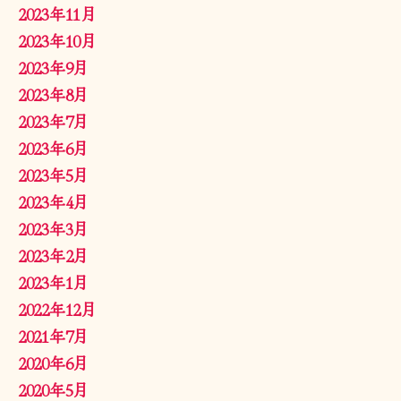
2023年11月
2023年10月
2023年9月
2023年8月
2023年7月
2023年6月
2023年5月
2023年4月
2023年3月
2023年2月
2023年1月
2022年12月
2021年7月
2020年6月
2020年5月