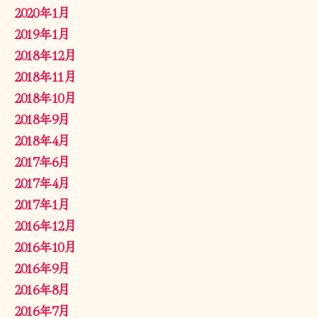
2020年1月
2019年1月
2018年12月
2018年11月
2018年10月
2018年9月
2018年4月
2017年6月
2017年4月
2017年1月
2016年12月
2016年10月
2016年9月
2016年8月
2016年7月