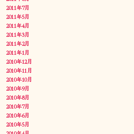
2011年7月
2011年5月
2011年4月
2011年3月
2011年2月
2011年1月
2010年12月
2010年11月
2010年10月
2010年9月
2010年8月
2010年7月
2010年6月
2010年5月
2010年4月