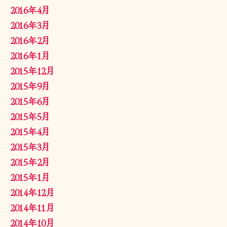
2016年4月
2016年3月
2016年2月
2016年1月
2015年12月
2015年9月
2015年6月
2015年5月
2015年4月
2015年3月
2015年2月
2015年1月
2014年12月
2014年11月
2014年10月