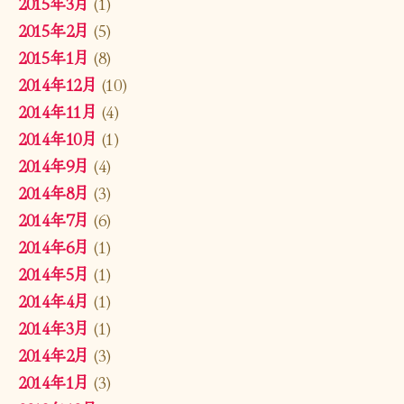
2015年3月
(1)
2015年2月
(5)
2015年1月
(8)
2014年12月
(10)
2014年11月
(4)
2014年10月
(1)
2014年9月
(4)
2014年8月
(3)
2014年7月
(6)
2014年6月
(1)
2014年5月
(1)
2014年4月
(1)
2014年3月
(1)
2014年2月
(3)
2014年1月
(3)