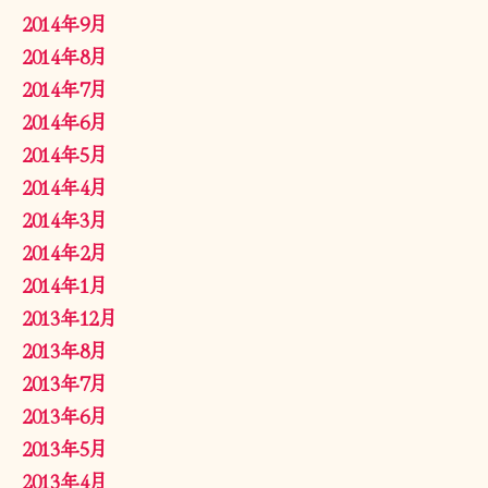
2014年9月
2014年8月
2014年7月
2014年6月
2014年5月
2014年4月
2014年3月
2014年2月
2014年1月
2013年12月
2013年8月
2013年7月
2013年6月
2013年5月
2013年4月