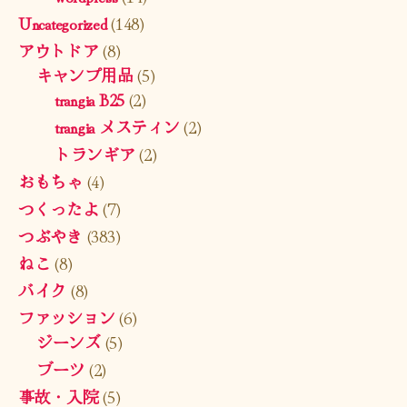
Uncategorized
(148)
アウトドア
(8)
キャンプ用品
(5)
trangia B25
(2)
trangia メスティン
(2)
トランギア
(2)
おもちゃ
(4)
つくったよ
(7)
つぶやき
(383)
ねこ
(8)
バイク
(8)
ファッション
(6)
ジーンズ
(5)
ブーツ
(2)
事故・入院
(5)