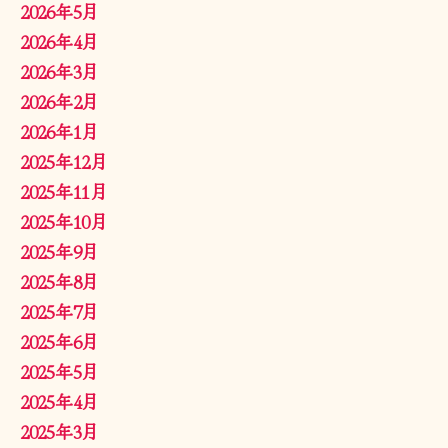
2026年5月
2026年4月
2026年3月
2026年2月
2026年1月
2025年12月
2025年11月
2025年10月
2025年9月
2025年8月
2025年7月
2025年6月
2025年5月
2025年4月
2025年3月