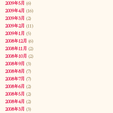
2009年5月
(6)
2009年4月
(16)
2009年3月
(2)
2009年2月
(11)
2009年1月
(5)
2008年12月
(6)
2008年11月
(2)
2008年10月
(2)
2008年9月
(3)
2008年8月
(7)
2008年7月
(7)
2008年6月
(2)
2008年5月
(2)
2008年4月
(2)
2008年3月
(3)