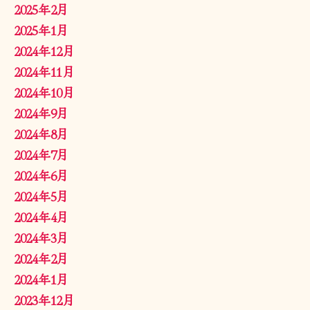
2025年2月
2025年1月
2024年12月
2024年11月
2024年10月
2024年9月
2024年8月
2024年7月
2024年6月
2024年5月
2024年4月
2024年3月
2024年2月
2024年1月
2023年12月