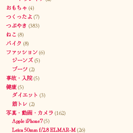
おもちゃ
(4)
つくったよ
(7)
つぶやき
(383)
ねこ
(8)
バイク
(8)
ファッション
(6)
ジーンズ
(5)
ブーツ
(2)
事故・入院
(5)
健康
(5)
ダイエット
(3)
筋トレ
(2)
写真・動画・カメラ
(162)
Apple iPhone7
(5)
Leica 50mm f/2.8 ELMAR-M
(26)