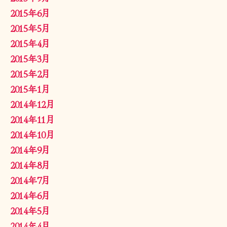
2015年6月
2015年5月
2015年4月
2015年3月
2015年2月
2015年1月
2014年12月
2014年11月
2014年10月
2014年9月
2014年8月
2014年7月
2014年6月
2014年5月
2014年4月