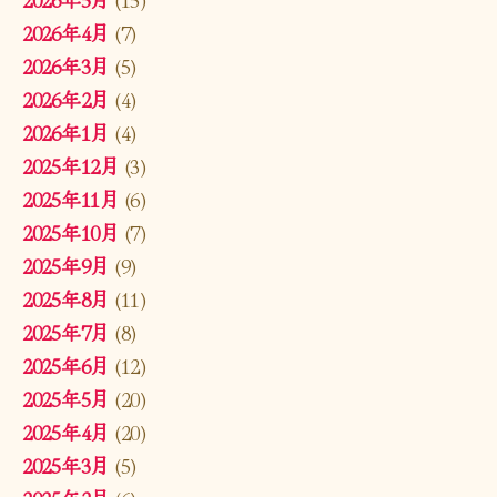
2026年4月
(7)
2026年3月
(5)
2026年2月
(4)
2026年1月
(4)
2025年12月
(3)
2025年11月
(6)
2025年10月
(7)
2025年9月
(9)
2025年8月
(11)
2025年7月
(8)
2025年6月
(12)
2025年5月
(20)
2025年4月
(20)
2025年3月
(5)