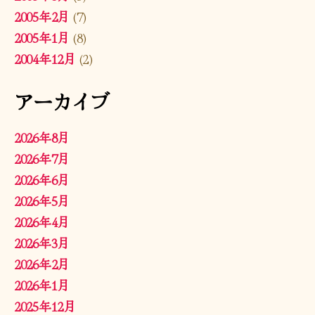
2005年2月
(7)
2005年1月
(8)
2004年12月
(2)
アーカイブ
2026年8月
2026年7月
2026年6月
2026年5月
2026年4月
2026年3月
2026年2月
2026年1月
2025年12月