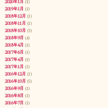
2020年1月
(1)
2019年1月
(1)
2018年12月
(1)
2018年11月
(1)
2018年10月
(3)
2018年9月
(4)
2018年4月
(1)
2017年6月
(1)
2017年4月
(1)
2017年1月
(1)
2016年12月
(1)
2016年10月
(5)
2016年9月
(1)
2016年8月
(1)
2016年7月
(1)