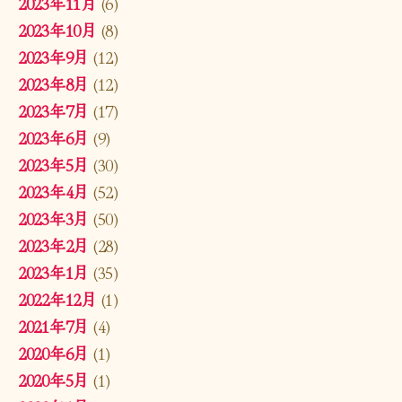
2023年11月
(6)
2023年10月
(8)
2023年9月
(12)
2023年8月
(12)
2023年7月
(17)
2023年6月
(9)
2023年5月
(30)
2023年4月
(52)
2023年3月
(50)
2023年2月
(28)
2023年1月
(35)
2022年12月
(1)
2021年7月
(4)
2020年6月
(1)
2020年5月
(1)