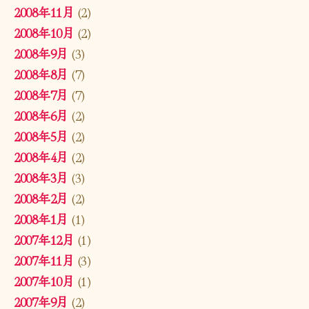
2008年11月
(2)
2008年10月
(2)
2008年9月
(3)
2008年8月
(7)
2008年7月
(7)
2008年6月
(2)
2008年5月
(2)
2008年4月
(2)
2008年3月
(3)
2008年2月
(2)
2008年1月
(1)
2007年12月
(1)
2007年11月
(3)
2007年10月
(1)
2007年9月
(2)