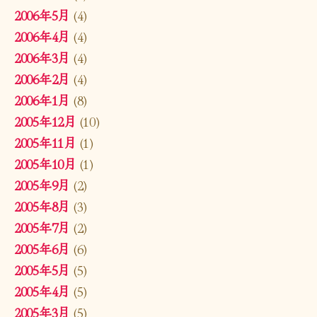
2006年5月
(4)
2006年4月
(4)
2006年3月
(4)
2006年2月
(4)
2006年1月
(8)
2005年12月
(10)
2005年11月
(1)
2005年10月
(1)
2005年9月
(2)
2005年8月
(3)
2005年7月
(2)
2005年6月
(6)
2005年5月
(5)
2005年4月
(5)
2005年3月
(5)