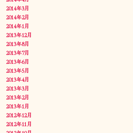
2014年3月
2014年2月
2014年1月
2013年12月
2013年8月
2013年7月
2013年6月
2013年5月
2013年4月
2013年3月
2013年2月
2013年1月
2012年12月
2012年11月
2012年10月