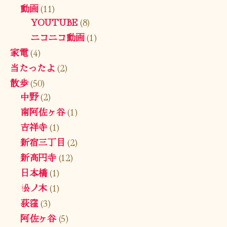
動画
(11)
YOUTUBE
(8)
ニコニコ動画
(1)
家電
(4)
当たったよ
(2)
散歩
(50)
中野
(2)
南阿佐ヶ谷
(1)
吉祥寺
(1)
新宿三丁目
(2)
新高円寺
(12)
日本橋
(1)
松ノ木
(1)
荻窪
(3)
阿佐ヶ谷
(5)