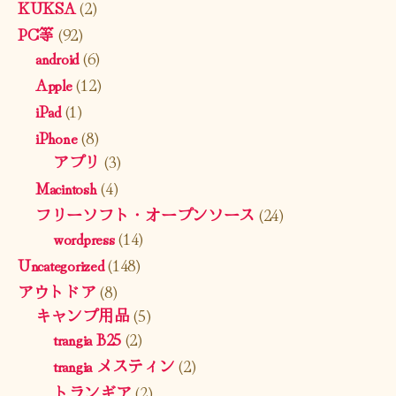
KUKSA
(2)
PC等
(92)
android
(6)
Apple
(12)
iPad
(1)
iPhone
(8)
アプリ
(3)
Macintosh
(4)
フリーソフト・オープンソース
(24)
wordpress
(14)
Uncategorized
(148)
アウトドア
(8)
キャンプ用品
(5)
trangia B25
(2)
trangia メスティン
(2)
トランギア
(2)