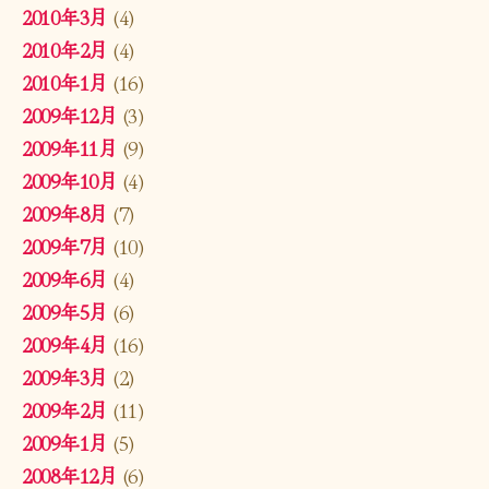
2010年3月
(4)
2010年2月
(4)
2010年1月
(16)
2009年12月
(3)
2009年11月
(9)
2009年10月
(4)
2009年8月
(7)
2009年7月
(10)
2009年6月
(4)
2009年5月
(6)
2009年4月
(16)
2009年3月
(2)
2009年2月
(11)
2009年1月
(5)
2008年12月
(6)