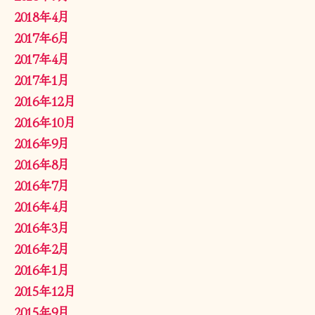
2018年4月
2017年6月
2017年4月
2017年1月
2016年12月
2016年10月
2016年9月
2016年8月
2016年7月
2016年4月
2016年3月
2016年2月
2016年1月
2015年12月
2015年9月