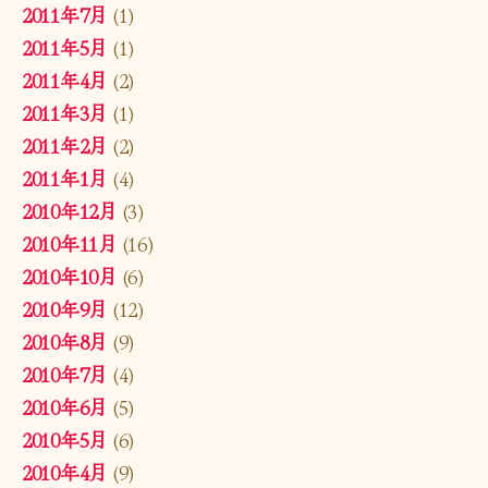
2011年7月
(1)
2011年5月
(1)
2011年4月
(2)
2011年3月
(1)
2011年2月
(2)
2011年1月
(4)
2010年12月
(3)
2010年11月
(16)
2010年10月
(6)
2010年9月
(12)
2010年8月
(9)
2010年7月
(4)
2010年6月
(5)
2010年5月
(6)
2010年4月
(9)