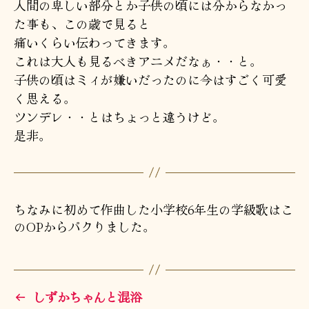
人間の卑しい部分とか子供の頃には分からなかっ
た事も、この歳で見ると
痛いくらい伝わってきます。
これは大人も見るべきアニメだなぁ・・と。
子供の頃はミィが嫌いだったのに今はすごく可愛
く思える。
ツンデレ・・とはちょっと違うけど。
是非。
ちなみに初めて作曲した小学校6年生の学級歌はこ
のOPからパクりました。
←
しずかちゃんと混浴