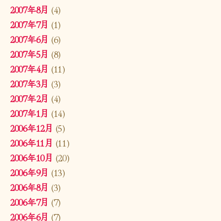
2007年8月
(4)
2007年7月
(1)
2007年6月
(6)
2007年5月
(8)
2007年4月
(11)
2007年3月
(3)
2007年2月
(4)
2007年1月
(14)
2006年12月
(5)
2006年11月
(11)
2006年10月
(20)
2006年9月
(13)
2006年8月
(3)
2006年7月
(7)
2006年6月
(7)