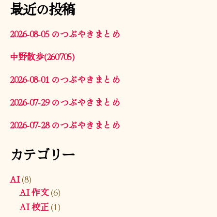
最近の投稿
2026-08-05 のつぶやきまとめ
中野散歩(260705)
2026-08-01 のつぶやきまとめ
2026-07-29 のつぶやきまとめ
2026-07-28 のつぶやきまとめ
カテゴリー
AI
(8)
AI 作文
(6)
AI 校正
(1)