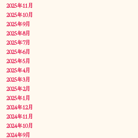
2025年11月
2025年10月
2025年9月
2025年8月
2025年7月
2025年6月
2025年5月
2025年4月
2025年3月
2025年2月
2025年1月
2024年12月
2024年11月
2024年10月
2024年9月