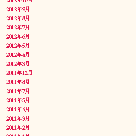
2012年9月
2012年8月
2012年7月
2012年6月
2012年5月
2012年4月
2012年3月
2011年12月
2011年8月
2011年7月
2011年5月
2011年4月
2011年3月
2011年2月