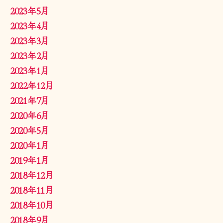
2023年5月
2023年4月
2023年3月
2023年2月
2023年1月
2022年12月
2021年7月
2020年6月
2020年5月
2020年1月
2019年1月
2018年12月
2018年11月
2018年10月
2018年9月