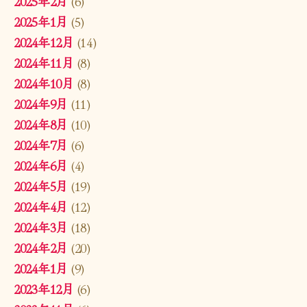
2025年2月
(6)
2025年1月
(5)
2024年12月
(14)
2024年11月
(8)
2024年10月
(8)
2024年9月
(11)
2024年8月
(10)
2024年7月
(6)
2024年6月
(4)
2024年5月
(19)
2024年4月
(12)
2024年3月
(18)
2024年2月
(20)
2024年1月
(9)
2023年12月
(6)