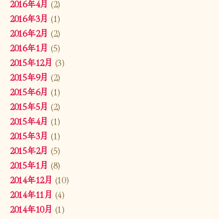
2016年4月
(2)
2016年3月
(1)
2016年2月
(2)
2016年1月
(5)
2015年12月
(3)
2015年9月
(2)
2015年6月
(1)
2015年5月
(2)
2015年4月
(1)
2015年3月
(1)
2015年2月
(5)
2015年1月
(8)
2014年12月
(10)
2014年11月
(4)
2014年10月
(1)