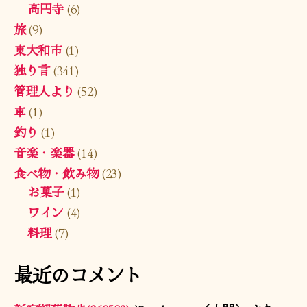
高円寺
(6)
旅
(9)
東大和市
(1)
独り言
(341)
管理人より
(52)
車
(1)
釣り
(1)
音楽・楽器
(14)
食べ物・飲み物
(23)
お菓子
(1)
ワイン
(4)
料理
(7)
最近のコメント