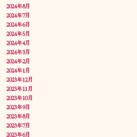
2024年8月
2024年7月
2024年6月
2024年5月
2024年4月
2024年3月
2024年2月
2024年1月
2023年12月
2023年11月
2023年10月
2023年9月
2023年8月
2023年7月
2023年6月