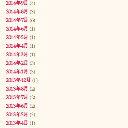
2014年9月
(4)
2014年8月
(3)
2014年7月
(6)
2014年6月
(1)
2014年5月
(1)
2014年4月
(1)
2014年3月
(1)
2014年2月
(3)
2014年1月
(3)
2013年12月
(1)
2013年8月
(2)
2013年7月
(2)
2013年6月
(2)
2013年5月
(5)
2013年4月
(1)