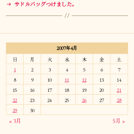
→
サドルバッグつけました。
2007年4月
日
月
火
水
木
金
土
1
2
3
4
5
6
7
8
9
10
11
12
13
14
15
16
17
18
19
20
21
22
23
24
25
26
27
28
29
30
« 3月
5月 »