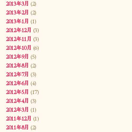
2013年3月
(2)
2013年2月
(2)
2013年1月
(1)
2012年12月
(3)
2012年11月
(3)
2012年10月
(6)
2012年9月
(5)
2012年8月
(2)
2012年7月
(3)
2012年6月
(4)
2012年5月
(17)
2012年4月
(3)
2012年3月
(1)
2011年12月
(1)
2011年8月
(2)