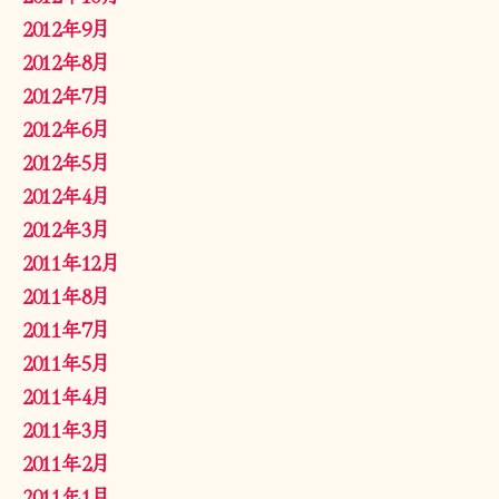
2012年9月
2012年8月
2012年7月
2012年6月
2012年5月
2012年4月
2012年3月
2011年12月
2011年8月
2011年7月
2011年5月
2011年4月
2011年3月
2011年2月
2011年1月