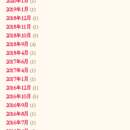
2020年1月
(1)
2019年1月
(1)
2018年12月
(1)
2018年11月
(1)
2018年10月
(3)
2018年9月
(4)
2018年4月
(1)
2017年6月
(1)
2017年4月
(1)
2017年1月
(1)
2016年12月
(1)
2016年10月
(5)
2016年9月
(1)
2016年8月
(1)
2016年7月
(1)