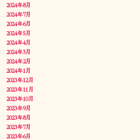
2024年8月
2024年7月
2024年6月
2024年5月
2024年4月
2024年3月
2024年2月
2024年1月
2023年12月
2023年11月
2023年10月
2023年9月
2023年8月
2023年7月
2023年6月