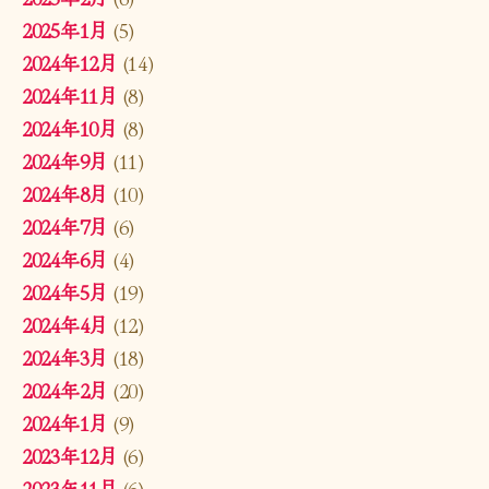
2025年1月
(5)
2024年12月
(14)
2024年11月
(8)
2024年10月
(8)
2024年9月
(11)
2024年8月
(10)
2024年7月
(6)
2024年6月
(4)
2024年5月
(19)
2024年4月
(12)
2024年3月
(18)
2024年2月
(20)
2024年1月
(9)
2023年12月
(6)
2023年11月
(6)