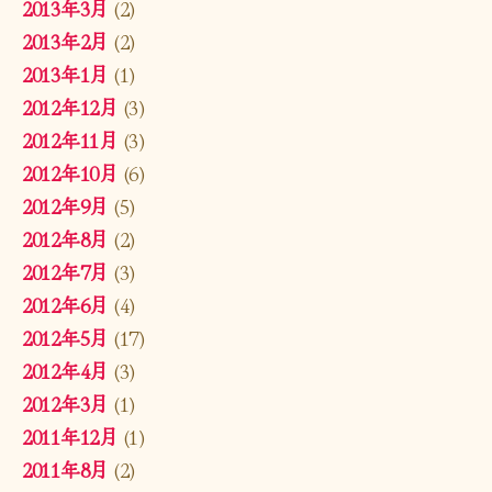
2013年3月
(2)
2013年2月
(2)
2013年1月
(1)
2012年12月
(3)
2012年11月
(3)
2012年10月
(6)
2012年9月
(5)
2012年8月
(2)
2012年7月
(3)
2012年6月
(4)
2012年5月
(17)
2012年4月
(3)
2012年3月
(1)
2011年12月
(1)
2011年8月
(2)