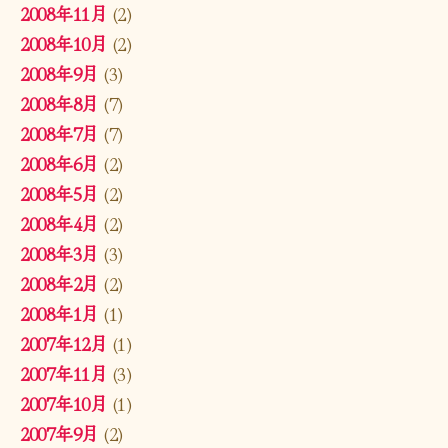
2008年11月
(2)
2008年10月
(2)
2008年9月
(3)
2008年8月
(7)
2008年7月
(7)
2008年6月
(2)
2008年5月
(2)
2008年4月
(2)
2008年3月
(3)
2008年2月
(2)
2008年1月
(1)
2007年12月
(1)
2007年11月
(3)
2007年10月
(1)
2007年9月
(2)