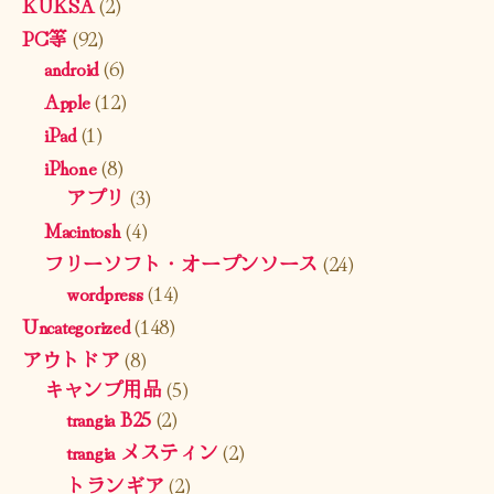
KUKSA
(2)
PC等
(92)
android
(6)
Apple
(12)
iPad
(1)
iPhone
(8)
アプリ
(3)
Macintosh
(4)
フリーソフト・オープンソース
(24)
wordpress
(14)
Uncategorized
(148)
アウトドア
(8)
キャンプ用品
(5)
trangia B25
(2)
trangia メスティン
(2)
トランギア
(2)