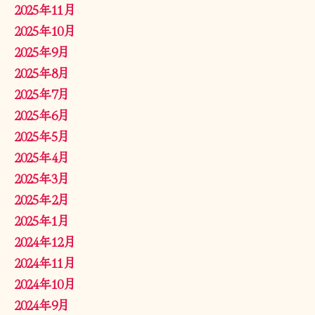
2025年11月
2025年10月
2025年9月
2025年8月
2025年7月
2025年6月
2025年5月
2025年4月
2025年3月
2025年2月
2025年1月
2024年12月
2024年11月
2024年10月
2024年9月