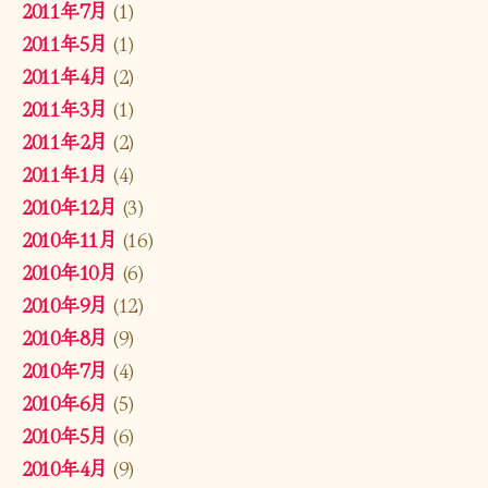
2011年7月
(1)
2011年5月
(1)
2011年4月
(2)
2011年3月
(1)
2011年2月
(2)
2011年1月
(4)
2010年12月
(3)
2010年11月
(16)
2010年10月
(6)
2010年9月
(12)
2010年8月
(9)
2010年7月
(4)
2010年6月
(5)
2010年5月
(6)
2010年4月
(9)