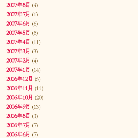
2007年8月
(4)
2007年7月
(1)
2007年6月
(6)
2007年5月
(8)
2007年4月
(11)
2007年3月
(3)
2007年2月
(4)
2007年1月
(14)
2006年12月
(5)
2006年11月
(11)
2006年10月
(20)
2006年9月
(13)
2006年8月
(3)
2006年7月
(7)
2006年6月
(7)