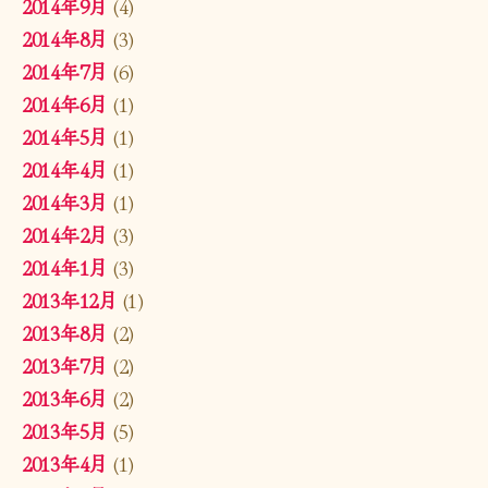
2014年9月
(4)
2014年8月
(3)
2014年7月
(6)
2014年6月
(1)
2014年5月
(1)
2014年4月
(1)
2014年3月
(1)
2014年2月
(3)
2014年1月
(3)
2013年12月
(1)
2013年8月
(2)
2013年7月
(2)
2013年6月
(2)
2013年5月
(5)
2013年4月
(1)