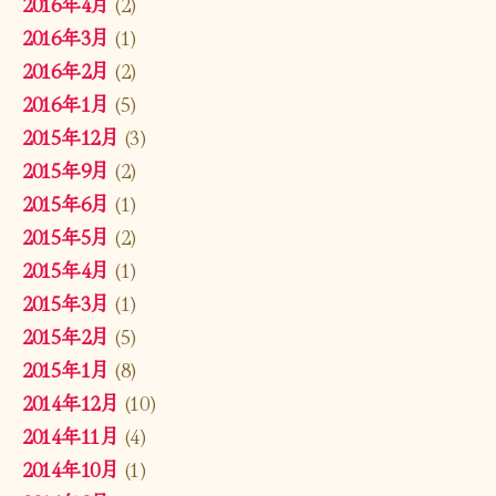
2016年4月
(2)
2016年3月
(1)
2016年2月
(2)
2016年1月
(5)
2015年12月
(3)
2015年9月
(2)
2015年6月
(1)
2015年5月
(2)
2015年4月
(1)
2015年3月
(1)
2015年2月
(5)
2015年1月
(8)
2014年12月
(10)
2014年11月
(4)
2014年10月
(1)