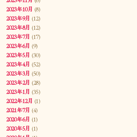
2023年10月
(8)
2023年9月
(12)
2023年8月
(12)
2023年7月
(17)
2023年6月
(9)
2023年5月
(30)
2023年4月
(52)
2023年3月
(50)
2023年2月
(28)
2023年1月
(35)
2022年12月
(1)
2021年7月
(4)
2020年6月
(1)
2020年5月
(1)