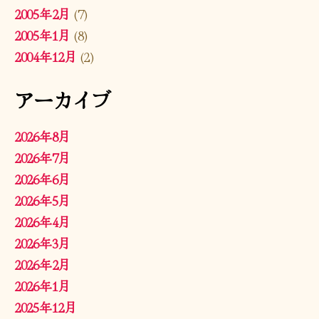
2005年2月
(7)
2005年1月
(8)
2004年12月
(2)
アーカイブ
2026年8月
2026年7月
2026年6月
2026年5月
2026年4月
2026年3月
2026年2月
2026年1月
2025年12月