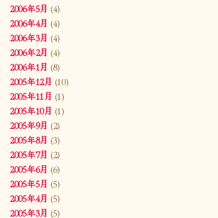
2006年5月
(4)
2006年4月
(4)
2006年3月
(4)
2006年2月
(4)
2006年1月
(8)
2005年12月
(10)
2005年11月
(1)
2005年10月
(1)
2005年9月
(2)
2005年8月
(3)
2005年7月
(2)
2005年6月
(6)
2005年5月
(5)
2005年4月
(5)
2005年3月
(5)