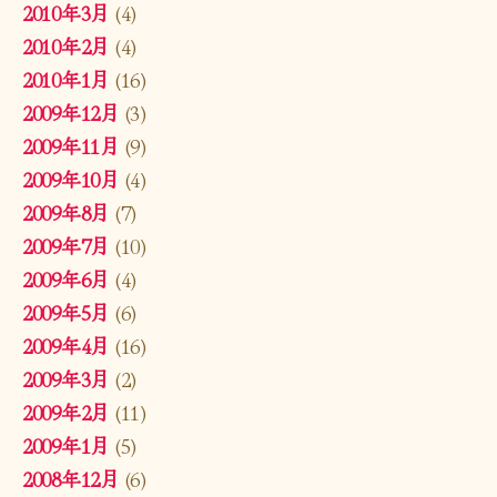
2010年3月
(4)
2010年2月
(4)
2010年1月
(16)
2009年12月
(3)
2009年11月
(9)
2009年10月
(4)
2009年8月
(7)
2009年7月
(10)
2009年6月
(4)
2009年5月
(6)
2009年4月
(16)
2009年3月
(2)
2009年2月
(11)
2009年1月
(5)
2008年12月
(6)