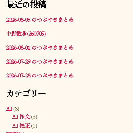
最近の投稿
2026-08-05 のつぶやきまとめ
中野散歩(260705)
2026-08-01 のつぶやきまとめ
2026-07-29 のつぶやきまとめ
2026-07-28 のつぶやきまとめ
カテゴリー
AI
(8)
AI 作文
(6)
AI 校正
(1)