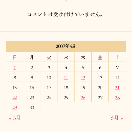
コメントは受け付けていません。
2007年4月
日
月
火
水
木
金
土
1
2
3
4
5
6
7
8
9
10
11
12
13
14
15
16
17
18
19
20
21
22
23
24
25
26
27
28
29
30
« 3月
5月 »