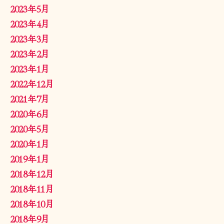
2023年5月
2023年4月
2023年3月
2023年2月
2023年1月
2022年12月
2021年7月
2020年6月
2020年5月
2020年1月
2019年1月
2018年12月
2018年11月
2018年10月
2018年9月