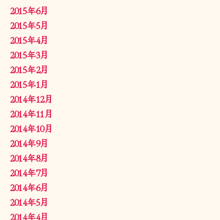
2015年6月
2015年5月
2015年4月
2015年3月
2015年2月
2015年1月
2014年12月
2014年11月
2014年10月
2014年9月
2014年8月
2014年7月
2014年6月
2014年5月
2014年4月