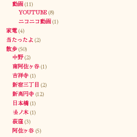
動画
(11)
YOUTUBE
(8)
ニコニコ動画
(1)
家電
(4)
当たったよ
(2)
散歩
(50)
中野
(2)
南阿佐ヶ谷
(1)
吉祥寺
(1)
新宿三丁目
(2)
新高円寺
(12)
日本橋
(1)
松ノ木
(1)
荻窪
(3)
阿佐ヶ谷
(5)