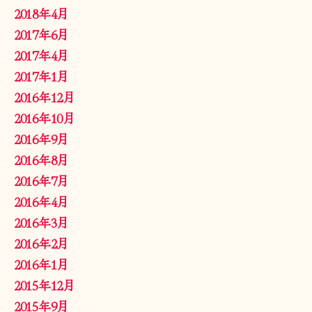
2018年4月
2017年6月
2017年4月
2017年1月
2016年12月
2016年10月
2016年9月
2016年8月
2016年7月
2016年4月
2016年3月
2016年2月
2016年1月
2015年12月
2015年9月