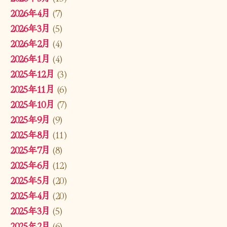
2026年4月
(7)
2026年3月
(5)
2026年2月
(4)
2026年1月
(4)
2025年12月
(3)
2025年11月
(6)
2025年10月
(7)
2025年9月
(9)
2025年8月
(11)
2025年7月
(8)
2025年6月
(12)
2025年5月
(20)
2025年4月
(20)
2025年3月
(5)
2025年2月
(6)