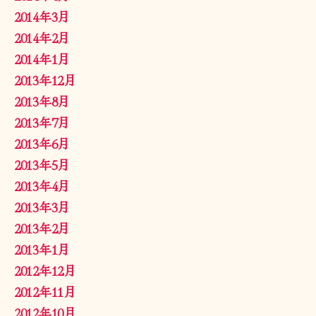
2014年3月
2014年2月
2014年1月
2013年12月
2013年8月
2013年7月
2013年6月
2013年5月
2013年4月
2013年3月
2013年2月
2013年1月
2012年12月
2012年11月
2012年10月