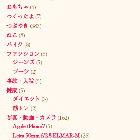
おもちゃ
(4)
つくったよ
(7)
つぶやき
(383)
ねこ
(8)
バイク
(8)
ファッション
(6)
ジーンズ
(5)
ブーツ
(2)
事故・入院
(5)
健康
(5)
ダイエット
(3)
筋トレ
(2)
写真・動画・カメラ
(162)
Apple iPhone7
(5)
Leica 50mm f/2.8 ELMAR-M
(26)