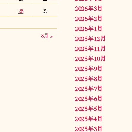
2026年3月
28
29
2026年2月
2026年1月
8月 »
2025年12月
2025年11月
2025年10月
2025年9月
2025年8月
2025年7月
2025年6月
2025年5月
2025年4月
2025年3月