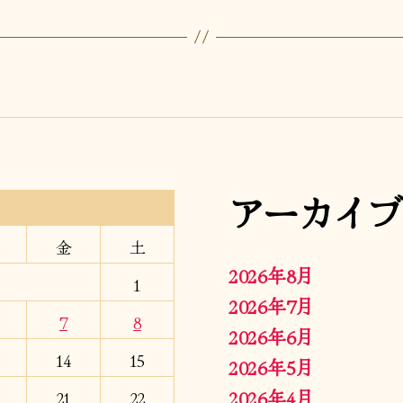
アーカイブ
金
土
2026年8月
1
2026年7月
7
8
2026年6月
14
15
2026年5月
2026年4月
21
22