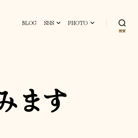
BLOG
SNS
PHOTO
検索
みます