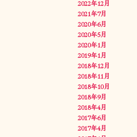
2022年12月
2021年7月
2020年6月
2020年5月
2020年1月
2019年1月
2018年12月
2018年11月
2018年10月
2018年9月
2018年4月
2017年6月
2017年4月