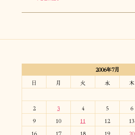
2006年7月
日
月
火
水
木
2
3
4
5
6
9
10
11
12
13
16
17
18
19
20