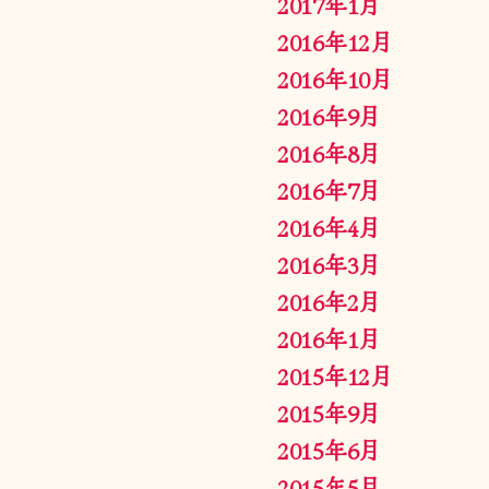
2017年1月
2016年12月
2016年10月
2016年9月
2016年8月
2016年7月
2016年4月
2016年3月
2016年2月
2016年1月
2015年12月
2015年9月
2015年6月
2015年5月