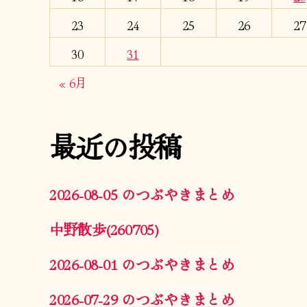
23
24
25
26
27
30
31
« 6月
最近の投稿
2026-08-05 のつぶやきまとめ
中野散歩(260705)
2026-08-01 のつぶやきまとめ
2026-07-29 のつぶやきまとめ