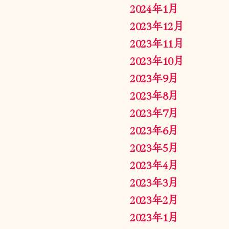
2024年1月
2023年12月
2023年11月
2023年10月
2023年9月
2023年8月
2023年7月
2023年6月
2023年5月
2023年4月
2023年3月
2023年2月
2023年1月