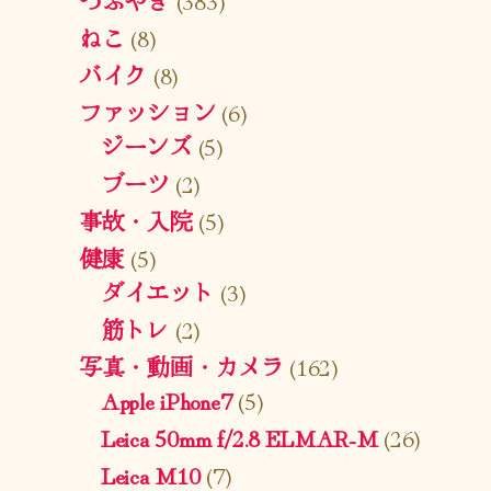
ねこ
(8)
バイク
(8)
ファッション
(6)
ジーンズ
(5)
ブーツ
(2)
事故・入院
(5)
健康
(5)
ダイエット
(3)
筋トレ
(2)
写真・動画・カメラ
(162)
Apple iPhone7
(5)
Leica 50mm f/2.8 ELMAR-M
(26)
Leica M10
(7)