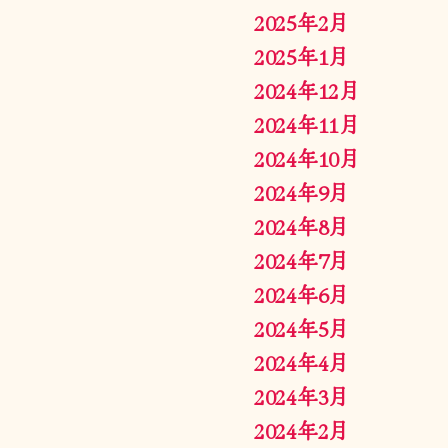
2025年2月
2025年1月
2024年12月
2024年11月
2024年10月
2024年9月
2024年8月
2024年7月
2024年6月
2024年5月
2024年4月
2024年3月
2024年2月