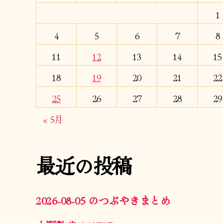
1
4
5
6
7
8
11
12
13
14
15
18
19
20
21
22
25
26
27
28
29
« 5月
最近の投稿
2026-08-05 のつぶやきまとめ