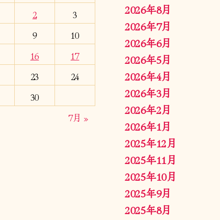
2026年8月
2
3
2026年7月
9
10
2026年6月
16
17
2026年5月
2026年4月
23
24
2026年3月
30
2026年2月
7月 »
2026年1月
2025年12月
2025年11月
2025年10月
2025年9月
2025年8月