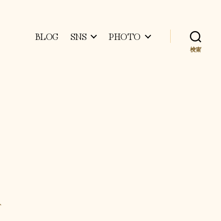
BLOG
SNS
PHOTO
検索
ト