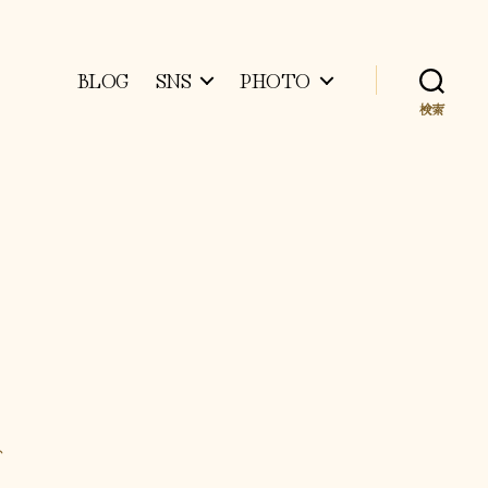
BLOG
SNS
PHOTO
検索
ト