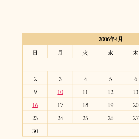
2006年4月
日
月
火
水
木
2
3
4
5
6
9
10
11
12
13
16
17
18
19
20
23
24
25
26
27
30