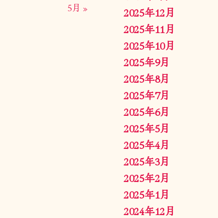
5月 »
2025年12月
2025年11月
2025年10月
2025年9月
2025年8月
2025年7月
2025年6月
2025年5月
2025年4月
2025年3月
2025年2月
2025年1月
2024年12月