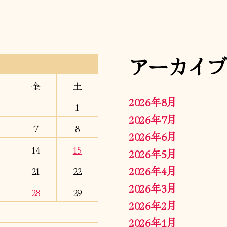
アーカイブ
金
土
2026年8月
1
2026年7月
7
8
2026年6月
14
15
2026年5月
2026年4月
21
22
2026年3月
28
29
2026年2月
2026年1月