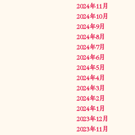
2024年11月
2024年10月
2024年9月
2024年8月
2024年7月
2024年6月
2024年5月
2024年4月
2024年3月
2024年2月
2024年1月
2023年12月
2023年11月