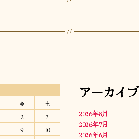
アーカイブ
金
土
2026年8月
2
3
2026年7月
9
10
2026年6月