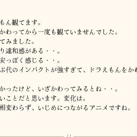
者
日
もん観てます。
かわってから一度も観ていませんでした。
てみました。
り違和感がある・・。
安っぽく感じる・・。
ぶ代のインパクトが強すぎて、ドラえもんをか
かったけど、いざかわってみるとね・・。
いことだと思います。変化は。
相変わらず、いじめにつながるアニメですね。