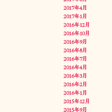
2017年4月
2017年1月
2016年12月
2016年10月
2016年9月
2016年8月
2016年7月
2016年4月
2016年3月
2016年2月
2016年1月
2015年12月
2015年9月