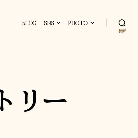
BLOG
SNS
PHOTO
検索
ントリー