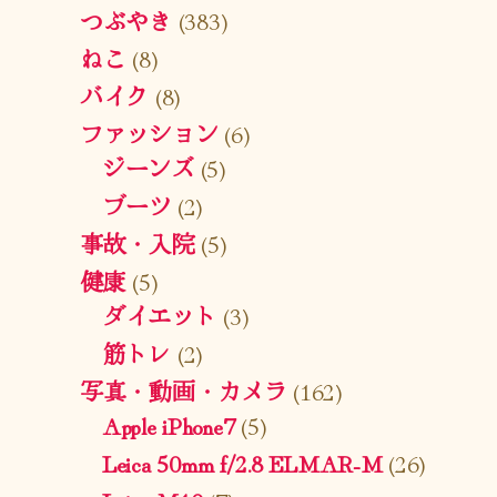
つぶやき
(383)
ねこ
(8)
バイク
(8)
ファッション
(6)
ジーンズ
(5)
ブーツ
(2)
事故・入院
(5)
健康
(5)
ダイエット
(3)
筋トレ
(2)
写真・動画・カメラ
(162)
Apple iPhone7
(5)
Leica 50mm f/2.8 ELMAR-M
(26)