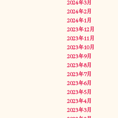
2024年3月
2024年2月
2024年1月
2023年12月
2023年11月
2023年10月
2023年9月
2023年8月
2023年7月
2023年6月
2023年5月
2023年4月
2023年3月