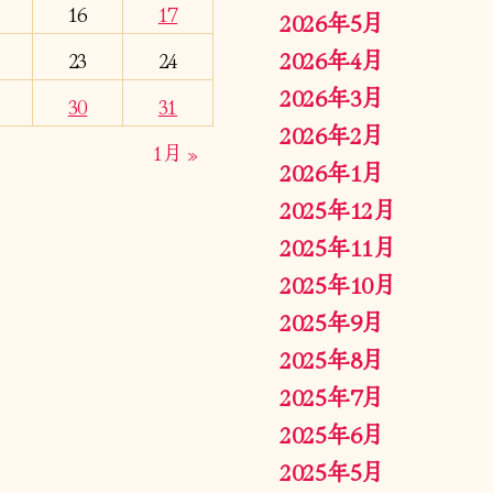
16
17
2026年5月
2026年4月
23
24
2026年3月
30
31
2026年2月
1月 »
2026年1月
2025年12月
2025年11月
2025年10月
2025年9月
2025年8月
2025年7月
2025年6月
2025年5月