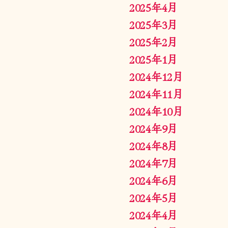
2025年4月
2025年3月
2025年2月
2025年1月
2024年12月
2024年11月
2024年10月
2024年9月
2024年8月
2024年7月
2024年6月
2024年5月
2024年4月