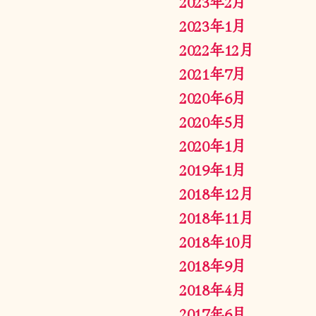
2023年2月
2023年1月
2022年12月
2021年7月
2020年6月
2020年5月
2020年1月
2019年1月
2018年12月
2018年11月
2018年10月
2018年9月
2018年4月
2017年6月