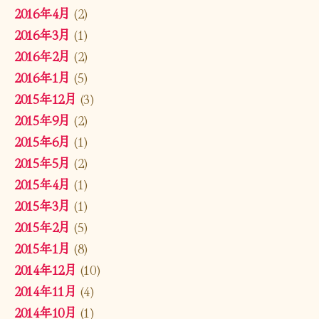
2016年4月
(2)
2016年3月
(1)
2016年2月
(2)
2016年1月
(5)
2015年12月
(3)
2015年9月
(2)
2015年6月
(1)
2015年5月
(2)
2015年4月
(1)
2015年3月
(1)
2015年2月
(5)
2015年1月
(8)
2014年12月
(10)
2014年11月
(4)
2014年10月
(1)