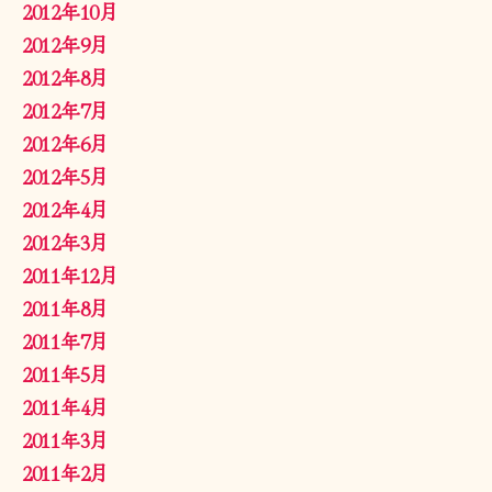
2012年10月
2012年9月
2012年8月
2012年7月
2012年6月
2012年5月
2012年4月
2012年3月
2011年12月
2011年8月
2011年7月
2011年5月
2011年4月
2011年3月
2011年2月