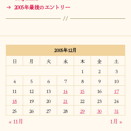
→
2005年最後のエントリー
2005年12月
日
月
火
水
木
金
土
1
2
3
4
5
6
7
8
9
10
11
12
13
14
15
16
17
18
19
20
21
22
23
24
25
26
27
28
29
30
31
« 11月
1月 »