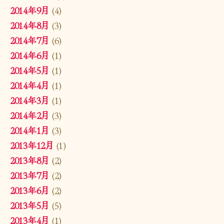
2014年9月
(4)
2014年8月
(3)
2014年7月
(6)
2014年6月
(1)
2014年5月
(1)
2014年4月
(1)
2014年3月
(1)
2014年2月
(3)
2014年1月
(3)
2013年12月
(1)
2013年8月
(2)
2013年7月
(2)
2013年6月
(2)
2013年5月
(5)
2013年4月
(1)