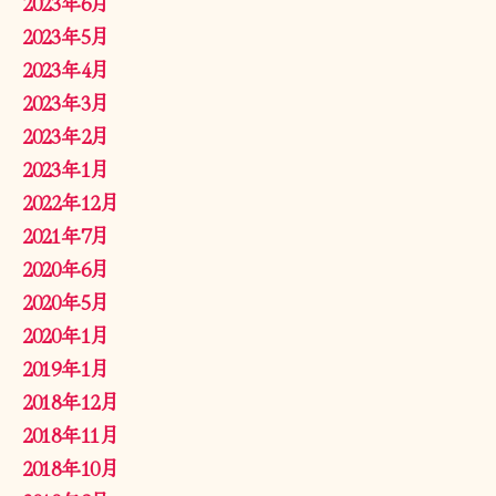
2023年6月
2023年5月
2023年4月
2023年3月
2023年2月
2023年1月
2022年12月
2021年7月
2020年6月
2020年5月
2020年1月
2019年1月
2018年12月
2018年11月
2018年10月