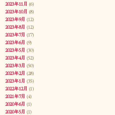
2023年11月
(6)
2023年10月
(8)
2023年9月
(12)
2023年8月
(12)
2023年7月
(17)
2023年6月
(9)
2023年5月
(30)
2023年4月
(52)
2023年3月
(50)
2023年2月
(28)
2023年1月
(35)
2022年12月
(1)
2021年7月
(4)
2020年6月
(1)
2020年5月
(1)