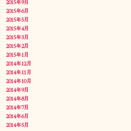
2015年9月
2015年6月
2015年5月
2015年4月
2015年3月
2015年2月
2015年1月
2014年12月
2014年11月
2014年10月
2014年9月
2014年8月
2014年7月
2014年6月
2014年5月