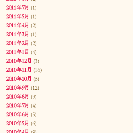
2011年7月
(1)
2011年5月
(1)
2011年4月
(2)
2011年3月
(1)
2011年2月
(2)
2011年1月
(4)
2010年12月
(3)
2010年11月
(16)
2010年10月
(6)
2010年9月
(12)
2010年8月
(9)
2010年7月
(4)
2010年6月
(5)
2010年5月
(6)
2010年4月
(9)