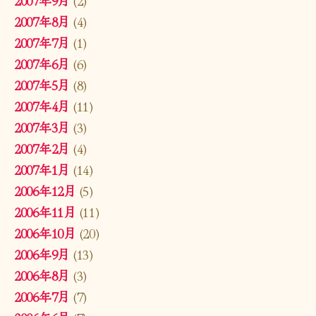
2007年8月
(4)
2007年7月
(1)
2007年6月
(6)
2007年5月
(8)
2007年4月
(11)
2007年3月
(3)
2007年2月
(4)
2007年1月
(14)
2006年12月
(5)
2006年11月
(11)
2006年10月
(20)
2006年9月
(13)
2006年8月
(3)
2006年7月
(7)