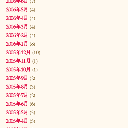
2006年6月
(7)
2006年5月
(4)
2006年4月
(4)
2006年3月
(4)
2006年2月
(4)
2006年1月
(8)
2005年12月
(10)
2005年11月
(1)
2005年10月
(1)
2005年9月
(2)
2005年8月
(3)
2005年7月
(2)
2005年6月
(6)
2005年5月
(5)
2005年4月
(5)