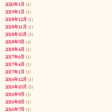
2020年1月
(1)
2019年1月
(1)
2018年12月
(1)
2018年11月
(1)
2018年10月
(3)
2018年9月
(4)
2018年4月
(1)
2017年6月
(1)
2017年4月
(1)
2017年1月
(1)
2016年12月
(1)
2016年10月
(5)
2016年9月
(1)
2016年8月
(1)
2016年7月
(1)