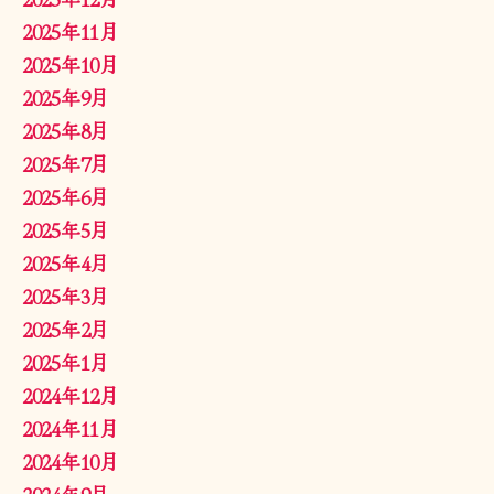
2025年11月
2025年10月
2025年9月
2025年8月
2025年7月
2025年6月
2025年5月
2025年4月
2025年3月
2025年2月
2025年1月
2024年12月
2024年11月
2024年10月
2024年9月