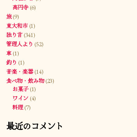
高円寺
(6)
旅
(9)
東大和市
(1)
独り言
(341)
管理人より
(52)
車
(1)
釣り
(1)
音楽・楽器
(14)
食べ物・飲み物
(23)
お菓子
(1)
ワイン
(4)
料理
(7)
最近のコメント