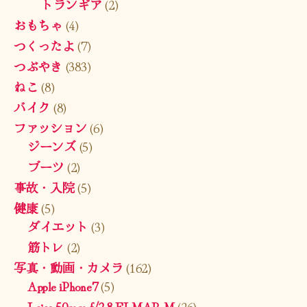
トランギア
(2)
おもちゃ
(4)
つくったよ
(7)
つぶやき
(383)
ねこ
(8)
バイク
(8)
ファッション
(6)
ジーンズ
(5)
ブーツ
(2)
事故・入院
(5)
健康
(5)
ダイエット
(3)
筋トレ
(2)
写真・動画・カメラ
(162)
Apple iPhone7
(5)
Leica 50mm f/2.8 ELMAR-M
(26)