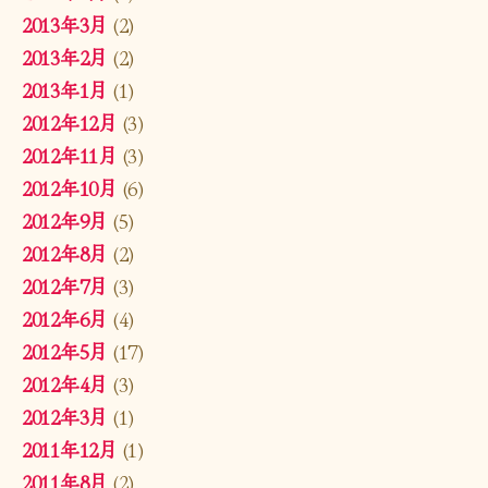
2013年3月
(2)
2013年2月
(2)
2013年1月
(1)
2012年12月
(3)
2012年11月
(3)
2012年10月
(6)
2012年9月
(5)
2012年8月
(2)
2012年7月
(3)
2012年6月
(4)
2012年5月
(17)
2012年4月
(3)
2012年3月
(1)
2011年12月
(1)
2011年8月
(2)