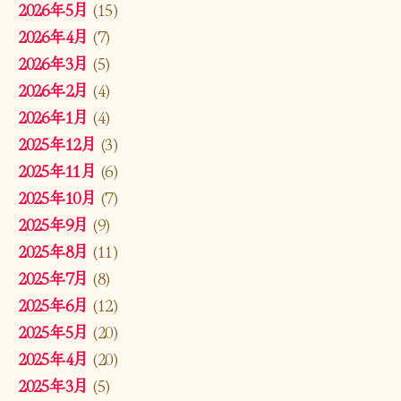
2026年5月
(15)
2026年4月
(7)
2026年3月
(5)
2026年2月
(4)
2026年1月
(4)
2025年12月
(3)
2025年11月
(6)
2025年10月
(7)
2025年9月
(9)
2025年8月
(11)
2025年7月
(8)
2025年6月
(12)
2025年5月
(20)
2025年4月
(20)
2025年3月
(5)