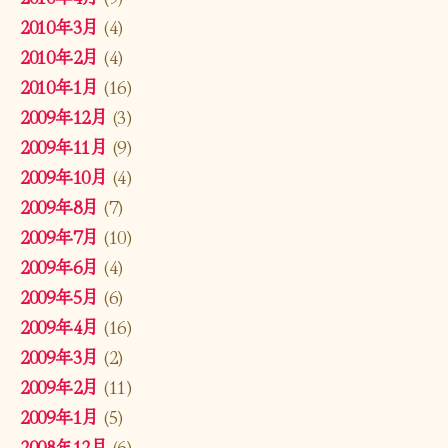
2010年3月
(4)
2010年2月
(4)
2010年1月
(16)
2009年12月
(3)
2009年11月
(9)
2009年10月
(4)
2009年8月
(7)
2009年7月
(10)
2009年6月
(4)
2009年5月
(6)
2009年4月
(16)
2009年3月
(2)
2009年2月
(11)
2009年1月
(5)
2008年12月
(6)