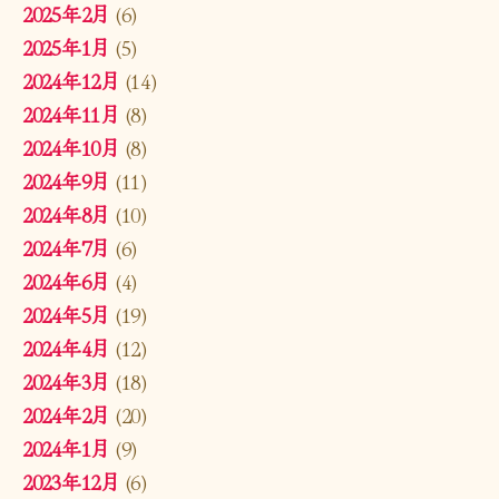
2025年2月
(6)
2025年1月
(5)
2024年12月
(14)
2024年11月
(8)
2024年10月
(8)
2024年9月
(11)
2024年8月
(10)
2024年7月
(6)
2024年6月
(4)
2024年5月
(19)
2024年4月
(12)
2024年3月
(18)
2024年2月
(20)
2024年1月
(9)
2023年12月
(6)