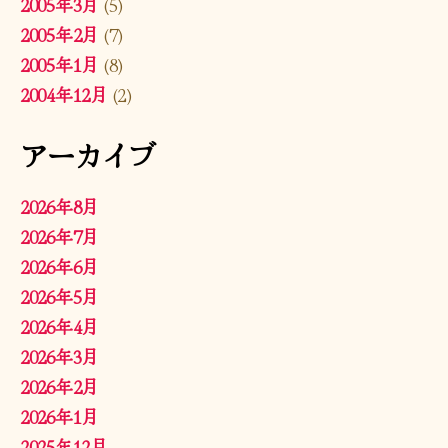
2005年3月
(5)
2005年2月
(7)
2005年1月
(8)
2004年12月
(2)
アーカイブ
2026年8月
2026年7月
2026年6月
2026年5月
2026年4月
2026年3月
2026年2月
2026年1月
2025年12月