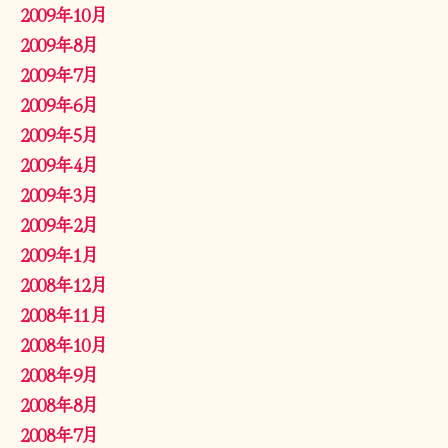
2009年10月
2009年8月
2009年7月
2009年6月
2009年5月
2009年4月
2009年3月
2009年2月
2009年1月
2008年12月
2008年11月
2008年10月
2008年9月
2008年8月
2008年7月