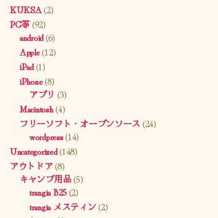
KUKSA
(2)
PC等
(92)
android
(6)
Apple
(12)
iPad
(1)
iPhone
(8)
アプリ
(3)
Macintosh
(4)
フリーソフト・オープンソース
(24)
wordpress
(14)
Uncategorized
(148)
アウトドア
(8)
キャンプ用品
(5)
trangia B25
(2)
trangia メスティン
(2)