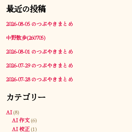
最近の投稿
2026-08-05 のつぶやきまとめ
中野散歩(260705)
2026-08-01 のつぶやきまとめ
2026-07-29 のつぶやきまとめ
2026-07-28 のつぶやきまとめ
カテゴリー
AI
(8)
AI 作文
(6)
AI 校正
(1)