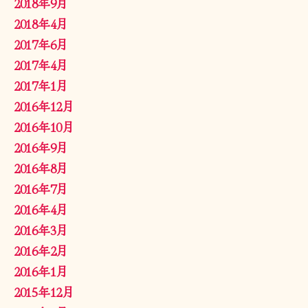
2018年9月
2018年4月
2017年6月
2017年4月
2017年1月
2016年12月
2016年10月
2016年9月
2016年8月
2016年7月
2016年4月
2016年3月
2016年2月
2016年1月
2015年12月