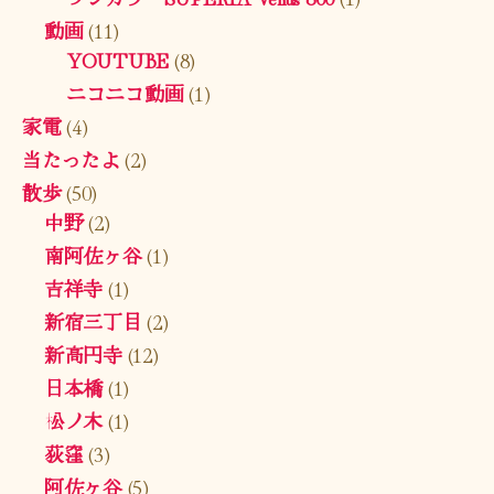
動画
(11)
YOUTUBE
(8)
ニコニコ動画
(1)
家電
(4)
当たったよ
(2)
散歩
(50)
中野
(2)
南阿佐ヶ谷
(1)
吉祥寺
(1)
新宿三丁目
(2)
新高円寺
(12)
日本橋
(1)
松ノ木
(1)
荻窪
(3)
阿佐ヶ谷
(5)