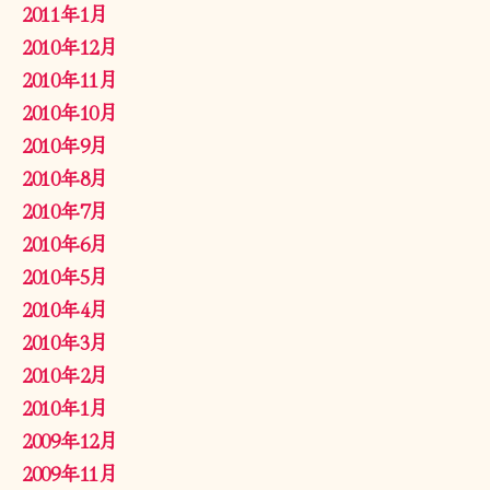
2011年1月
2010年12月
2010年11月
2010年10月
2010年9月
2010年8月
2010年7月
2010年6月
2010年5月
2010年4月
2010年3月
2010年2月
2010年1月
2009年12月
2009年11月