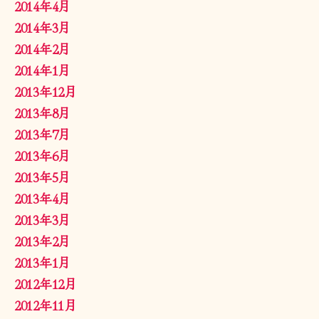
2014年4月
2014年3月
2014年2月
2014年1月
2013年12月
2013年8月
2013年7月
2013年6月
2013年5月
2013年4月
2013年3月
2013年2月
2013年1月
2012年12月
2012年11月