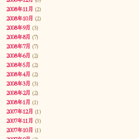
2008年11月
(2)
2008年10月
(2)
2008年9月
(3)
2008年8月
(7)
2008年7月
(7)
2008年6月
(2)
2008年5月
(2)
2008年4月
(2)
2008年3月
(3)
2008年2月
(2)
2008年1月
(1)
2007年12月
(1)
2007年11月
(3)
2007年10月
(1)
2007年9月
(2)