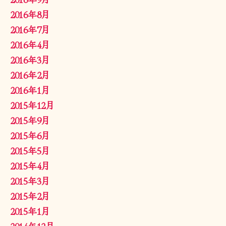
2016年8月
2016年7月
2016年4月
2016年3月
2016年2月
2016年1月
2015年12月
2015年9月
2015年6月
2015年5月
2015年4月
2015年3月
2015年2月
2015年1月
2014年12月