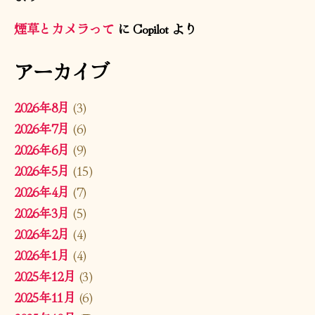
煙草とカメラって
に
Copilot
より
アーカイブ
2026年8月
(3)
2026年7月
(6)
2026年6月
(9)
2026年5月
(15)
2026年4月
(7)
2026年3月
(5)
2026年2月
(4)
2026年1月
(4)
2025年12月
(3)
2025年11月
(6)