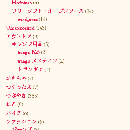
Macintosh
(4)
フリーソフト・オープンソース
(24)
wordpress
(14)
Uncategorized
(148)
アウトドア
(8)
キャンプ用品
(5)
trangia B25
(2)
trangia メスティン
(2)
トランギア
(2)
おもちゃ
(4)
つくったよ
(7)
つぶやき
(383)
ねこ
(8)
バイク
(8)
ファッション
(6)
ジーンズ
(5)