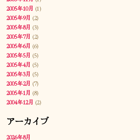
2005年10月
(1)
2005年9月
(2)
2005年8月
(3)
2005年7月
(2)
2005年6月
(6)
2005年5月
(5)
2005年4月
(5)
2005年3月
(5)
2005年2月
(7)
2005年1月
(8)
2004年12月
(2)
アーカイブ
2026年8月