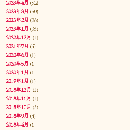
2023年4月
(52)
2023年3月
(50)
2023年2月
(28)
2023年1月
(35)
2022年12月
(1)
2021年7月
(4)
2020年6月
(1)
2020年5月
(1)
2020年1月
(1)
2019年1月
(1)
2018年12月
(1)
2018年11月
(1)
2018年10月
(3)
2018年9月
(4)
2018年4月
(1)