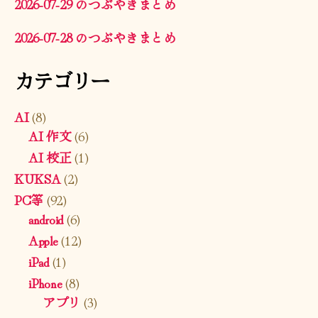
2026-07-29 のつぶやきまとめ
2026-07-28 のつぶやきまとめ
カテゴリー
AI
(8)
AI 作文
(6)
AI 校正
(1)
KUKSA
(2)
PC等
(92)
android
(6)
Apple
(12)
iPad
(1)
iPhone
(8)
アプリ
(3)