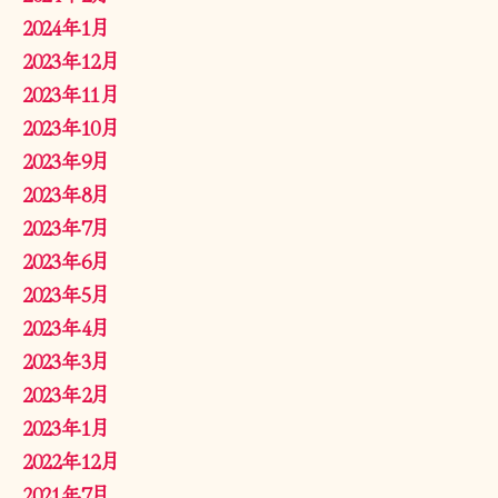
2024年1月
2023年12月
2023年11月
2023年10月
2023年9月
2023年8月
2023年7月
2023年6月
2023年5月
2023年4月
2023年3月
2023年2月
2023年1月
2022年12月
2021年7月