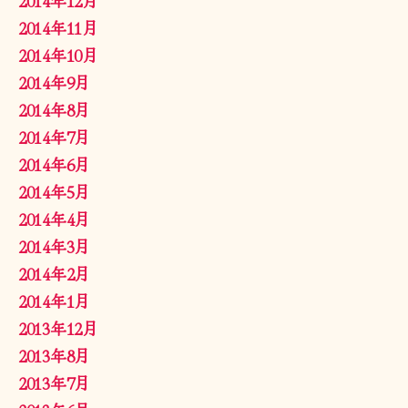
2014年11月
2014年10月
2014年9月
2014年8月
2014年7月
2014年6月
2014年5月
2014年4月
2014年3月
2014年2月
2014年1月
2013年12月
2013年8月
2013年7月