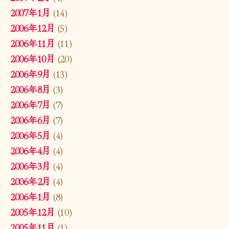
2007年1月
(14)
2006年12月
(5)
2006年11月
(11)
2006年10月
(20)
2006年9月
(13)
2006年8月
(3)
2006年7月
(7)
2006年6月
(7)
2006年5月
(4)
2006年4月
(4)
2006年3月
(4)
2006年2月
(4)
2006年1月
(8)
2005年12月
(10)
2005年11月
(1)