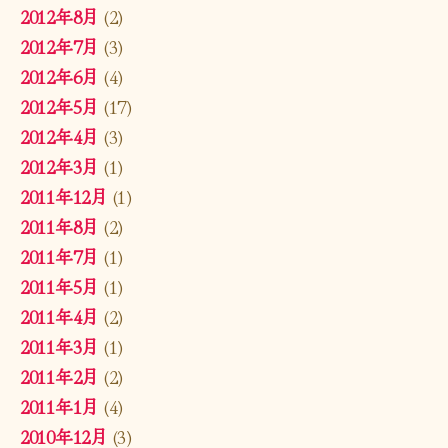
2012年8月
(2)
2012年7月
(3)
2012年6月
(4)
2012年5月
(17)
2012年4月
(3)
2012年3月
(1)
2011年12月
(1)
2011年8月
(2)
2011年7月
(1)
2011年5月
(1)
2011年4月
(2)
2011年3月
(1)
2011年2月
(2)
2011年1月
(4)
2010年12月
(3)