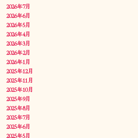
2026年7月
2026年6月
2026年5月
2026年4月
2026年3月
2026年2月
2026年1月
2025年12月
2025年11月
2025年10月
2025年9月
2025年8月
2025年7月
2025年6月
2025年5月