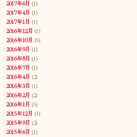
2017年6月
(1)
2017年4月
(1)
2017年1月
(1)
2016年12月
(1)
2016年10月
(5)
2016年9月
(1)
2016年8月
(1)
2016年7月
(1)
2016年4月
(2)
2016年3月
(1)
2016年2月
(2)
2016年1月
(5)
2015年12月
(3)
2015年9月
(2)
2015年6月
(1)