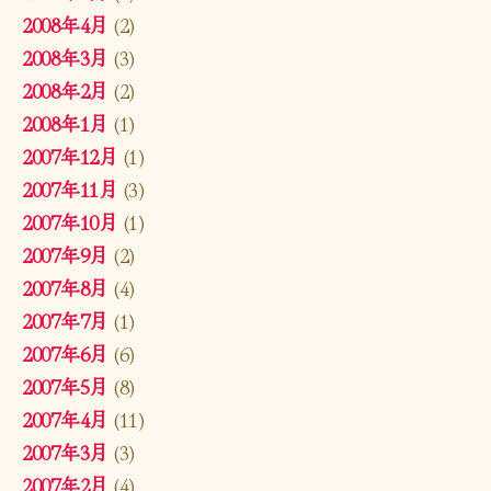
2008年4月
(2)
2008年3月
(3)
2008年2月
(2)
2008年1月
(1)
2007年12月
(1)
2007年11月
(3)
2007年10月
(1)
2007年9月
(2)
2007年8月
(4)
2007年7月
(1)
2007年6月
(6)
2007年5月
(8)
2007年4月
(11)
2007年3月
(3)
2007年2月
(4)