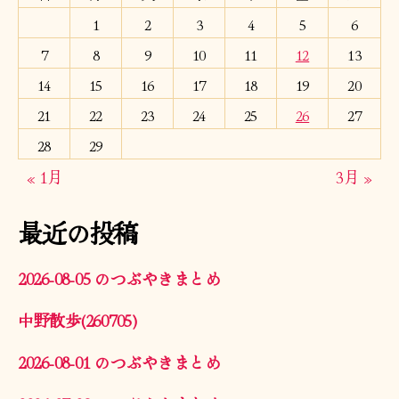
1
2
3
4
5
6
7
8
9
10
11
12
13
14
15
16
17
18
19
20
21
22
23
24
25
26
27
28
29
« 1月
3月 »
最近の投稿
2026-08-05 のつぶやきまとめ
中野散歩(260705)
2026-08-01 のつぶやきまとめ