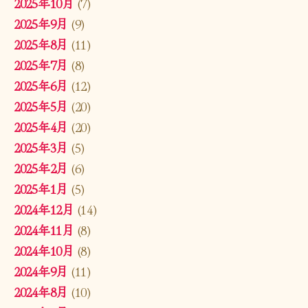
2025年10月
(7)
2025年9月
(9)
2025年8月
(11)
2025年7月
(8)
2025年6月
(12)
2025年5月
(20)
2025年4月
(20)
2025年3月
(5)
2025年2月
(6)
2025年1月
(5)
2024年12月
(14)
2024年11月
(8)
2024年10月
(8)
2024年9月
(11)
2024年8月
(10)