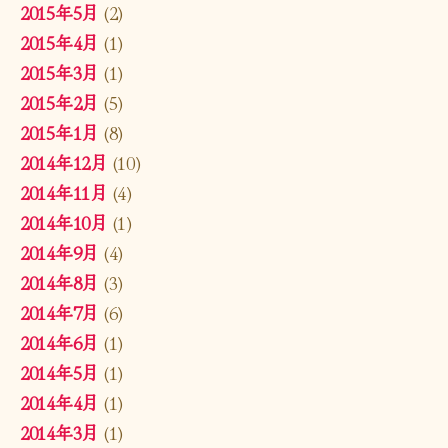
2015年5月
(2)
2015年4月
(1)
2015年3月
(1)
2015年2月
(5)
2015年1月
(8)
2014年12月
(10)
2014年11月
(4)
2014年10月
(1)
2014年9月
(4)
2014年8月
(3)
2014年7月
(6)
2014年6月
(1)
2014年5月
(1)
2014年4月
(1)
2014年3月
(1)