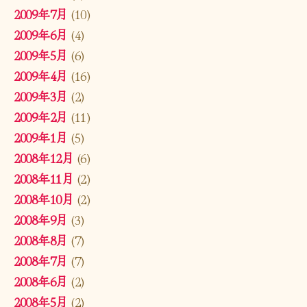
2009年7月
(10)
2009年6月
(4)
2009年5月
(6)
2009年4月
(16)
2009年3月
(2)
2009年2月
(11)
2009年1月
(5)
2008年12月
(6)
2008年11月
(2)
2008年10月
(2)
2008年9月
(3)
2008年8月
(7)
2008年7月
(7)
2008年6月
(2)
2008年5月
(2)