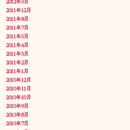
2012年3月
2011年12月
2011年8月
2011年7月
2011年5月
2011年4月
2011年3月
2011年2月
2011年1月
2010年12月
2010年11月
2010年10月
2010年9月
2010年8月
2010年7月