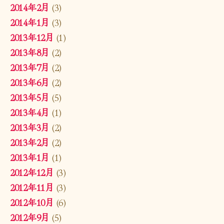
2014年2月
(3)
2014年1月
(3)
2013年12月
(1)
2013年8月
(2)
2013年7月
(2)
2013年6月
(2)
2013年5月
(5)
2013年4月
(1)
2013年3月
(2)
2013年2月
(2)
2013年1月
(1)
2012年12月
(3)
2012年11月
(3)
2012年10月
(6)
2012年9月
(5)