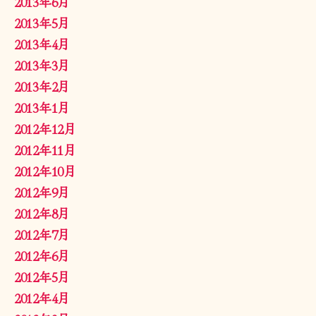
2013年6月
2013年5月
2013年4月
2013年3月
2013年2月
2013年1月
2012年12月
2012年11月
2012年10月
2012年9月
2012年8月
2012年7月
2012年6月
2012年5月
2012年4月