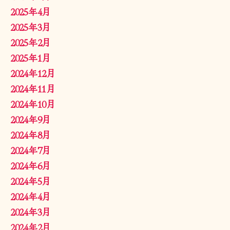
2025年4月
2025年3月
2025年2月
2025年1月
2024年12月
2024年11月
2024年10月
2024年9月
2024年8月
2024年7月
2024年6月
2024年5月
2024年4月
2024年3月
2024年2月