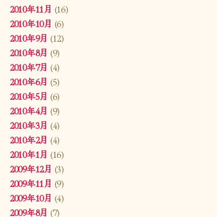
2010年11月
(16)
2010年10月
(6)
2010年9月
(12)
2010年8月
(9)
2010年7月
(4)
2010年6月
(5)
2010年5月
(6)
2010年4月
(9)
2010年3月
(4)
2010年2月
(4)
2010年1月
(16)
2009年12月
(3)
2009年11月
(9)
2009年10月
(4)
2009年8月
(7)