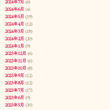
2024年7月
(6)
2024年6月
(4)
2024年5月
(19)
2024年4月
(12)
2024年3月
(18)
2024年2月
(20)
2024年1月
(9)
2023年12月
(6)
2023年11月
(6)
2023年10月
(8)
2023年9月
(12)
2023年8月
(12)
2023年7月
(17)
2023年6月
(9)
2023年5月
(30)