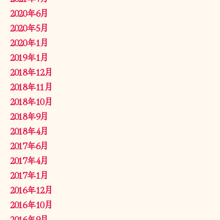
2020年6月
2020年5月
2020年1月
2019年1月
2018年12月
2018年11月
2018年10月
2018年9月
2018年4月
2017年6月
2017年4月
2017年1月
2016年12月
2016年10月
2016年9月