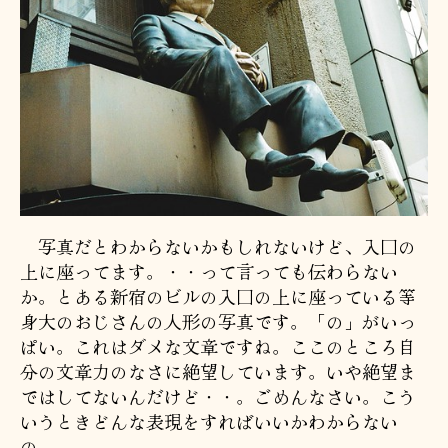
写真だとわからないかもしれないけど、入口の
上に座ってます。・・って言っても伝わらない
か。とある新宿のビルの入口の上に座っている等
身大のおじさんの人形の写真です。「の」がいっ
ぱい。これはダメな文章ですね。ここのところ自
分の文章力のなさに絶望しています。いや絶望ま
ではしてないんだけど・・。ごめんなさい。こう
いうときどんな表現をすればいいかわからない
の。