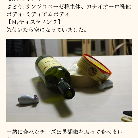
ぶどう: サンジョベーゼ種主体、カナイオーロ種他
ボディ: ミディアムボディ
【Myテイスティング】
気付いたら空になっていました。
一緒に食べたチーズは黒胡椒をふって食べまし