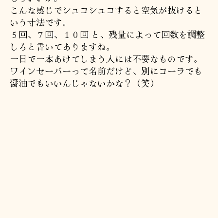
こんな感じでシュコシュコすると空気が抜けると
いう寸法です。
５回、７回、１０回 と、残量によって回数を調整
しろと書いてありますね。
一日で一本あけてしまう人には不要なものです。
ワインセーバーって名前だけど、別にコーラでも
醤油でもいいんじゃないかな？（笑）