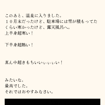
このあと、温泉に入りました。
１０月末だったけど、駐車場には雪が積もってた
くらい寒かったけど、露天風呂へ。
上半身超寒い！
下半身超熱い！
真ん中超きもちいいぃぃぃい！
みたいな。
最高でした。
それではおやすみなさい。