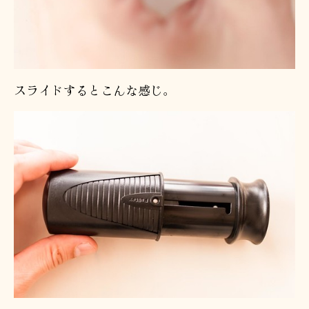
スライドするとこんな感じ。