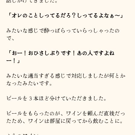
「オレのことしってるだろ？しってるよなぁ〜」
みたいな感じで酔っぱらっていらっしゃったの
で、
「おー！おひさしぶりです！あの人ですよね
ー！」
みたいな適当すぎる感じで対応しましたが何とか
なったみたいです。
ビールを３本ほど分けていただきました。
ビールをもらったのが、ワインを頼んだ直後だっ
たため、ワインは部屋に戻ってから飲むことに。