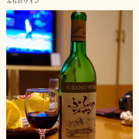
ふらのワイン