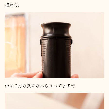
横から。
中はこんな風になっちゃってます////