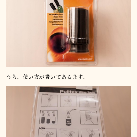
うら。使い方が書いてあるます。