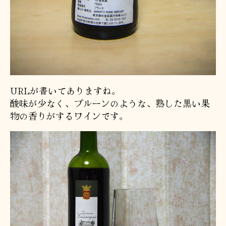
URLが書いてありますね。
酸味が少なく、プルーンのような、熟した黒い果
物の香りがするワインです。