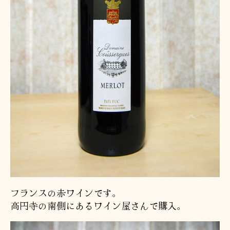
フランスの赤ワインです。
高円寺の南側にあるワイン屋さんで購入。