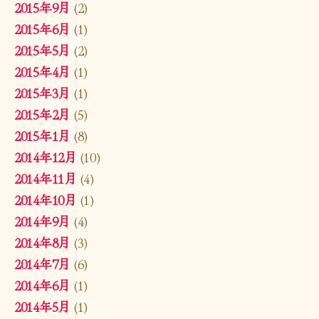
2015年9月
(2)
2015年6月
(1)
2015年5月
(2)
2015年4月
(1)
2015年3月
(1)
2015年2月
(5)
2015年1月
(8)
2014年12月
(10)
2014年11月
(4)
2014年10月
(1)
2014年9月
(4)
2014年8月
(3)
2014年7月
(6)
2014年6月
(1)
2014年5月
(1)