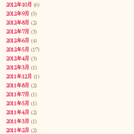
2012年10月
(6)
2012年9月
(5)
2012年8月
(2)
2012年7月
(3)
2012年6月
(4)
2012年5月
(17)
2012年4月
(3)
2012年3月
(1)
2011年12月
(1)
2011年8月
(2)
2011年7月
(1)
2011年5月
(1)
2011年4月
(2)
2011年3月
(1)
2011年2月
(2)