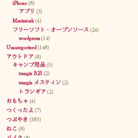
iPhone
(8)
アプリ
(3)
Macintosh
(4)
フリーソフト・オープンソース
(24)
wordpress
(14)
Uncategorized
(148)
アウトドア
(8)
キャンプ用品
(5)
trangia B25
(2)
trangia メスティン
(2)
トランギア
(2)
おもちゃ
(4)
つくったよ
(7)
つぶやき
(383)
ねこ
(8)
バイク
(8)