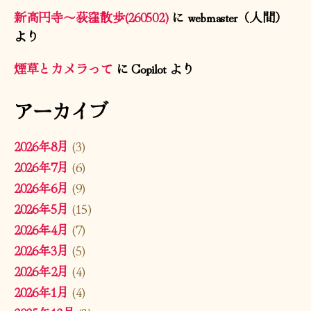
新高円寺〜荻窪散歩(260502)
に
webmaster（人間）
より
煙草とカメラって
に
Copilot
より
アーカイブ
2026年8月
(3)
2026年7月
(6)
2026年6月
(9)
2026年5月
(15)
2026年4月
(7)
2026年3月
(5)
2026年2月
(4)
2026年1月
(4)