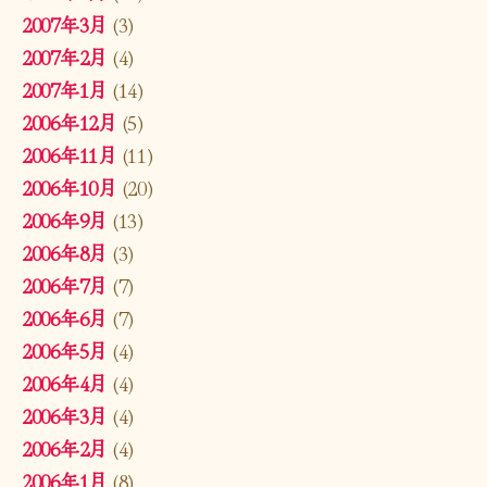
2007年3月
(3)
2007年2月
(4)
2007年1月
(14)
2006年12月
(5)
2006年11月
(11)
2006年10月
(20)
2006年9月
(13)
2006年8月
(3)
2006年7月
(7)
2006年6月
(7)
2006年5月
(4)
2006年4月
(4)
2006年3月
(4)
2006年2月
(4)
2006年1月
(8)