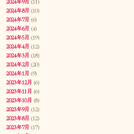
2024年9月
(11)
2024年8月
(10)
2024年7月
(6)
2024年6月
(4)
2024年5月
(19)
2024年4月
(12)
2024年3月
(18)
2024年2月
(20)
2024年1月
(9)
2023年12月
(6)
2023年11月
(6)
2023年10月
(8)
2023年9月
(12)
2023年8月
(12)
2023年7月
(17)