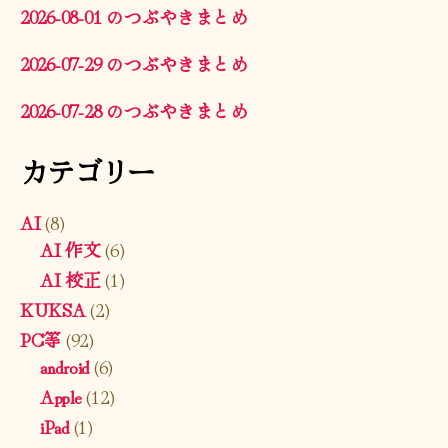
2026-08-01 のつぶやきまとめ
2026-07-29 のつぶやきまとめ
2026-07-28 のつぶやきまとめ
カテゴリー
AI
(8)
AI 作文
(6)
AI 校正
(1)
KUKSA
(2)
PC等
(92)
android
(6)
Apple
(12)
iPad
(1)