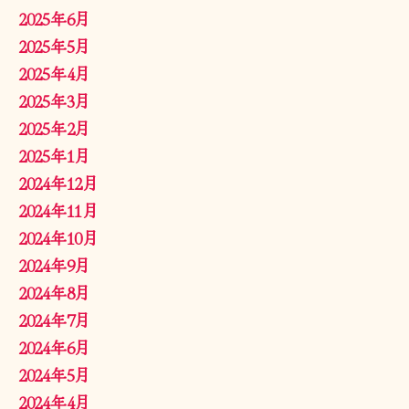
2025年6月
2025年5月
2025年4月
2025年3月
2025年2月
2025年1月
2024年12月
2024年11月
2024年10月
2024年9月
2024年8月
2024年7月
2024年6月
2024年5月
2024年4月