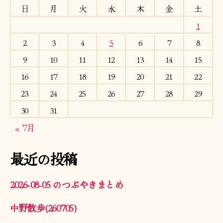
日
月
火
水
木
金
土
1
2
3
4
5
6
7
8
9
10
11
12
13
14
15
16
17
18
19
20
21
22
23
24
25
26
27
28
29
30
31
« 7月
最近の投稿
2026-08-05 のつぶやきまとめ
中野散歩(260705)