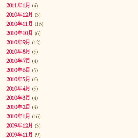
2011年1月
(4)
2010年12月
(3)
2010年11月
(16)
2010年10月
(6)
2010年9月
(12)
2010年8月
(9)
2010年7月
(4)
2010年6月
(5)
2010年5月
(6)
2010年4月
(9)
2010年3月
(4)
2010年2月
(4)
2010年1月
(16)
2009年12月
(3)
2009年11月
(9)