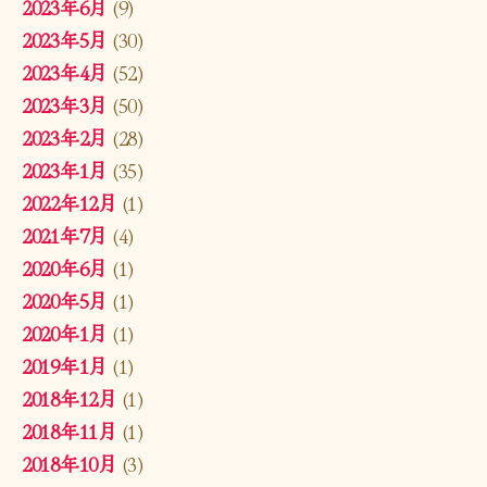
2023年6月
(9)
2023年5月
(30)
2023年4月
(52)
2023年3月
(50)
2023年2月
(28)
2023年1月
(35)
2022年12月
(1)
2021年7月
(4)
2020年6月
(1)
2020年5月
(1)
2020年1月
(1)
2019年1月
(1)
2018年12月
(1)
2018年11月
(1)
2018年10月
(3)