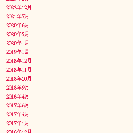
2022年12月
2021年7月
2020年6月
2020年5月
2020年1月
2019年1月
2018年12月
2018年11月
2018年10月
2018年9月
2018年4月
2017年6月
2017年4月
2017年1月
2016年12月