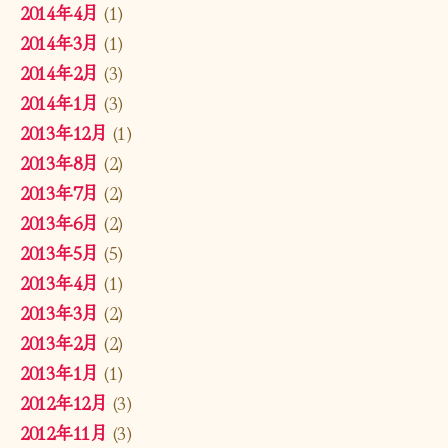
2014年4月
(1)
2014年3月
(1)
2014年2月
(3)
2014年1月
(3)
2013年12月
(1)
2013年8月
(2)
2013年7月
(2)
2013年6月
(2)
2013年5月
(5)
2013年4月
(1)
2013年3月
(2)
2013年2月
(2)
2013年1月
(1)
2012年12月
(3)
2012年11月
(3)