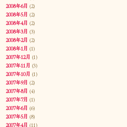
2008年6月
(2)
2008年5月
(2)
2008年4月
(2)
2008年3月
(3)
2008年2月
(2)
2008年1月
(1)
2007年12月
(1)
2007年11月
(3)
2007年10月
(1)
2007年9月
(2)
2007年8月
(4)
2007年7月
(1)
2007年6月
(6)
2007年5月
(8)
2007年4月
(11)