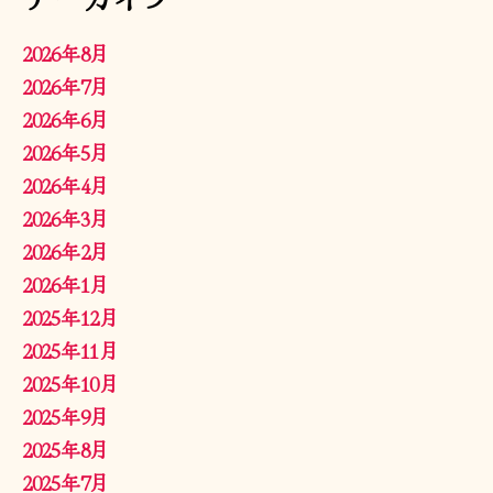
2026年8月
2026年7月
2026年6月
2026年5月
2026年4月
2026年3月
2026年2月
2026年1月
2025年12月
2025年11月
2025年10月
2025年9月
2025年8月
2025年7月