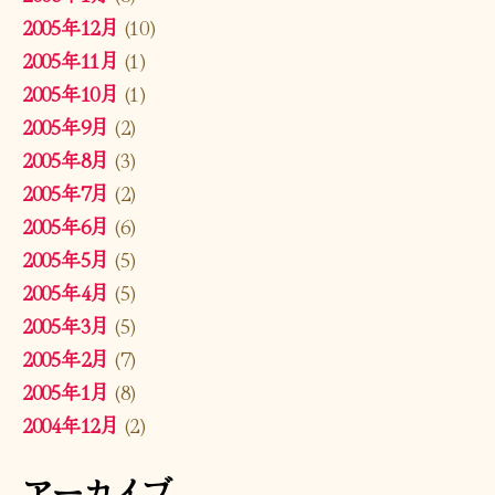
2005年12月
(10)
2005年11月
(1)
2005年10月
(1)
2005年9月
(2)
2005年8月
(3)
2005年7月
(2)
2005年6月
(6)
2005年5月
(5)
2005年4月
(5)
2005年3月
(5)
2005年2月
(7)
2005年1月
(8)
2004年12月
(2)
アーカイブ