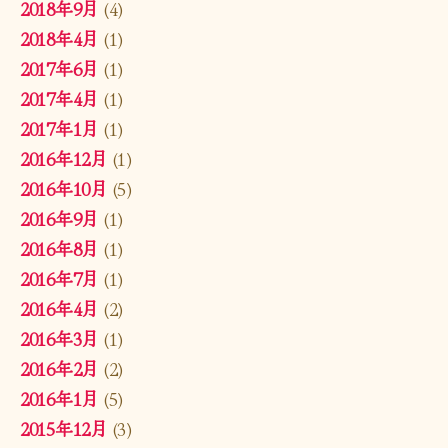
2018年9月
(4)
2018年4月
(1)
2017年6月
(1)
2017年4月
(1)
2017年1月
(1)
2016年12月
(1)
2016年10月
(5)
2016年9月
(1)
2016年8月
(1)
2016年7月
(1)
2016年4月
(2)
2016年3月
(1)
2016年2月
(2)
2016年1月
(5)
2015年12月
(3)