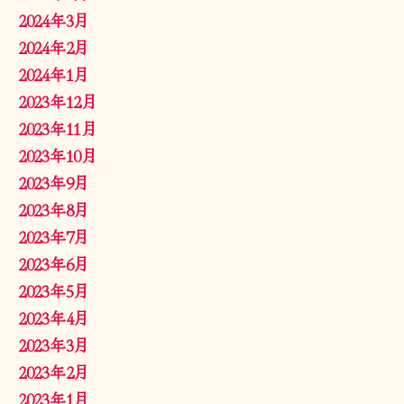
2024年3月
2024年2月
2024年1月
2023年12月
2023年11月
2023年10月
2023年9月
2023年8月
2023年7月
2023年6月
2023年5月
2023年4月
2023年3月
2023年2月
2023年1月