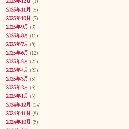
2025年12月
(3)
2025年11月
(6)
2025年10月
(7)
2025年9月
(9)
2025年8月
(11)
2025年7月
(8)
2025年6月
(12)
2025年5月
(20)
2025年4月
(20)
2025年3月
(5)
2025年2月
(6)
2025年1月
(5)
2024年12月
(14)
2024年11月
(8)
2024年10月
(8)