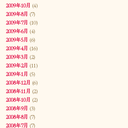
2009年10月
(4)
2009年8月
(7)
2009年7月
(10)
2009年6月
(4)
2009年5月
(6)
2009年4月
(16)
2009年3月
(2)
2009年2月
(11)
2009年1月
(5)
2008年12月
(6)
2008年11月
(2)
2008年10月
(2)
2008年9月
(3)
2008年8月
(7)
2008年7月
(7)