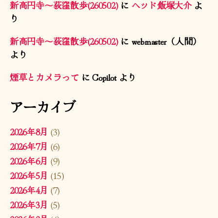
新高円寺〜荻窪散歩(260502)
に
ヘッド飯塚大介
よ
り
新高円寺〜荻窪散歩(260502)
に
webmaster（人間）
より
煙草とカメラって
に
Copilot
より
アーカイブ
2026年8月
(3)
2026年7月
(6)
2026年6月
(9)
2026年5月
(15)
2026年4月
(7)
2026年3月
(5)