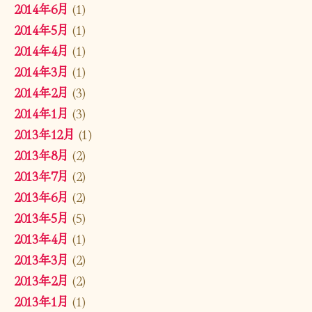
2014年6月
(1)
2014年5月
(1)
2014年4月
(1)
2014年3月
(1)
2014年2月
(3)
2014年1月
(3)
2013年12月
(1)
2013年8月
(2)
2013年7月
(2)
2013年6月
(2)
2013年5月
(5)
2013年4月
(1)
2013年3月
(2)
2013年2月
(2)
2013年1月
(1)