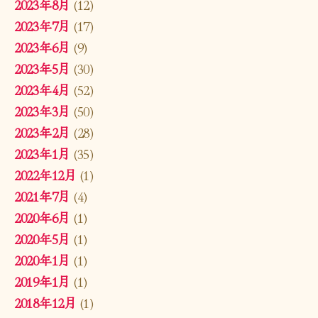
2023年8月
(12)
2023年7月
(17)
2023年6月
(9)
2023年5月
(30)
2023年4月
(52)
2023年3月
(50)
2023年2月
(28)
2023年1月
(35)
2022年12月
(1)
2021年7月
(4)
2020年6月
(1)
2020年5月
(1)
2020年1月
(1)
2019年1月
(1)
2018年12月
(1)