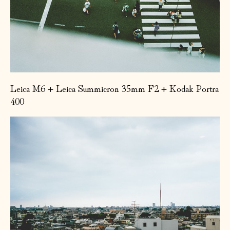
Leica M6 + Leica Summicron 35mm F2 + Kodak Portra
400