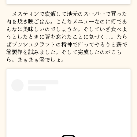
メスティンで炊飯して地元のスーパーで買った
肉を焼き晩ごはん。こんなメニューなのに何であ
んなに美味しいのでしょうか。そしていざ食べよ
うとしたときに箸を忘れたことに気づく…。なら
ばブッシュクラフトの精神で作ってやろうと薪で
箸製作を試みました。そして完成したのがこち
ら。まぁまぁ箸でしょ。