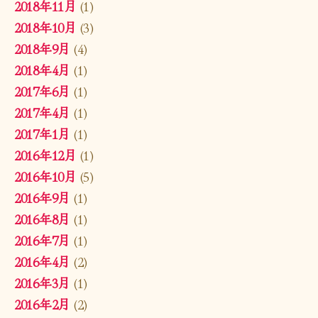
2018年11月
(1)
2018年10月
(3)
2018年9月
(4)
2018年4月
(1)
2017年6月
(1)
2017年4月
(1)
2017年1月
(1)
2016年12月
(1)
2016年10月
(5)
2016年9月
(1)
2016年8月
(1)
2016年7月
(1)
2016年4月
(2)
2016年3月
(1)
2016年2月
(2)