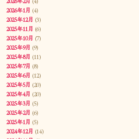
2026年2月
(4)
2026年1月
(4)
2025年12月
(3)
2025年11月
(6)
2025年10月
(7)
2025年9月
(9)
2025年8月
(11)
2025年7月
(8)
2025年6月
(12)
2025年5月
(20)
2025年4月
(20)
2025年3月
(5)
2025年2月
(6)
2025年1月
(5)
2024年12月
(14)