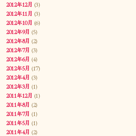
2012年12月
(3)
2012年11月
(3)
2012年10月
(6)
2012年9月
(5)
2012年8月
(2)
2012年7月
(3)
2012年6月
(4)
2012年5月
(17)
2012年4月
(3)
2012年3月
(1)
2011年12月
(1)
2011年8月
(2)
2011年7月
(1)
2011年5月
(1)
2011年4月
(2)