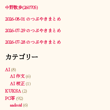
中野散歩(260705)
2026-08-01 のつぶやきまとめ
2026-07-29 のつぶやきまとめ
2026-07-28 のつぶやきまとめ
カテゴリー
AI
(8)
AI 作文
(6)
AI 校正
(1)
KUKSA
(2)
PC等
(92)
android
(6)