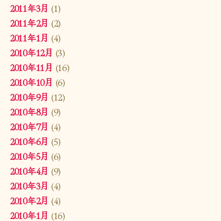
2011年3月
(1)
2011年2月
(2)
2011年1月
(4)
2010年12月
(3)
2010年11月
(16)
2010年10月
(6)
2010年9月
(12)
2010年8月
(9)
2010年7月
(4)
2010年6月
(5)
2010年5月
(6)
2010年4月
(9)
2010年3月
(4)
2010年2月
(4)
2010年1月
(16)