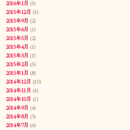
2016年1月
(5)
2015年12月
(3)
2015年9月
(2)
2015年6月
(1)
2015年5月
(2)
2015年4月
(1)
2015年3月
(1)
2015年2月
(5)
2015年1月
(8)
2014年12月
(10)
2014年11月
(4)
2014年10月
(1)
2014年9月
(4)
2014年8月
(3)
2014年7月
(6)