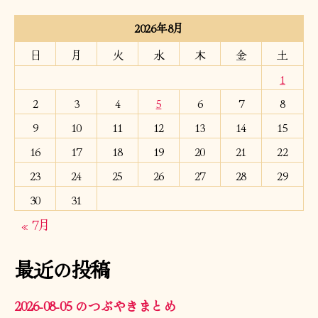
2026年8月
日
月
火
水
木
金
土
1
2
3
4
5
6
7
8
9
10
11
12
13
14
15
16
17
18
19
20
21
22
23
24
25
26
27
28
29
30
31
« 7月
最近の投稿
2026-08-05 のつぶやきまとめ