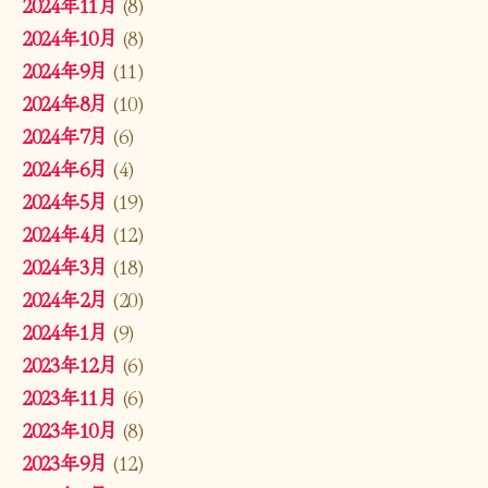
2024年11月
(8)
2024年10月
(8)
2024年9月
(11)
2024年8月
(10)
2024年7月
(6)
2024年6月
(4)
2024年5月
(19)
2024年4月
(12)
2024年3月
(18)
2024年2月
(20)
2024年1月
(9)
2023年12月
(6)
2023年11月
(6)
2023年10月
(8)
2023年9月
(12)