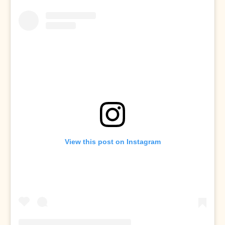
View this post on Instagram