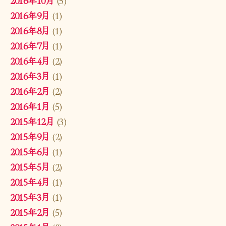
2016年10月
(5)
2016年9月
(1)
2016年8月
(1)
2016年7月
(1)
2016年4月
(2)
2016年3月
(1)
2016年2月
(2)
2016年1月
(5)
2015年12月
(3)
2015年9月
(2)
2015年6月
(1)
2015年5月
(2)
2015年4月
(1)
2015年3月
(1)
2015年2月
(5)