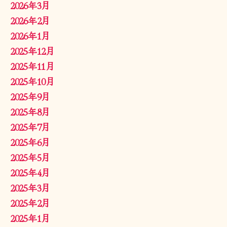
2026年3月
2026年2月
2026年1月
2025年12月
2025年11月
2025年10月
2025年9月
2025年8月
2025年7月
2025年6月
2025年5月
2025年4月
2025年3月
2025年2月
2025年1月