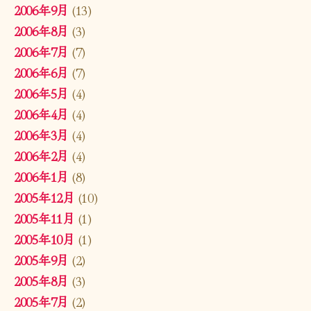
2006年9月
(13)
2006年8月
(3)
2006年7月
(7)
2006年6月
(7)
2006年5月
(4)
2006年4月
(4)
2006年3月
(4)
2006年2月
(4)
2006年1月
(8)
2005年12月
(10)
2005年11月
(1)
2005年10月
(1)
2005年9月
(2)
2005年8月
(3)
2005年7月
(2)