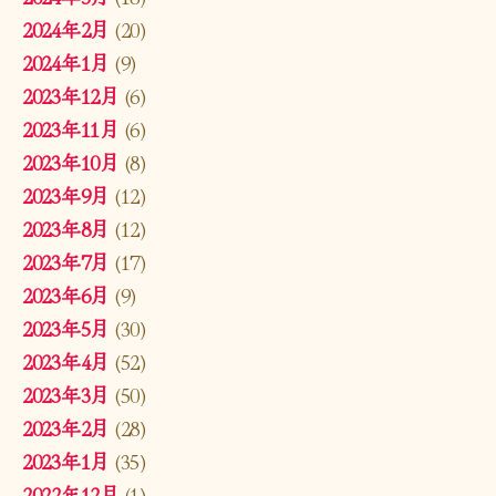
2024年2月
(20)
2024年1月
(9)
2023年12月
(6)
2023年11月
(6)
2023年10月
(8)
2023年9月
(12)
2023年8月
(12)
2023年7月
(17)
2023年6月
(9)
2023年5月
(30)
2023年4月
(52)
2023年3月
(50)
2023年2月
(28)
2023年1月
(35)
2022年12月
(1)