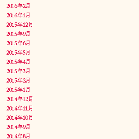
2016年2月
2016年1月
2015年12月
2015年9月
2015年6月
2015年5月
2015年4月
2015年3月
2015年2月
2015年1月
2014年12月
2014年11月
2014年10月
2014年9月
2014年8月