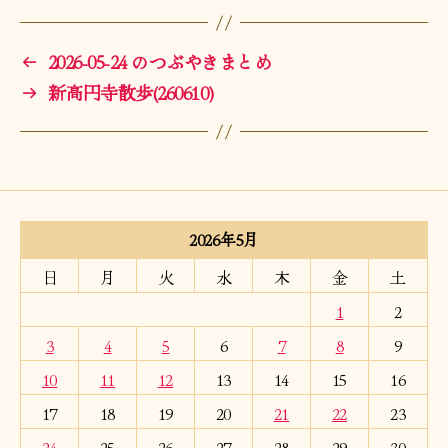
←
2026-05-24 のつぶやきまとめ
→
新高円寺散歩(260610)
2026年5月
日
月
火
水
木
金
土
1
2
3
4
5
6
7
8
9
10
11
12
13
14
15
16
17
18
19
20
21
22
23
24
25
26
27
28
29
30