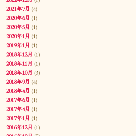
2021年7月
(4)
2020年6月
(1)
2020年5月
(1)
2020年1月
(1)
2019年1月
(1)
2018年12月
(1)
2018年11月
(1)
2018年10月
(3)
2018年9月
(4)
2018年4月
(1)
2017年6月
(1)
2017年4月
(1)
2017年1月
(1)
2016年12月
(1)