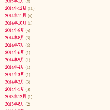
2015年1月
(8)
2014年12月
(10)
2014年11月
(4)
2014年10月
(1)
2014年9月
(4)
2014年8月
(3)
2014年7月
(6)
2014年6月
(1)
2014年5月
(1)
2014年4月
(1)
2014年3月
(1)
2014年2月
(3)
2014年1月
(3)
2013年12月
(1)
2013年8月
(2)