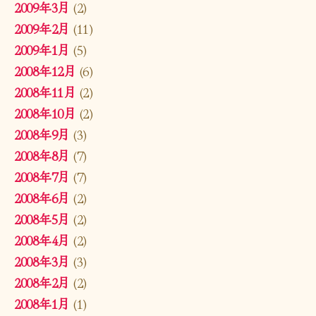
2009年3月
(2)
2009年2月
(11)
2009年1月
(5)
2008年12月
(6)
2008年11月
(2)
2008年10月
(2)
2008年9月
(3)
2008年8月
(7)
2008年7月
(7)
2008年6月
(2)
2008年5月
(2)
2008年4月
(2)
2008年3月
(3)
2008年2月
(2)
2008年1月
(1)