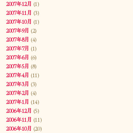
2007年12月
(1)
2007年11月
(3)
2007年10月
(1)
2007年9月
(2)
2007年8月
(4)
2007年7月
(1)
2007年6月
(6)
2007年5月
(8)
2007年4月
(11)
2007年3月
(3)
2007年2月
(4)
2007年1月
(14)
2006年12月
(5)
2006年11月
(11)
2006年10月
(20)