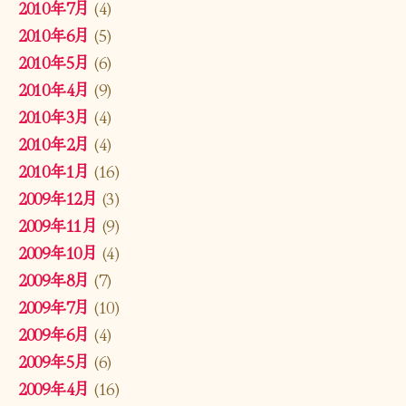
2010年7月
(4)
2010年6月
(5)
2010年5月
(6)
2010年4月
(9)
2010年3月
(4)
2010年2月
(4)
2010年1月
(16)
2009年12月
(3)
2009年11月
(9)
2009年10月
(4)
2009年8月
(7)
2009年7月
(10)
2009年6月
(4)
2009年5月
(6)
2009年4月
(16)