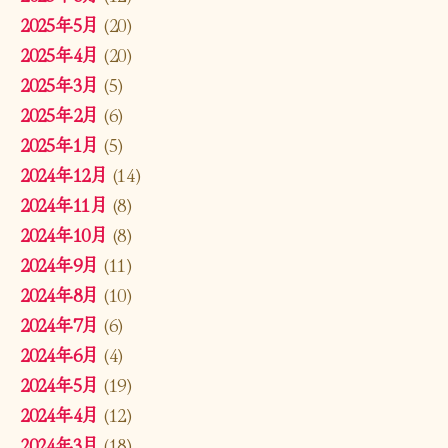
2025年5月
(20)
2025年4月
(20)
2025年3月
(5)
2025年2月
(6)
2025年1月
(5)
2024年12月
(14)
2024年11月
(8)
2024年10月
(8)
2024年9月
(11)
2024年8月
(10)
2024年7月
(6)
2024年6月
(4)
2024年5月
(19)
2024年4月
(12)
2024年3月
(18)