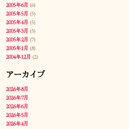
2005年6月
(6)
2005年5月
(5)
2005年4月
(5)
2005年3月
(5)
2005年2月
(7)
2005年1月
(8)
2004年12月
(2)
アーカイブ
2026年8月
2026年7月
2026年6月
2026年5月
2026年4月