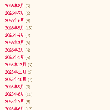
2026年8月
(3)
2026年7月
(6)
2026年6月
(9)
2026年5月
(15)
2026年4月
(7)
2026年3月
(5)
2026年2月
(4)
2026年1月
(4)
2025年12月
(3)
2025年11月
(6)
2025年10月
(7)
2025年9月
(9)
2025年8月
(11)
2025年7月
(8)
2025年6月
(12)