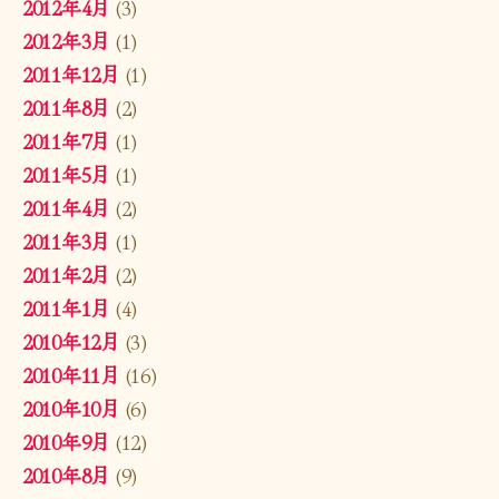
2012年4月
(3)
2012年3月
(1)
2011年12月
(1)
2011年8月
(2)
2011年7月
(1)
2011年5月
(1)
2011年4月
(2)
2011年3月
(1)
2011年2月
(2)
2011年1月
(4)
2010年12月
(3)
2010年11月
(16)
2010年10月
(6)
2010年9月
(12)
2010年8月
(9)