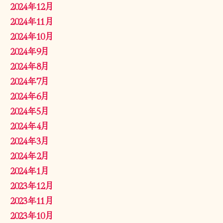
2024年12月
2024年11月
2024年10月
2024年9月
2024年8月
2024年7月
2024年6月
2024年5月
2024年4月
2024年3月
2024年2月
2024年1月
2023年12月
2023年11月
2023年10月