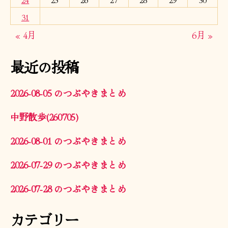
31
« 4月
6月 »
最近の投稿
2026-08-05 のつぶやきまとめ
中野散歩(260705)
2026-08-01 のつぶやきまとめ
2026-07-29 のつぶやきまとめ
2026-07-28 のつぶやきまとめ
カテゴリー