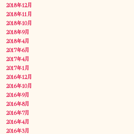
2018年12月
2018年11月
2018年10月
2018年9月
2018年4月
2017年6月
2017年4月
2017年1月
2016年12月
2016年10月
2016年9月
2016年8月
2016年7月
2016年4月
2016年3月