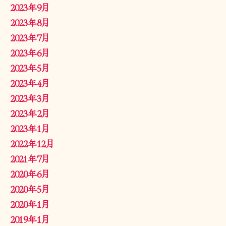
2023年9月
2023年8月
2023年7月
2023年6月
2023年5月
2023年4月
2023年3月
2023年2月
2023年1月
2022年12月
2021年7月
2020年6月
2020年5月
2020年1月
2019年1月