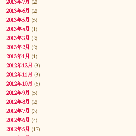
2013年7月
(2)
2013年6月
(2)
2013年5月
(5)
2013年4月
(1)
2013年3月
(2)
2013年2月
(2)
2013年1月
(1)
2012年12月
(3)
2012年11月
(3)
2012年10月
(6)
2012年9月
(5)
2012年8月
(2)
2012年7月
(3)
2012年6月
(4)
2012年5月
(17)