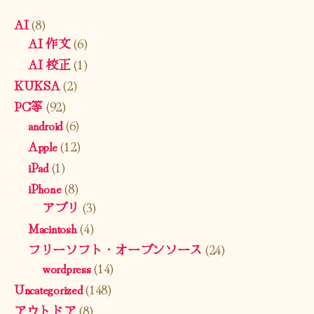
AI
(8)
AI 作文
(6)
AI 校正
(1)
KUKSA
(2)
PC等
(92)
android
(6)
Apple
(12)
iPad
(1)
iPhone
(8)
アプリ
(3)
Macintosh
(4)
フリーソフト・オープンソース
(24)
wordpress
(14)
Uncategorized
(148)
アウトドア
(8)