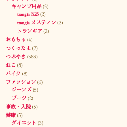
キャンプ用品
(5)
trangia B25
(2)
trangia メスティン
(2)
トランギア
(2)
おもちゃ
(4)
つくったよ
(7)
つぶやき
(383)
ねこ
(8)
バイク
(8)
ファッション
(6)
ジーンズ
(5)
ブーツ
(2)
事故・入院
(5)
健康
(5)
ダイエット
(3)