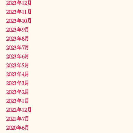
2023年12月
2023年11月
2023年10月
2023年9月
2023年8月
2023年7月
2023年6月
2023年5月
2023年4月
2023年3月
2023年2月
2023年1月
2022年12月
2021年7月
2020年6月