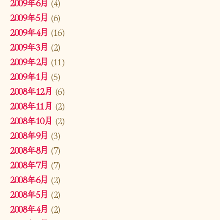
2009年6月
(4)
2009年5月
(6)
2009年4月
(16)
2009年3月
(2)
2009年2月
(11)
2009年1月
(5)
2008年12月
(6)
2008年11月
(2)
2008年10月
(2)
2008年9月
(3)
2008年8月
(7)
2008年7月
(7)
2008年6月
(2)
2008年5月
(2)
2008年4月
(2)