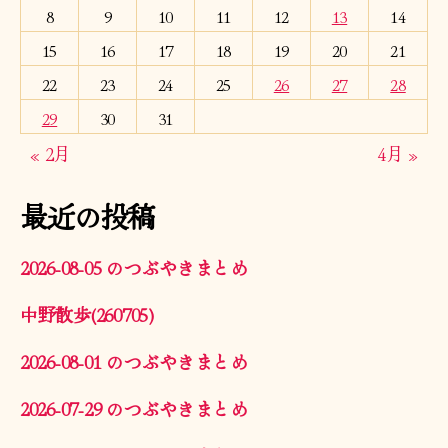
8
9
10
11
12
13
14
15
16
17
18
19
20
21
22
23
24
25
26
27
28
29
30
31
« 2月
4月 »
最近の投稿
2026-08-05 のつぶやきまとめ
中野散歩(260705)
2026-08-01 のつぶやきまとめ
2026-07-29 のつぶやきまとめ