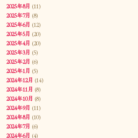
2025年8月
(11)
2025年7月
(8)
2025年6月
(12)
2025年5月
(20)
2025年4月
(20)
2025年3月
(5)
2025年2月
(6)
2025年1月
(5)
2024年12月
(14)
2024年11月
(8)
2024年10月
(8)
2024年9月
(11)
2024年8月
(10)
2024年7月
(6)
2024年6月
(4)