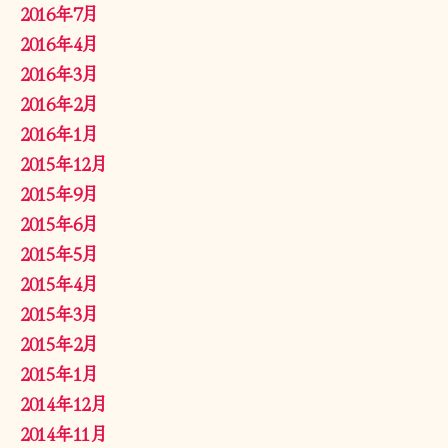
2016年7月
2016年4月
2016年3月
2016年2月
2016年1月
2015年12月
2015年9月
2015年6月
2015年5月
2015年4月
2015年3月
2015年2月
2015年1月
2014年12月
2014年11月