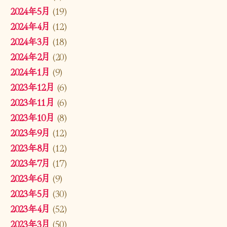
2024年5月
(19)
2024年4月
(12)
2024年3月
(18)
2024年2月
(20)
2024年1月
(9)
2023年12月
(6)
2023年11月
(6)
2023年10月
(8)
2023年9月
(12)
2023年8月
(12)
2023年7月
(17)
2023年6月
(9)
2023年5月
(30)
2023年4月
(52)
2023年3月
(50)