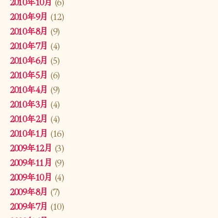
2010年10月
(6)
2010年9月
(12)
2010年8月
(9)
2010年7月
(4)
2010年6月
(5)
2010年5月
(6)
2010年4月
(9)
2010年3月
(4)
2010年2月
(4)
2010年1月
(16)
2009年12月
(3)
2009年11月
(9)
2009年10月
(4)
2009年8月
(7)
2009年7月
(10)