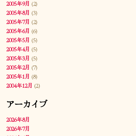
2005年9月
(2)
2005年8月
(3)
2005年7月
(2)
2005年6月
(6)
2005年5月
(5)
2005年4月
(5)
2005年3月
(5)
2005年2月
(7)
2005年1月
(8)
2004年12月
(2)
アーカイブ
2026年8月
2026年7月