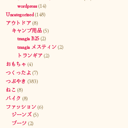
wordpress
(14)
Uncategorized
(148)
アウトドア
(8)
キャンプ用品
(5)
trangia B25
(2)
trangia メスティン
(2)
トランギア
(2)
おもちゃ
(4)
つくったよ
(7)
つぶやき
(383)
ねこ
(8)
バイク
(8)
ファッション
(6)
ジーンズ
(5)
ブーツ
(2)