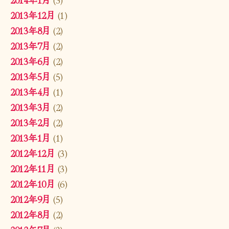
2013年12月
(1)
2013年8月
(2)
2013年7月
(2)
2013年6月
(2)
2013年5月
(5)
2013年4月
(1)
2013年3月
(2)
2013年2月
(2)
2013年1月
(1)
2012年12月
(3)
2012年11月
(3)
2012年10月
(6)
2012年9月
(5)
2012年8月
(2)