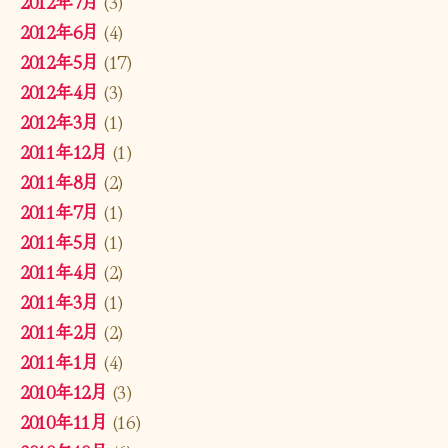
2012年7月
(3)
2012年6月
(4)
2012年5月
(17)
2012年4月
(3)
2012年3月
(1)
2011年12月
(1)
2011年8月
(2)
2011年7月
(1)
2011年5月
(1)
2011年4月
(2)
2011年3月
(1)
2011年2月
(2)
2011年1月
(4)
2010年12月
(3)
2010年11月
(16)