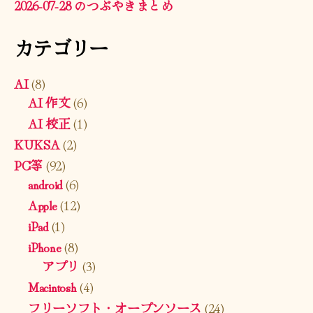
2026-07-28 のつぶやきまとめ
カテゴリー
AI
(8)
AI 作文
(6)
AI 校正
(1)
KUKSA
(2)
PC等
(92)
android
(6)
Apple
(12)
iPad
(1)
iPhone
(8)
アプリ
(3)
Macintosh
(4)
フリーソフト・オープンソース
(24)