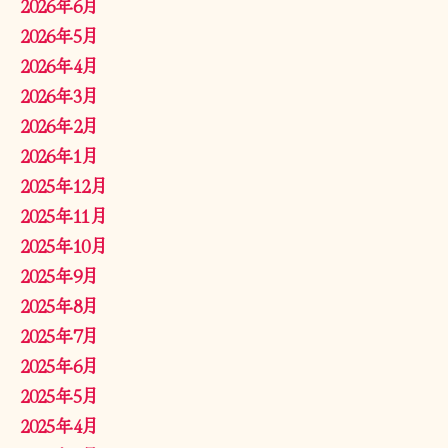
2026年6月
2026年5月
2026年4月
2026年3月
2026年2月
2026年1月
2025年12月
2025年11月
2025年10月
2025年9月
2025年8月
2025年7月
2025年6月
2025年5月
2025年4月