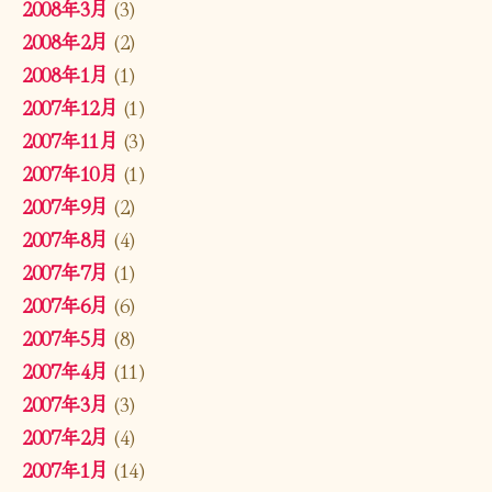
2008年3月
(3)
2008年2月
(2)
2008年1月
(1)
2007年12月
(1)
2007年11月
(3)
2007年10月
(1)
2007年9月
(2)
2007年8月
(4)
2007年7月
(1)
2007年6月
(6)
2007年5月
(8)
2007年4月
(11)
2007年3月
(3)
2007年2月
(4)
2007年1月
(14)