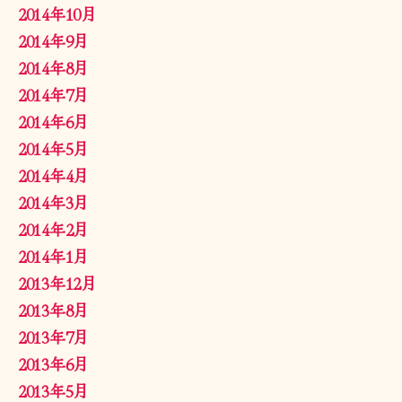
2014年10月
2014年9月
2014年8月
2014年7月
2014年6月
2014年5月
2014年4月
2014年3月
2014年2月
2014年1月
2013年12月
2013年8月
2013年7月
2013年6月
2013年5月