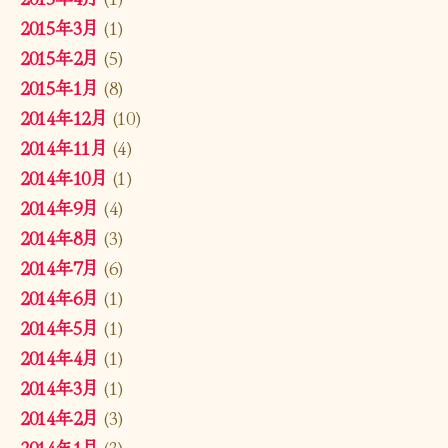
2015年3月
(1)
2015年2月
(5)
2015年1月
(8)
2014年12月
(10)
2014年11月
(4)
2014年10月
(1)
2014年9月
(4)
2014年8月
(3)
2014年7月
(6)
2014年6月
(1)
2014年5月
(1)
2014年4月
(1)
2014年3月
(1)
2014年2月
(3)
2014年1月
(3)