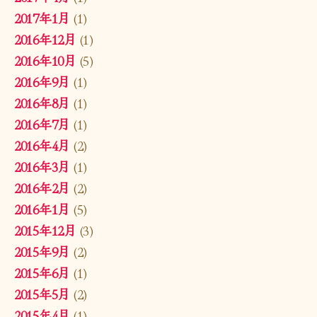
2017年1月
(1)
2016年12月
(1)
2016年10月
(5)
2016年9月
(1)
2016年8月
(1)
2016年7月
(1)
2016年4月
(2)
2016年3月
(1)
2016年2月
(2)
2016年1月
(5)
2015年12月
(3)
2015年9月
(2)
2015年6月
(1)
2015年5月
(2)
2015年4月
(1)