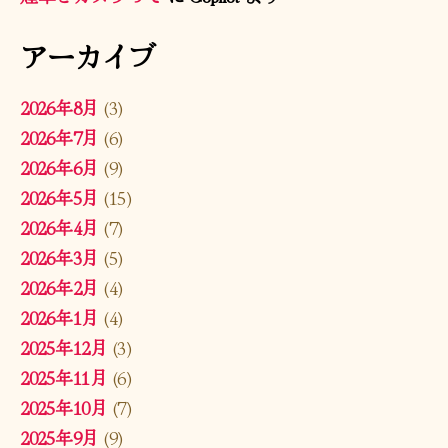
アーカイブ
2026年8月
(3)
2026年7月
(6)
2026年6月
(9)
2026年5月
(15)
2026年4月
(7)
2026年3月
(5)
2026年2月
(4)
2026年1月
(4)
2025年12月
(3)
2025年11月
(6)
2025年10月
(7)
2025年9月
(9)