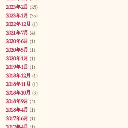
2023年2月
(28)
2023年1月
(35)
2022年12月
(1)
2021年7月
(4)
2020年6月
(1)
2020年5月
(1)
2020年1月
(1)
2019年1月
(1)
2018年12月
(1)
2018年11月
(1)
2018年10月
(3)
2018年9月
(4)
2018年4月
(1)
2017年6月
(1)
2017年4月
(1)