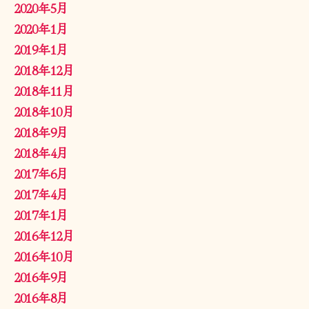
2020年5月
2020年1月
2019年1月
2018年12月
2018年11月
2018年10月
2018年9月
2018年4月
2017年6月
2017年4月
2017年1月
2016年12月
2016年10月
2016年9月
2016年8月