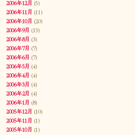
2006年12月
(5)
2006年11月
(11)
2006年10月
(20)
2006年9月
(13)
2006年8月
(3)
2006年7月
(7)
2006年6月
(7)
2006年5月
(4)
2006年4月
(4)
2006年3月
(4)
2006年2月
(4)
2006年1月
(8)
2005年12月
(10)
2005年11月
(1)
2005年10月
(1)