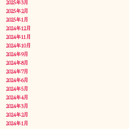
2025年3月
2025年2月
2025年1月
2024年12月
2024年11月
2024年10月
2024年9月
2024年8月
2024年7月
2024年6月
2024年5月
2024年4月
2024年3月
2024年2月
2024年1月