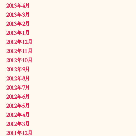
2013年4月
2013年3月
2013年2月
2013年1月
2012年12月
2012年11月
2012年10月
2012年9月
2012年8月
2012年7月
2012年6月
2012年5月
2012年4月
2012年3月
2011年12月