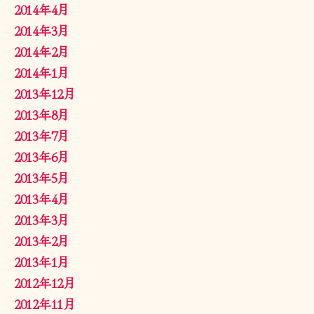
2014年4月
2014年3月
2014年2月
2014年1月
2013年12月
2013年8月
2013年7月
2013年6月
2013年5月
2013年4月
2013年3月
2013年2月
2013年1月
2012年12月
2012年11月