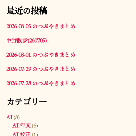
最近の投稿
2026-08-05 のつぶやきまとめ
中野散歩(260705)
2026-08-01 のつぶやきまとめ
2026-07-29 のつぶやきまとめ
2026-07-28 のつぶやきまとめ
カテゴリー
AI
(8)
AI 作文
(6)
AI 校正
(1)