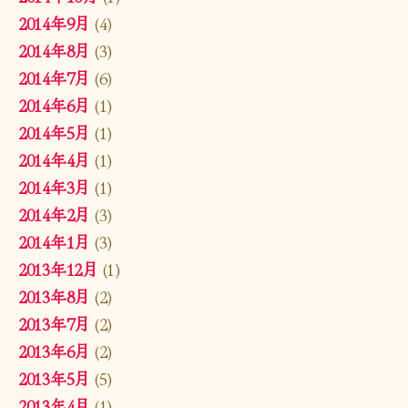
2014年9月
(4)
2014年8月
(3)
2014年7月
(6)
2014年6月
(1)
2014年5月
(1)
2014年4月
(1)
2014年3月
(1)
2014年2月
(3)
2014年1月
(3)
2013年12月
(1)
2013年8月
(2)
2013年7月
(2)
2013年6月
(2)
2013年5月
(5)
2013年4月
(1)