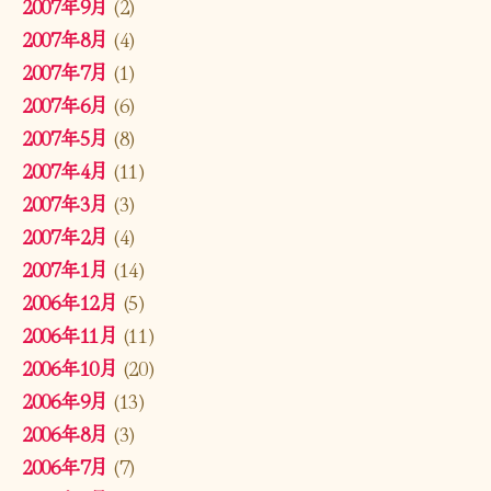
2007年9月
(2)
2007年8月
(4)
2007年7月
(1)
2007年6月
(6)
2007年5月
(8)
2007年4月
(11)
2007年3月
(3)
2007年2月
(4)
2007年1月
(14)
2006年12月
(5)
2006年11月
(11)
2006年10月
(20)
2006年9月
(13)
2006年8月
(3)
2006年7月
(7)