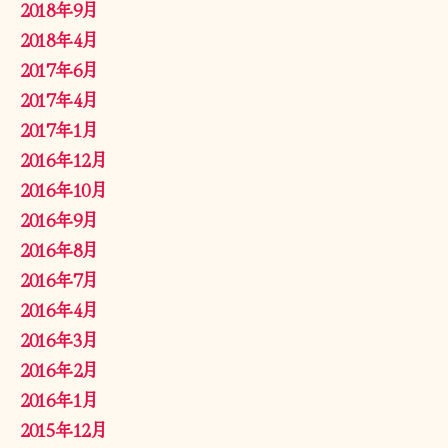
2018年9月
2018年4月
2017年6月
2017年4月
2017年1月
2016年12月
2016年10月
2016年9月
2016年8月
2016年7月
2016年4月
2016年3月
2016年2月
2016年1月
2015年12月