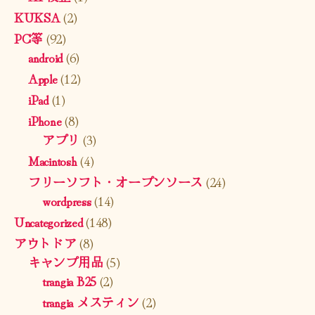
KUKSA
(2)
PC等
(92)
android
(6)
Apple
(12)
iPad
(1)
iPhone
(8)
アプリ
(3)
Macintosh
(4)
フリーソフト・オープンソース
(24)
wordpress
(14)
Uncategorized
(148)
アウトドア
(8)
キャンプ用品
(5)
trangia B25
(2)
trangia メスティン
(2)