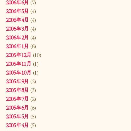
2006年6月
(7)
2006年5月
(4)
2006年4月
(4)
2006年3月
(4)
2006年2月
(4)
2006年1月
(8)
2005年12月
(10)
2005年11月
(1)
2005年10月
(1)
2005年9月
(2)
2005年8月
(3)
2005年7月
(2)
2005年6月
(6)
2005年5月
(5)
2005年4月
(5)