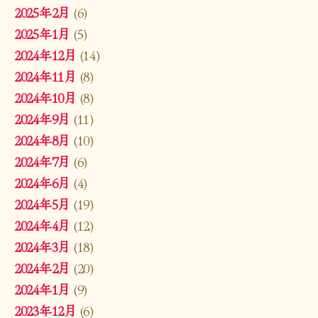
2025年2月
(6)
2025年1月
(5)
2024年12月
(14)
2024年11月
(8)
2024年10月
(8)
2024年9月
(11)
2024年8月
(10)
2024年7月
(6)
2024年6月
(4)
2024年5月
(19)
2024年4月
(12)
2024年3月
(18)
2024年2月
(20)
2024年1月
(9)
2023年12月
(6)