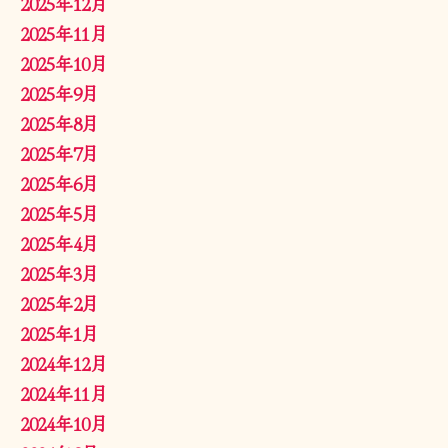
2025年12月
2025年11月
2025年10月
2025年9月
2025年8月
2025年7月
2025年6月
2025年5月
2025年4月
2025年3月
2025年2月
2025年1月
2024年12月
2024年11月
2024年10月