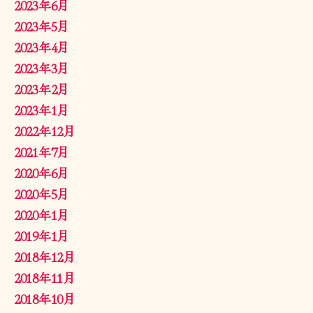
2023年6月
2023年5月
2023年4月
2023年3月
2023年2月
2023年1月
2022年12月
2021年7月
2020年6月
2020年5月
2020年1月
2019年1月
2018年12月
2018年11月
2018年10月