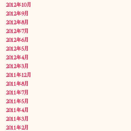
2012年10月
2012年9月
2012年8月
2012年7月
2012年6月
2012年5月
2012年4月
2012年3月
2011年12月
2011年8月
2011年7月
2011年5月
2011年4月
2011年3月
2011年2月