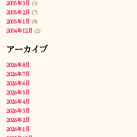
2005年3月
(5)
2005年2月
(7)
2005年1月
(8)
2004年12月
(2)
アーカイブ
2026年8月
2026年7月
2026年6月
2026年5月
2026年4月
2026年3月
2026年2月
2026年1月