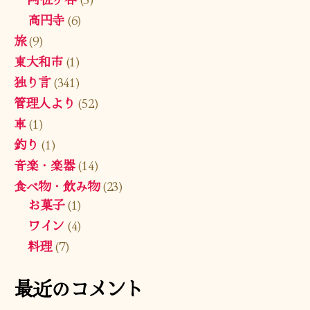
高円寺
(6)
旅
(9)
東大和市
(1)
独り言
(341)
管理人より
(52)
車
(1)
釣り
(1)
音楽・楽器
(14)
食べ物・飲み物
(23)
お菓子
(1)
ワイン
(4)
料理
(7)
最近のコメント