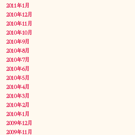
2011年1月
2010年12月
2010年11月
2010年10月
2010年9月
2010年8月
2010年7月
2010年6月
2010年5月
2010年4月
2010年3月
2010年2月
2010年1月
2009年12月
2009年11月