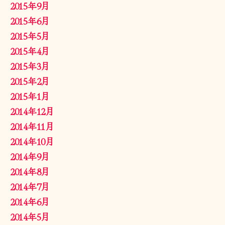
2015年9月
2015年6月
2015年5月
2015年4月
2015年3月
2015年2月
2015年1月
2014年12月
2014年11月
2014年10月
2014年9月
2014年8月
2014年7月
2014年6月
2014年5月