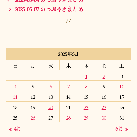
→
2025-05-07 のつぶやきまとめ
2025年5月
日
月
火
水
木
金
土
1
2
3
4
5
6
7
8
9
10
11
12
13
14
15
16
17
18
19
20
21
22
23
24
25
26
27
28
29
30
31
« 4月
6月 »