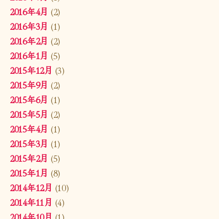
2016年4月
(2)
2016年3月
(1)
2016年2月
(2)
2016年1月
(5)
2015年12月
(3)
2015年9月
(2)
2015年6月
(1)
2015年5月
(2)
2015年4月
(1)
2015年3月
(1)
2015年2月
(5)
2015年1月
(8)
2014年12月
(10)
2014年11月
(4)
2014年10月
(1)