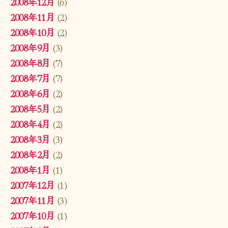
2008年12月
(6)
2008年11月
(2)
2008年10月
(2)
2008年9月
(3)
2008年8月
(7)
2008年7月
(7)
2008年6月
(2)
2008年5月
(2)
2008年4月
(2)
2008年3月
(3)
2008年2月
(2)
2008年1月
(1)
2007年12月
(1)
2007年11月
(3)
2007年10月
(1)