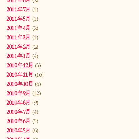
2011年7月
(1)
2011年5月
(1)
2011年4月
(2)
2011年3月
(1)
2011年2月
(2)
2011年1月
(4)
2010年12月
(3)
2010年11月
(16)
2010年10月
(6)
2010年9月
(12)
2010年8月
(9)
2010年7月
(4)
2010年6月
(5)
2010年5月
(6)