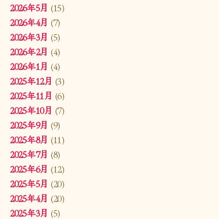
2026年5月
(15)
2026年4月
(7)
2026年3月
(5)
2026年2月
(4)
2026年1月
(4)
2025年12月
(3)
2025年11月
(6)
2025年10月
(7)
2025年9月
(9)
2025年8月
(11)
2025年7月
(8)
2025年6月
(12)
2025年5月
(20)
2025年4月
(20)
2025年3月
(5)