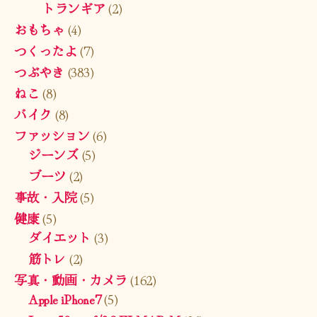
トランギア
(2)
おもちゃ
(4)
つくったよ
(7)
つぶやき
(383)
ねこ
(8)
バイク
(8)
ファッション
(6)
ジーンズ
(5)
ブーツ
(2)
事故・入院
(5)
健康
(5)
ダイエット
(3)
筋トレ
(2)
写真・動画・カメラ
(162)
Apple iPhone7
(5)