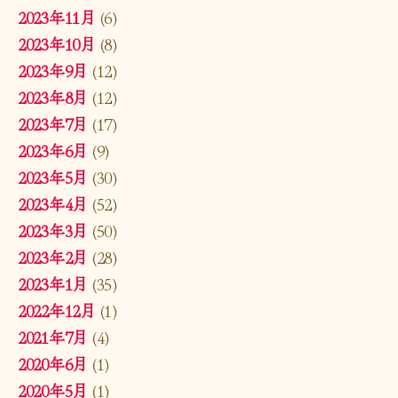
2023年11月
(6)
2023年10月
(8)
2023年9月
(12)
2023年8月
(12)
2023年7月
(17)
2023年6月
(9)
2023年5月
(30)
2023年4月
(52)
2023年3月
(50)
2023年2月
(28)
2023年1月
(35)
2022年12月
(1)
2021年7月
(4)
2020年6月
(1)
2020年5月
(1)