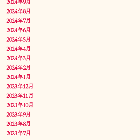
2024年9月
2024年8月
2024年7月
2024年6月
2024年5月
2024年4月
2024年3月
2024年2月
2024年1月
2023年12月
2023年11月
2023年10月
2023年9月
2023年8月
2023年7月