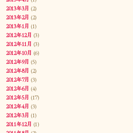
2013年3月
(2)
2013年2月
(2)
2013年1月
(1)
2012年12月
(3)
2012年11月
(3)
2012年10月
(6)
2012年9月
(5)
2012年8月
(2)
2012年7月
(3)
2012年6月
(4)
2012年5月
(17)
2012年4月
(3)
2012年3月
(1)
2011年12月
(1)
2011年8月
(2)