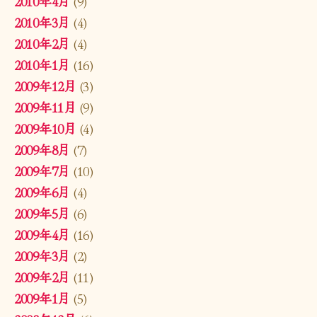
2010年4月
(9)
2010年3月
(4)
2010年2月
(4)
2010年1月
(16)
2009年12月
(3)
2009年11月
(9)
2009年10月
(4)
2009年8月
(7)
2009年7月
(10)
2009年6月
(4)
2009年5月
(6)
2009年4月
(16)
2009年3月
(2)
2009年2月
(11)
2009年1月
(5)